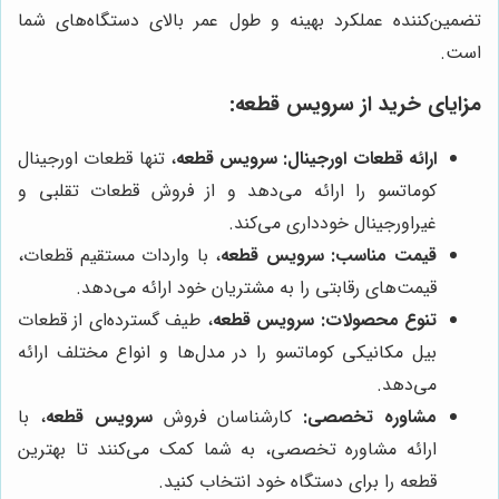
تضمین‌کننده عملکرد بهینه و طول عمر بالای دستگاه‌های شما
است.
مزایای خرید از
سرویس قطعه
:
ارائه قطعات اورجینال:
سرویس قطعه
، تنها قطعات اورجینال
کوماتسو را ارائه می‌دهد و از فروش قطعات تقلبی و
غیراورجینال خودداری می‌کند.
قیمت مناسب:
سرویس قطعه
، با واردات مستقیم قطعات،
قیمت‌های رقابتی را به مشتریان خود ارائه می‌دهد.
تنوع محصولات:
سرویس قطعه
، طیف گسترده‌ای از قطعات
بیل مکانیکی کوماتسو را در مدل‌ها و انواع مختلف ارائه
می‌دهد.
مشاوره تخصصی:
کارشناسان فروش
سرویس قطعه
، با
ارائه مشاوره تخصصی، به شما کمک می‌کنند تا بهترین
قطعه را برای دستگاه خود انتخاب کنید.