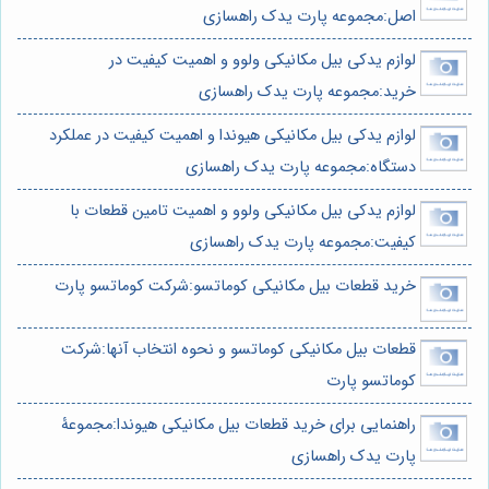
اصل:مجموعه پارت یدک راهسازی
لوازم یدکی بیل مکانیکی ولوو و اهمیت کیفیت در
خرید:مجموعه پارت یدک راهسازی
لوازم یدکی بیل مکانیکی هیوندا و اهمیت کیفیت در عملکرد
دستگاه:مجموعه پارت یدک راهسازی
لوازم یدکی بیل مکانیکی ولوو و اهمیت تامین قطعات با
کیفیت:مجموعه پارت یدک راهسازی
خرید قطعات بیل مکانیکی کوماتسو:شرکت کوماتسو پارت
قطعات بیل مکانیکی کوماتسو و نحوه انتخاب آنها:شرکت
کوماتسو پارت
راهنمایی برای خرید قطعات بیل مکانیکی هیوندا:مجموعۀ
پارت یدک راهسازی