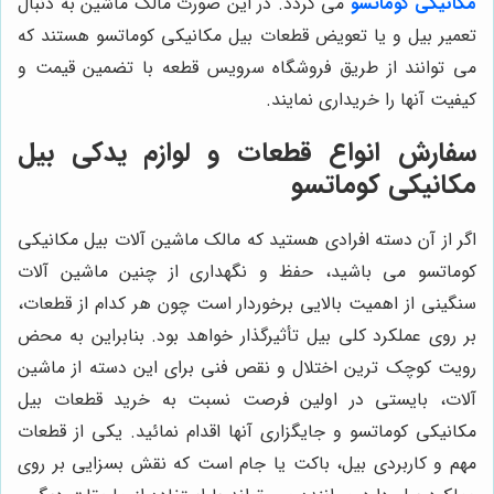
مکانیکی کوماتسو
می گردد. در این صورت مالک ماشین به دنبال
تعمیر بیل و یا تعویض قطعات بیل مکانیکی کوماتسو هستند که
می توانند از طریق فروشگاه سرویس قطعه با تضمین قیمت و
کیفیت آنها را خریداری نمایند.
سفارش انواع قطعات و لوازم یدکی بیل
مکانیکی کوماتسو
اگر از آن دسته افرادی هستید که مالک ماشین آلات بیل مکانیکی
کوماتسو می باشید، حفظ و نگهداری از چنین ماشین آلات
سنگینی از اهمیت بالایی برخوردار است چون هر کدام از قطعات،
بر روی عملکرد کلی بیل تأثیرگذار خواهد بود. بنابراین به محض
رویت کوچک ترین اختلال و نقص فنی برای این دسته از ماشین
آلات، بایستی در اولین فرصت نسبت به خرید قطعات بیل
مکانیکی کوماتسو و جایگزاری آنها اقدام نمائید. یکی از قطعات
مهم و کاربردی بیل، باکت یا جام است که نقش بسزایی بر روی