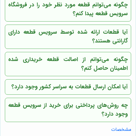
چگونه می‌توانم قطعه مورد نظر خود را در فروشگاه
سرویس قطعه پیدا کنم؟
آیا قطعات ارائه شده توسط سرویس قطعه دارای
گارانتی هستند؟
چگونه می‌توانم از اصالت قطعه خریداری شده
اطمینان حاصل کنم؟
آیا امکان ارسال قطعات به سراسر کشور وجود دارد؟
چه روش‌های پرداختی برای خرید از سرویس قطعه
وجود دارد؟
مشخصات