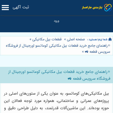
ثبت آگهی
صفحه اصلی
»
قطعات بیل مکانیکی
»
⭐️راهنمای جامع خرید قطعات بیل مکانیکی کوماتسو اورجینال از فروشگاه
سرویس قطعه 🚜
»
⭐️راهنمای جامع خرید قطعات بیل مکانیکی کوماتسو اورجینال از
فروشگاه سرویس قطعه 🚜
بیل مکانیکی‌های کوماتسو، به عنوان یکی از ستون‌های اصلی در
پروژه‌های عمرانی و ساختمانی، همواره مورد توجه فعالان این
حوزه بوده‌اند. این ماشین‌آلات قدرتمند، به دلیل طراحی دقیق و