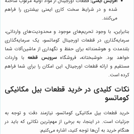
افزایش ایمنی:
قطعات اورجینال از مواد اولیه مرغوب ساخته
شده و در شرایط سخت کاری ایمنی بیشتری را فراهم
می‌کنند.
بنابراین، با وجود تحریم‌های موجود و محدودیت‌های وارداتی،
سرمایه‌گذاری در قطعات اورجینال کوماتسو، یک سرمایه‌گذاری
بلندمدت و هوشمندانه برای حفظ و نگهداری از ماشین‌آلات شما
خواهد بود. خوشبختانه، فروشگاه
سرویس قطعه
با واردات
مستقیم و ارائه قطعات اورجینال، این امکان را برای شما فراهم
کرده است.
نکات کلیدی در خرید قطعات بیل مکانیکی
کوماتسو
خرید قطعات بیل مکانیکی کوماتسو، نیازمند دقت و توجه به
جزئیات است. در اینجا، به برخی از مهم‌ترین نکاتی که باید در
هنگام خرید به آن‌ها توجه کنید، اشاره می‌کنیم: