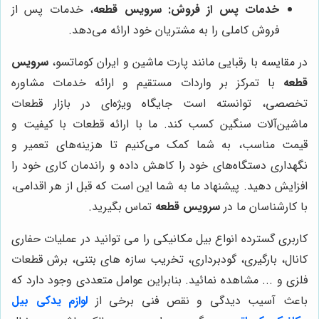
خدمات پس از فروش:
سرویس قطعه
، خدمات پس از
فروش کاملی را به مشتریان خود ارائه می‌دهد.
در مقایسه با رقبایی مانند پارت ماشین و ایران کوماتسو،
سرویس
قطعه
با تمرکز بر واردات مستقیم و ارائه خدمات مشاوره
تخصصی، توانسته است جایگاه ویژه‌ای در بازار قطعات
ماشین‌آلات سنگین کسب کند. ما با ارائه قطعات با کیفیت و
قیمت مناسب، به شما کمک می‌کنیم تا هزینه‌های تعمیر و
نگهداری دستگاه‌های خود را کاهش داده و راندمان کاری خود را
افزایش دهید. پیشنهاد ما به شما این است که قبل از هر اقدامی،
با کارشناسان ما در
سرویس قطعه
تماس بگیرید.
کاربری گسترده انواع بیل مکانیکی را می توانید در عملیات حفاری
کانال، بارگیری، گودبرداری، تخریب سازه های بتنی، برش قطعات
فلزی و ... مشاهده نمائید. بنابراین عوامل متعددی وجود دارد که
باعث آسیب دیدگی و نقص فنی برخی از
لوازم یدکی بیل