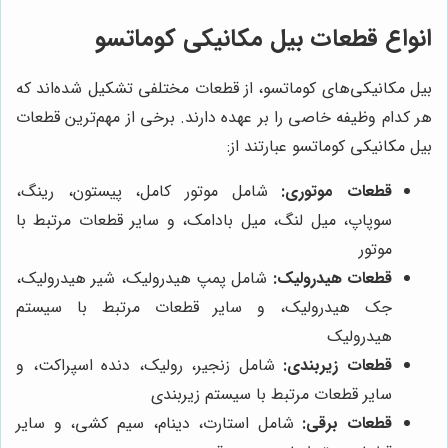
انواع قطعات بیل مکانیکی کوماتسو
بیل مکانیکی‌های کوماتسو، از قطعات مختلفی تشکیل شده‌اند که
هر کدام وظیفه خاصی را بر عهده دارند. برخی از مهم‌ترین قطعات
بیل مکانیکی کوماتسو عبارتند از:
قطعات موتوری:
شامل موتور کامل، پیستون، رینگ،
سوپاپ، میل لنگ، میل بادامک، و سایر قطعات مرتبط با
موتور
قطعات هیدرولیک:
شامل پمپ هیدرولیک، شیر هیدرولیک،
جک هیدرولیک، و سایر قطعات مرتبط با سیستم
هیدرولیک
قطعات زیربندی:
شامل زنجیر، رولیک، دنده اسپراکت، و
سایر قطعات مرتبط با سیستم زیربندی
قطعات برقی:
شامل استارت، دینام، سیم کشی، و سایر