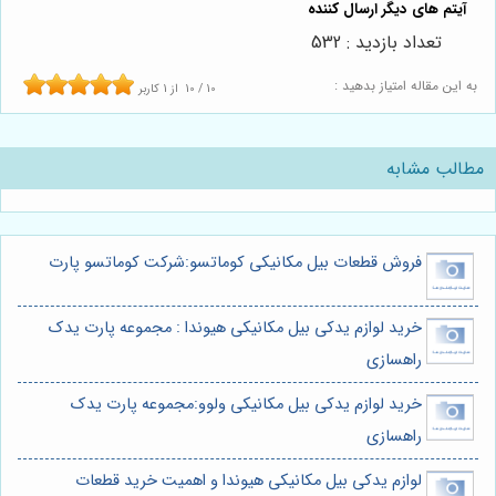
تعداد بازدید : 532
به این مقاله امتیاز بدهید :
10
/
10
از
1
کاربر
مطالب مشابه
فروش قطعات بیل مکانیکی کوماتسو:شرکت کوماتسو پارت
خرید لوازم یدکی بیل مکانیکی هیوندا : مجموعه پارت یدک
راهسازی
خرید لوازم یدکی بیل مکانیکی ولوو:مجموعه پارت یدک
راهسازی
لوازم یدکی بیل مکانیکی هیوندا و اهمیت خرید قطعات