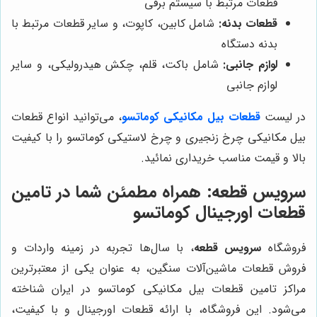
قطعات مرتبط با سیستم برقی
قطعات بدنه:
شامل کابین، کاپوت، و سایر قطعات مرتبط با
بدنه دستگاه
لوازم جانبی:
شامل باکت، قلم، چکش هیدرولیکی، و سایر
لوازم جانبی
در لیست
قطعات بیل مکانیکی کوماتسو
، می‌توانید انواع قطعات
بیل مکانیکی چرخ زنجیری و چرخ لاستیکی کوماتسو را با کیفیت
بالا و قیمت مناسب خریداری نمائید.
سرویس قطعه
: همراه مطمئن شما در تامین
قطعات اورجینال کوماتسو
فروشگاه
سرویس قطعه
، با سال‌ها تجربه در زمینه واردات و
فروش قطعات ماشین‌آلات سنگین، به عنوان یکی از معتبرترین
مراکز تامین قطعات بیل مکانیکی کوماتسو در ایران شناخته
می‌شود. این فروشگاه، با ارائه قطعات اورجینال و با کیفیت،