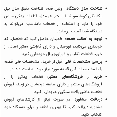
شناخت مدل دستگاه:
اولین قدم، شناخت دقیق مدل بیل
مکانیکی کوماتسو شما است. هر مدل، قطعات یدکی خاص
خود را دارد و استفاده از قطعات نامناسب می‌تواند به
دستگاه شما آسیب برساند.
توجه به اصالت قطعه:
اطمینان حاصل کنید که قطعه‌ای که
خریداری می‌کنید، اورجینال و دارای گارانتی معتبر است. از
خرید قطعات تقلبی و غیراورجینال خودداری کنید.
بررسی مشخصات فنی:
قبل از خرید، مشخصات فنی قطعه
را با مشخصات فنی قطعه مورد نیاز خود مطابقت دهید.
خرید از فروشگاه‌های معتبر:
قطعات یدکی را از
فروشگاه‌های معتبر و دارای سابقه درخشان در زمینه فروش
قطعات ماشین‌آلات سنگین خریداری کنید.
دریافت مشاوره:
در صورت نیاز، از کارشناسان فروش
مشاوره دریافت کنید تا بهترین قطعه را برای دستگاه خود
انتخاب کنید.