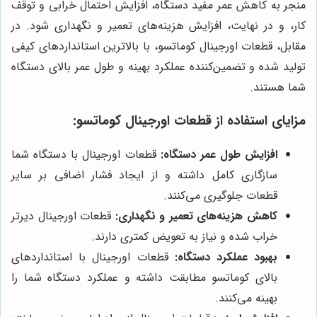
منجر به کاهش عمر مفید دستگاه، افزایش احتمال خرابی و توقف
کار، و در نهایت، افزایش هزینه‌های تعمیر و نگهداری شود. در
مقابل، قطعات اورجینال کوماتسو، با بالاترین استانداردهای کیفی
تولید شده و تضمین‌کننده عملکرد بهینه و طول عمر بالای دستگاه
شما هستند.
مزایای استفاده از قطعات اورجینال کوماتسو:
افزایش طول عمر دستگاه:
قطعات اورجینال با دستگاه شما
سازگاری کامل داشته و از ایجاد فشار اضافی بر سایر
قطعات جلوگیری می‌کنند.
کاهش هزینه‌های تعمیر و نگهداری:
قطعات اورجینال دیرتر
خراب شده و نیاز به تعویض کمتری دارند.
بهبود عملکرد دستگاه:
قطعات اورجینال با استانداردهای
بالای کوماتسو مطابقت داشته و عملکرد دستگاه شما را
بهینه می‌کنند.