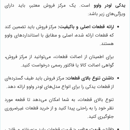
یدکی لودر ولوو
است. یک مرکز فروش معتبر، باید دارای
ویژگی‌های زیر باشد:
ارائه قطعات اصلی و باکیفیت:
مرکز فروش باید تضمین کند
که قطعات ارائه شده، اصلی و مطابق با استانداردهای ولوو
هستند.
برای اطمینان از اصالت قطعات، می‌توانید از مرکز فروش،
گواهی اصالت کالا یا فاکتور رسمی درخواست کنید.
داشتن تنوع بالای قطعات:
مرکز فروش باید طیف گسترده‌ای
از قطعات یدکی را برای انواع مدل‌های لودر ولوو ارائه دهد.
تنوع بالای قطعات، به شما امکان می‌دهد تا قطعه مورد
نظر خود را به راحتی پیدا کنید و از خرید قطعات غیرضروری
جلوگیری کنید.
داشتن قیمت مناسب:
قیمت قطعات باید منصفانه و رقابتی