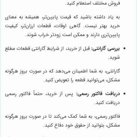
فروش مختلف استعلام کنید.
به یاد داشته باشید که قیمت پایین‌تر، همیشه به معنای
خرید بهتر نیست. گاهی اوقات، قطعات ارزان‌تر، کیفیت
پایین‌تری دارند و ممکن است زودتر خراب شوند.
بررسی گارانتی:
قبل از خرید، از شرایط گارانتی قطعات مطلع
شوید.
گارانتی، به شما اطمینان می‌دهد که در صورت بروز هرگونه
مشکل، می‌توانید قطعه را تعویض کنید.
دریافت فاکتور رسمی:
پس از خرید، حتماً فاکتور رسمی
دریافت کنید.
فاکتور رسمی، به شما کمک می‌کند تا در صورت بروز هرگونه
مشکل، بتوانید از حقوق خود دفاع کنید.