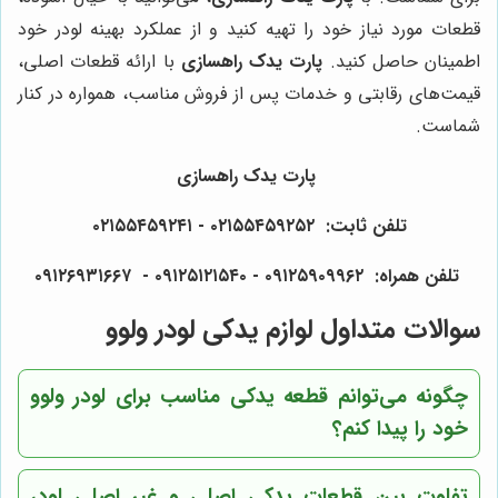
قطعات مورد نیاز خود را تهیه کنید و از عملکرد بهینه لودر خود
اطمینان حاصل کنید.
پارت یدک راهسازی
با ارائه قطعات اصلی،
قیمت‌های رقابتی و خدمات پس از فروش مناسب، همواره در کنار
شماست.
پارت یدک راهسازی
تلفن ثابت: ۰۲۱۵۵۴۵۹۲۵۲ - ۰۲۱۵۵۴۵۹۲۴۱
تلفن همراه: ۰۹۱۲۵۹۰۹۹۶۲ - ۰۹۱۲۵۱۲۱۵۴۰‌‌‌ - ۰۹۱۲۶۹۳۱۶۶۷
سوالات متداول لوازم یدکی لودر ولوو
چگونه می‌توانم قطعه یدکی مناسب برای لودر ولوو
خود را پیدا کنم؟
تفاوت بین قطعات یدکی اصلی و غیر اصلی لودر