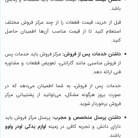
باشد.
قبل از خرید، قیمت قطعات را از چند مرکز فروش مختلف
استعلام کنید تا از قیمت مناسب آن‌ها اطمینان حاصل
کنید.
داشتن خدمات پس از فروش:
مرکز فروش باید خدمات پس
از فروش مناسبی مانند گارانتی، تعویض قطعات و مشاوره
فنی ارائه دهد.
خدمات پس از فروش، به شما اطمینان می‌دهد که در
صورت بروز هرگونه مشکل، می‌توانید از پشتیبانی مرکز
فروش برخوردار شوید.
داشتن پرسنل متخصص و مجرب:
پرسنل مرکز فروش باید
دارای دانش و تجربه کافی در زمینه
لوازم یدکی لودر ولوو
باشند.