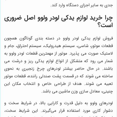
جدی به سایر اجزای دستگاه وارد کند.
چرا خرید لوازم یدکی لودر ولوو اصل ضروری
است؟
فروش لوازم یدکی لودر ولوو در دسته بندی گوناگون همچون
قطعات موتور، شاسی، سیستم هیدرولیک، سیستم احتراق، جام و
لاستیک صورت می پذیرد. موتور از مهمترین قطعات لودر ولوو به
شمار می رود که متشکل از انواع لوازم یدکی ریز و درشت می
باشند. در حال حاضر بیشتر لودرهای چرخ زنجیری به نحوی
ساخته می شوند که در قسمت پشت صندلی راننده، قطعات موتور
تعبیه می شوند. هدف از طراحی خاص و انتخاب مکان این
چنینی، معادل سازی وزن ماشین می باشد.
لودرهای ولوو به دلیل قدرت و کارایی بالا، در شرایط سخت و
دشوار کاری مورد استفاده قرار می‌گیرند. این شرایط سخت،