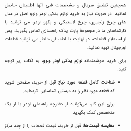
همچنین تطبیق سریال و مشخصات فنی آنها اطمینان حاصل
نمائید. در صورت نیاز به خرید لوازم یدکی لودر ولوو اصل در مدل
های چرخ زنجیری، چرخ لاستیکی و بکهو لودر، می توانید با
کارشناسان ما در مجموعۀ پارت یدک راهسازی تماس بگیرید. پس
از استعلام قطعات، در نهایت با اطمینان خاطر می توانید قطعات
اورجینال تهیه نمائید.
برای خرید هوشمندانه
لوازم یدکی لودر ولوو
، به نکات زیر توجه
کنید:
شناخت کامل قطعه مورد نیاز:
قبل از خرید، مطمئن شوید
که قطعه مورد نظر را به درستی شناسایی کرده‌اید.
برای این کار، می‌توانید از دفترچه راهنمای لودر یا از یک
متخصص کمک بگیرید.
مقایسه قیمت‌ها:
قبل از خرید، قیمت قطعات را از چند مرکز