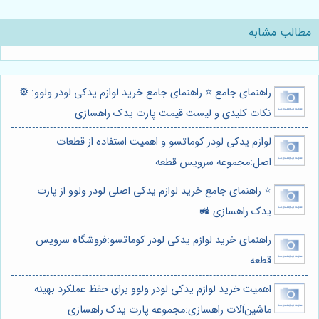
مطالب مشابه
راهنمای جامع ⭐️ راهنمای جامع خرید لوازم یدکی لودر ولوو: ⚙️
نکات کلیدی و لیست قیمت پارت یدک راهسازی
لوازم یدکی لودر کوماتسو و اهمیت استفاده از قطعات
اصل:مجموعه سرویس قطعه
⭐️ راهنمای جامع خرید لوازم یدکی اصلی لودر ولوو از پارت
یدک راهسازی 🚜
راهنمای خرید لوازم یدکی لودر کوماتسو:فروشگاه سرویس
قطعه
اهمیت خرید لوازم یدکی لودر ولوو برای حفظ عملکرد بهینه
ماشین‌آلات راهسازی:مجموعه پارت یدک راهسازی