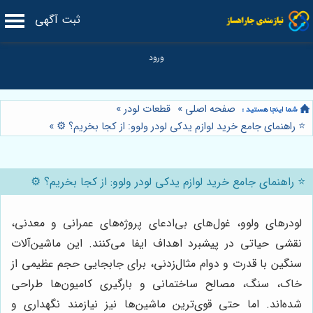
ثبت آگهی
صفحه اصلی
»
قطعات لودر
»
⭐️ راهنمای جامع خرید لوازم یدکی لودر ولوو: از کجا بخریم؟ ⚙️
»
⭐️ راهنمای جامع خرید لوازم یدکی لودر ولوو: از کجا بخریم؟ ⚙️
لودرهای ولوو، غول‌های بی‌ادعای پروژه‌های عمرانی و معدنی،
نقشی حیاتی در پیشبرد اهداف ایفا می‌کنند. این ماشین‌آلات
سنگین با قدرت و دوام مثال‌زدنی، برای جابجایی حجم عظیمی از
خاک، سنگ، مصالح ساختمانی و بارگیری کامیون‌ها طراحی
شده‌اند. اما حتی قوی‌ترین ماشین‌ها نیز نیازمند نگهداری و