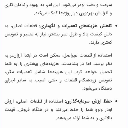
سرعت و دقت لودر می‌شود. این امر، به بهبود راندمان کاری
و افزایش بهره‌وری در پروژه‌ها کمک می‌کند.
کاهش هزینه‌های تعمیرات و نگهداری:
قطعات اصلی، به
دلیل کیفیت بالا و طول عمر بیشتر، نیاز به تعمیر و تعویض
کمتری دارند.
استفاده از قطعات غیراصل، ممکن است در ابتدا ارزان‌تر به
نظر برسد، اما در بلندمدت، هزینه‌های بیشتری را به شما
تحمیل خواهد کرد. این هزینه‌ها شامل تعمیرات مکرر،
تعویض زودهنگام قطعات و حتی آسیب به سایر اجزای
دستگاه می‌شود.
حفظ ارزش سرمایه‌گذاری:
استفاده از قطعات اصلی، ارزش
لودر ولوو شما را حفظ می‌کند و در هنگام فروش، قیمت
بالاتری را به شما ارائه می‌دهد.