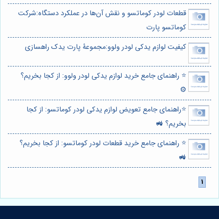
قطعات لودر کوماتسو و نقش آن‌ها در عملکرد دستگاه:شرکت
کوماتسو پارت
کیفیت لوازم یدکی لودر ولوو:مجموعۀ پارت یدک راهسازی
⭐️ راهنمای جامع خرید لوازم یدکی لودر ولوو: از کجا بخریم؟
⚙️
⭐️راهنمای جامع تعویض لوازم یدکی لودر کوماتسو: از کجا
بخریم؟ 🚜
⭐️ راهنمای جامع خرید قطعات لودر کوماتسو: از کجا بخریم؟
🚜