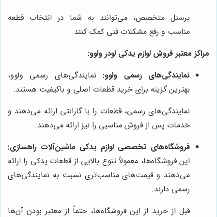
پرسنل متخصص، می‌توانند به شما در انتخاب قطعه
مناسب و رفع مشکلات فنی کمک کنند.
مراکز معتبر فروش لوازم یدکی لودر ولوو:
نمایندگی‌های رسمی ولوو:
نمایندگی‌های رسمی ولوو،
بهترین گزینه برای خرید قطعات اصلی و باکیفیت هستند.
نمایندگی‌های رسمی، قطعات را با گارانتی ارائه می‌دهند و
خدمات پس از فروش مناسبی را نیز ارائه می‌دهند.
فروشگاه‌های تخصصی لوازم یدکی ماشین‌آلات راهسازی:
این فروشگاه‌ها، معمولاً تنوع بالایی از قطعات یدکی را ارائه
می‌دهند و قیمت‌های مناسب‌تری نسبت به نمایندگی‌های
رسمی دارند.
قبل از خرید از این فروشگاه‌ها، حتماً از معتبر بودن آن‌ها