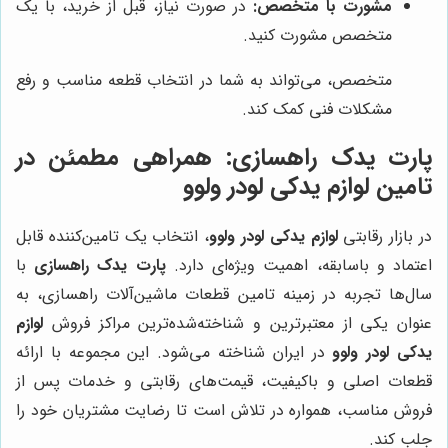
مشورت با متخصص:
در صورت نیاز، قبل از خرید، با یک
متخصص مشورت کنید.
متخصص، می‌تواند به شما در انتخاب قطعه مناسب و رفع
مشکلات فنی کمک کند.
پارت یدک راهسازی
: همراهی مطمئن در
تامین
لوازم یدکی لودر ولوو
در بازار رقابتی
لوازم یدکی لودر ولوو
، انتخاب یک تامین‌کننده قابل
اعتماد و باسابقه، اهمیت ویژه‌ای دارد.
پارت یدک راهسازی
با
سال‌ها تجربه در زمینه تامین قطعات ماشین‌آلات راهسازی، به
عنوان یکی از معتبرترین و شناخته‌شده‌ترین مراکز فروش
لوازم
یدکی لودر ولوو
در ایران شناخته می‌شود. این مجموعه با ارائه
قطعات اصلی و باکیفیت، قیمت‌های رقابتی و خدمات پس از
فروش مناسب، همواره در تلاش است تا رضایت مشتریان خود را
جلب کند.