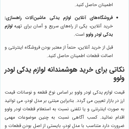
اطمینان حاصل کنید.
فروشگاه‌های آنلاین لوازم یدکی ماشین‌آلات راهسازی:
خرید آنلاین، یکی از راه‌های سریع و آسان برای تهیه
لوازم
یدکی لودر ولوو
است.
قبل از خرید آنلاین، حتماً از معتبر بودن فروشگاه اینترنتی و
اصالت قطعات اطمینان حاصل کنید.
نکاتی برای خرید هوشمندانه لوازم یدکی لودر
ولوو
قیمت لوازم یدکی لودر ولوو بر اساس نوع قطعه و نوسانات قیمت
ارز در بازار تعیین می گردد. بنابراین مبتنی بر مدل لودر، می توانید
به صورت اینترنتی و یا تلفنی نسبت به استعلام قطعات لودر ولوو
اقدام نمائید. کسب آگاهی نسبت به چنین موضوعات مهمی
ضرورت دارد متناسب با مدل لودر، بایستی از اصل بودن قطعات و