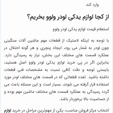
وارد کند.
از کجا لوازم یدکی لودر ولوو بخریم؟
استعلام قیمت لوازم یدکی لودر ولوو
با توجه به اینکه لاستیک از قطعات مهم ماشین آلات سنگینی
چون لودر به شمار می رود، ایجاد پنچری و هر گونه اختلال در
عملکرد قسمت های مختلف این بخش، نیاز به رسیدگی دارد.
بنابراین اگر در پی خرید لوازم یدکی لودر ولوو اصل هستید،
بایستی توجه و دقت کافی نسبت به مشخصات فنی قطعات
داشته باشید. تعدد قطعاتی که در قسمت های مختلف لودر مورد
استفاده قرار گرفته می شوند، بسیار است و این مسئله باعث می
گردد رسیدگی به عملکرد قسمت های مختلف ماشین مهم بوده و
از حساسیت بالا برخوردار باشد.
انتخاب مرکز فروش مناسب، یکی از مهم‌ترین مراحل در خرید
لوازم