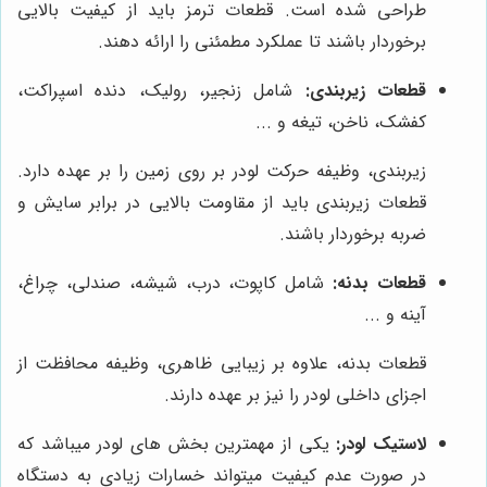
طراحی شده است. قطعات ترمز باید از کیفیت بالایی
برخوردار باشند تا عملکرد مطمئنی را ارائه دهند.
قطعات زیربندی:
شامل زنجیر، رولیک، دنده اسپراکت،
کفشک، ناخن، تیغه و ...
زیربندی، وظیفه حرکت لودر بر روی زمین را بر عهده دارد.
قطعات زیربندی باید از مقاومت بالایی در برابر سایش و
ضربه برخوردار باشند.
قطعات بدنه:
شامل کاپوت، درب، شیشه، صندلی، چراغ،
آینه و ...
قطعات بدنه، علاوه بر زیبایی ظاهری، وظیفه محافظت از
اجزای داخلی لودر را نیز بر عهده دارند.
لاستیک لودر:
یکی از مهمترین بخش های لودر میباشد که
در صورت عدم کیفیت میتواند خسارات زیادی به دستگاه