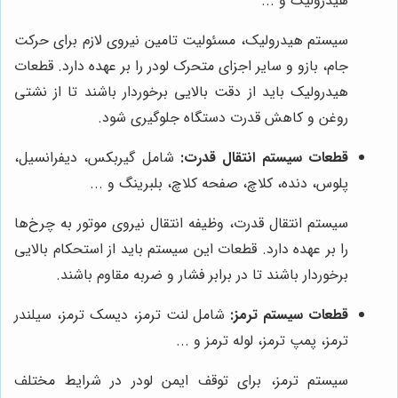
هیدرولیک و ...
سیستم هیدرولیک، مسئولیت تامین نیروی لازم برای حرکت
جام، بازو و سایر اجزای متحرک لودر را بر عهده دارد. قطعات
هیدرولیک باید از دقت بالایی برخوردار باشند تا از نشتی
روغن و کاهش قدرت دستگاه جلوگیری شود.
قطعات سیستم انتقال قدرت:
شامل گیربکس، دیفرانسیل،
پلوس، دنده، کلاچ، صفحه کلاچ، بلبرینگ و ...
سیستم انتقال قدرت، وظیفه انتقال نیروی موتور به چرخ‌ها
را بر عهده دارد. قطعات این سیستم باید از استحکام بالایی
برخوردار باشند تا در برابر فشار و ضربه مقاوم باشند.
قطعات سیستم ترمز:
شامل لنت ترمز، دیسک ترمز، سیلندر
ترمز، پمپ ترمز، لوله ترمز و ...
سیستم ترمز، برای توقف ایمن لودر در شرایط مختلف