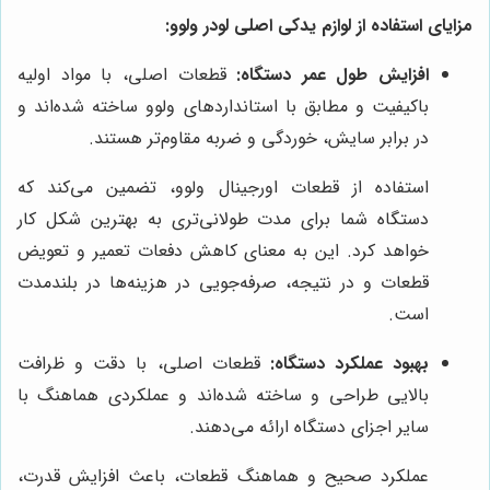
مزایای استفاده از لوازم یدکی اصلی لودر ولوو:
افزایش طول عمر دستگاه:
قطعات اصلی، با مواد اولیه
باکیفیت و مطابق با استانداردهای ولوو ساخته شده‌اند و
در برابر سایش، خوردگی و ضربه مقاوم‌تر هستند.
استفاده از قطعات اورجینال ولوو، تضمین می‌کند که
دستگاه شما برای مدت طولانی‌تری به بهترین شکل کار
خواهد کرد. این به معنای کاهش دفعات تعمیر و تعویض
قطعات و در نتیجه، صرفه‌جویی در هزینه‌ها در بلندمدت
است.
بهبود عملکرد دستگاه:
قطعات اصلی، با دقت و ظرافت
بالایی طراحی و ساخته شده‌اند و عملکردی هماهنگ با
سایر اجزای دستگاه ارائه می‌دهند.
عملکرد صحیح و هماهنگ قطعات، باعث افزایش قدرت،