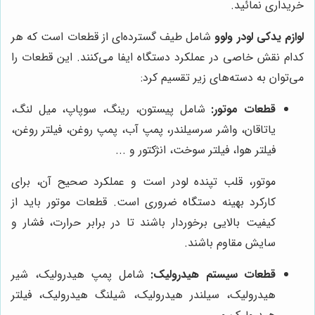
خریداری نمائید.
لوازم یدکی لودر ولوو
شامل طیف گسترده‌ای از قطعات است که هر
کدام نقش خاصی در عملکرد دستگاه ایفا می‌کنند. این قطعات را
می‌توان به دسته‌های زیر تقسیم کرد:
قطعات موتور:
شامل پیستون، رینگ، سوپاپ، میل لنگ،
یاتاقان، واشر سرسیلندر، پمپ آب، پمپ روغن، فیلتر روغن،
فیلتر هوا، فیلتر سوخت، انژکتور و ...
موتور، قلب تپنده لودر است و عملکرد صحیح آن، برای
کارکرد بهینه دستگاه ضروری است. قطعات موتور باید از
کیفیت بالایی برخوردار باشند تا در برابر حرارت، فشار و
سایش مقاوم باشند.
قطعات سیستم هیدرولیک:
شامل پمپ هیدرولیک، شیر
هیدرولیک، سیلندر هیدرولیک، شیلنگ هیدرولیک، فیلتر