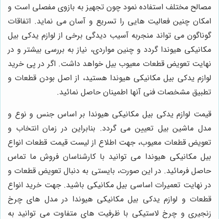
مصالح مختلف استفاده نمود چون تجهیز به بازوی مفصلی است و
امکان چنین فعالیت هایی را تسریع و آسان می نماید. اتفاقات
گوناگون می تواند منجربه آسیب دیدگی برخی از لوازم یدکی بیل
مکانیکی هیوندا گردد و چنین مواردی، نیاز به بررسی بیشتر و در
نهایت تعویض قطعات معیوب بیل خواهد داشت. اگر در پی خرید
لوازم یدکی بیل مکانیکی هیوندا هستید، از اصل بودن قطعات و
تطبیق مشخصات فنی آنها اطمینان حاصل نمائید.
قیمت لوازم یدکی بیل مکانیکی هیوندا بر اساس جنس و نوع و
مدل ماشین بیل تعیین می گردد. بنابراین در زمان انتخاب و
تعویض قطعات معیوب، جهت اطلاع از لیست قیمت قطعات انواع
بیل مکانیکی هیوندا می توانید با کارشناسان فروش ما تماس
حاصل فرمائید. در این صورت، بایستی به دنبال تعویض قطعات و
در نهایت تعمیرات اساسی بیل مکانیکی باشید. جهت خرید انواع
قطعات و لوازم یدکی بیل مکانیکی هیوندا در مدل های چرخ
زنجیری و چرخ لاستیکی با ظرفیت های متفاوت می توانید به