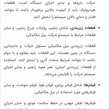
حرکت بازوها و سایر اجزای دستگاه است. قطعات
هیدرولیک باید از کیفیت بالایی برخوردار باشند تا بتوانند
فشار و دمای بالای سیستم را تحمل کنند.
قطعات زیربندی:
شامل زنجیر، رولیک، چرخ زنجیر، و سایر
قطعات مرتبط با سیستم حرکت بیل مکانیکی.
قطعات زیربندی بیل مکانیکی مسئول حرکت و جابجایی
دستگاه در زمین هستند. این قطعات باید مقاوم و با دوام
باشند تا بتوانند شرایط سخت کاری را تحمل کنند. استفاده
از قطعات زیربندی اصلی، عمر مفید زنجیر و سایر اجزای
سیستم حرکت را افزایش می‌دهد.
فیلترها:
شامل فیلتر روغن، فیلتر هوا، فیلتر سوخت، و سایر
فیلترهای مورد استفاده در بیل مکانیکی.
فیلترها نقش مهمی در حفظ سلامت موتور و سایر اجزای