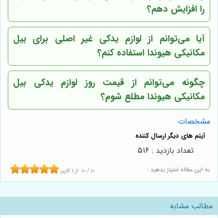
را افزایش دهم؟
آیا می‌توانم از لوازم یدکی غیر اصلی برای بیل
مکانیکی هیوندا استفاده کنم؟
چگونه می‌توانم از قیمت روز لوازم یدکی بیل
مکانیکی هیوندا مطلع شوم؟
مشخصات
تعداد بازدید : 516
به این مقاله امتیاز بدهید :
10
/
10
از
1
کاربر
مطالب مشابه