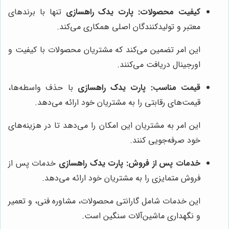
کیفیت محصولات:
پارت یدک راهسازی
تنها با برندهای
معتبر و تولیدکنندگان اصلی همکاری می‌کند.
این امر تضمین می‌کند که مشتریان محصولات با کیفیت و
اورجینال دریافت می‌کنند.
قیمت مناسب:
پارت یدک راهسازی
با حذف واسطه‌ها،
قیمت‌های رقابتی را به مشتریان خود ارائه می‌دهد.
این امر به مشتریان این امکان را می‌دهد تا در هزینه‌های
خود صرفه‌جویی کنند.
خدمات پس از فروش:
پارت یدک راهسازی
خدمات پس از
فروش متمایزی را به مشتریان خود ارائه می‌دهد.
این خدمات شامل گارانتی محصولات، مشاوره فنی، و تعمیر
و نگهداری ماشین‌آلات سنگین است.