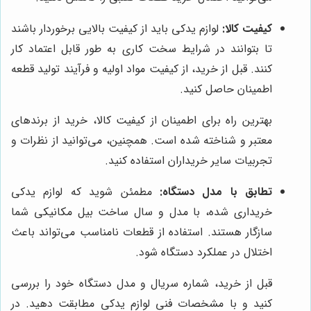
کیفیت کالا:
لوازم یدکی باید از کیفیت بالایی برخوردار باشند
تا بتوانند در شرایط سخت کاری به طور قابل اعتماد کار
کنند. قبل از خرید، از کیفیت مواد اولیه و فرآیند تولید قطعه
اطمینان حاصل کنید.
بهترین راه برای اطمینان از کیفیت کالا، خرید از برندهای
معتبر و شناخته شده است. همچنین، می‌توانید از نظرات و
تجربیات سایر خریداران استفاده کنید.
تطابق با مدل دستگاه:
مطمئن شوید که لوازم یدکی
خریداری شده، با مدل و سال ساخت بیل مکانیکی شما
سازگار هستند. استفاده از قطعات نامناسب می‌تواند باعث
اختلال در عملکرد دستگاه شود.
قبل از خرید، شماره سریال و مدل دستگاه خود را بررسی
کنید و با مشخصات فنی لوازم یدکی مطابقت دهید. در