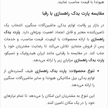
هیوندا با قیمت مناسب نمایند.
مقایسه
پارت یدک راهسازی
با رقبا
در بازار پر رقابت لوازم یدکی ماشین‌آلات سنگین، انتخاب یک
تامین‌کننده معتبر و قابل اعتماد اهمیت ویژه‌ای دارد.
پارت یدک
راهسازی
با ارائه محصولات با کیفیت، قیمت مناسب، و خدمات
پس از فروش متمایز، تلاش می‌کند تا رضایت مشتریان خود را
جلب کند. در مقایسه با رقبایی مانند ایران هیدرولیک و تسیکو،
پارت یدک راهسازی
مزایای زیر را ارائه می‌دهد:
تنوع محصولات:
پارت یدک راهسازی
طیف گسترده‌ای از
لوازم یدکی بیل مکانیکی هیوندا و سایر ماشین‌آلات سنگین
را ارائه می‌دهد.
این تنوع به مشتریان این امکان را می‌دهد تا تمام نیازهای
خود را در یک مکان تامین کنند.