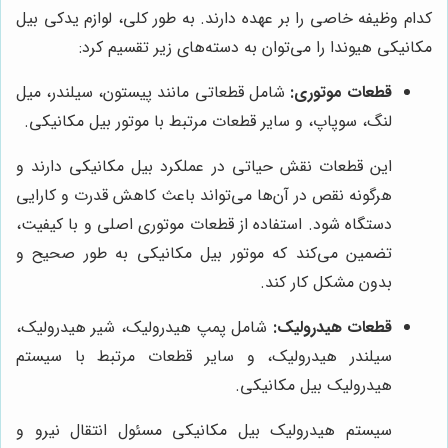
کدام وظیفه خاصی را بر عهده دارند. به طور کلی، لوازم یدکی بیل
مکانیکی هیوندا را می‌توان به دسته‌های زیر تقسیم کرد:
قطعات موتوری:
شامل قطعاتی مانند پیستون، سیلندر، میل
لنگ، سوپاپ، و سایر قطعات مرتبط با موتور بیل مکانیکی.
این قطعات نقش حیاتی در عملکرد بیل مکانیکی دارند و
هرگونه نقص در آن‌ها می‌تواند باعث کاهش قدرت و کارایی
دستگاه شود. استفاده از قطعات موتوری اصلی و با کیفیت،
تضمین می‌کند که موتور بیل مکانیکی به طور صحیح و
بدون مشکل کار کند.
قطعات هیدرولیک:
شامل پمپ هیدرولیک، شیر هیدرولیک،
سیلندر هیدرولیک، و سایر قطعات مرتبط با سیستم
هیدرولیک بیل مکانیکی.
سیستم هیدرولیک بیل مکانیکی مسئول انتقال نیرو و