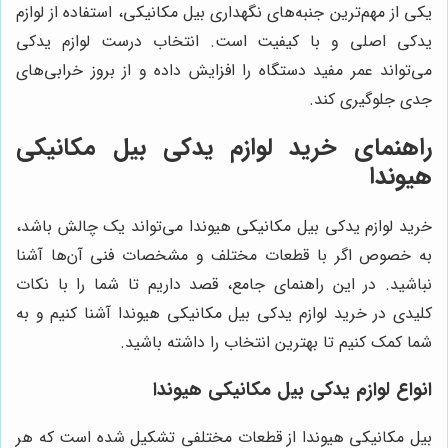
یکی از مهم‌ترین جنبه‌های نگهداری بیل مکانیکی، استفاده از لوازم
یدکی اصلی و با کیفیت است. انتخاب درست لوازم یدکی
می‌تواند عمر مفید دستگاه را افزایش داده و از بروز خرابی‌های
جدی جلوگیری کند.
راهنمای خرید لوازم یدکی بیل مکانیکی
هیوندا
خرید لوازم یدکی بیل مکانیکی هیوندا می‌تواند یک چالش باشد،
به خصوص اگر با قطعات مختلف و مشخصات فنی آن‌ها آشنا
نباشید. در این راهنمای جامع، قصد داریم تا شما را با نکات
کلیدی در خرید لوازم یدکی بیل مکانیکی هیوندا آشنا کنیم و به
شما کمک کنیم تا بهترین انتخاب را داشته باشید.
انواع لوازم یدکی بیل مکانیکی هیوندا
بیل مکانیکی هیوندا از قطعات مختلفی تشکیل شده است که هر