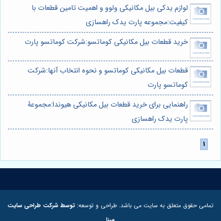
لوازم یدکی بیل مکانیکی ولوو و اهمیت تامین قطعات با
کیفیت:مجموعه پارت یدک راهسازی
خرید قطعات بیل مکانیکی کوماتسو:شرکت کوماتسو پارت
قطعات بیل مکانیکی کوماتسو و نحوه انتخاب آنها:شرکت
کوماتسو پارت
راهنمایی برای خرید قطعات بیل مکانیکی هیوندا:مجموعۀ
پارت یدک راهسازی
تمامی حقوق متعلق به سایت می باشد. طراحی و توسعه:
توسط شرکت طراحی سایت
مبنا