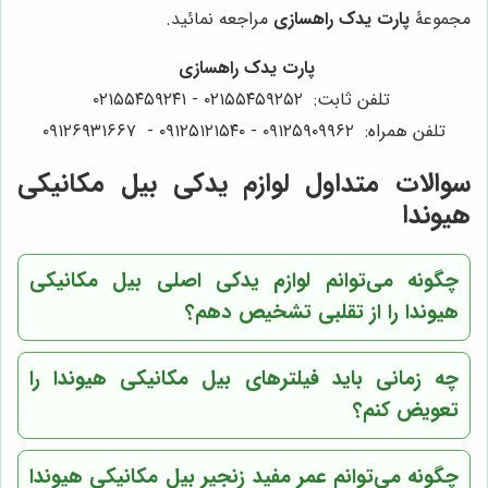
مجموعۀ
پارت یدک راهسازی
مراجعه نمائید.
پارت یدک راهسازی
تلفن ثابت: ۰۲۱۵۵۴۵۹۲۵۲ - ۰۲۱۵۵۴۵۹۲۴۱
تلفن همراه: ۰۹۱۲۵۹۰۹۹۶۲ -
۰۹۱۲۵۱۲۱۵۴۰‌‌‌ - ۰۹۱۲۶۹۳۱۶۶۷
سوالات متداول لوازم یدکی بیل مکانیکی
هیوندا
چگونه می‌توانم لوازم یدکی اصلی بیل مکانیکی
هیوندا را از تقلبی تشخیص دهم؟
چه زمانی باید فیلترهای بیل مکانیکی هیوندا را
تعویض کنم؟
چگونه می‌توانم عمر مفید زنجیر بیل مکانیکی هیوندا