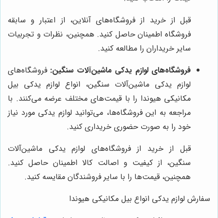
قبل از خرید از فروشگاه‌های آنلاین، از اعتبار و سابقه
فروشگاه اطمینان حاصل کنید. همچنین، نظرات و تجربیات
سایر خریداران را مطالعه کنید.
فروشگاه‌های لوازم یدکی ماشین‌آلات سنگین:
فروشگاه‌های
لوازم یدکی ماشین‌آلات سنگین، انواع لوازم یدکی بیل
مکانیکی هیوندا را با قیمت‌های مختلف عرضه می‌کنند. با
مراجعه به این فروشگاه‌ها، می‌توانید لوازم یدکی مورد نیاز
خود را به صورت حضوری خریداری کنید.
قبل از خرید از فروشگاه‌های لوازم یدکی ماشین‌آلات
سنگین، از کیفیت و اصالت کالا اطمینان حاصل کنید.
همچنین، قیمت‌ها را با سایر فروشندگان مقایسه کنید.
سفارش لوازم یدکی انواع بیل مکانیکی هیوندا