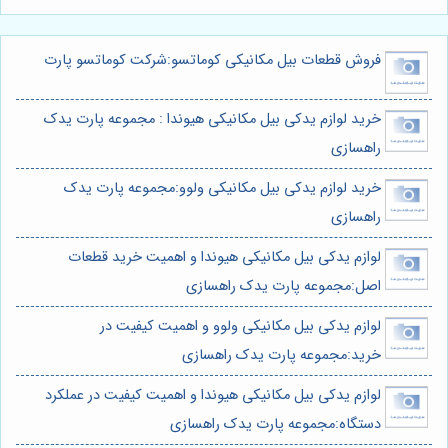
فروش قطعات بیل مکانیکی کوماتسو:شرکت کوماتسو پارت
خرید لوازم یدکی بیل مکانیکی هیوندا : مجموعه پارت یدک
راهسازی
خرید لوازم یدکی بیل مکانیکی ولوو:مجموعه پارت یدک
راهسازی
لوازم یدکی بیل مکانیکی هیوندا و اهمیت خرید قطعات
اصل:مجموعه پارت یدک راهسازی
لوازم یدکی بیل مکانیکی ولوو و اهمیت کیفیت در
خرید:مجموعه پارت یدک راهسازی
لوازم یدکی بیل مکانیکی هیوندا و اهمیت کیفیت در عملکرد
دستگاه:مجموعه پارت یدک راهسازی