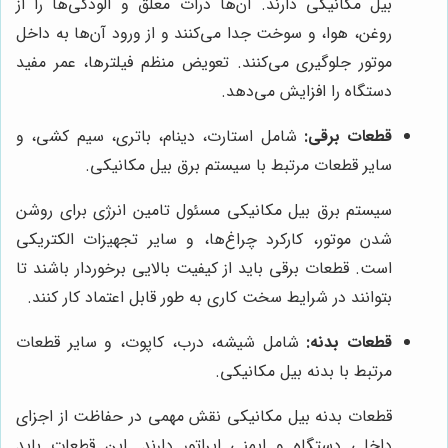
بیل مکانیکی دارند. آن‌ها ذرات معلق و آلودگی‌ها را از
روغن، هوا، و سوخت جدا می‌کنند و از ورود آن‌ها به داخل
موتور جلوگیری می‌کنند. تعویض منظم فیلترها، عمر مفید
دستگاه را افزایش می‌دهد.
قطعات برقی:
شامل استارت، دینام، باتری، سیم کشی، و
سایر قطعات مرتبط با سیستم برق بیل مکانیکی.
سیستم برق بیل مکانیکی مسئول تامین انرژی برای روشن
شدن موتور، کارکرد چراغ‌ها، و سایر تجهیزات الکتریکی
است. قطعات برقی باید از کیفیت بالایی برخوردار باشند تا
بتوانند در شرایط سخت کاری به طور قابل اعتماد کار کنند.
قطعات بدنه:
شامل شیشه، درب، کاپوت، و سایر قطعات
مرتبط با بدنه بیل مکانیکی.
قطعات بدنه بیل مکانیکی نقش مهمی در حفاظت از اجزای
داخلی دستگاه و ایمنی اپراتور دارند. این قطعات باید