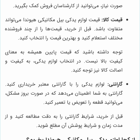
صورت نیاز، می‌توانید از کارشناسان فروش کمک بگیرید.
قیمت کالا:
قیمت لوازم یدکی بیل مکانیکی هیوندا می‌تواند
متفاوت باشد. قبل از خرید، قیمت‌ها را از چند فروشنده
مختلف استعلام کنید و بهترین قیمت را انتخاب کنید.
توجه داشته باشید که قیمت پایین همیشه به معنای
کیفیت بالا نیست. در انتخاب لوازم یدکی، به کیفیت و
اصالت کالا نیز توجه کنید.
گارانتی:
لوازم یدکی را با گارانتی معتبر خریداری کنید.
گارانتی به شما اطمینان می‌دهد که در صورت بروز مشکل،
می‌توانید قطعه را تعویض یا تعمیر کنید.
قبل از خرید، شرایط گارانتی را به دقت مطالعه کنید و از
مدت زمان و شرایط پوشش آن مطلع شوید.