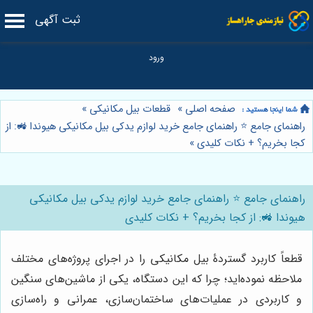
ثبت آگهی
صفحه اصلی
»
قطعات بیل مکانیکی
»
راهنمای جامع ⭐️ راهنمای جامع خرید لوازم یدکی بیل مکانیکی هیوندا 🚜: از
کجا بخریم؟ + نکات کلیدی
»
راهنمای جامع ⭐️ راهنمای جامع خرید لوازم یدکی بیل مکانیکی
هیوندا 🚜: از کجا بخریم؟ + نکات کلیدی
قطعاً کاربرد گستردۀ بیل مکانیکی را در اجرای پروژه‌های مختلف
ملاحظه نموده‌اید؛ چرا که این دستگاه، یکی از ماشین‌های سنگین
و کاربردی در عملیات‌های ساختمان‌سازی، عمرانی و راه‌سازی