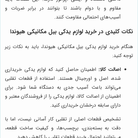
مقاوم و با دوام باشند تا بتوانند در برابر ضربات و
آسیب‌های احتمالی مقاومت کنند.
نکات کلیدی در خرید لوازم یدکی بیل مکانیکی هیوندا
هنگام خرید لوازم یدکی بیل مکانیکی هیوندا، باید به نکات زیر
توجه کنید:
اصالت کالا:
اطمینان حاصل کنید که لوازم یدکی خریداری
شده، اصل و اورجینال هستند. استفاده از قطعات تقلبی
می‌تواند باعث آسیب جدی به دستگاه شما شود. برای
اطمینان از اصالت کالا، لوازم یدکی را از فروشندگان معتبر و
دارای سابقه درخشان خریداری کنید.
تشخیص قطعات اصلی از تقلبی کار آسانی نیست، اما با
دقت به بسته‌بندی، برچسب‌ها، و کیفیت ساخت قطعه،
می‌توانید احتمال خرید قطعات تقلبی را کاهش دهید.