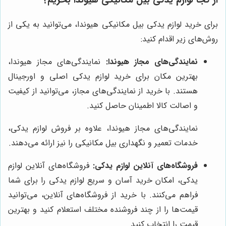
از کجا لوازم یدکی بیل مکانیکی هیوندا بخریم؟
برای خرید لوازم یدکی بیل مکانیکی هیوندا، می‌توانید به یکی از
روش‌های زیر اقدام کنید:
نمایندگی‌های مجاز هیوندا:
نمایندگی‌های مجاز هیوندا،
بهترین مکان برای خرید لوازم یدکی اصلی و اورجینال
هستند. با خرید از نمایندگی‌های مجاز، می‌توانید از کیفیت
و اصالت کالا اطمینان حاصل کنید.
نمایندگی‌های مجاز هیوندا، علاوه بر فروش لوازم یدکی،
خدمات تعمیر و نگهداری بیل مکانیکی را نیز ارائه می‌دهند.
فروشگاه‌های آنلاین لوازم یدکی:
فروشگاه‌های آنلاین لوازم
یدکی، امکان خرید آسان و سریع لوازم یدکی را برای شما
فراهم می‌کنند. با خرید از فروشگاه‌های آنلاین، می‌توانید
قیمت‌ها را از چند فروشنده مختلف استعلام کنید و بهترین
قیمت را انتخاب کنید.