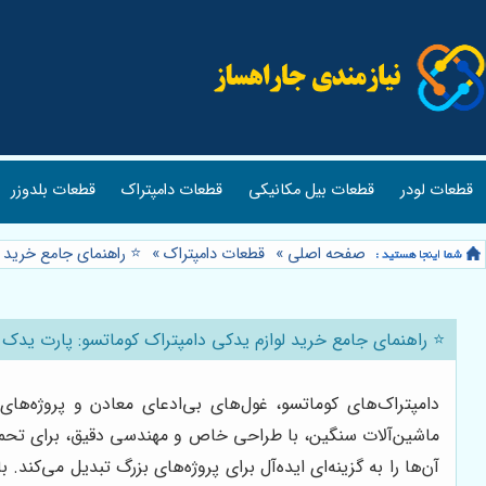
قطعات لودر
قطعات بیل مکانیکی
قطعات دامپتراک
قطعات بلدوزر
صفحه اصلی
»
قطعات دامپتراک
»
⭐️ راهنمای جامع خرید 
⭐️ راهنمای جامع خرید لوازم یدکی دامپتراک کوماتسو: پارت یدک
دامپتراک‌های کوماتسو، غول‌های بی‌ادعای معادن و پروژه‌ه
آن‌ها را به گزینه‌ای ایده‌آل برای پروژه‌های بزرگ تبدیل می‌کند