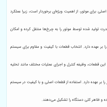
لی برای موتور، از اهمیت ویژه‌ای برخوردار است، زیرا عملکرد
ت تولید شده توسط موتور را به چرخ‌ها منتقل کرده و امکان
ا بر عهده دارد. انتخاب قطعات با کیفیت و مقاوم برای سیستم
ن قطعات، وظیفه کنترل و اجرای عملیات مختلف مانند تخلیه
ا بر عهده دارد. استفاده از قطعات اصلی و با کیفیت در سیستم
ه و ظاهر کلی دستگاه را تشکیل می‌دهند.