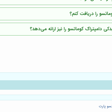
ماتسو را دریافت کنم؟
ی دامپتراک کوماتسو را نیز ارائه می‌دهد؟
سو پارت