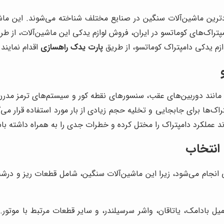
بردترین ماشین‌آلات سنگین در صنایع مختلف شناخته می‌شوند. این ما
امپتراک‌های کوماتسو در ایران، فروش لوازم یدکی این ماشین‌آلات، از ط
ازم یدکی دامپتراک کوماتسو، از طریق
پارت یدک راهسازی
اقدام نمایند.
ای مانند دوربین‌های عقب، سنسورهای نقطه کور و سیستم‌های ترمز مدر
تراک‌ها برای جابجایی و تخلیه حجم زیادی از بار مورد استفاده قرار م
د عملکرد دامپتراک را مختل کرده و خطرات جدی را به همراه داشته با
 انتخاب
 انجام می‌شود، زیرا این ماشین‌آلات سنگین، شامل قطعات ریز و در
 بادامک، یاتاقان، واشر سرسیلندر، و سایر قطعات مرتبط با موتور. 