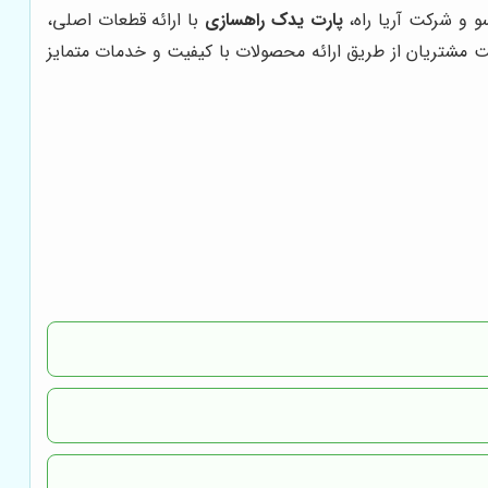
و و شرکت آریا راه،
پارت یدک راهسازی
با ارائه قطعات اصلی،
 مشتریان از طریق ارائه محصولات با کیفیت و خدمات متمایز