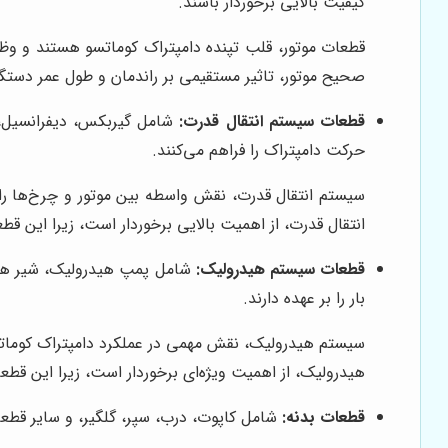
کیفیت بالایی برخوردار باشند.
قطعات موتور، قلب تپنده دامپتراک کوماتسو هستند و وظیف
صحیح موتور، تاثیر مستقیمی بر راندمان و طول عمر دستگاه
قطعات سیستم انتقال قدرت:
شامل گیربکس، دیفرانسیل، پ
حرکت دامپتراک را فراهم می‌کنند.
سیستم انتقال قدرت، نقش واسطه بین موتور و چرخ‌ها را ا
انتقال قدرت، از اهمیت بالایی برخوردار است، زیرا این قط
قطعات سیستم هیدرولیک:
شامل پمپ هیدرولیک، شیر هید
بار را بر عهده دارند.
سیستم هیدرولیک، نقش مهمی در عملکرد دامپتراک کوماتسو 
هیدرولیک، از اهمیت ویژه‌ای برخوردار است، زیرا این قطعا
قطعات بدنه:
شامل کاپوت، درب، سپر، گلگیر، و سایر قطعا