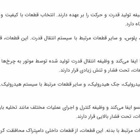
ه تولید قدرت و حرکت را بر عهده دارند. انتخاب قطعات با کیفیت و اص
 دارد.
لوس، و سایر قطعات مرتبط با سیستم انتقال قدرت. این قطعات، قدر
یفا می‌کند و وظیفه انتقال قدرت تولید شده توسط موتور به چرخ‌ها ر
عات، تحت فشار و تنش زیادی قرار دارند.
رولیک، جک هیدرولیک، و سایر قطعات مرتبط با سیستم هیدرولیک. ای
ایفا می‌کند و وظیفه کنترل و اجرای عملیات مختلف مانند تخلیه بار ر
ت، تحت فشار بالایی قرار دارند.
ت مرتبط با بدنه. این قطعات، از قطعات داخلی دامپتراک محافظت کرد