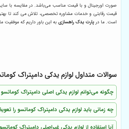
صورت اورجینال و با قیمت مناسب می‌باشد. در مقایسه با سایر
قیمت رقابتی و خدمات مشاوره تخصصی، تلاش می کند تا بهترین
است. ما در
پارت یدک راهسازی
به این باور داریم که موفقیت م
سوالات متداول لوازم یدکی دامپتراک کومات
چگونه می‌توانم لوازم یدکی اصلی دامپتراک کوماتس
چه زمانی باید لوازم یدکی دامپتراک کوماتسو را تعو
آیا استفاده از لوازم یدکی غیراصلی دامپتراک کوماتس