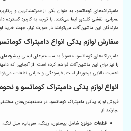
دامپتراک‌های کوماتسو، به عنوان یکی از قدرتمندترین و پرکار
عمرانی، نقشی کلیدی ایفا می‌کنند. با توجه به کاربرد گسترده د
دارندگان این ماشین‌آلات می‌توانند در صورت نیاز، جهت خرید لو
سفارش لوازم یدکی انواع دامپتراک کوماتسو
دامپتراک‌های کوماتسو، معمولاً به سیستم‌های ایمنی پیشرفته‌
را نیز برای این ماشین‌آلات فراهم کرده است. از آنجایی که دامپ
اهمیت بالایی برخوردار است. فرسودگی و خرابی قطعات، می‌توان
انواع لوازم یدکی دامپتراک کوماتسو و نحوه
فروش لوازم یدکی دامپتراک کوماتسو، در دسته‌بندی‌های مختلفی
عبارتند از:
قطعات موتور:
شامل پیستون، رینگ، سوپاپ، میل لنگ، میل