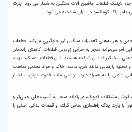
زء لاینفک قطعات ماشین آلات سنگین به شمار می رود.
پارت
 دامپتراک کوماتسو در ایران شناخته می‌شود.
 جدی و هزینه‌های تعمیرات سنگین نیز جلوگیری می‌کند. قطعات
. این امر می‌تواند منجر به خرابی زودرس قطعات، کاهش راندمان
ردهای سختگیرانه این شرکت هستند. این قطعات، عملکرد بهینه
ل و تخلیه بارهایی مانند شن، ماسه، خاک و مواد معدنی مناسب
 بالایی را به همراه دارد. عواملی مانند قدرت موتور، ساختار
ه گرفتن مشکلات کوچک، می‌تواند منجر به آسیب‌های جدی‌تر و
اً با
پارت یدک راهسازی
تماس گرفته و قطعات یدکی اصلی را