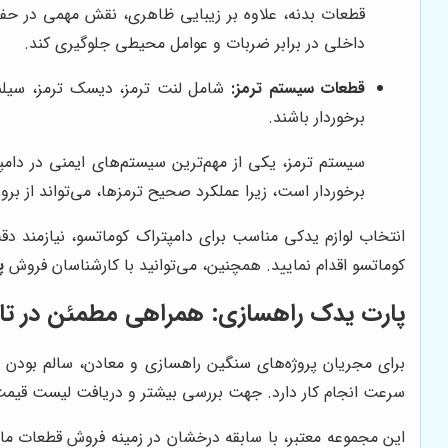
قطعات بدنه، علاوه بر زیبایی ظاهری، نقش مهمی در حفاظ
داخلی در برابر ضربات و عوامل محیطی جلوگیری کند.
قطعات سیستم ترمز:
شامل لنت ترمز، دیسک ترمز، سیلندر
برخوردار باشند.
سیستم ترمز، یکی از مهم‌ترین سیستم‌های ایمنی در دامپ
برخوردار است، زیرا عملکرد صحیح ترمزها، می‌تواند از بروز
انتخاب لوازم یدکی مناسب برای دامپتراک کوماتسو، نیازمند 
کوماتسو اقدام نمایید. همچنین، می‌توانید با کارشناسان فروش
پ
پارت یدک راهسازی: همراهی مطمئن در تام
برای مجریان پروژه‌های سنگین راهسازی و معادن، سالم بودن ت
سرعت انجام کار دارد. جهت بررسی بیشتر و دریافت لیست قیمت ل
این مجموعه معتبر، با سابقه درخشان در زمینه فروش قطعات ماش