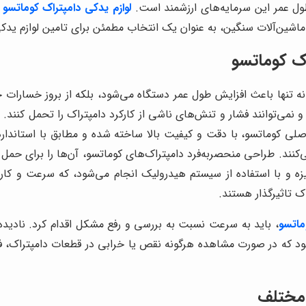
ل عمر این سرمایه‌های ارزشمند است.
لوازم یدکی دامپتراک کوماتسو
ج
ماشین‌آلات سنگین، به عنوان یک انتخاب مطمئن برای تامین لوازم یدکی
اک کوماتسو
، نه تنها باعث افزایش طول عمر دستگاه می‌شود، بلکه از بروز خسارات
ه و نمی‌توانند فشار و تنش‌های ناشی از کارکرد دامپتراک را تحمل کنند
صلی کوماتسو، با دقت و کیفیت بالا ساخته شده و مطابق با استاندا
ی‌کنند. طراحی منحصربه‌فرد دامپتراک‌های کوماتسو، آن‌ها را برای حم
ه و با استفاده از سیستم هیدرولیک انجام می‌شود، که سرعت و کارایی
 تاثیرگذار هستند.
ماتسو
، باید به سرعت نسبت به بررسی و رفع مشکل اقدام کرد. نادید
ود که در صورت مشاهده هرگونه نقص یا خرابی در قطعات دامپتراک، فور
 مختلف