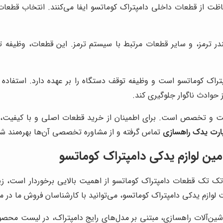
ت از قطعات داخلی دامپتراک کوماتسو ایفا می‌کنند. انتخاب قطعات 
 ترمز، و سایر قطعات مرتبط با سیستم ترمز. این قطعات، وظیفه توقف
تراک کوماتسو است و وظیفه توقف دستگاه را بر عهده دارد. استفاده 
 حوادث ناگوار جلوگیری کند.
دقت و تخصص است. برای اطمینان از خرید قطعات اصلی و با کیفیت، ت
ارت یدک راهسازی
تماس گرفته و از مشاوره تخصصی آن‌ها بهره‌مند شو
ین لوازم یدکی دامپتراک کوماتسو
ک تک قطعات دامپتراک کوماتسو از اهمیت بالایی برخوردار است، زی
وازم یدکی دامپتراک کوماتسو، می‌توانید با کارشناسان فروش ما در 
ین‌آلات راهسازی، مبتنی بر مدل‌های رایج دامپتراک، در لیست محصولا