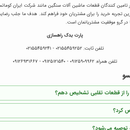
 تامین کنندگان قطعات ماشین آلات سنگین مانند شرکت ایران کوماتس
 تجربه خرید را برای مشتریان خود فراهم کند. هدف ما جلب رضایت
ا در گرو موفقیت مشتریانمان است.
پارت یدک راهسازی
تلفن ثابت: ۰۲۱۵۵۴۵۹۲۵۲ - ۰۲۱۵۵۴۵۹۲۴۱
تلفن همراه: ۰۹۱۲۵۹۰۹۹۶۲ - ۰۹۱۲۵۱۲۱۵۴۰ - ۰۹۱۲۶۹۳۱۶۶۷
سو
و را از قطعات تقلبی تشخیص دهم؟
یض کرد؟
و توصیه می‌شود؟