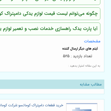
چگونه می‌توانم لیست قیمت لوازم یدکی دامپتراک کو
آیا پارت یدک راهسازی خدمات نصب و تعمیر لوازم یدک
مشخصات
تعداد بازدید : 525
به این مقاله امتیاز بدهید :
مطالب مشابه
خرید قطعات دامپتراک کوماتسو:شرکت کومات