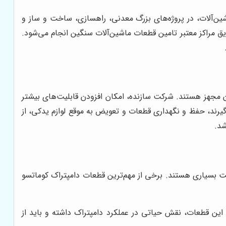
شین‌آلات، در پروژه‌های بزرگ معدنی، راهسازی، ساخت و ساز و
ریق مراکز معتبر تامین قطعات ماشین‌آلات سنگین انجام می‌شود.
ن مجهز هستند. شرکت سازنده، امکان افزودن قابلیت‌های بیشتر
ی‌گیرند، حفظ و نگهداری قطعات و تعویض به موقع لوازم یدکی، از
شد.
شت بسیاری هستند. برخی از مهم‌ترین قطعات دامپتراک کوماتسو
این قطعات، نقش حیاتی در عملکرد دامپتراک داشته و باید از