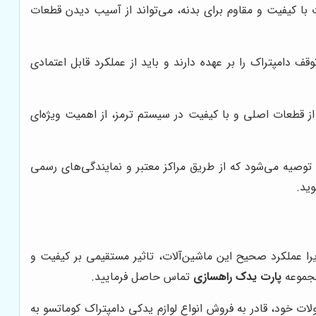
با کیفیت و مقاوم برای بدنه، می‌تواند از آسیب دیدن قطعات
 دامپتراک را بر عهده دارند و باید از عملکرد قابل اعتمادی
از قطعات اصلی و با کیفیت در سیستم ترمز، از اهمیت ویژه‌ای
وصیه می‌شود که از طریق مراکز معتبر و نمایندگی‌های رسمی
ید.
را عملکرد صحیح این ماشین‌آلات، تاثیر مستقیمی بر کیفیت و
مجموعه
پارت یدک راهسازی
تماس حاصل فرمایید.
ت خود، قادر به فروش انواع لوازم یدکی دامپتراک کوماتسو به