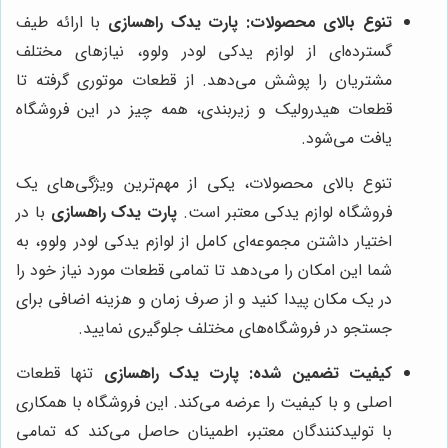
تنوع بالای محصولات:
پارت یدک راهسازی
با ارائه طیف
گسترده‌ای از لوازم یدکی لودر ولوو، نیازهای مختلف
مشتریان را پوشش می‌دهد. از قطعات موتوری گرفته تا
قطعات هیدرولیک و زیربندی، همه چیز در این فروشگاه
یافت می‌شود.
تنوع بالای محصولات، یکی از مهم‌ترین ویژگی‌های یک
فروشگاه لوازم یدکی معتبر است.
پارت یدک راهسازی
با در
اختیار داشتن مجموعه‌ای کامل از لوازم یدکی لودر ولوو، به
شما این امکان را می‌دهد تا تمامی قطعات مورد نیاز خود را
در یک مکان پیدا کنید و از صرف زمان و هزینه اضافی برای
جستجو در فروشگاه‌های مختلف جلوگیری نمایید.
کیفیت تضمین شده:
پارت یدک راهسازی
تنها قطعات
اصلی و با کیفیت را عرضه می‌کند. این فروشگاه با همکاری
با تولیدکنندگان معتبر، اطمینان حاصل می‌کند که تمامی