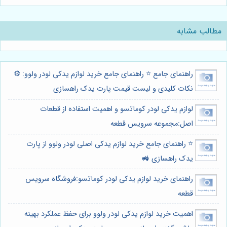
مطالب مشابه
راهنمای جامع ⭐️ راهنمای جامع خرید لوازم یدکی لودر ولوو: ⚙️
نکات کلیدی و لیست قیمت پارت یدک راهسازی
لوازم یدکی لودر کوماتسو و اهمیت استفاده از قطعات
اصل:مجموعه سرویس قطعه
⭐️ راهنمای جامع خرید لوازم یدکی اصلی لودر ولوو از پارت
یدک راهسازی 🚜
راهنمای خرید لوازم یدکی لودر کوماتسو:فروشگاه سرویس
قطعه
اهمیت خرید لوازم یدکی لودر ولوو برای حفظ عملکرد بهینه