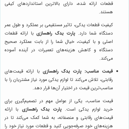
قطعات ارائه شده، دارای بالاترین استانداردهای کیفی
هستند.
کیفیت قطعات یدکی، تاثیر مستقیمی بر عملکرد و طول عمر
دستگاه شما دارد.
پارت یدک راهسازی
با ارائه قطعات
اصلی و با کیفیت، خیال شما را از بابت عملکرد صحیح
دستگاه و کاهش هزینه‌های تعمیرات در آینده آسوده
می‌کند.
قیمت مناسب:
پارت یدک راهسازی
با ارائه قیمت‌های
رقابتی، تلاش می‌کند تا لوازم یدکی مورد نیاز مشتریان را با
مناسب‌ترین قیمت در اختیار آن‌ها قرار دهد.
قیمت مناسب، یکی از عوامل مهم در تصمیم‌گیری برای
خرید لوازم یدکی است.
پارت یدک راهسازی
با ارائه
قیمت‌های رقابتی و منصفانه، به شما کمک می‌کند تا در
هزینه‌های خود صرفه‌جویی کنید و قطعات مورد نیاز خود را