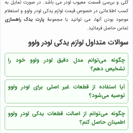
کلی و بررسی قسمت معیوب لودر می باشد. در صورت تمایل به
کسب اطلاعاتی در خصوص قیمت لوازم یدکی لودر ولوو و استعلام
موجود بودن آنها، می توانید با مجموعۀ
پارت یدک راهسازی
تماس حاصل فرمائید.
سوالات متداول لوازم یدکی لودر ولوو
چگونه می‌توانم مدل دقیق لودر ولوو خود را
تشخیص دهم؟
آیا استفاده از قطعات غیر اصلی برای لودر ولوو
توصیه می‌شود؟
چگونه می‌توانم از اصالت قطعات یدکی لودر ولوو
اطمینان حاصل کنم؟