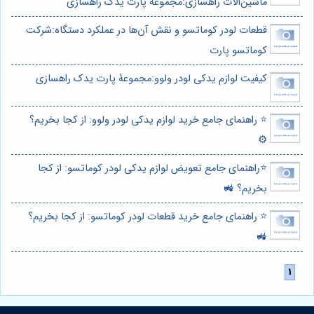
ماشین‌آلات راهسازی:مجموعه پارت یدک راهسازی
قطعات لودر کوماتسو و نقش آن‌ها در عملکرد دستگاه:شرکت
کوماتسو پارت
کیفیت لوازم یدکی لودر ولوو:مجموعۀ پارت یدک راهسازی
⭐️ راهنمای جامع خرید لوازم یدکی لودر ولوو: از کجا بخریم؟
⚙️
⭐️راهنمای جامع تعویض لوازم یدکی لودر کوماتسو: از کجا
بخریم؟ 🚜
⭐️ راهنمای جامع خرید قطعات لودر کوماتسو: از کجا بخریم؟
🚜