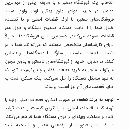
انتخاب یک فروشگاه معتبر و با سابقه، یکی از مهم‌ترین
عوامل در خرید موفق لوازم یدکی لودر ولوو است.
فروشگاه‌های معتبر، با ارائه قطعات اصلی و با کیفیت،
خیال شما را از بابت عملکرد صحیح دستگاه و طول عمر
قطعات آسوده می‌کنند. همچنین، این فروشگاه‌ها معمولاً
دارای کارشناسان متخصص هستند که می‌توانند شما را در
انتخاب قطعات مناسب و سازگار با دستگاهتان راهنمایی
کنند. در مقابل، خرید از فروشگاه‌های نامعتبر و بدون مجوز،
می‌تواند منجر به خرید قطعات تقلبی و بی‌کیفیت شود که
نه تنها مشکل دستگاه را حل نمی‌کند، بلکه ممکن است به
سایر قسمت‌های آن نیز آسیب برساند.
توجه به برند قطعه:
در صورت امکان، قطعات اصلی ولوو را
تهیه کنید. قطعات اصلی، با بالاترین کیفیت و دقت تولید
شده و عملکرد بهینه‌ای را برای دستگاه شما فراهم می‌کنند.
در غیر این صورت، از برندهای معتبر و شناخته شده