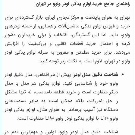
راهنمای جامع خرید لوازم یدکی لودر ولوو در تهران
تهران به عنوان پایتخت و مرکز تجاری ایران، بازار گسترده‌ای برای
خرید و فروش لوازم یدکی ماشین‌آلات راهسازی، از جمله لودرهای
ولوو، دارد. اما این گستردگی، انتخاب را برای خریداران دشوار
کرده و احتمال خرید قطعات تقلبی و بی‌کیفیت را افزایش
می‌دهد. برای خرید مطمئن و مقرون به صرفه لوازم یدکی لودر
ولوو در تهران، لازم است به نکات زیر توجه کنید:
شناخت دقیق مدل لودر:
پیش از هر اقدامی، مدل دقیق لودر
ولوو خود را شناسایی کنید. لوازم یدکی هر مدل با مدل
دیگر متفاوت است و خرید قطعه نامناسب، نه تنها مشکل
را حل نمی‌کند، بلکه ممکن است به سایر قسمت‌های
دستگاه نیز آسیب برساند. به عنوان مثال، لوازم یدکی لودر
ولوو L120 با لوازم یدکی لودر ولوو L180 متفاوت است.
شناخت دقیق مدل لودر ولوو، اولین و مهم‌ترین قدم در