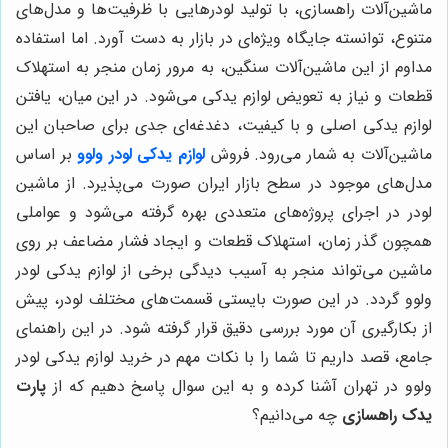
ماشین‌آلات راهسازی، با تولید لودرهایی با ظرفیت‌ها و مدل‌های
متنوع، توانسته جایگاه ویژه‌ای در بازار به دست آورد. اما استفاده
مداوم از این ماشین‌آلات سنگین، به مرور زمان منجر به استهلاک
قطعات و نیاز به تعویض لوازم یدکی می‌شود. در این میان، یافتن
لوازم یدکی اصلی و با کیفیت، دغدغه‌ای جدی برای صاحبان این
ماشین‌آلات به شمار می‌رود. فروش
لوازم یدکی لودر ولوو
بر اساس
مدل‌های موجود در سطح بازار ایران صورت می‌پذیرد. از ماشین
لودر در اجرای پروژه‌های متعددی بهره گرفته می‌شود و عواملی
همچون گذر زمان، استهلاک قطعات و ایجاد فشار مضاعف بر روی
ماشین می‌تواند منجر به آسیب دیدگی برخی از لوازم یدکی لودر
ولوو گردد. در این صورت بایستی قسمت‌های مختلف لودر، پیش
از بکارگیری آن مورد بررسی دقیق قرار گرفته شود. در این راهنمای
جامع، قصد داریم تا شما را با نکات مهم در خرید لوازم یدکی لودر
ولوو در تهران آشنا کرده و به این سوال پاسخ دهیم که از
پارت
یدک راهسازی
چه می‌دانیم؟