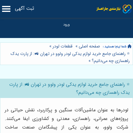
ثبت آگهی
صفحه اصلی
»
قطعات لودر
»
⭐️ راهنمای جامع خرید لوازم یدکی لودر ولوو در تهران 🚜: از پارت یدک
راهسازی چه می‌دانیم؟
»
⭐️ راهنمای جامع خرید لوازم یدکی لودر ولوو در تهران 🚜: از پارت
یدک راهسازی چه می‌دانیم؟
لودرها به عنوان ماشین‌آلات سنگین و پرکاربرد، نقش حیاتی در
پروژه‌های عمرانی، راهسازی، معدنی و کشاورزی ایفا می‌کنند.
شرکت ولوو، به عنوان یکی از پیشگامان صنعت ساخت