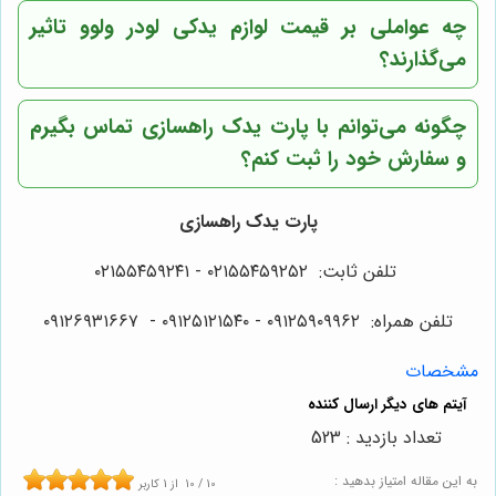
چه عواملی بر قیمت لوازم یدکی لودر ولوو تاثیر
می‌گذارند؟
چگونه می‌توانم با پارت یدک راهسازی تماس بگیرم
و سفارش خود را ثبت کنم؟
پارت یدک راهسازی
تلفن ثابت: ۰۲۱۵۵۴۵۹۲۵۲ - ۰۲۱۵۵۴۵۹۲۴۱
تلفن همراه: ۰۹۱۲۵۹۰۹۹۶۲ - ۰۹۱۲۵۱۲۱۵۴۰‌‌‌ - ۰۹۱۲۶۹۳۱۶۶۷
مشخصات
تعداد بازدید : 523
به این مقاله امتیاز بدهید :
10
/
10
از
1
کاربر