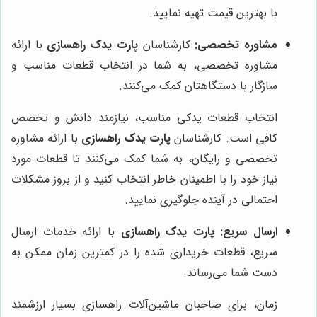
با بهترین قیمت تهیه نمایید.
مشاوره تخصصی:
کارشناسان
پارت یدک راهسازی
با ارائه
مشاوره تخصصی، به شما در انتخاب قطعات مناسب و
سازگار با دستگاهتان کمک می‌کنند.
انتخاب قطعات یدکی مناسب، نیازمند دانش و تخصص
کافی است. کارشناسان
پارت یدک راهسازی
با ارائه مشاوره
تخصصی و رایگان، به شما کمک می‌کنند تا قطعات مورد
نیاز خود را با اطمینان خاطر انتخاب کنید و از بروز مشکلات
احتمالی در آینده جلوگیری نمایید.
ارسال سریع:
پارت یدک راهسازی
با ارائه خدمات ارسال
سریع، قطعات خریداری شده را در کمترین زمان ممکن به
دست شما می‌رساند.
زمان، برای صاحبان ماشین‌آلات راهسازی بسیار ارزشمند