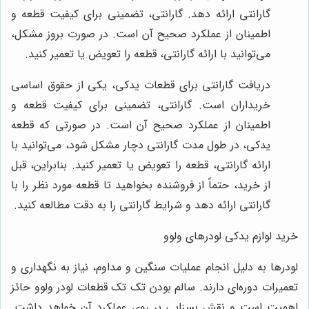
گارانتی ارائه دهد. گارانتی، تضمینی برای کیفیت قطعه و
اطمینان از عملکرد صحیح آن است. در صورت بروز مشکل،
می‌توانید با ارائه گارانتی، قطعه را تعویض یا تعمیر کنید.
دریافت گارانتی برای قطعات یدکی، یکی از حقوق اساسی
خریداران است. گارانتی، تضمینی برای کیفیت قطعه و
اطمینان از عملکرد صحیح آن است. در صورتی که قطعه
یدکی، در طول مدت گارانتی دچار مشکل شود، می‌توانید با
ارائه گارانتی، قطعه را تعویض یا تعمیر کنید. بنابراین، قبل
از خرید، حتماً از فروشنده بخواهید تا قطعه مورد نظر را با
گارانتی ارائه دهد و شرایط گارانتی را به دقت مطالعه کنید.
خرید لوازم یدکی لودرهای ولوو
لودرها به دلیل انجام عملیات سنگین و مداوم، نیاز به نگهداری و
تعمیرات دوره‌ای دارند. سالم بودن تک تک قطعات لودر ولوو حائز
اهمیت است و نقش بسزایی بر روی عملکرد آن خواهد داشت.