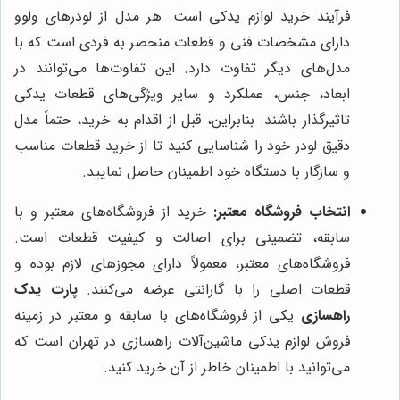
فرآیند خرید لوازم یدکی است. هر مدل از لودرهای ولوو
دارای مشخصات فنی و قطعات منحصر به فردی است که با
مدل‌های دیگر تفاوت دارد. این تفاوت‌ها می‌توانند در
ابعاد، جنس، عملکرد و سایر ویژگی‌های قطعات یدکی
تاثیرگذار باشند. بنابراین، قبل از اقدام به خرید، حتماً مدل
دقیق لودر خود را شناسایی کنید تا از خرید قطعات مناسب
و سازگار با دستگاه خود اطمینان حاصل نمایید.
انتخاب فروشگاه معتبر:
خرید از فروشگاه‌های معتبر و با
سابقه، تضمینی برای اصالت و کیفیت قطعات است.
فروشگاه‌های معتبر، معمولاً دارای مجوزهای لازم بوده و
قطعات اصلی را با گارانتی عرضه می‌کنند.
پارت یدک
راهسازی
یکی از فروشگاه‌های با سابقه و معتبر در زمینه
فروش لوازم یدکی ماشین‌آلات راهسازی در تهران است که
می‌توانید با اطمینان خاطر از آن خرید کنید.