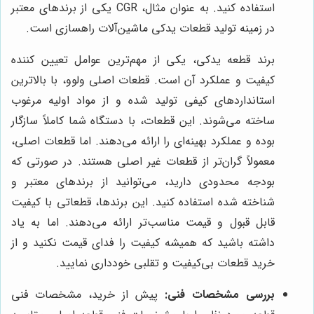
استفاده کنید. به عنوان مثال، CGR یکی از برندهای معتبر
در زمینه تولید قطعات یدکی ماشین‌آلات راهسازی است.
برند قطعه یدکی، یکی از مهم‌ترین عوامل تعیین کننده
کیفیت و عملکرد آن است. قطعات اصلی ولوو، با بالاترین
استانداردهای کیفی تولید شده و از مواد اولیه مرغوب
ساخته می‌شوند. این قطعات، با دستگاه شما کاملاً سازگار
بوده و عملکرد بهینه‌ای را ارائه می‌دهند. اما قطعات اصلی،
معمولاً گران‌تر از قطعات غیر اصلی هستند. در صورتی که
بودجه محدودی دارید، می‌توانید از برندهای معتبر و
شناخته شده استفاده کنید. این برندها، قطعاتی با کیفیت
قابل قبول و قیمت مناسب‌تر ارائه می‌دهند. اما به یاد
داشته باشید که همیشه کیفیت را فدای قیمت نکنید و از
خرید قطعات بی‌کیفیت و تقلبی خودداری نمایید.
بررسی مشخصات فنی:
پیش از خرید، مشخصات فنی