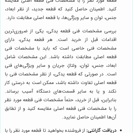
قطعه مورد نظر را با مشخصات فنی قطعه اصلی مقایسه
کنید. اطمینان حاصل کنید که قطعه جدید، از نظر ابعاد،
جنس، توان و سایر ویژگی‌ها، با قطعه اصلی مطابقت دارد.
بررسی مشخصات فنی قطعه یدکی، یکی از ضروری‌ترین
اقدامات قبل از خرید است. هر قطعه یدکی، دارای
مشخصات فنی خاصی است که باید با مشخصات فنی
قطعه اصلی مطابقت داشته باشد. این مشخصات شامل
ابعاد، جنس، توان، ولتاژ، جریان و سایر ویژگی‌های فنی
است. در صورتی که قطعه یدکی، از نظر مشخصات فنی با
قطعه اصلی تفاوت داشته باشد، ممکن است به درستی کار
نکند و یا به سایر قسمت‌های دستگاه آسیب برساند.
بنابراین، قبل از خرید، حتماً مشخصات فنی قطعه مورد نظر
را با مشخصات فنی قطعه اصلی مقایسه کنید و از تطابق
آن‌ها اطمینان حاصل نمایید.
دریافت گارانتی:
از فروشنده بخواهید تا قطعه مورد نظر را با