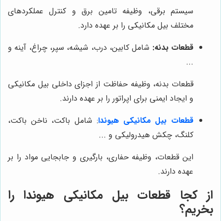
سیستم برقی، وظیفه تامین برق و کنترل عملکردهای
مختلف بیل مکانیکی را بر عهده دارد.
قطعات بدنه:
شامل کابین، درب، شیشه، سپر، چراغ، آینه و
...
قطعات بدنه، وظیفه حفاظت از اجزای داخلی بیل مکانیکی
و ایجاد ایمنی برای اپراتور را بر عهده دارند.
قطعات بیل مکانیکی هیوندا
: شامل باکت، ناخن باکت،
کلنگ، چکش هیدرولیکی و ...
این قطعات، وظیفه حفاری، بارگیری و جابجایی مواد را بر
عهده دارند.
از کجا قطعات بیل مکانیکی هیوندا را
بخریم؟