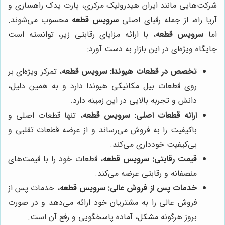
شرکت‌هایی مانند ایران هیدرولیک مرکزی، پارت یدک راهسازی و
آریا راه، از جمله رقبای اصلی
سرویس قطعه
محسوب می‌شوند.
اما
سرویس قطعه
، با ارائه مزایای رقابتی زیر، توانسته است
جایگاه ویژه‌ای در این بازار به دست آورد:
تخصص در قطعات هیوندا:
سرویس قطعه
، تمرکز ویژه‌ای بر
روی قطعات بیل مکانیکی هیوندا دارد و به همین دلیل،
دانش و تجربه بالایی در این زمینه دارد.
ارائه قطعات اصلی:
سرویس قطعه
، تنها قطعات اصلی و
باکیفیت را به فروش می‌رساند و از عرضه قطعات تقلبی و
بی‌کیفیت خودداری می‌کند.
قیمت رقابتی:
سرویس قطعه
، قطعات خود را با قیمت‌های
منصفانه و رقابتی عرضه می‌کند.
خدمات پس از فروش عالی:
سرویس قطعه
، خدمات پس از
فروش عالی را به مشتریان خود ارائه می‌دهد و در صورت
بروز هرگونه مشکل، آماده پاسخگویی و رفع آن است.