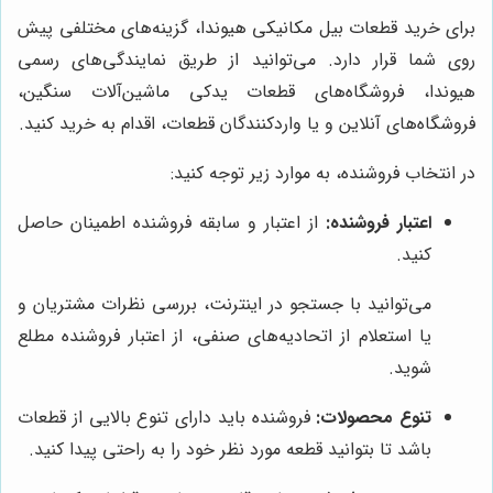
برای خرید قطعات بیل مکانیکی هیوندا، گزینه‌های مختلفی پیش
روی شما قرار دارد. می‌توانید از طریق نمایندگی‌های رسمی
هیوندا، فروشگاه‌های قطعات یدکی ماشین‌آلات سنگین،
فروشگاه‌های آنلاین و یا واردکنندگان قطعات، اقدام به خرید کنید.
در انتخاب فروشنده، به موارد زیر توجه کنید:
اعتبار فروشنده:
از اعتبار و سابقه فروشنده اطمینان حاصل
کنید.
می‌توانید با جستجو در اینترنت، بررسی نظرات مشتریان و
یا استعلام از اتحادیه‌های صنفی، از اعتبار فروشنده مطلع
شوید.
تنوع محصولات:
فروشنده باید دارای تنوع بالایی از قطعات
باشد تا بتوانید قطعه مورد نظر خود را به راحتی پیدا کنید.