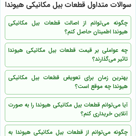
سوالات متداول قطعات بیل مکانیکی هیوندا
چگونه می‌توانم از اصالت قطعات بیل مکانیکی
هیوندا اطمینان حاصل کنم؟
چه عواملی بر قیمت قطعات بیل مکانیکی هیوندا
تاثیر می‌گذارند؟
بهترین زمان برای تعویض قطعات بیل مکانیکی
هیوندا چه موقع است؟
آیا می‌توانم قطعات بیل مکانیکی هیوندا را به صورت
آنلاین خریداری کنم؟
چگونه می‌توانم از قطعات بیل مکانیکی هیوندا به