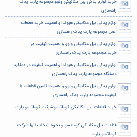
خرید لوازم یدکی بیل مکانیکی ولوو:مجموعه پارت یدک
راهسازی
لوازم یدکی بیل مکانیکی هیوندا و اهمیت خرید قطعات
اصل:مجموعه پارت یدک راهسازی
لوازم یدکی بیل مکانیکی ولوو و اهمیت کیفیت در
خرید:مجموعه پارت یدک راهسازی
لوازم یدکی بیل مکانیکی هیوندا و اهمیت کیفیت در عملکرد
دستگاه:مجموعه پارت یدک راهسازی
لوازم یدکی بیل مکانیکی ولوو و اهمیت تامین قطعات با
کیفیت:مجموعه پارت یدک راهسازی
خرید قطعات بیل مکانیکی کوماتسو:شرکت کوماتسو پارت
قطعات بیل مکانیکی کوماتسو و نحوه انتخاب آنها:شرکت
کوماتسو پارت