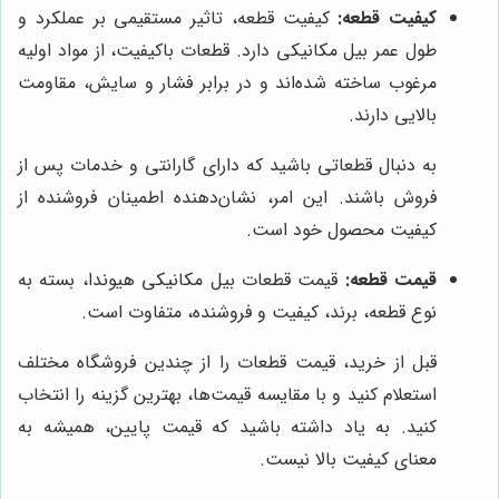
کیفیت قطعه:
کیفیت قطعه، تاثیر مستقیمی بر عملکرد و
طول عمر بیل مکانیکی دارد. قطعات باکیفیت، از مواد اولیه
مرغوب ساخته شده‌اند و در برابر فشار و سایش، مقاومت
بالایی دارند.
به دنبال قطعاتی باشید که دارای گارانتی و خدمات پس از
فروش باشند. این امر، نشان‌دهنده اطمینان فروشنده از
کیفیت محصول خود است.
قیمت قطعه:
قیمت قطعات بیل مکانیکی هیوندا، بسته به
نوع قطعه، برند، کیفیت و فروشنده، متفاوت است.
قبل از خرید، قیمت قطعات را از چندین فروشگاه مختلف
استعلام کنید و با مقایسه قیمت‌ها، بهترین گزینه را انتخاب
کنید. به یاد داشته باشید که قیمت پایین، همیشه به
معنای کیفیت بالا نیست.