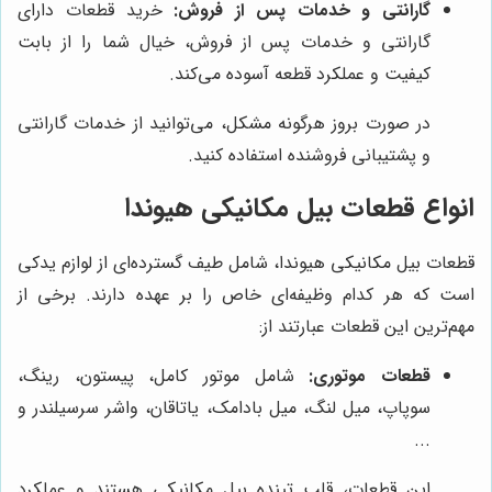
گارانتی و خدمات پس از فروش:
خرید قطعات دارای
گارانتی و خدمات پس از فروش، خیال شما را از بابت
کیفیت و عملکرد قطعه آسوده می‌کند.
در صورت بروز هرگونه مشکل، می‌توانید از خدمات گارانتی
و پشتیبانی فروشنده استفاده کنید.
انواع قطعات بیل مکانیکی هیوندا
قطعات بیل مکانیکی هیوندا، شامل طیف گسترده‌ای از لوازم یدکی
است که هر کدام وظیفه‌ای خاص را بر عهده دارند. برخی از
مهم‌ترین این قطعات عبارتند از:
قطعات موتوری:
شامل موتور کامل، پیستون، رینگ،
سوپاپ، میل لنگ، میل بادامک، یاتاقان، واشر سرسیلندر و
...
این قطعات، قلب تپنده بیل مکانیکی هستند و عملکرد