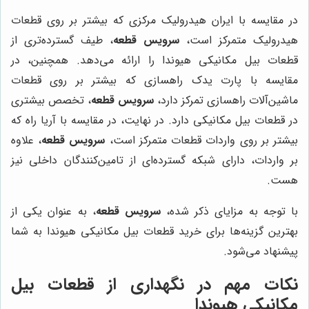
در مقایسه با ایران هیدرولیک مرکزی که بیشتر بر روی قطعات
هیدرولیک متمرکز است،
سرویس قطعه
، طیف گسترده‌تری از
قطعات بیل مکانیکی هیوندا را ارائه می‌دهد. همچنین، در
مقایسه با پارت یدک راهسازی که بیشتر بر روی قطعات
ماشین‌آلات راهسازی تمرکز دارد،
سرویس قطعه
، تخصص بیشتری
در قطعات بیل مکانیکی دارد. در نهایت، در مقایسه با آریا راه که
بیشتر بر روی واردات قطعات متمرکز است،
سرویس قطعه
، علاوه
بر واردات، دارای شبکه گسترده‌ای از تامین‌کنندگان داخلی نیز
هست.
با توجه به مزایای ذکر شده،
سرویس قطعه
، به عنوان یکی از
بهترین گزینه‌ها برای خرید قطعات بیل مکانیکی هیوندا به شما
پیشنهاد می‌شود.
نکات مهم در نگهداری از قطعات بیل
مکانیکی هیوندا