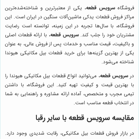
فروشگاه
سرویس قطعه
، یکی از معتبرترین و شناخته‌شده‌ترین
مراکز فروش قطعات یدکی ماشین‌آلات سنگین در ایران است. این
فروشگاه، با سال‌ها تجربه در این زمینه، توانسته است رضایت
مشتریان خود را جلب کند.
سرویس قطعه
، با ارائه قطعات اصلی
و باکیفیت، قیمت مناسب و خدمات پس از فروش عالی، به عنوان
یکی از بهترین گزینه‌ها برای خرید قطعات بیل مکانیکی هیوندا
شناخته می‌شود.
در
سرویس قطعه
، می‌توانید انواع قطعات بیل مکانیکی هیوندا را
با بهترین قیمت و کیفیت تهیه کنید. این فروشگاه، با داشتن
تیمی مجرب و متخصص، آماده ارائه مشاوره و راهنمایی به شما
در انتخاب قطعه مناسب است.
مقایسه سرویس قطعه با سایر رقبا
در بازار فروش قطعات بیل مکانیکی، رقابت شدیدی وجود دارد.