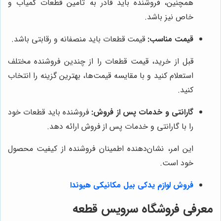
همچنین، فروشنده باید قادر به تامین قطعات کمیاب و
خاص نیز باشد.
قیمت مناسب:
قیمت قطعات باید منصفانه و رقابتی باشد.
قبل از خرید، قیمت قطعات را از چندین فروشنده مختلف
استعلام کنید و با مقایسه قیمت‌ها، بهترین گزینه را انتخاب
کنید.
گارانتی و خدمات پس از فروش:
فروشنده باید قطعات خود
را با گارانتی و خدمات پس از فروش ارائه دهد.
این امر، نشان‌دهنده اطمینان فروشنده از کیفیت محصول
خود است.
فروش لوازم یدکی بیل مکانیکی هیوندا
معرفی فروشگاه سرویس قطعه