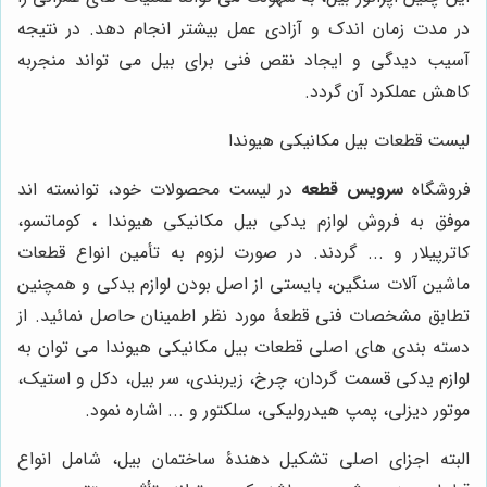
در مدت زمان اندک و آزادی عمل بیشتر انجام دهد. در نتیجه
آسیب دیدگی و ایجاد نقص فنی برای بیل می تواند منجربه
کاهش عملکرد آن گردد.
لیست قطعات بیل مکانیکی هیوندا
فروشگاه
سرویس قطعه
در لیست محصولات خود، توانسته اند
موفق به فروش لوازم یدکی بیل مکانیکی هیوندا ، کوماتسو،
کاترپیلار و ... گردند. در صورت لزوم به تأمین انواع قطعات
ماشین آلات سنگین، بایستی از اصل بودن لوازم یدکی و همچنین
تطابق مشخصات فنی قطعۀ مورد نظر اطمینان حاصل نمائید. از
دسته بندی های اصلی قطعات بیل مکانیکی هیوندا می توان به
لوازم یدکی قسمت گردان، چرخ، زیربندی، سر بیل، دکل و استیک،
موتور دیزلی، پمپ هیدرولیکی، سلکتور و ... اشاره نمود.
البته اجزای اصلی تشکیل دهندۀ ساختمان بیل، شامل انواع