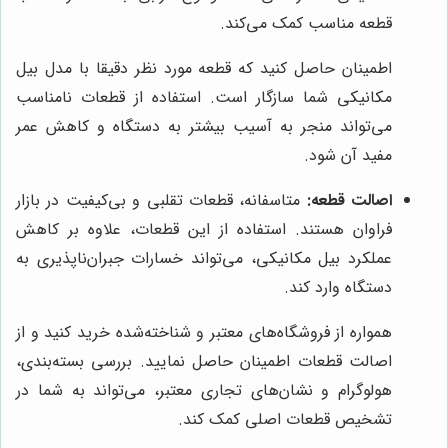
قطعه مناسب کمک می‌کند.
اطمینان حاصل کنید که قطعه مورد نظر دقیقا با مدل بیل
مکانیکی شما سازگار است. استفاده از قطعات نامناسب
می‌تواند منجر به آسیب بیشتر به دستگاه و کاهش عمر
مفید آن شود.
اصالت قطعه:
متاسفانه، قطعات تقلبی و بی‌کیفیت در بازار
فراوان هستند. استفاده از این قطعات، علاوه بر کاهش
عملکرد بیل مکانیکی، می‌تواند خسارات جبران‌ناپذیری به
دستگاه وارد کند.
همواره از فروشگاه‌های معتبر و شناخته‌شده خرید کنید و از
اصالت قطعات اطمینان حاصل نمایید. بررسی بسته‌بندی،
هولوگرام و نشان‌های تجاری معتبر، می‌تواند به شما در
تشخیص قطعات اصلی کمک کند.