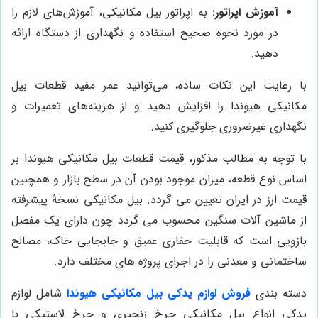
آموزش اپراتور:
به اپراتور بیل مکانیکی، آموزش‌های لازم را
در مورد نحوه صحیح استفاده و نگهداری از دستگاه ارائه
دهید.
با رعایت این نکات ساده، می‌توانید عمر مفید قطعات بیل
مکانیکی هیوندا را افزایش دهید و از هزینه‌های تعمیرات و
نگهداری غیرضروری جلوگیری کنید.
با توجه به مطالب مذکور، قیمت قطعات بیل مکانیکی هیوندا بر
اساس نوع قطعه، میزان موجود بودن آن در سطح بازار و همچنین
قیمت ارز در ایران تعیین می گردد. بیل مکانیکی نسخۀ پیشرفته
از ماشین آلات سنگین محسوب می گردد چون دارای یک مفصل
بازویی است که قابلیت حفاری عمیق و جابجایی خاک، مصالح
ساختمانی و معدنی را در اجرای پروژه های مختلف دارد.
دسته بندی
فروش لوازم یدکی بیل مکانیکی هیوندا
شامل لوازم
یدکی انواع بیل مکانیکی چرخ زنجیری و چرخ لاستیکی با