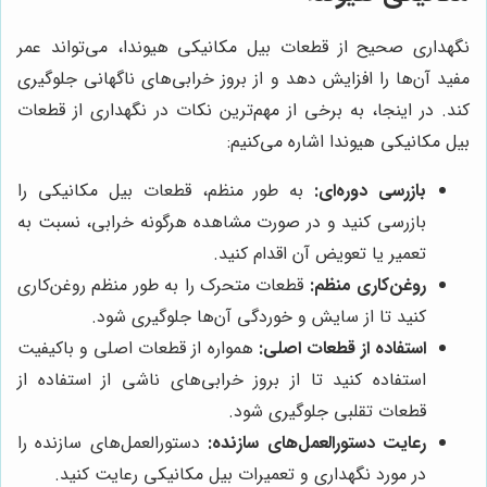
نگهداری صحیح از قطعات بیل مکانیکی هیوندا، می‌تواند عمر
مفید آن‌ها را افزایش دهد و از بروز خرابی‌های ناگهانی جلوگیری
کند. در اینجا، به برخی از مهم‌ترین نکات در نگهداری از قطعات
بیل مکانیکی هیوندا اشاره می‌کنیم:
بازرسی دوره‌ای:
به طور منظم، قطعات بیل مکانیکی را
بازرسی کنید و در صورت مشاهده هرگونه خرابی، نسبت به
تعمیر یا تعویض آن اقدام کنید.
روغن‌کاری منظم:
قطعات متحرک را به طور منظم روغن‌کاری
کنید تا از سایش و خوردگی آن‌ها جلوگیری شود.
استفاده از قطعات اصلی:
همواره از قطعات اصلی و باکیفیت
استفاده کنید تا از بروز خرابی‌های ناشی از استفاده از
قطعات تقلبی جلوگیری شود.
رعایت دستورالعمل‌های سازنده:
دستورالعمل‌های سازنده را
در مورد نگهداری و تعمیرات بیل مکانیکی رعایت کنید.