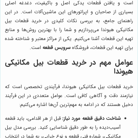
است و یافتن قطعات یدکی اصل و باکیفیت، دغدغه اصلی
بسیاری از صاحبان و اپراتورهای این ماشین‌آلات است. در این
راهنمای جامع، به بررسی نکات کلیدی در خرید قطعات بیل
مکانیکی هیوندا می‌پردازیم و شما را با بهترین روش‌ها و منابع
تهیه این قطعات آشنا می‌کنیم. یکی از مراکز معتبر و شناخته شده
برای تهیه این قطعات، فروشگاه
سرویس قطعه
است.
عوامل مهم در خرید قطعات بیل مکانیکی
هیوندا
خرید قطعات بیل مکانیکی هیوندا، فرآیندی تخصصی است که
نیازمند دقت و آگاهی کافی است. عوامل متعددی در این فرآیند
دخیل هستند که در ادامه به مهم‌ترین آن‌ها اشاره می‌کنیم:
شناخت دقیق قطعه مورد نیاز:
قبل از هر اقدامی، باید قطعه
آسیب‌دیده را به طور دقیق شناسایی کنید. بررسی مدل بیل
مکانیکی، شماره فنی قطعه و نوع خرابی، به شما در انتخاب