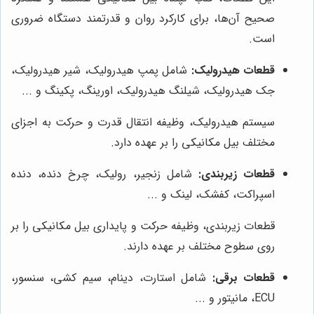
صحیح آن‌ها، برای کارکرد روان و قدرتمند دستگاه ضروری
است.
قطعات هیدرولیک:
شامل پمپ هیدرولیک، شیر هیدرولیک،
جک هیدرولیک، شیلنگ هیدرولیک، اورینگ، پکینگ و ...
سیستم هیدرولیک، وظیفه انتقال قدرت و حرکت به اجزای
مختلف بیل مکانیکی را بر عهده دارد.
قطعات زیربندی:
شامل زنجیر، رولیک، چرخ دنده، دنده
اسپراکت، کفشک، لینک و ...
قطعات زیربندی، وظیفه حرکت و پایداری بیل مکانیکی را بر
روی سطوح مختلف بر عهده دارند.
قطعات برقی:
شامل استارت، دینام، سیم کشی، سنسور،
ECU، مانیتور و ...