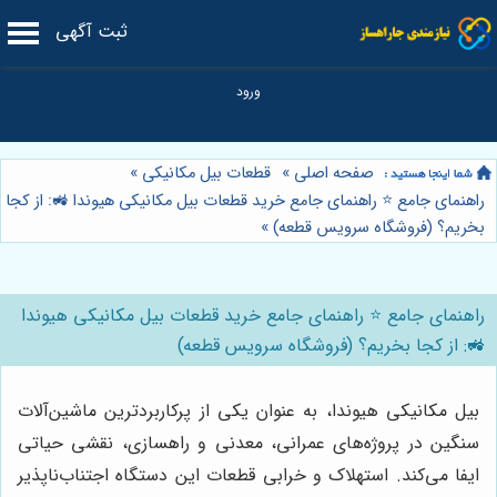
ثبت آگهی
صفحه اصلی
»
قطعات بیل مکانیکی
»
راهنمای جامع ⭐️ راهنمای جامع خرید قطعات بیل مکانیکی هیوندا 🚜: از کجا
بخریم؟ (فروشگاه سرویس قطعه)
»
راهنمای جامع ⭐️ راهنمای جامع خرید قطعات بیل مکانیکی هیوندا
🚜: از کجا بخریم؟ (فروشگاه سرویس قطعه)
بیل مکانیکی هیوندا، به عنوان یکی از پرکاربردترین ماشین‌آلات
سنگین در پروژه‌های عمرانی، معدنی و راهسازی، نقشی حیاتی
ایفا می‌کند. استهلاک و خرابی قطعات این دستگاه اجتناب‌ناپذیر