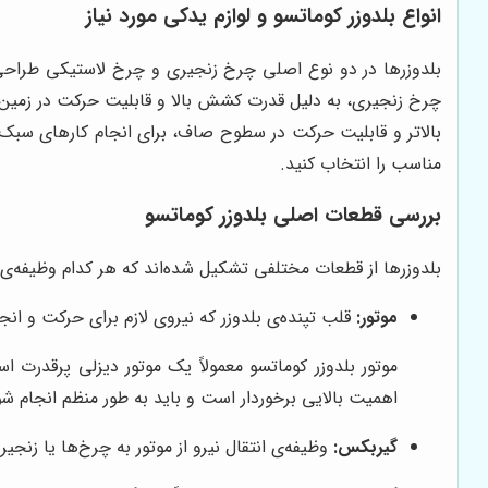
انواع بلدوزر کوماتسو و لوازم یدکی مورد نیاز
بلدوزرها در دو نوع اصلی چرخ زنجیری و چرخ لاستیکی طراحی و
چرخ زنجیری، به دلیل قدرت کشش بالا و قابلیت حرکت در زمین‌
بالاتر و قابلیت حرکت در سطوح صاف، برای انجام کارهای سبک‌ت
مناسب را انتخاب کنید.
بررسی قطعات اصلی بلدوزر کوماتسو
بلدوزرها از قطعات مختلفی تشکیل شده‌اند که هر کدام وظیفه‌ی خ
موتور:
قلب تپنده‌ی بلدوزر که نیروی لازم برای حرکت و انجام
موتور بلدوزر کوماتسو معمولاً یک موتور دیزلی پرقدرت ا
اهمیت بالایی برخوردار است و باید به طور منظم انجام شو
گیربکس:
وظیفه‌ی انتقال نیرو از موتور به چرخ‌ها یا زنجیره