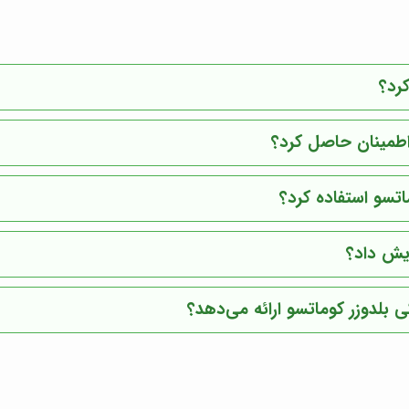
کرد؟
 اطمینان حاصل کرد؟
ماتسو استفاده کرد؟
ایش داد؟
ی بلدوزر کوماتسو ارائه می‌دهد؟