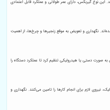
این نوع گیربکس، دارای عمر طولانی و عملکرد قابل اعتمادی
‌اند. نگهداری و تعویض به موقع زنجیرها و چرخ‌ها، از اهمیت
ن به صورت دستی یا هیدرولیکی تنظیم کرد تا عملکرد دستگاه را
نیروی لازم برای انجام کارها را تامین می‌کنند. نگهداری و