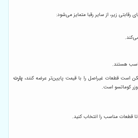
ای رقابتی زیر، از سایر رقبا متمایز می‌شود:
ی‌کند.
ناسب هستند.
ممکن است قطعات غیراصل را با قیمت پایین‌تر عرضه کنند،
پارت
وزر کوماتسو است.
تا قطعات مناسب را انتخاب کنید.