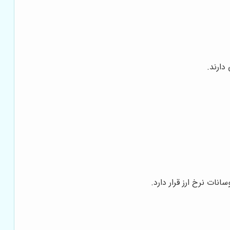
دارند.
انات نرخ ارز قرار دارد.