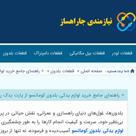
قطعات لودر
قطعات بیل مکانیکی
قطعات دامپتراک
قطعات بلدوزر
صفحه اصلی
»
قطعات بلدوزر
»
⭐️ راهنمای جامع خرید لو
⭐️ راهنمای جامع خرید لوازم یدکی بلدوزر کوماتسو از پارت یدک 
بلدوزرها، غول‌های دنیای راهسازی و عمرانی، نقش حیاتی در پروژ
بی‌نظیر خود، سرعت و کیفیت انجام کارها را به طور چشمگیری اف
لوازم یدکی بلدوزر کوماتسو
آسیب‌دیده و فرسوده، نه تنها از بروز