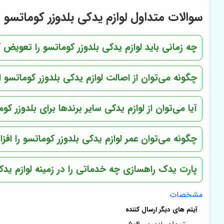
سوالات متداول لوازم یدکی بلدوزر کوماتسو
چه زمانی باید لوازم یدکی بلدوزر کوماتسو را تعویض 
چگونه می‌توان از اصالت لوازم یدکی بلدوزر کوماتسو
آیا می‌توان از لوازم یدکی سایر برندها برای بلدوزر کو
چگونه می‌توان عمر لوازم یدکی بلدوزر کوماتسو را افز
پارت یدک راهسازی
چه خدماتی را در زمینه لوازم یدک
مشخصات