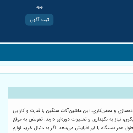
ثبت آگهی
ده‌سازی و معدن‌کاری، این ماشین‌آلات سنگین با قدرت و کارایی
ی، نیاز به نگهداری و تعمیرات دوره‌ای دارند. تعویض به موقع
ول عمر دستگاه را نیز افزایش می‌دهد. اگر به دنبال خرید لوازم