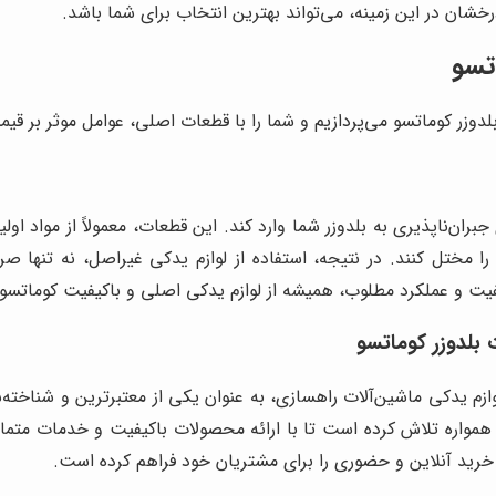
رخشان در این زمینه، می‌تواند بهترین انتخاب برای شما باشد.
تسو
لدوزر کوماتسو می‌پردازیم و شما را با قطعات اصلی، عوامل موثر بر قیم
بران‌ناپذیری به بلدوزر شما وارد کند. این قطعات، معمولاً از مواد او
 مختل کنند. در نتیجه، استفاده از لوازم یدکی غیراصل، نه تنها صر
یفیت و عملکرد مطلوب، همیشه از لوازم یدکی اصلی و باکیفیت کوماتسو 
بلدوزر کوماتسو
ازم یدکی ماشین‌آلات راهسازی، به عنوان یکی از معتبرترین و شناخته‌ش
همواره تلاش کرده است تا با ارائه محصولات باکیفیت و خدمات متما
رید آنلاین و حضوری را برای مشتریان خود فراهم کرده است.