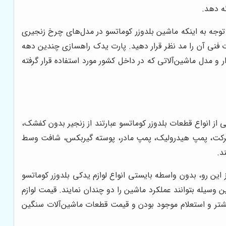
ه دهد.
 توجه به اینکه ماشین بلدوزر کوماتسو در مدل‌های چرخ زنجیری
ت فنی آن را مد نظر قرار دهید. پارت یدک راهسازی چندین دهه
 و مدل ماشین‌آلاتی که در داخل کشور مورد استفاده قرار گرفته
از انواع قطعات بلدوزر کوماتسو عبارتند از زنجیر بدون کفشک،
ر حرکت، پمپ هیدرولیک، پمپ مادر، پوسته گیربکس، شافت وسط
د.
این رو، بدون واسطه بایستی انواع لوازم یدکی بلدوزر کوماتسو
 وسیله بتوانند عملکرد ماشین را دو چندان نمایند. قیمت لوازم
تر و استعلام موجود بودن و قیمت قطعات ماشین‌آلات سنگین