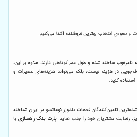
ت و نحوه‌ی انتخاب بهترین فروشنده آشنا می‌کنیم.
لیه نامرغوب ساخته شده و طول عمر کوتاهی دارند. علاوه بر این،
فه‌جویی در هزینه نیست، بلکه می‌تواند هزینه‌های تعمیرات و
استفاده کنید.
ده‌ترین تامین‌کنندگان قطعات بلدوزر کوماتسو در ایران شناخته
یز، رضایت مشتریان خود را جلب نماید.
پارت یدک راهسازی
با