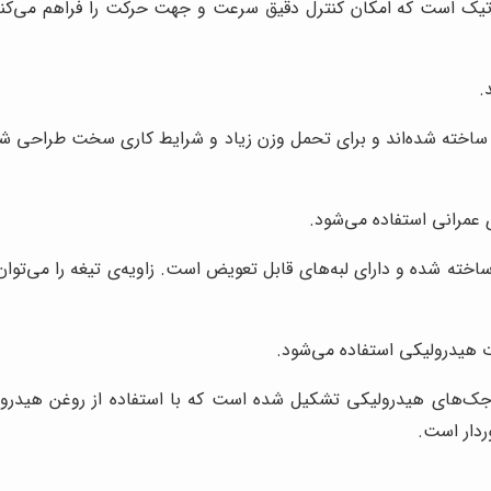
تیک است که امکان کنترل دقیق سرعت و جهت حرکت را فراهم می‌کند. 
.
م ساخته شده‌اند و برای تحمل وزن زیاد و شرایط کاری سخت طراحی شده
 عمرانی استفاده می‌شود.
ساخته شده و دارای لبه‌های قابل تعویض است. زاویه‌ی تیغه را می‌توا
ت هیدرولیکی استفاده می‌شود.
ک‌های هیدرولیکی تشکیل شده است که با استفاده از روغن هیدرولیک، 
ردار است.