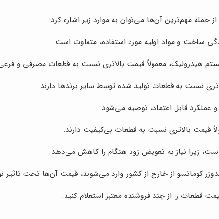
جمله مهم‌ترین آن‌ها می‌توان به موارد زیر اشاره کرد:
گی ساخت و مواد اولیه مورد استفاده، متفاوت است.
ستم هیدرولیک، معمولاً قیمت بالاتری نسبت به قطعات مصرفی و فرعی 
اتری نسبت به قطعات تولید شده توسط سایر برندها دارند.
 و عملکرد قابل اعتماد، توصیه می‌شود.
اً قیمت بالاتری نسبت به قطعات بی‌کیفیت دارند.
ست، زیرا نیاز به تعویض زود هنگام را کاهش می‌دهد.
دوزر کوماتسو از خارج از کشور وارد می‌شوند، قیمت آن‌ها تحت تاثیر نوس
مت قطعات را از چند فروشنده معتبر استعلام کنید.