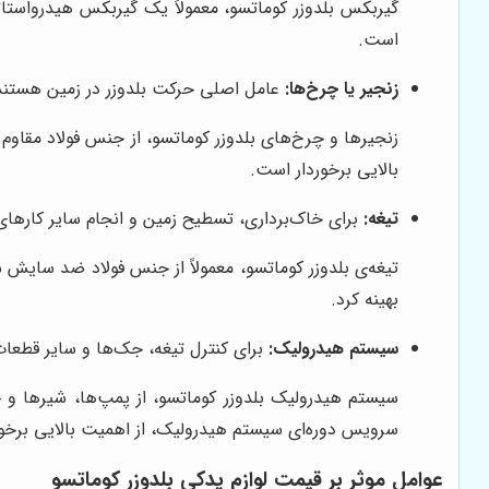
گیربکس بلدوزر کوماتسو، معمولاً یک گیربکس هیدرواستا
است.
زنجیر یا چرخ‌ها:
عامل اصلی حرکت بلدوزر در زمین هستند
زنجیرها و چرخ‌های بلدوزر کوماتسو، از جنس فولاد مقاو
بالایی برخوردار است.
تیغه:
برای خاک‌برداری، تسطیح زمین و انجام سایر کارهای
تیغه‌ی بلدوزر کوماتسو، معمولاً از جنس فولاد ضد سایش 
بهینه کرد.
سیستم هیدرولیک:
برای کنترل تیغه، جک‌ها و سایر قطعا
سیستم هیدرولیک بلدوزر کوماتسو، از پمپ‌ها، شیرها و ج
سرویس دوره‌ای سیستم هیدرولیک، از اهمیت بالایی برخو
عوامل موثر بر قیمت لوازم یدکی بلدوزر کوماتسو