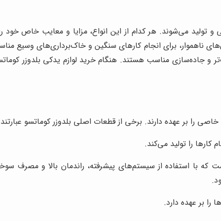
 تولید می‌شوند. هر کدام از این انواع، مزایا و معایب خاص خود را
های ناهموار، برای انجام کارهای سنگین و خاک‌برداری‌های وسیع منا
ر و جاده‌سازی مناسب هستند. هنگام خرید لوازم یدکی بلدوزر کوماتس
اصی را بر عهده دارند. برخی از قطعات اصلی بلدوزر کوماتسو عبارتند ا
 کارها را تولید می‌کند.
ست که با استفاده از سیستم‌های پیشرفته، راندمان بالا و مصرف سوخت
د.
ا را بر عهده دارد.