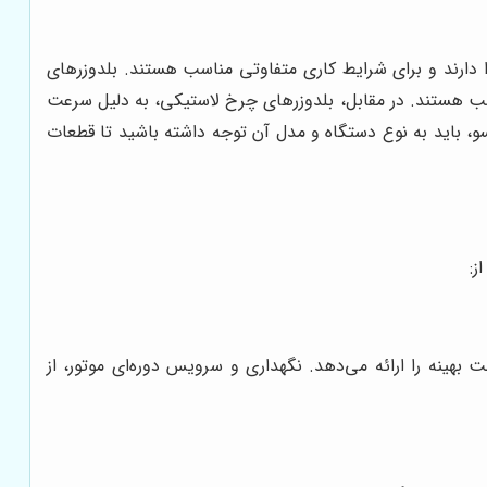
 دارند و برای شرایط کاری متفاوتی مناسب هستند. بلدوزرهای
سب هستند. در مقابل، بلدوزرهای چرخ لاستیکی، به دلیل سرعت
و، باید به نوع دستگاه و مدل آن توجه داشته باشید تا قطعات
ز:
 بهینه را ارائه می‌دهد. نگهداری و سرویس دوره‌ای موتور، از