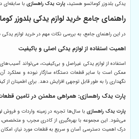
یدکی بلدوزر کوماتسو هستید،
پارت یدک راهسازی
با سابقه‌ای د
راهنمای جامع خرید لوازم یدکی بلدوزر کوما
در این راهنمای جامع، به بررسی نکات مهم در خرید لوازم یدکی ب
اهمیت استفاده از لوازم یدکی اصلی و باکیفیت
استفاده از لوازم یدکی غیراصل و بی‌کیفیت، می‌تواند آسیب‌های ج
ممکن است با سایر قطعات دستگاه سازگار نبوده و عملکرد آن را
نگهداری را به طور قابل توجهی افزایش دهد. برای اطمینان از ک
پارت یدک راهسازی
: همراهی مطمئن در تامین قطعات 
پارت یدک راهسازی
با سال‌ها تجربه در زمینه واردات و فروش لو
می‌شود. این مجموعه با بهره‌گیری از کادری مجرب و متخصص، 
درک اهمیت دسترسی آسان و سریع به قطعات مورد نیاز، امکان خ