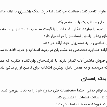
نوان تامین‌کننده فعالیت می‌کنند. اما
پارت یدک راهسازی
با ارائه مزای
صلی و باکیفیت را عرضه می‌کند.
تقیم با تولیدکنندگان، قطعات را با قیمت مناسب به مشتریان عرضه م
زم یدکی بلدوزر کوماتسو را در اختیار دارد.
اسبی را به مشتریان خود ارائه می‌دهد.
 ارائه مشاوره تخصصی به مشتریان در زمینه انتخاب و خرید قطعات م
ی فروش ماشین‌آلات تمرکز دارند یا شرکت‌های واردکننده متفرقه که 
 می‌دهد و به همین دلیل، بهترین انتخاب برای تامین لوازم یدکی بلد
یدک راهسازی
د لوازم یدکی، حتماً مشخصات فنی بلدوزر خود را به دقت بررسی کنید 
 تا اصالت قطعات را تضمین کند.
چند فروشنده مختلف استعلام کنید.