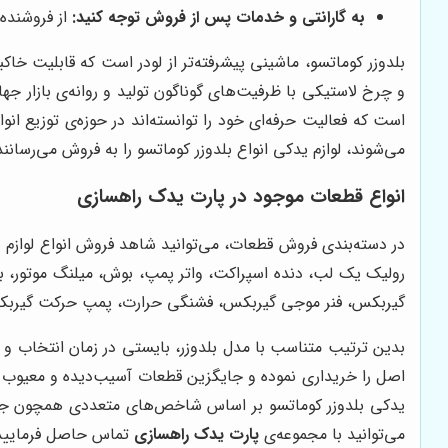
به گارانتی و خدمات پس از فروش توجه کنید:
از فروشنده 
بلدوزر کوماتسو، ماشینی پیشرفته‌تر از لودر است که قابلیت خا
و چرخ لاستیکی با ظرفیت‌های گوناگون تولید و روانه‌ی بازار 
است که فعالیت حرفه‌ای خود را توانسته‌اند در حوزه‌ی توزیع ان
می‌شوند، لوازم یدکی انواع بلدوزر کوماتسو را به فروش می‌رسانند
انواع قطعات موجود در
پارت یدک راهسازی
در دسته‌بندی فروش قطعات، می‌توانید شاهد فروش انواع لوازم ی
رولیک یک لب، دنده اسپراکت، واتر پمپ، بوش، میلنگ موتور، 
گیربکس، فنر موجی گیربکس، فشنگی حرارت، پمپ حرکت گیربکس،
بدین ترتیب متناسب با مدل بلدوزر، بایستی در زمان انتخاب و خ
اصل را خریداری نموده و جایگزین قطعات آسیب‌دیده و معیوب نمای
یدکی بلدوزر کوماتسو بر اساس شاخص‌های متعددی همچون جنس،
می‌توانید با مجموعه‌ی
پارت یدک راهسازی
تماس حاصل فرمایید