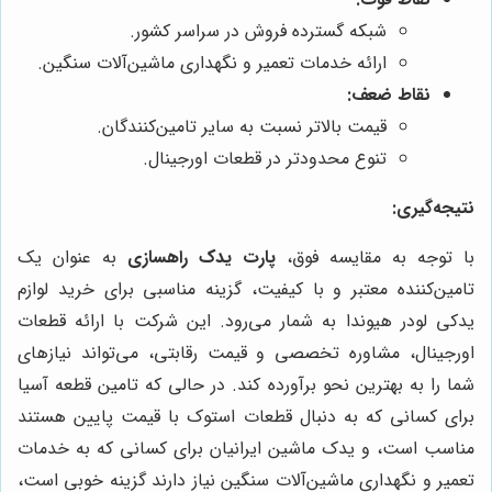
شبکه گسترده فروش در سراسر کشور.
ارائه خدمات تعمیر و نگهداری ماشین‌آلات سنگین.
نقاط ضعف:
قیمت بالاتر نسبت به سایر تامین‌کنندگان.
تنوع محدودتر در قطعات اورجینال.
نتیجه‌گیری:
با توجه به مقایسه فوق،
پارت یدک راهسازی
به عنوان یک
تامین‌کننده معتبر و با کیفیت، گزینه مناسبی برای خرید لوازم
یدکی لودر هیوندا به شمار می‌رود. این شرکت با ارائه قطعات
اورجینال، مشاوره تخصصی و قیمت رقابتی، می‌تواند نیازهای
شما را به بهترین نحو برآورده کند. در حالی که تامین قطعه آسیا
برای کسانی که به دنبال قطعات استوک با قیمت پایین هستند
مناسب است، و یدک ماشین ایرانیان برای کسانی که به خدمات
تعمیر و نگهداری ماشین‌آلات سنگین نیاز دارند گزینه خوبی است،