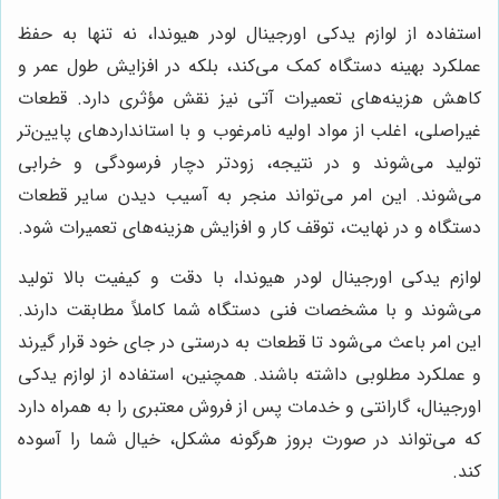
استفاده از لوازم یدکی اورجینال لودر هیوندا، نه تنها به حفظ
عملکرد بهینه دستگاه کمک می‌کند، بلکه در افزایش طول عمر و
کاهش هزینه‌های تعمیرات آتی نیز نقش مؤثری دارد. قطعات
غیراصلی، اغلب از مواد اولیه نامرغوب و با استانداردهای پایین‌تر
تولید می‌شوند و در نتیجه، زودتر دچار فرسودگی و خرابی
می‌شوند. این امر می‌تواند منجر به آسیب دیدن سایر قطعات
دستگاه و در نهایت، توقف کار و افزایش هزینه‌های تعمیرات شود.
لوازم یدکی اورجینال لودر هیوندا، با دقت و کیفیت بالا تولید
می‌شوند و با مشخصات فنی دستگاه شما کاملاً مطابقت دارند.
این امر باعث می‌شود تا قطعات به درستی در جای خود قرار گیرند
و عملکرد مطلوبی داشته باشند. همچنین، استفاده از لوازم یدکی
اورجینال، گارانتی و خدمات پس از فروش معتبری را به همراه دارد
که می‌تواند در صورت بروز هرگونه مشکل، خیال شما را آسوده
کند.