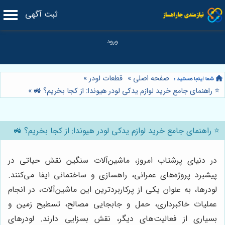
ثبت آگهی
صفحه اصلی
»
قطعات لودر
»
⭐️ راهنمای جامع خرید لوازم یدکی لودر هیوندا: از کجا بخریم؟ 🚜
»
⭐️ راهنمای جامع خرید لوازم یدکی لودر هیوندا: از کجا بخریم؟ 🚜
در دنیای پرشتاب امروز، ماشین‌آلات سنگین نقش حیاتی در
پیشبرد پروژه‌های عمرانی، راهسازی و ساختمانی ایفا می‌کنند.
لودرها، به عنوان یکی از پرکاربردترین این ماشین‌آلات، در انجام
عملیات خاکبرداری، حمل و جابجایی مصالح، تسطیح زمین و
بسیاری از فعالیت‌های دیگر، نقش بسزایی دارند. لودرهای