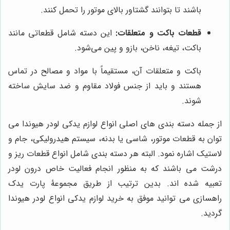
باشند تا بتوانند گشتاور بالای موتور را تحمل کنند.
قطعات باکت و متعلقات:
این دسته شامل قطعاتی مانند
باکت، تیغه، ناخن، بازو و پین می‌شود.
باکت و متعلقات آن، مستقیماً با مواد و مصالح در تماس
هستند و باید از جنس فولاد مقاوم و ضد سایش ساخته
شوند.
از جمله دسته بندی های اصلی انواع لوازم یدکی لودر هیوندا می
توان به قطعات موتور، شاسی یا بدنه، سیستم هیدرولیکی، جام و
لاستیک اشاره نمود. البته هر دسته بندی شامل انواع قطعات ریز و
درشت می باشند که به منظور انجام فعالیت خاص درون لودر
تعبیه شده اند. بدین ترتیب از طریق مجموعۀ پارت یدک
راهسازی می توانید موفق به خرید لوازم یدکی انواع لودر هیوندا
گردید.