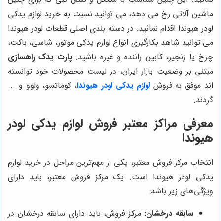
ماشین آلاتی رخ می دهد، می توانید نسبت به خرید لوازم یدکی
لودر هیوندا اقدام نمائید. در دسته بندی اصلی قطعات لودر هیوندا
می توانید شاهد بکارگیری انواع لوازم یدکی موتور، شاسی، باکت،
چرخ یا زنجیر، کابین راننده و غیره باشید.
پارت یدک راهسازی
مبتنی بر وضعیت بازار ایران، در لیست محصولات خود توانسته
اند موفق به فروش
لوازم یدکی لودر هیوندا
، کوماتسو، ولوو و ...
گردند.
معرفی مراکز معتبر فروش لوازم یدکی لودر
هیوندا
انتخاب مرکز فروش معتبر، یکی از مهم‌ترین مراحل در خرید لوازم
یدکی لودر هیوندا است. یک مرکز فروش معتبر، باید دارای
ویژگی‌های زیر باشد:
سابقه درخشان:
مرکز فروش، باید دارای سابقه درخشان در