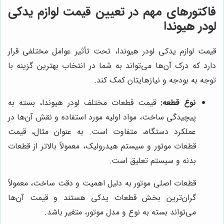
فاکتورهای مهم در تعیین قیمت لوازم یدکی
لودر هیوندا
قیمت لوازم یدکی لودر هیوندا، تحت تأثیر عوامل مختلفی قرار
دارد که درک آن‌ها می‌تواند به شما در انتخاب بهترین گزینه با
توجه به بودجه و نیازهایتان کمک کند.
نوع قطعه:
قیمت قطعات مختلف لودر هیوندا، بسته به
پیچیدگی ساخت، مواد اولیه مورد استفاده و نقش آن‌ها در
عملکرد دستگاه، متفاوت است. به عنوان مثال، قیمت
قطعات موتور و سیستم هیدرولیک، معمولاً بالاتر از قطعات
بدنه و سیستم تعلیق است.
قطعات اصلی موتور به دلیل اهمیت و دقت ساخت، معمولاً
گران‌ترین بخش قطعات یدکی هستند و قیمت آن‌ها
می‌تواند بسته به نوع و مدل موتور، متغیر باشد.