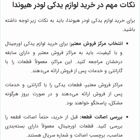
نکات مهم در خرید لوازم یدکی لودر هیوندا
برای خرید لوازم یدکی لودر هیوندا، باید به نکات زیر توجه داشته
باشید:
انتخاب مرکز فروش معتبر:
برای خرید لوازم یدکی اورجینال
و با کیفیت، باید به مراکز فروش معتبر و دارای سابقه
درخشان مراجعه کنید. این مراکز، معمولاً قطعات را با
گارانتی و خدمات پس از فروش ارائه می‌دهند.
مراکز فروش معتبر، قطعات یدکی را با گارانتی و خدمات
پس از فروش ارائه می‌دهند و در صورت بروز هرگونه
مشکل، پاسخگو خواهند بود.
بررسی اصالت قطعه:
قبل از خرید، حتماً اصالت قطعه را
بررسی کنید. قطعات اورجینال، معمولاً دارای بسته‌بندی
مناسب، برچسب اصالت و شماره سریال هستند.