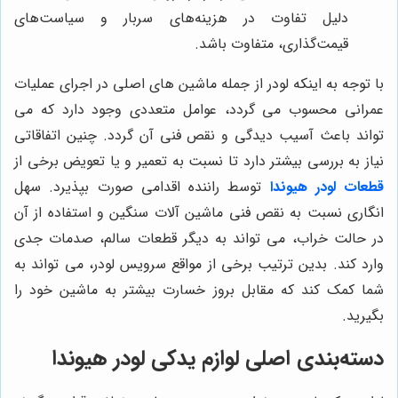
دلیل تفاوت در هزینه‌های سربار و سیاست‌های
قیمت‌گذاری، متفاوت باشد.
با توجه به اینکه لودر از جمله ماشین های اصلی در اجرای عملیات
عمرانی محسوب می گردد، عوامل متعددی وجود دارد که می
تواند باعث آسیب دیدگی و نقص فنی آن گردد. چنین اتفاقاتی
نیاز به بررسی بیشتر دارد تا نسبت به تعمیر و یا تعویض برخی از
قطعات لودر هیوندا
توسط راننده اقدامی صورت بپذیرد. سهل
انگاری نسبت به نقص فنی ماشین آلات سنگین و استفاده از آن
در حالت خراب، می تواند به دیگر قطعات سالم، صدمات جدی
وارد کند. بدین ترتیب برخی از مواقع سرویس لودر، می تواند به
شما کمک کند که مقابل بروز خسارت بیشتر به ماشین خود را
بگیرید.
دسته‌بندی اصلی لوازم یدکی لودر هیوندا