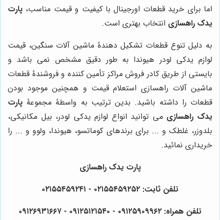
اما برای خرید قطعات اورجینال با کیفیت و قیمت مناسب،
پارت
یدک راهسازی
انتخاب بهتری است.
به دلیل تنوع قطعات تشکیل دهندۀ ماشین آلات سنگین، قیمت
لوازم یدکی لودر هیوندا به طور دقیق مشخص نمی باشد و
بایستی از طریق کادر فروش مراکز تأمین کننده و فروشندۀ قطعات
ماشین آلات راهسازی استعلام قیمت و همچنین موجود بودن
قطعات را داشته باشید. بدین ترتیب به واسطۀ مجموعۀ
پارت
یدک راهسازی
می توانید انواع لوازم یدکی لودر، بیل مکانیکی،
بلدوزر، غلطک و ... برای برندهای کوماتسو، هیوندا، ولوو و ... را
خریداری نمائید.
پارت یدک راهسازی
تلفن ثابت: ۰۲۱۵۵۴۵۹۲۵۲ - ۰۲۱۵۵۴۵۹۲۴۱
تلفن همراه: ۰۹۱۲۵۹۰۹۹۶۲ - ۰۹۱۲۵۱۲۱۵۴۰‌‌‌ - ۰۹۱۲۶۹۳۱۶۶۷