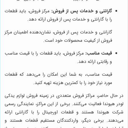
گارانتی و خدمات پس از فروش:
مرکز فروش، باید قطعات
را با گارانتی و خدمات پس از فروش ارائه دهد.
گارانتی و خدمات پس از فروش، نشان‌دهنده اطمینان مرکز
فروش از کیفیت محصولات خود است.
قیمت مناسب:
مرکز فروش، باید قطعات را با قیمت مناسب
و رقابتی ارائه دهد.
قیمت مناسب، به شما این امکان را می‌دهد که قطعات
مورد نیاز خود را با کمترین هزینه تهیه کنید.
در حال حاضر، مراکز فروش متعددی در زمینه فروش لوازم یدکی
لودر هیوندا فعالیت می‌کنند. برخی از این مراکز، نمایندگی رسمی
شرکت هیوندا هستند و قطعات اورجینال را با گارانتی ارائه
می‌دهند. برخی دیگر، واردکنندگان مستقیم قطعات هستند و