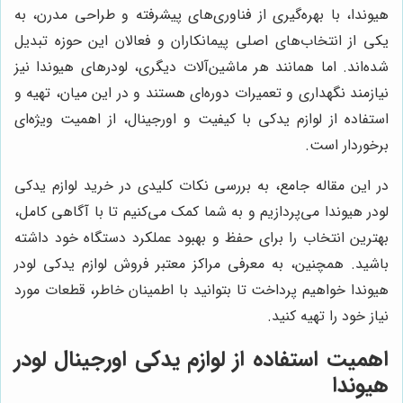
هیوندا، با بهره‌گیری از فناوری‌های پیشرفته و طراحی مدرن، به
یکی از انتخاب‌های اصلی پیمانکاران و فعالان این حوزه تبدیل
شده‌اند. اما همانند هر ماشین‌آلات دیگری، لودرهای هیوندا نیز
نیازمند نگهداری و تعمیرات دوره‌ای هستند و در این میان، تهیه و
استفاده از لوازم یدکی با کیفیت و اورجینال، از اهمیت ویژه‌ای
برخوردار است.
در این مقاله جامع، به بررسی نکات کلیدی در خرید لوازم یدکی
لودر هیوندا می‌پردازیم و به شما کمک می‌کنیم تا با آگاهی کامل،
بهترین انتخاب را برای حفظ و بهبود عملکرد دستگاه خود داشته
باشید. همچنین، به معرفی مراکز معتبر فروش لوازم یدکی لودر
هیوندا خواهیم پرداخت تا بتوانید با اطمینان خاطر، قطعات مورد
نیاز خود را تهیه کنید.
اهمیت استفاده از لوازم یدکی اورجینال لودر
هیوندا