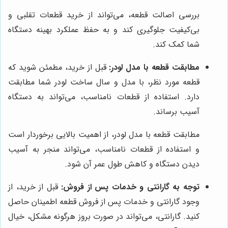
بررسی اصالت قطعه، می‌تواند از خرید قطعات تقلبی و
بی‌کیفیت جلوگیری کند و به حفظ عملکرد بهینه دستگاه
شما کمک کند.
مطابقت قطعه با مدل لودر:
قبل از خرید، مطمئن شوید که
قطعه مورد نظر، با مدل و سال ساخت لودر شما مطابقت
دارد. استفاده از قطعات نامناسب، می‌تواند به دستگاه
آسیب برساند.
مطابقت قطعه با مدل لودر، از اهمیت بالایی برخوردار است
و استفاده از قطعات نامناسب، می‌تواند منجر به آسیب
دیدن دستگاه و کاهش طول عمر آن شود.
توجه به گارانتی و خدمات پس از فروش:
قبل از خرید، از
وجود گارانتی و خدمات پس از فروش قطعه اطمینان حاصل
کنید. گارانتی، می‌تواند در صورت بروز هرگونه مشکل، خیال