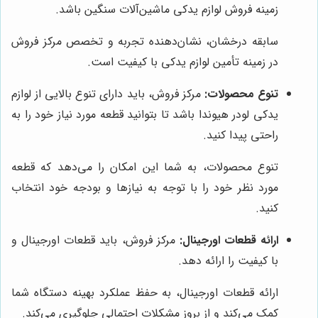
زمینه فروش لوازم یدکی ماشین‌آلات سنگین باشد.
سابقه درخشان، نشان‌دهنده تجربه و تخصص مرکز فروش
در زمینه تأمین لوازم یدکی با کیفیت است.
تنوع محصولات:
مرکز فروش، باید دارای تنوع بالایی از لوازم
یدکی لودر هیوندا باشد تا بتوانید قطعه مورد نیاز خود را به
راحتی پیدا کنید.
تنوع محصولات، به شما این امکان را می‌دهد که قطعه
مورد نظر خود را با توجه به نیازها و بودجه خود انتخاب
کنید.
ارائه قطعات اورجینال:
مرکز فروش، باید قطعات اورجینال و
با کیفیت را ارائه دهد.
ارائه قطعات اورجینال، به حفظ عملکرد بهینه دستگاه شما
کمک می‌کند و از بروز مشکلات احتمالی جلوگیری می‌کند.