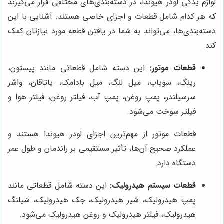
لوازم یدکی لودر هیوندا، در دسته‌بندی‌های مختلفی قرار می‌گیرند
که هر کدام شامل قطعات و اجزای خاصی هستند. آشنایی با این
دسته‌بندی‌ها، می‌تواند به شما در یافتن قطعه مورد نیازتان کمک
کند.
قطعات موتور:
این دسته شامل قطعاتی مانند پیستون،
رینگ، سوپاپ، میل لنگ، میل بادامک، یاتاقان، واشر
سرسیلندر، پمپ روغن، پمپ آب، فیلتر روغن، فیلتر هوا و
فیلتر سوخت می‌شود.
قطعات موتور از مهم‌ترین اجزای لودر هیوندا هستند و
عملکرد صحیح آن‌ها، تأثیر مستقیمی بر راندمان و طول عمر
دستگاه دارد.
قطعات سیستم هیدرولیک:
این دسته شامل قطعاتی مانند
پمپ هیدرولیک، شیر هیدرولیک، جک هیدرولیک، شیلنگ
هیدرولیک، فیلتر هیدرولیک و روغن هیدرولیک می‌شود.