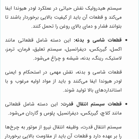
سیستم هیدرولیک نقش حیاتی در عملکرد لودر هیوندا ایفا
می‌کند و قطعات آن باید از کیفیت بالایی برخوردار باشند تا
بتوانند فشار و دمای بالای روغن را تحمل کنند.
قطعات شاسی و بدنه:
این دسته شامل قطعاتی مانند
اکسل، گیربکس، دیفرانسیل، سیستم تعلیق، فرمان، ترمز،
لاستیک، رینگ، بدنه، شیشه و چراغ می‌شود.
قطعات شاسی و بدنه، نقش مهمی در استحکام و ایمنی
لودر هیوندا ایفا می‌کنند و باید از مواد اولیه مرغوب و با
استانداردهای بالا تولید شوند.
قطعات سیستم انتقال قدرت:
این دسته شامل قطعاتی
مانند کلاچ، گیربکس، دیفرانسیل، پلوس و گاردان می‌شود.
سیستم انتقال قدرت، وظیفه انتقال نیرو از موتور به چرخ‌ها
را بر عهده دارد و قطعات آن باید از مقاومت بالایی برخوردار