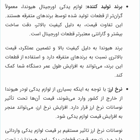
برند تولید کننده:
لوازم یدکی اورجینال هیوندا، معمولاً
گران‌تر از قطعات تولید شده توسط برندهای متفرقه هستند.
این تفاوت قیمت، به دلیل کیفیت بالاتر، دقت ساخت
بیشتر و گارانتی معتبرتر قطعات اورجینال است.
برند هیوندا به دلیل کیفیت بالا و تضمین عملکرد، قیمت
بالاتری نسبت به برندهای متفرقه دارد و استفاده از قطعات
این برند، می‌تواند به افزایش طول عمر دستگاه شما کمک
کند.
نرخ ارز:
با توجه به اینکه بسیاری از لوازم یدکی لودر هیوندا
از خارج از کشور وارد می‌شوند، قیمت آن‌ها تحت تأثیر
نوسانات نرخ ارز قرار دارد. افزایش نرخ ارز، می‌تواند منجر
به افزایش قیمت لوازم یدکی شود.
نوسانات نرخ ارز تاثیر مستقیم بر قیمت لوازم یدکی وارداتی
دارد و در نتیجه، قیمت قطعات یدکی لودر هیوندا نیز تحت