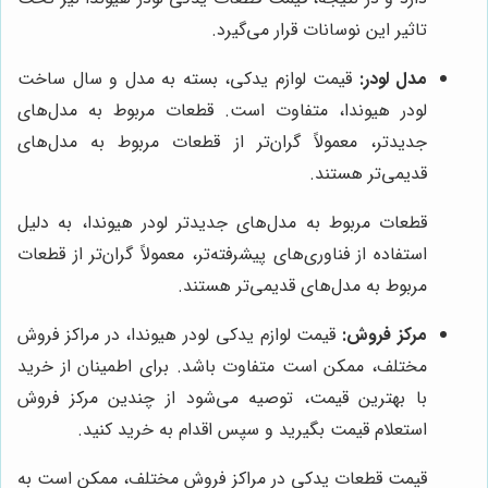
تاثیر این نوسانات قرار می‌گیرد.
مدل لودر:
قیمت لوازم یدکی، بسته به مدل و سال ساخت
لودر هیوندا، متفاوت است. قطعات مربوط به مدل‌های
جدیدتر، معمولاً گران‌تر از قطعات مربوط به مدل‌های
قدیمی‌تر هستند.
قطعات مربوط به مدل‌های جدیدتر لودر هیوندا، به دلیل
استفاده از فناوری‌های پیشرفته‌تر، معمولاً گران‌تر از قطعات
مربوط به مدل‌های قدیمی‌تر هستند.
مرکز فروش:
قیمت لوازم یدکی لودر هیوندا، در مراکز فروش
مختلف، ممکن است متفاوت باشد. برای اطمینان از خرید
با بهترین قیمت، توصیه می‌شود از چندین مرکز فروش
استعلام قیمت بگیرید و سپس اقدام به خرید کنید.
قیمت قطعات یدکی در مراکز فروش مختلف، ممکن است به