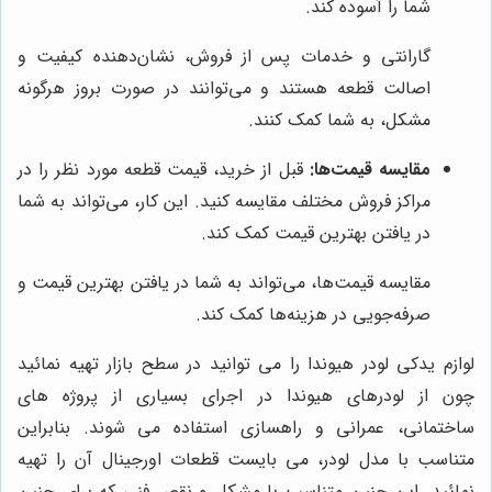
شما را آسوده کند.
گارانتی و خدمات پس از فروش، نشان‌دهنده کیفیت و
اصالت قطعه هستند و می‌توانند در صورت بروز هرگونه
مشکل، به شما کمک کنند.
مقایسه قیمت‌ها:
قبل از خرید، قیمت قطعه مورد نظر را در
مراکز فروش مختلف مقایسه کنید. این کار، می‌تواند به شما
در یافتن بهترین قیمت کمک کند.
مقایسه قیمت‌ها، می‌تواند به شما در یافتن بهترین قیمت و
صرفه‌جویی در هزینه‌ها کمک کند.
لوازم یدکی لودر هیوندا را می توانید در سطح بازار تهیه نمائید
چون از لودرهای هیوندا در اجرای بسیاری از پروژه های
ساختمانی، عمرانی و راهسازی استفاده می شوند. بنابراین
متناسب با مدل لودر، می بایست قطعات اورجینال آن را تهیه
نمائید. این چنین متناسب با مشکل و نقص فنی که برای چنین