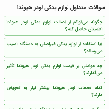
سوالات متداول لوازم یدکی لودر هیوندا
چگونه می‌توانم از اصالت لوازم یدکی لودر هیوندا
اطمینان حاصل کنم؟
آیا استفاده از لوازم یدکی غیراصلی به دستگاه آسیب
می‌رساند؟
چه عواملی بر قیمت لوازم یدکی لودر هیوندا تأثیر
می‌گذارند؟
کدام قطعات لودر هیوندا بیشتر نیاز به تعویض
دارند؟