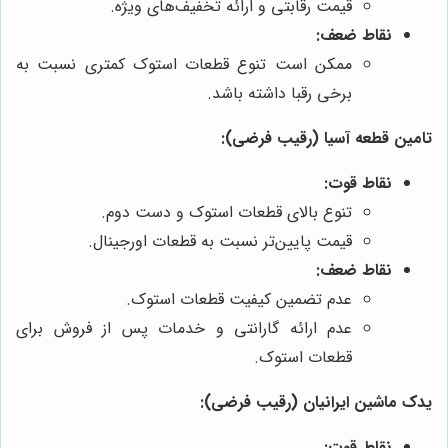
قیمت رقابتی و ارائه تخفیف‌های ویژه.
نقاط ضعف:
ممکن است تنوع قطعات استوک کمتری نسبت به
برخی رقبا داشته باشد.
تامین قطعه آسیا (رقیب فرضی):
نقاط قوت:
تنوع بالای قطعات استوک و دست دوم.
قیمت پایین‌تر نسبت به قطعات اورجینال.
نقاط ضعف:
عدم تضمین کیفیت قطعات استوک.
عدم ارائه گارانتی و خدمات پس از فروش برای
قطعات استوک.
یدک ماشین ایرانیان (رقیب فرضی):
نقاط قوت: