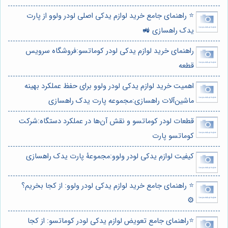
⭐️ راهنمای جامع خرید لوازم یدکی اصلی لودر ولوو از پارت
یدک راهسازی 🚜
راهنمای خرید لوازم یدکی لودر کوماتسو:فروشگاه سرویس
قطعه
اهمیت خرید لوازم یدکی لودر ولوو برای حفظ عملکرد بهینه
ماشین‌آلات راهسازی:مجموعه پارت یدک راهسازی
قطعات لودر کوماتسو و نقش آن‌ها در عملکرد دستگاه:شرکت
کوماتسو پارت
کیفیت لوازم یدکی لودر ولوو:مجموعۀ پارت یدک راهسازی
⭐️ راهنمای جامع خرید لوازم یدکی لودر ولوو: از کجا بخریم؟
⚙️
⭐️راهنمای جامع تعویض لوازم یدکی لودر کوماتسو: از کجا