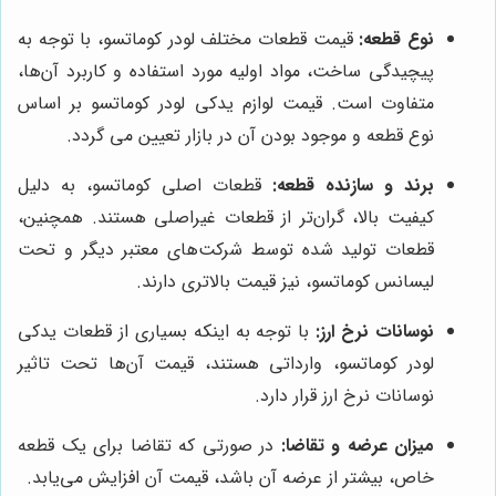
نوع قطعه:
قیمت قطعات مختلف لودر کوماتسو، با توجه به
پیچیدگی ساخت، مواد اولیه مورد استفاده و کاربرد آن‌ها،
متفاوت است. قیمت لوازم یدکی لودر کوماتسو بر اساس
نوع قطعه و موجود بودن آن در بازار تعیین می گردد.
برند و سازنده قطعه:
قطعات اصلی کوماتسو، به دلیل
کیفیت بالا، گران‌تر از قطعات غیراصلی هستند. همچنین،
قطعات تولید شده توسط شرکت‌های معتبر دیگر و تحت
لیسانس کوماتسو، نیز قیمت بالاتری دارند.
نوسانات نرخ ارز:
با توجه به اینکه بسیاری از قطعات یدکی
لودر کوماتسو، وارداتی هستند، قیمت آن‌ها تحت تاثیر
نوسانات نرخ ارز قرار دارد.
میزان عرضه و تقاضا:
در صورتی که تقاضا برای یک قطعه
خاص، بیشتر از عرضه آن باشد، قیمت آن افزایش می‌یابد.