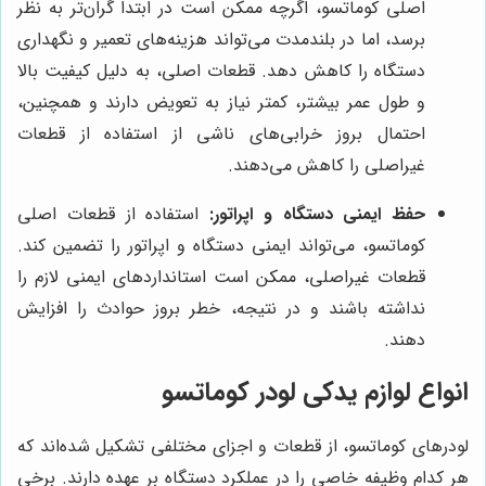
اصلی کوماتسو، اگرچه ممکن است در ابتدا گران‌تر به نظر
برسد، اما در بلندمدت می‌تواند هزینه‌های تعمیر و نگهداری
دستگاه را کاهش دهد. قطعات اصلی، به دلیل کیفیت بالا
و طول عمر بیشتر، کمتر نیاز به تعویض دارند و همچنین،
احتمال بروز خرابی‌های ناشی از استفاده از قطعات
غیراصلی را کاهش می‌دهند.
حفظ ایمنی دستگاه و اپراتور:
استفاده از قطعات اصلی
کوماتسو، می‌تواند ایمنی دستگاه و اپراتور را تضمین کند.
قطعات غیراصلی، ممکن است استانداردهای ایمنی لازم را
نداشته باشند و در نتیجه، خطر بروز حوادث را افزایش
دهند.
انواع لوازم یدکی لودر کوماتسو
لودرهای کوماتسو، از قطعات و اجزای مختلفی تشکیل شده‌اند که
هر کدام وظیفه خاصی را در عملکرد دستگاه بر عهده دارند. برخی