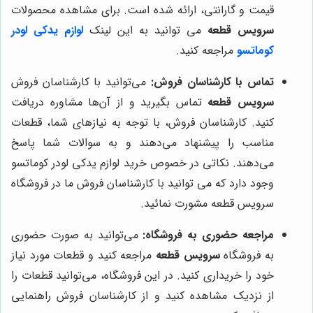
قیمت و گارانتی، ارائه شده است. برای مشاهده محصولات
سرویس قطعه
می توانید به این لینک
لوازم یدکی لودر
کوماتسو
مراجعه کنید.
تماس با کارشناسان فروش:
می‌توانید با کارشناسان فروش
سرویس قطعه
تماس بگیرید و از آن‌ها مشاوره دریافت
کنید. کارشناسان فروش، با توجه به نیازهای شما، قطعات
مناسب را پیشنهاد می‌دهند و به سوالات شما پاسخ
می‌دهند. نکاتی در خصوص خرید لوازم یدکی لودر کوماتسو
وجود دارد که می توانید با کارشناسان فروش ما در فروشگاه
سرویس قطعه مشورت نمائید.
مراجعه حضوری به فروشگاه:
می‌توانید به صورت حضوری
به فروشگاه
سرویس قطعه
مراجعه کنید و قطعات مورد نیاز
خود را خریداری کنید. در این فروشگاه، می‌توانید قطعات را
از نزدیک مشاهده کنید و از کارشناسان فروش راهنمایی