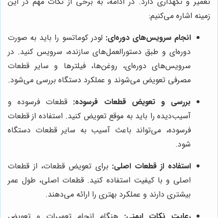
تعمیر و نگهداری دارد. در ادامه، به برخی از نکات مهم در این
زمینه اشاره می‌کنیم:
انجام سرویس‌های دوره‌ای:
لودر کوماتسو را باید به صورت
دوره‌ای و طبق دستورالعمل‌های سازنده، سرویس کنید. در
سرویس‌های دوره‌ای، روغن‌ها، فیلترها و سایر قطعات
مصرفی تعویض می‌شوند و عملکرد دستگاه بررسی می‌شود.
بررسی و تعویض قطعات فرسوده:
قطعات فرسوده و
آسیب‌دیده را باید به موقع تعویض کنید. استفاده از قطعات
فرسوده، می‌تواند باعث آسیب به سایر قطعات دستگاه
شود.
استفاده از قطعات اصلی:
برای تعویض قطعات، از قطعات
اصلی و با کیفیت استفاده کنید. قطعات اصلی، طول عمر
بیشتری دارند و عملکرد بهتری را ارائه می‌دهند.
رعایت نکات ایمنی:
هنگام انجام تعمیرات و تعویض