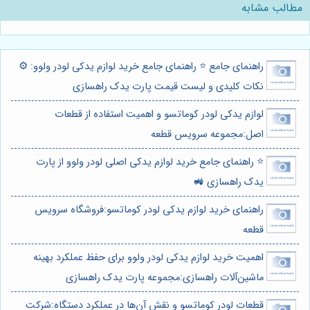
مطالب مشابه
راهنمای جامع ⭐️ راهنمای جامع خرید لوازم یدکی لودر ولوو: ⚙️
نکات کلیدی و لیست قیمت پارت یدک راهسازی
لوازم یدکی لودر کوماتسو و اهمیت استفاده از قطعات
اصل:مجموعه سرویس قطعه
⭐️ راهنمای جامع خرید لوازم یدکی اصلی لودر ولوو از پارت
یدک راهسازی 🚜
راهنمای خرید لوازم یدکی لودر کوماتسو:فروشگاه سرویس
قطعه
اهمیت خرید لوازم یدکی لودر ولوو برای حفظ عملکرد بهینه
ماشین‌آلات راهسازی:مجموعه پارت یدک راهسازی
قطعات لودر کوماتسو و نقش آن‌ها در عملکرد دستگاه:شرکت