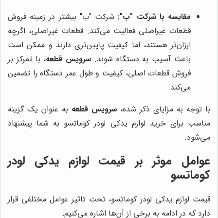
مقایسه با شرکت "ب":
شرکت "ب" بیشتر در زمینه فروش
قطعات غیراصلی فعالیت می‌کند. قطعات غیراصلی، اگرچه
ارزان‌تر هستند، اما کیفیت پایین‌تری دارند و ممکن است
باعث آسیب به دستگاه شوند.
سرویس قطعه
، با تمرکز بر
فروش قطعات اصلی، کیفیت و طول عمر دستگاه را تضمین
می‌کند.
با توجه به مزایای ذکر شده،
سرویس قطعه
به عنوان یک گزینه
مناسب برای خرید لوازم یدکی لودر کوماتسو به شما پیشنهاد
می‌شود.
عوامل موثر بر قیمت لوازم یدکی لودر
کوماتسو
قیمت لوازم یدکی لودر کوماتسو، تحت تاثیر عوامل مختلفی قرار
دارد که در ادامه به برخی از آن‌ها اشاره می‌کنیم: