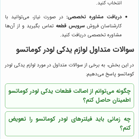
انتخاب کنید.
دریافت مشاوره تخصصی:
در صورت نیاز، می‌توانید با
کارشناسان فروش
سرویس قطعه
تماس بگیرید و از آن‌ها
مشاوره تخصصی دریافت کنید.
سوالات متداول لوازم یدکی لودر کوماتسو
در این بخش، به برخی از سوالات متداول در مورد لوازم یدکی لودر
کوماتسو پاسخ می‌دهیم:
چگونه می‌توانم از اصالت قطعات یدکی لودر کوماتسو
اطمینان حاصل کنم؟
چه زمانی باید فیلترهای لودر کوماتسو را تعویض
کنم؟