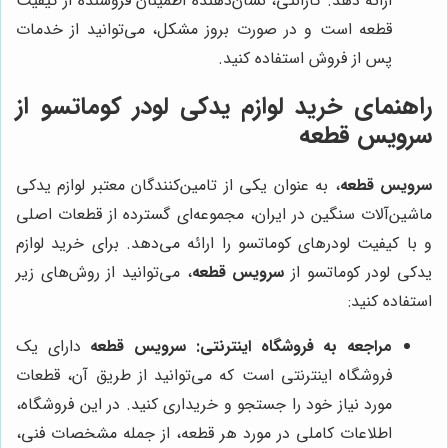
ارائه دهد. گارانتی، نشان‌دهنده اطمینان فروشنده از کیفیت
قطعه است و در صورت بروز مشکل، می‌توانید از خدمات
پس از فروش استفاده کنید.
راهنمای خرید لوازم یدکی لودر کوماتسو از
سرویس قطعه
سرویس قطعه
، به عنوان یکی از تامین‌کنندگان معتبر لوازم یدکی
ماشین‌آلات سنگین در ایران، مجموعه‌ای گسترده از قطعات اصلی
و با کیفیت لودرهای کوماتسو را ارائه می‌دهد. برای خرید لوازم
یدکی لودر کوماتسو از
سرویس قطعه
، می‌توانید از روش‌های زیر
استفاده کنید:
مراجعه به فروشگاه اینترنتی:
سرویس قطعه
دارای یک
فروشگاه اینترنتی است که می‌توانید از طریق آن، قطعات
مورد نیاز خود را جستجو و خریداری کنید. در این فروشگاه،
اطلاعات کاملی در مورد هر قطعه، از جمله مشخصات فنی،