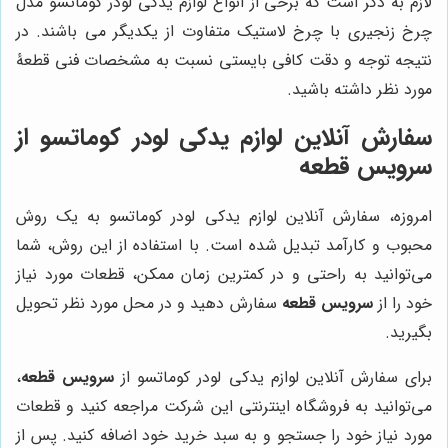
لازم به ذکر است که برخی از انواع لوازم یدکی لودر کوماتسو مدل
چرخ زنجیری با چرخ لاستیک متفاوت از یکدیگر می باشند. در
نتیجه توجه و دقت کافی بایستی نسبت به مشخصات فنی قطعۀ
مورد نظر داشته باشید.
سفارش آنلاین لوازم یدکی لودر کوماتسو از
سرویس قطعه
امروزه، سفارش آنلاین لوازم یدکی لودر کوماتسو به یک روش
محبوب و کارآمد تبدیل شده است. با استفاده از این روش، شما
می‌توانید به راحتی و در کمترین زمان ممکن، قطعات مورد نیاز
خود را از
سرویس قطعه
سفارش دهید و در محل مورد نظر تحویل
بگیرید.
برای سفارش آنلاین لوازم یدکی لودر کوماتسو از
سرویس قطعه
،
می‌توانید به فروشگاه اینترنتی این شرکت مراجعه کنید و قطعات
مورد نیاز خود را جستجو و به سبد خرید خود اضافه کنید. پس از