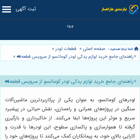
ثبت آگهی
صفحه اصلی
»
قطعات لودر
»
⭐️راهنمای جامع خرید لوازم یدکی لودر کوماتسو از سرویس قطعه🚜
»
⭐️راهنمای جامع خرید لوازم یدکی لودر کوماتسو از سرویس قطعه🚜
لودرهای کوماتسو، به عنوان یکی از پرکاربردترین ماشین‌آلات
سنگین در پروژه‌های عمرانی و راه‌سازی، نقش حیاتی در پیشبرد
سریع و موثر این پروژه‌ها ایفا می‌کنند. از خاکبرداری و بارگیری
گرفته تا هموارسازی و پاکسازی سطوح، این لودرها با قدرت و
کارایی بالای خود، به پیمانکاران کمک می‌کنند تا پروژه‌های خود را