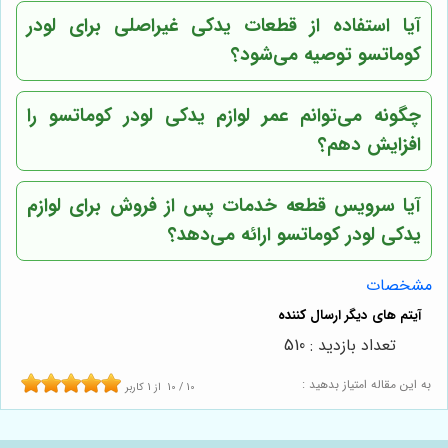
آیا استفاده از قطعات یدکی غیراصلی برای لودر
کوماتسو توصیه می‌شود؟
چگونه می‌توانم عمر لوازم یدکی لودر کوماتسو را
افزایش دهم؟
آیا سرویس قطعه خدمات پس از فروش برای لوازم
یدکی لودر کوماتسو ارائه می‌دهد؟
مشخصات
تعداد بازدید : 510
به این مقاله امتیاز بدهید :
10
/
10
از
1
کاربر