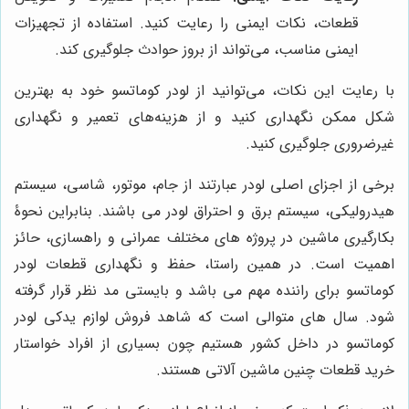
قطعات، نکات ایمنی را رعایت کنید. استفاده از تجهیزات
ایمنی مناسب، می‌تواند از بروز حوادث جلوگیری کند.
با رعایت این نکات، می‌توانید از لودر کوماتسو خود به بهترین
شکل ممکن نگهداری کنید و از هزینه‌های تعمیر و نگهداری
غیرضروری جلوگیری کنید.
برخی از اجزای اصلی لودر عبارتند از جام، موتور، شاسی، سیستم
هیدرولیکی، سیستم برق و احتراق لودر می باشند. بنابراین نحوۀ
بکارگیری ماشین در پروژه های مختلف عمرانی و راهسازی، حائز
اهمیت است. در همین راستا، حفظ و نگهداری قطعات لودر
کوماتسو برای راننده مهم می باشد و بایستی مد نظر قرار گرفته
شود. سال های متوالی است که شاهد فروش لوازم یدکی لودر
کوماتسو در داخل کشور هستیم چون بسیاری از افراد خواستار
خرید قطعات چنین ماشین آلاتی هستند.