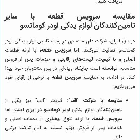
دریافت کنید.
مقایسه سرویس قطعه با سایر
تامین‌کنندگان لوازم یدکی لودر کوماتسو
در بازار ایران، شرکت‌های متعددی در زمینه تامین لوازم یدکی لودر
کوماتسو فعالیت می‌کنند. اما
سرویس قطعه
، با ارائه قطعات
اصلی و با کیفیت، قیمت‌های رقابتی و خدمات پس از فروش
مناسب، توانسته است جایگاه ویژه‌ای در بین مشتریان خود پیدا
کند. در ادامه، به مقایسه
سرویس قطعه
با برخی از رقبای خود
می‌پردازیم:
مقایسه با شرکت "الف":
شرکت "الف" نیز یکی از
تامین‌کنندگان لوازم یدکی لودر کوماتسو در ایران است. اما
سرویس قطعه
، با ارائه تنوع بیشتری از قطعات اصلی و
خدمات پس از فروش بهتر، نسبت به این شرکت برتری
دارد.