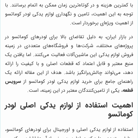
با کمترین هزینه و در کوتاه‌ترین زمان ممکن به اتمام برسانند. با
توجه به این اهمیت، تامین و نگهداری لوازم یدکی لودر کوماتسو
از اهمیت ویژه‌ای برخوردار است.
در بازار ایران، به دلیل تقاضای بالا برای لودرهای کوماتسو در
پروژه‌های مختلف، شرکت‌ها و فروشگاه‌های متعددی در زمینه
فروش لوازم یدکی این ماشین‌آلات فعالیت می‌کنند. اما یافتن یک
منبع معتبر و قابل اعتماد که قطعات اصلی و با کیفیت را ارائه
دهد، می‌تواند چالش‌برانگیز باشد. هدف از این مقاله ارائه یک
راهنمای جامع برای خرید لوازم یدکی لودر کوماتسو از
سرویس
قطعه
، یکی از تامین‌کنندگان معتبر در این زمینه، است.
اهمیت استفاده از لوازم یدکی اصلی لودر
کوماتسو
استفاده از لوازم یدکی اصلی و اورجینال برای لودرهای کوماتسو،