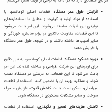
مزایای متعددی دارد که در ادامه به برخی از آن‌ها اشاره می‌کنیم:
افزایش طول عمر دستگاه:
قطعات اصلی کوماتسو، با
استفاده از مواد اولیه با کیفیت و مطابق با استانداردهای
تولیدی این شرکت ساخته می‌شوند. این امر باعث می‌شود
تا این قطعات، مقاومت بالاتری در برابر سایش، خوردگی و
سایر آسیب‌ها داشته باشند و در نتیجه، طول عمر دستگاه
را افزایش دهند.
بهبود عملکرد دستگاه:
قطعات اصلی کوماتسو، به طور دقیق
برای لودرهای این شرکت طراحی و ساخته شده‌اند. این امر
باعث می‌شود تا این قطعات، به درستی در دستگاه نصب
شوند و عملکرد بهینه آن را تضمین کنند. استفاده از قطعات
غیراصلی، ممکن است باعث کاهش قدرت، افزایش مصرف
سوخت و سایر مشکلات عملکردی در دستگاه شود.
کاهش هزینه‌های تعمیر و نگهداری:
استفاده از قطعات