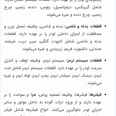
شامل گیربکس، دیفرانسیل، پلوس، دنده، زنجیر، چرخ
زنجیر، چرخ دنده و غیره می‌شوند.
قطعات بدنه و شاسی:
بدنه و شاسی، وظیفه تحمل وزن و
محافظت از اجزای داخلی لودر را بر عهده دارند. قطعات
بدنه و شاسی شامل کاپوت، گلگیر، سپر، درب، شیشه،
صندلی، داشبورد، فریم، زیربندی و غیره می‌شوند.
قطعات سیستم ترمز:
سیستم ترمز، وظیفه توقف و کنترل
سرعت لودر را بر عهده دارد. قطعات سیستم ترمز شامل لنت
ترمز، دیسک ترمز، سیلندر ترمز، پمپ ترمز، لوله ترمز و غیره
می‌شوند.
فیلترها:
فیلترها، وظیفه تصفیه روغن، هوا و سوخت را بر
عهده دارند و از ورود ذرات آلوده به داخل موتور و سایر
اجزای لودر جلوگیری می‌کنند. انواع فیلترها شامل فیلتر