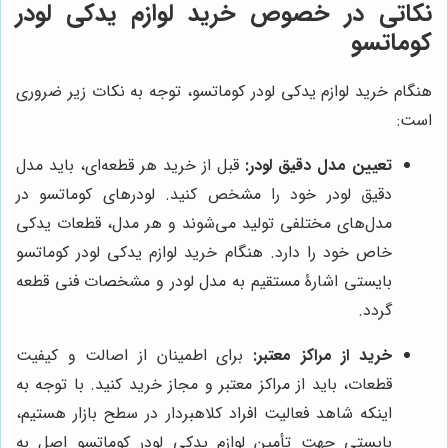
نکاتی در خصوص خرید لوازم یدکی لودر
کوماتسو
هنگام خرید لوازم یدکی لودر کوماتسو، توجه به نکات زیر ضروری
است:
تعیین مدل دقیق لودر:
قبل از خرید هر قطعه‌ای، باید مدل
دقیق لودر خود را مشخص کنید. لودرهای کوماتسو در
مدل‌های مختلفی تولید می‌شوند و هر مدل، قطعات یدکی
خاص خود را دارد. هنگام خرید لوازم یدکی لودر کوماتسو
بایستی اشارۀ مستقیم به مدل لودر و مشخصات فنی قطعه
گردد.
خرید از مراکز معتبر:
برای اطمینان از اصالت و کیفیت
قطعات، باید از مراکز معتبر و مجاز خرید کنید. با توجه به
اینکه شاهد فعالیت افراد کلاهبردار در سطح بازار هستیم،
بایستی جهت تأمین لوازم یدکی لودر کوماتسو اصل به