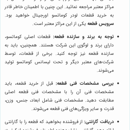
مراکز معتبر مراجعه نمائید. این چنین با اطمینان خاطر قادر
به خرید قطعات لودر کوماتسو اورجینال خواهید بود.
سرویس قطعه
یکی از این مراکز معتبر است.
توجه به برند و سازنده قطعه:
قطعات اصلی کوماتسو،
دارای برند و لوگوی این شرکت هستند. همچنین، باید به
سازنده قطعه نیز توجه کنید. برخی از قطعات، توسط
شرکت‌های معتبر دیگر و تحت لیسانس کوماتسو تولید
می‌شوند.
بررسی مشخصات فنی قطعه:
قبل از خرید قطعه، باید
مشخصات فنی آن را با مشخصات فنی قطعه اصلی
مطابقت دهید. مشخصات فنی شامل ابعاد، جنس، وزن،
قدرت و سایر ویژگی‌های فنی قطعه می‌شوند.
دریافت گارانتی:
از فروشنده بخواهید که قطعه را با گارانتی