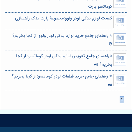
کوماتسو پارت
کیفیت لوازم یدکی لودر ولوو:مجموعۀ پارت یدک راهسازی
⭐️ راهنمای جامع خرید لوازم یدکی لودر ولوو: از کجا بخریم؟
⚙️
⭐️راهنمای جامع تعویض لوازم یدکی لودر کوماتسو: از کجا
بخریم؟ 🚜
⭐️ راهنمای جامع خرید قطعات لودر کوماتسو: از کجا بخریم؟
🚜