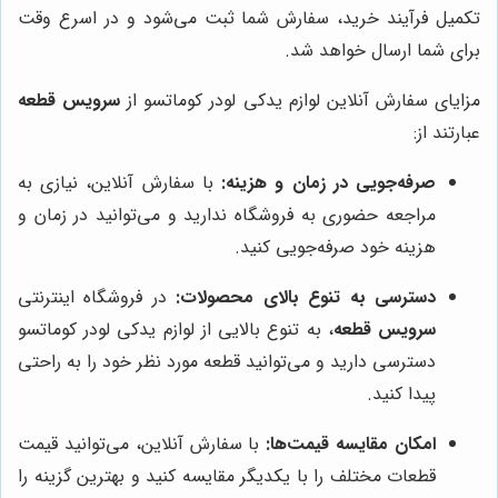
تکمیل فرآیند خرید، سفارش شما ثبت می‌شود و در اسرع وقت
برای شما ارسال خواهد شد.
مزایای سفارش آنلاین لوازم یدکی لودر کوماتسو از
سرویس قطعه
عبارتند از:
صرفه‌جویی در زمان و هزینه:
با سفارش آنلاین، نیازی به
مراجعه حضوری به فروشگاه ندارید و می‌توانید در زمان و
هزینه خود صرفه‌جویی کنید.
دسترسی به تنوع بالای محصولات:
در فروشگاه اینترنتی
سرویس قطعه
، به تنوع بالایی از لوازم یدکی لودر کوماتسو
دسترسی دارید و می‌توانید قطعه مورد نظر خود را به راحتی
پیدا کنید.
امکان مقایسه قیمت‌ها:
با سفارش آنلاین، می‌توانید قیمت
قطعات مختلف را با یکدیگر مقایسه کنید و بهترین گزینه را