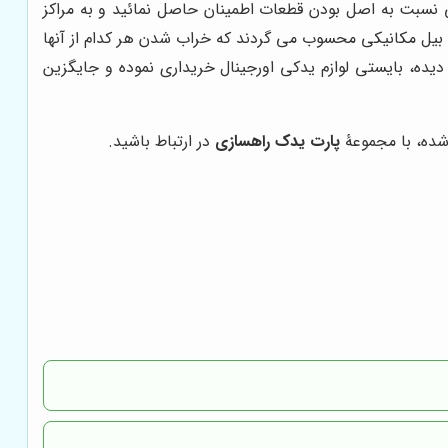
تی نسبت به اصل بودن قطعات اطمینان حاصل نمائید و به مراکز
 بیل مکانیکی محسوب می گردند که خراب شدن هر کدام از آنها
ده، بایستی لوازم یدکی اورجینال خریداری نموده و جایگزین
شده، با مجموعۀ
پارت یدک راهسازی
در ارتباط باشید.