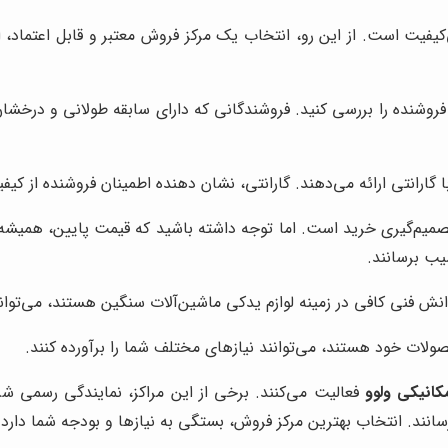
‌کیفیت است. از این رو، انتخاب یک مرکز فروش معتبر و قابل اعتماد، 
ر فروشنده را بررسی کنید. فروشندگانی که دارای سابقه طولانی و درخشا
 گارانتی ارائه می‌دهند. گارانتی، نشان دهنده اطمینان فروشنده از ک
صمیم‌گیری خرید است. اما توجه داشته باشید که قیمت پایین، همیشه 
یب برسانند.
 فنی کافی در زمینه لوازم یدکی ماشین‌آلات سنگین هستند، می‌توانند
ولات خود هستند، می‌توانند نیازهای مختلف شما را برآورده کنند.
کانیکی ولوو
فعالیت می‌کنند. برخی از این مراکز، نمایندگی رسمی شر
سانند. انتخاب بهترین مرکز فروش، بستگی به نیازها و بودجه شما دارد.