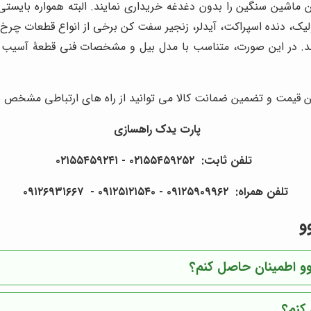
این ماشین سنگین را بدون دغدغه خریداری نمایند. البته همواره بایس
لیک، دنده اسپراکت، آیدلر، زنجیر سفت کن برخی از انواع قطعات چرخ
ند. در این صورت، متناسب با مدل بیل و مشخصات فنی قطعۀ آسیب دی
ین قیمت و تضمین ضمانت کالا می توانید از راه های ارتباطی مشخص 
پارت یدک راهسازی
تلفن ثابت: ۰۲۱۵۵۴۵۹۲۵۲ - ۰۲۱۵۵۴۵۹۲۴۱
تلفن همراه: ۰۹۱۲۵۹۰۹۹۶۲ - ۰۹۱۲۵۱۲۱۵۴۰‌‌‌ - ۰۹۱۲۶۹۳۱۶۶۷
و
لوو اطمینان حاصل کنم؟
 کنم؟