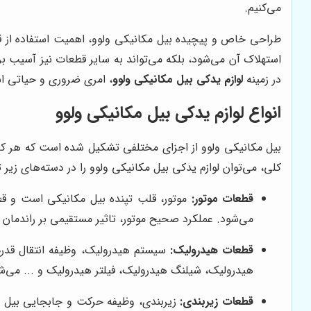
می‌کنیم.
طراحی خاص و پیچیده بیل مکانیکی ولوو، اهمیت استفاده از قط
استهلاک آن می‌شود، بلکه می‌تواند به سایر قطعات نیز آسیب ب
در زمینه
لوازم یدکی بیل مکانیکی ولوو
، امری ضروری و حیاتی 
انواع لوازم یدکی بیل مکانیکی ولوو
بیل مکانیکی ولوو از اجزای مختلفی تشکیل شده است که هر کدام
کلی، می‌توان لوازم یدکی بیل مکانیکی ولوو را در دسته‌های زیر ت
قطعات موتور:
موتور، قلب تپنده بیل مکانیکی است و قطعا
می‌شود. عملکرد صحیح موتور، تاثیر مستقیمی بر راندمان 
قطعات هیدرولیک:
سیستم هیدرولیک، وظیفه انتقال قدرت
هیدرولیک، شیلنگ هیدرولیک، فیلتر هیدرولیک و ... می‌ش
قطعات زیربندی:
زیربندی، وظیفه حرکت و جابجایی بیل مک