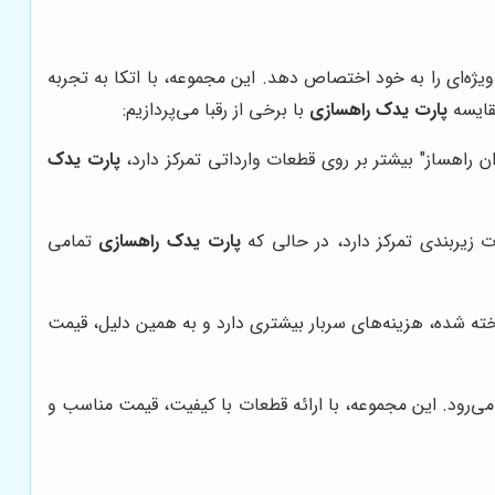
یژه‌ای را به خود اختصاص دهد. این مجموعه، با اتکا به تجربه
قایسه
پارت یدک راهسازی
با برخی از رقبا می‌پردازیم:
ن راهساز" بیشتر بر روی قطعات وارداتی تمرکز دارد،
پارت یدک
زیربندی تمرکز دارد، در حالی که
پارت یدک راهسازی
تمامی
خته شده، هزینه‌های سربار بیشتری دارد و به همین دلیل، قیمت
ی‌رود. این مجموعه، با ارائه قطعات با کیفیت، قیمت مناسب و