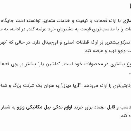
ازی
با ارائه قطعات با کیفیت و خدمات متمایز، توانسته است جایگاه و
 را با مناسب‌ترین قیمت به مشتریان خود عرضه کند. در ادامه، به م
مرکز بیشتری بر ارائه قطعات اصلی و اورجینال دارد. در حالی که "تهرا
 ولوو تهیه و عرضه کند.
ع بیشتری در محصولات خود است. "ماشین یار" بیشتر بر روی قطعات 
.
بتی‌تری را ارائه می‌دهد. "آریا دیزل" به عنوان یک شرکت بزرگ و شنا
اسب و قابل اعتماد برای خرید
لوازم یدکی بیل مکانیکی ولوو
به شمار م
 کند.