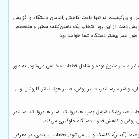
ل و بی‌کیفیت، نه تنها باعث کاهش راندمان دستگاه و افزایش
زایش دهد. از این رو، انتخاب یک تامین‌کننده معتبر و متخصص
طول عمر بیشتر دستگاه شما خواهد بود.
 نیز بسیار متنوع بوده و شامل قطعات مختلفی می‌شود. به طور
شر سرسیلندر، فیلتر روغن، فیلتر هوا، فیلتر گازوئیل و ...
قطعات هیدرولیک شامل پمپ هیدرولیک، شیر هیدرولیک، سیلندر
ی روغن و کاهش قدرت دستگاه جلوگیری می‌کند.
اهنما (آیدلر)، کفشک و ... می‌شود. قطعات زیربندی، در معرض