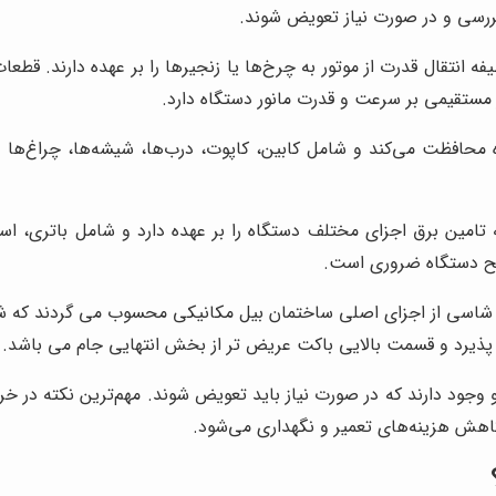
بررسی و در صورت نیاز تعویض شوند.
 انتقال قدرت از موتور به چرخ‌ها یا زنجیرها را بر عهده دارند. قط
 مستقیمی بر سرعت و قدرت مانور دستگاه دارد.
 محافظت می‌کند و شامل کابین، کاپوت، درب‌ها، شیشه‌ها، چراغ‌ها و
ح دستگاه ضروری است.
شاسی از اجزای اصلی ساختمان بیل مکانیکی محسوب می گردند که شا
و وجود دارند که در صورت نیاز باید تعویض شوند. مهم‌ترین نکته در 
اهش هزینه‌های تعمیر و نگهداری می‌شود.