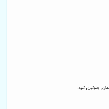
داری جلوگیری کنید.