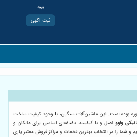
ثبت آگهی
 حوزه بوده است. این ماشین‌آلات سنگین، با وجود کیفیت ساخت
نیکی ولوو
اصل و با کیفیت، دغدغه‌ای اساسی برای مالکان و
یم و شما را در انتخاب بهترین قطعات و مراکز فروش معتبر یاری