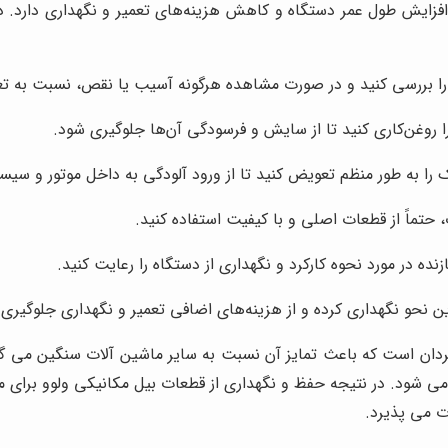
ایش طول عمر دستگاه و کاهش هزینه‌های تعمیر و نگهداری دارد. در ا
ا بررسی کنید و در صورت مشاهده هرگونه آسیب یا نقص، نسبت به تعمی
روغن‌کاری کنید تا از سایش و فرسودگی آن‌ها جلوگیری شود.
 را به طور منظم تعویض کنید تا از ورود آلودگی به داخل موتور و سی
حتماً از قطعات اصلی و با کیفیت استفاده کنید.
ده در مورد نحوه کارکرد و نگهداری از دستگاه را رعایت کنید.
ین نحو نگهداری کرده و از هزینه‌های اضافی تعمیر و نگهداری جلوگیری 
ان است که باعث تمایز آن نسبت به سایر ماشین آلات سنگین می گرد
 می شود. در نتیجه حفظ و نگهداری از قطعات بیل مکانیکی ولوو برا
رت می پذیرد.