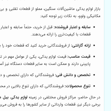
بازار لوازم یدکی ماشین‌آلات سنگین، مملو از قطعات تقلبی و بی
مکانیکی ولوو، به نکات زیر توجه کنید:
سابقه و اعتبار فروشنده:
قبل از خرید، حتماً سابقه و اعتبا
قطعات با کیفیت‌تری را ارائه می‌دهند.
ارائه گارانتی:
از فروشندگانی خرید کنید که قطعات خود را با
قیمت مناسب:
قیمت لوازم یدکی، یکی از عوامل مهم در ت
پایینی دارند و ممکن است به سایر قطعات دستگاه نیز آس
تخصص و دانش فنی:
فروشندگانی که دارای تخصص و دانش
تنوع محصولات:
فروشندگانی که دارای تنوع بالایی در محص
در حال حاضر، مراکز فروش مختلفی در زمینه
لوازم یدکی بیل م
برخی دیگر نیز، قطعات وارداتی از سایر کشورها را به فروش می‌ر