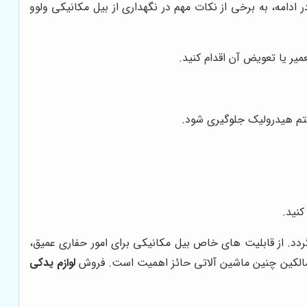
دامه، به برخی از نکات مهم در نگهداری از بیل مکانیکی ولوو
ر یا تعویض آن اقدام کنید.
ستم هیدرولیک جلوگیری شود.
کنید.
د. از قابلیت های خاص بیل مکانیکی برای امور حفاری عمیق،
ی مالکین چنین ماشین آلاتی حائز اهمیت است. فروش
لوازم یدکی