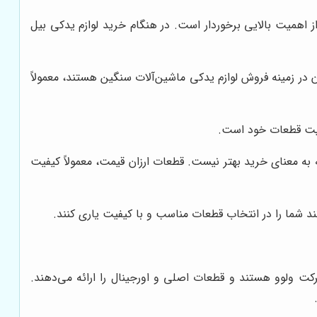
از اهمیت بالایی برخوردار است. در هنگام خرید لوازم یدکی بیل
ن در زمینه فروش لوازم یدکی ماشین‌آلات سنگین هستند، معمولاً
یفیت قطعات خود است.
به معنای خرید بهتر نیست. قطعات ارزان قیمت، معمولاً کیفیت
 شما را در انتخاب قطعات مناسب و با کیفیت یاری کنند.
کت ولوو هستند و قطعات اصلی و اورجینال را ارائه می‌دهند.