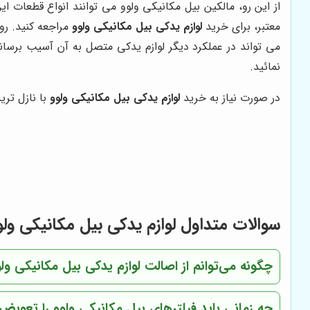
از این رو، مالکین بیل مکانیکی ولوو می توانند انواع قطعات 
معتبر، برای خرید
لوازم یدکی بیل مکانیکی ولوو
مراجعه کنید. رو
می تواند در عملکرد دیگر لوازم یدکی متصل به آن آسیب برسا
نمائید.
در صورت نیاز به خرید
لوازم یدکی بیل مکانیکی ولوو
با نازل تر
سوالات متداول لوازم یدکی بیل مکانیکی ولو
چگونه می‌توانم از اصالت لوازم یدکی بیل مکانیکی و
چه زمانی باید فیلترهای بیل مکانیکی ولوو را تعویض