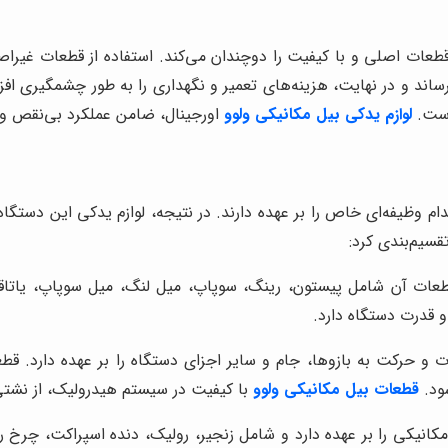
عات اصلی و با کیفیت را دوچندان می‌کند. استفاده از قطعات غیراص
رساند و در نهایت، هزینه‌های تعمیر و نگهداری را به طور چشمگیری اف
است.
لوازم یدکی بیل مکانیکی ولوو
اورجینال، ضامن عملکرد بی‌نقص و 
 وظیفه‌ای خاص را بر عهده دارند. در نتیجه، لوازم یدکی این دستگاه
قسیم‌بندی کرد:
ت آن شامل پیستون، رینگ، سوپاپ، میل لنگ، میل سوپاپ، یاتاقان، وا
و قدرت دستگاه دارد.
 و حرکت به بازوها، جام و سایر اجزای دستگاه را بر عهده دارد. 
ود.
قطعات بیل مکانیکی ولوو
با کیفیت در سیستم هیدرولیک، از نشت
انیکی را بر عهده دارد و شامل زنجیر، رولیک، دنده اسپراکت، چرخ ر