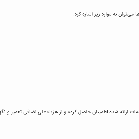
 می‌توان به موارد زیر اشاره کرد:
مات ارائه شده اطمینان حاصل کرده و از هزینه‌های اضافی تعمیر و نگه