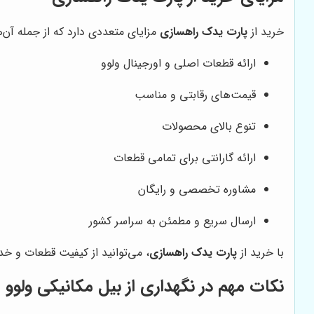
خرید از
پارت یدک راهسازی
مزایای متعددی دارد که از جمله آن‌ها
ارائه قطعات اصلی و اورجینال ولوو
قیمت‌های رقابتی و مناسب
تنوع بالای محصولات
ارائه گارانتی برای تمامی قطعات
مشاوره تخصصی و رایگان
ارسال سریع و مطمئن به سراسر کشور
با خرید از
پارت یدک راهسازی
، می‌توانید از کیفیت قطعات و خد
نکات مهم در نگهداری از بیل مکانیکی ولوو