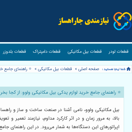
قطعات لودر
قطعات بیل مکانیکی
قطعات دامپتراک
قطعات بلدوزر
صفحه اصلی
»
قطعات بیل مکانیکی
»
⭐️ راهنمای جامع خر
⭐️ راهنمای جامع خرید لوازم یدکی بیل مکانیکی ولوو: از کجا بخر
بیل مکانیکی ولوو، نامی آشنا در صنعت ساخت و ساز و راهسازی،
بالا، به مرور زمان و در اثر کارکرد مداوم، نیازمند تعمیر و 
اپراتورهای این دستگاه‌ها به شمار می‌رود. در این راهنمای جام