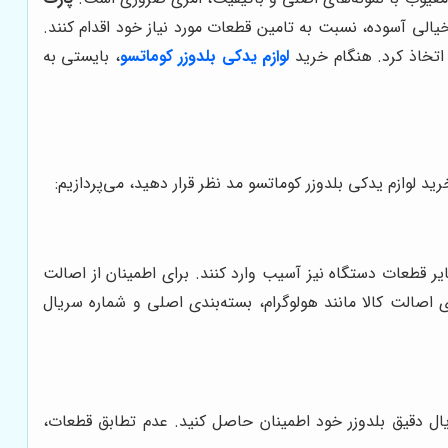
 خیالی آسوده، نسبت به تامین قطعات مورد نیاز خود اقدام کنند.
 اتخاذ کرد. هنگام خرید
لوازم یدکی بلدوزر کوماتسو
، بایستی به
ید لوازم یدکی بلدوزر کوماتسو مد نظر قرار دهید، می‌پردازیم:
ایر قطعات دستگاه نیز آسیب وارد کنند. برای اطمینان از اصالت
اصالت کالا مانند هولوگرام، بسته‌بندی اصلی و شماره سریال
ریال دقیق بلدوزر خود اطمینان حاصل کنید. عدم تطابق قطعات،