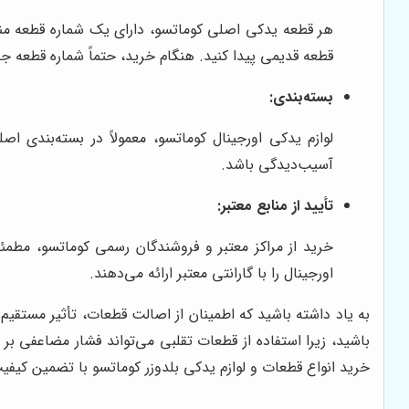
هر قطعه یدکی اصلی کوماتسو، دارای یک شماره قطعه منحص
قطعه قدیمی پیدا کنید. هنگام خرید، حتماً شماره قطعه ج
بسته‌بندی:
لوازم یدکی اورجینال کوماتسو، معمولاً در بسته‌بندی
آسیب‌دیدگی باشد.
تأیید از منابع معتبر:
خرید از مراکز معتبر و فروشندگان رسمی کوماتسو، مطمئ
اورجینال را با گارانتی معتبر ارائه می‌دهند.
به یاد داشته باشید که اطمینان از اصالت قطعات، تأثیر مستقیم
باشید، زیرا استفاده از قطعات تقلبی می‌تواند فشار مضاعفی ب
خرید انواع قطعات و لوازم یدکی بلدوزر کوماتسو با تضمین کیفی