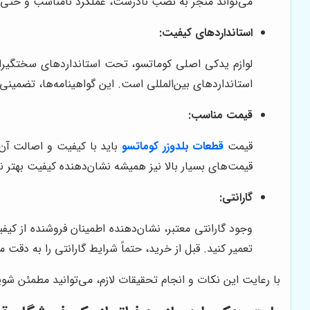
می‌تواند منجر به نصب نادرست، عملکرد نامناسب و حتی
استانداردهای کیفیت:
لوازم یدکی اصلی کوماتسو، تحت استانداردهای سختگیرانه‌
استانداردهای بین‌المللی است. این گواهینامه‌ها، تضمینی
قیمت مناسب:
قیمت
قطعات بلدوزر کوماتسو
باید با کیفیت و اصالت آن 
قیمت‌های بسیار بالا نیز همیشه نشان‌دهنده کیفیت بهتر نی
گارانتی:
وجود گارانتی معتبر، نشان‌دهنده اطمینان فروشنده از ک
تعمیر کنید. قبل از خرید، حتماً شرایط گارانتی را به دقت م
با رعایت این نکات و انجام تحقیقات لازم، می‌توانید مطمئن شوی