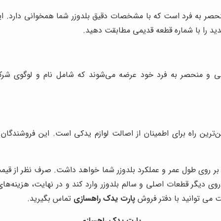
ر به فرد است که با مشخصات دقیق بلدوزر شما همخوانی دارد. این شم
دید را با شماره قطعه قدیمی مطابقت دهید.
 اصلی و منحصر به فرد خود عرضه می‌شوند که شامل نام و لوگوی شر
ن‌ترین راه برای اطمینان از اصالت لوازم یدکی است. این فروشندگا
 بر روی طول عمر و عملکرد بلدوزر شما خواهد داشت. صرف نظر از قیمت 
ر روی دیگر قطعات اصلی و سالم بلدوزر وارد کند و در نهایت، هزینه‌
ت می توانید با دفتر فروش
پارت یدک راهسازی
تماس بگیرید.
پارت یدک راهسازی