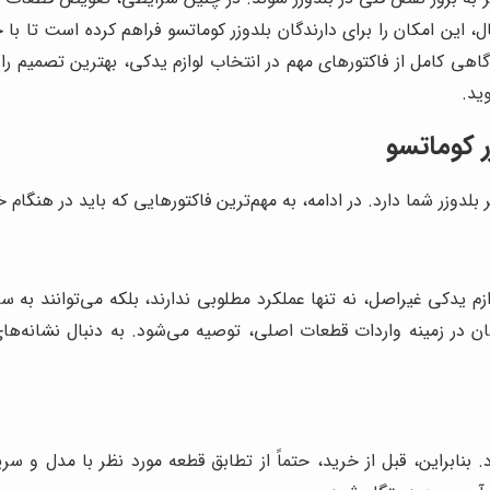
ل، این امکان را برای دارندگان بلدوزر کوماتسو فراهم کرده است تا با
گاهی کامل از فاکتورهای مهم در انتخاب لوازم یدکی، بهترین تصمیم را
ید.
ر کوماتسو
وزر شما دارد. در ادامه، به مهم‌ترین فاکتورهایی که باید در هنگام خر
زم یدکی غیراصل، نه تنها عملکرد مطلوبی ندارند، بلکه می‌توانند به س
 در زمینه واردات قطعات اصلی، توصیه می‌شود. به دنبال نشانه‌های 
بنابراین، قبل از خرید، حتماً از تطابق قطعه مورد نظر با مدل و س