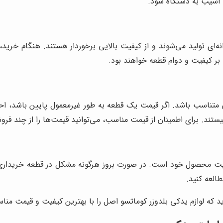
 آسیب به دستگاه شود.
ای تولید می‌شوند و از کیفیت بالایی برخوردار هستند. هنگام خرید، 
 بر کیفیت و دوام قطعه خواهند بود.
متناسب باشد. اگر قیمت یک قطعه به طور غیرمعمول پایین باشد، احتم
ستند. برای اطمینان از قیمت مناسب، می‌توانید قیمت‌ها را از چند فروش
یفیت محصول خود است. در صورت بروز هرگونه مشکل در قطعه خریداری ش
طالعه کنید.
د که لوازم یدکی بلدوزر کوماتسو اصل را با بهترین کیفیت و قیمت منا