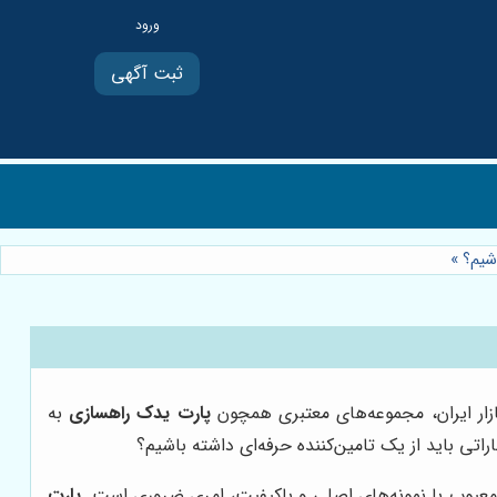
ثبت آگهی
اشیم؟
»
ازار ایران، مجموعه‌های معتبری همچون
پارت یدک راهسازی
به
اتی باید از یک تامین‌کننده حرفه‌ای داشته باشیم؟
معیوب با نمونه‌های اصلی و باکیفیت، امری ضروری است.
پارت