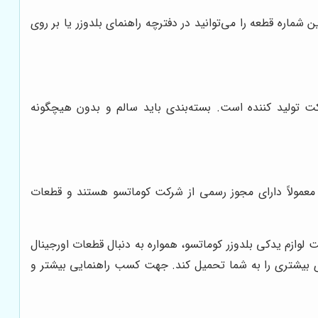
اره قطعه را می‌توانید در دفترچه راهنمای بلدوزر یا بر روی
کت تولید کننده است. بسته‌بندی باید سالم و بدون هیچگونه
ن معمولاً دارای مجوز رسمی از شرکت کوماتسو هستند و قطعات
لوازم یدکی بلدوزر کوماتسو، همواره به دنبال قطعات اورجینال
های بیشتری را به شما تحمیل کند. جهت کسب راهنمایی بیشتر و