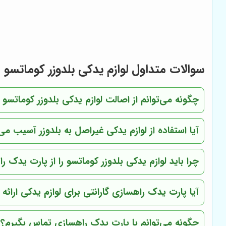
سوالات متداول لوازم یدکی بلدوزر کوماتسو
چگونه می‌توانم از اصالت لوازم یدکی بلدوزر کوماتسو
آیا استفاده از لوازم یدکی غیراصل به بلدوزر آسیب می‌
چرا باید لوازم یدکی بلدوزر کوماتسو را از
پارت یدک را
آیا
پارت یدک راهسازی
گارانتی برای لوازم یدکی ارائه
چگونه می‌توانم با
پارت یدک راهسازی
تماس بگیرم؟