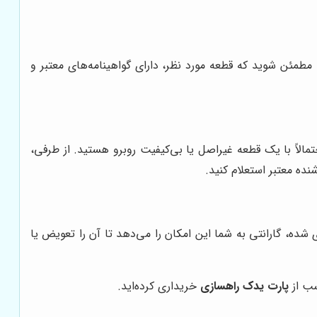
مطمئن شوید که قطعه مورد نظر، دارای گواهینامه‌های معتبر و
الاً با یک قطعه غیراصل یا بی‌کیفیت روبرو هستید. از طرفی،
نده معتبر استعلام کنید.
ده، گارانتی به شما این امکان را می‌دهد تا آن را تعویض یا
سب از
پارت یدک راهسازی
خریداری کرده‌اید.