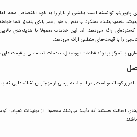
 پایین‌تر، توانسته است بخشی از بازار را به خود اختصاص دهد. ام
یفیت، تضمین‌کننده عملکرد بی‌نقص و طول عمر بالای بلدوزر شما خواهد 
ده‌ای ارائه می‌دهد. اما این خدمات معمولاً با هزینه‌های بالایی
بی را با قیمت‌های منطقی ارائه می‌دهد.
ازی
با تمرکز بر ارائه قطعات اورجینال، خدمات تخصصی و قیمت‌های من
اصل
زر کوماتسو است. در اینجا، به برخی از مهم‌ترین نشانه‌هایی که به شم
ان‌های اصالت هستند که تأیید می‌کنند محصول از تولیدات کمپانی 
اشند.