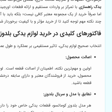
یدک راهسازی
با تمرکز بر واردات مستقیم و ارائه قطعات اورجینا
اما صرفاً خرید از یک مجموعه معتبر کافی نیست؛ بلکه باید با آ
چند نکته مهم توجه کنید تا از خرید مؤثر و با کیفیت برخوردار شو
فاکتورهای کلیدی در خرید لوازم یدکی بلدوز
انتخاب صحیح لوازم یدکی، تاثیر مستقیمی بر عملکرد و طول عمر بلد
اصالت محصول:
اولین و مهم‌ترین نکته، اطمینان از اصالت قطعه است. لوا
محصول، خرید از فروشندگان معتبر و دارای سابقه درخشان
قطعه باشید.
تطابق با مدل و سریال بلدوزر:
هر مدل بلدوزر کوماتسو، قطعات یدکی خاص خود را دارد. 