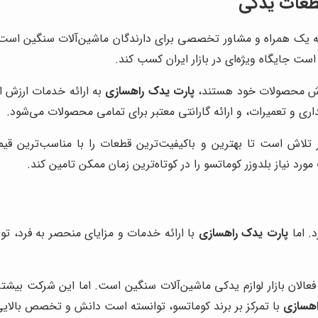
قطعات یدکی
یک همراه و مشاور تخصصی برای دارندگان ماشین‌آلات سنگین است. ای
است جایگاه ویژه‌ای در بازار ایران کسب کند.
فروش محصولات خود هستند،
پارت یدک راهسازی
به ارائه خدمات ارزش 
اری و تعمیرات، و ارائه گارانتی معتبر برای تمامی محصولات می‌شود.
تلاش است تا بهترین و باکیفیت‌ترین قطعات را با مناسب‌ترین قیمت 
رد نیاز بلدوزر کوماتسو را در کوتاه‌ترین زمان ممکن تامین کند.
د. اما
پارت یدک راهسازی
با ارائه خدمات و مزایای منحصر به فرد، توا
عالان بازار لوازم یدکی ماشین‌آلات سنگین است. اما این شرکت بیش
اهسازی
با تمرکز بر برند کوماتسو، توانسته است دانش و تخصص بالایی 