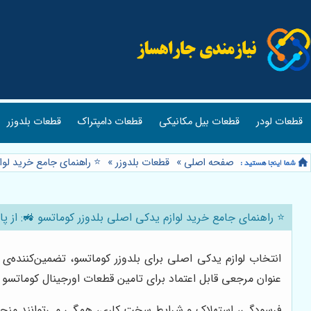
قطعات لودر
قطعات بیل مکانیکی
قطعات دامپتراک
قطعات بلدوزر
صفحه اصلی
»
قطعات بلدوزر
»
⭐️ راهنمای جامع خرید لو
⭐️ راهنمای جامع خرید لوازم یدکی اصلی بلدوزر کوماتسو 🚜: از 
انتخاب لوازم یدکی اصلی برای بلدوزر کوماتسو، تضمین‌کننده‌
عنوان مرجعی قابل اعتماد برای تامین قطعات اورجینال کوماتسو شن
فرسودگی، استهلاک و شرایط سخت کاری، همگی می‌توانند منجر 