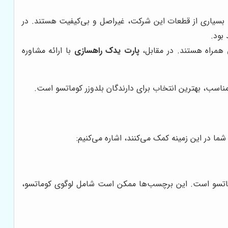
ا بسیاری از قطعات این شرکت، غیراصل و بی‌کیفیت هستند. در
بود.
 همراه هستند. در مقابل،
پارت یدک راهسازی
با ارائه مشاوره
اسب، بهترین انتخاب برای دارندگان بلدوزر کوماتسو است.
ا در این زمینه کمک می‌کنند، اشاره می‌کنیم:
کوماتسو است. این برچسب‌ها ممکن است شامل لوگوی کوماتسو،