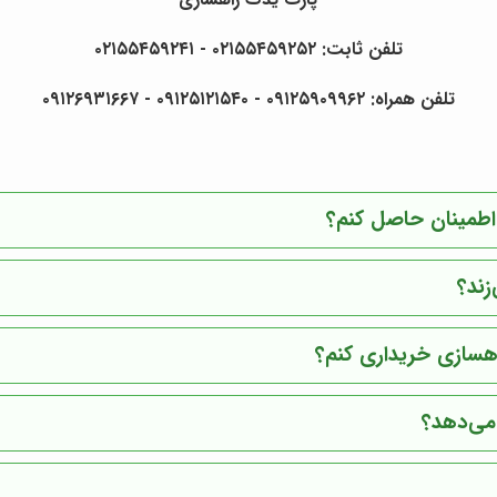
تلفن ثابت: ۰۲۱۵۵۴۵۹۲۵۲ - ۰۲۱۵۵۴۵۹۲۴۱
تلفن همراه: ۰۹۱۲۵۹۰۹۹۶۲ - ۰۹۱۲۵۱۲۱۵۴۰ - ۰۹۱۲۶۹۳۱۶۶۷
 اطمینان حاصل کنم؟
زند؟
هسازی
خریداری کنم؟
 می‌دهد؟