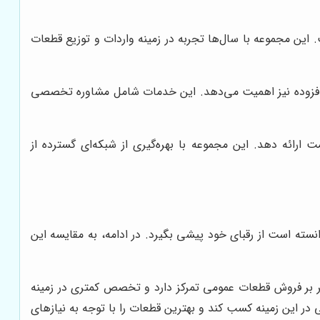
ن مجموعه با سال‌ها تجربه در زمینه واردات و توزیع قطعات
افزوده نیز اهمیت می‌دهد. این خدمات شامل مشاوره تخصصی
ارائه دهد. این مجموعه با بهره‌گیری از شبکه‌ای گسترده از
نسته است از رقبای خود پیشی بگیرد. در ادامه، به مقایسه این
تر بر فروش قطعات عمومی تمرکز دارد و تخصص کمتری در زمینه
در این زمینه کسب کند و بهترین قطعات را با توجه به نیازهای