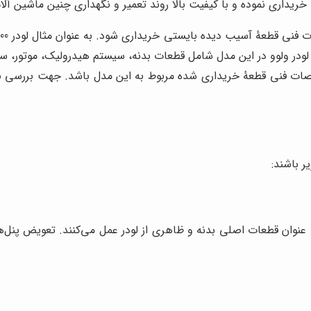
ا خریداری نموده و با کیفیت بالا روند تعمیر و نگهداری چنین ماشین آل
ودر ولوو در این مدل شامل قطعات بدنه، سیستم هیدرولیک، موتور، سی
صات فنی قطعۀ خریداری شده مربوط به این مدل باشد. جهت بررسی بیشت
ر باشند:
نوان قطعات اصلی بدنه و ظاهری از لودر عمل می‌کنند. تعویض پنل‌های