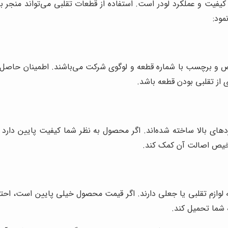
فیت و عملکرد لودر است. استفاده از قطعات تقلبی می‌تواند منجر 
مود:
صوص و برچسب با شماره قطعه و لوگوی شرکت می‌باشند. اطمینان حاصل
ی از تقلبی بودن قطعه باشد.
ردهای بالا ساخته شده‌اند. اگر محصول به نظر شما کیفیت پایین دارد
شخیص اصالت آن کمک کند.
به لوازم تقلبی یا جعلی دارند. اگر قیمت محصول خیلی پایین است، اح
 شما تحمیل کند.