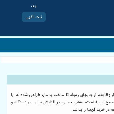
ثبت آگهی
ز وظایف، از جابجایی مواد تا ساخت و ساز، طراحی شده‌اند. با
د صحیح این قطعات، نقشی حیاتی در افزایش طول عمر دستگاه و
در خرید آن‌ها را بدانید.