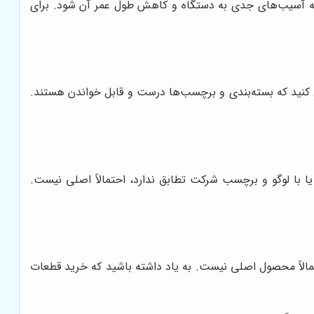
به آسیب‌های جدی به دستگاه و کاهش طول عمر آن شود. برای
 کنید که بسته‌بندی و برچسب‌ها درست و قابل خواندن هستند.
 یا با لوگو و برچسب شرکت تطابق ندارد، احتمالاً اصلی نیست.
تمالاً محصول اصلی نیست. به یاد داشته باشید که خرید قطعات