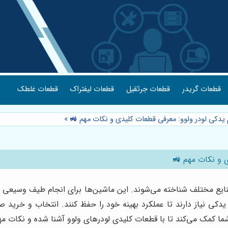
قطعات گریدر
قطعات جرثقیل
قطعات لیفتراک
قطعات غلطک
م یدکی لودر ولوو: معرفی قطعات کلیدی و نکات مهم 🚜
»
ی و نکات مهم 🚜
 صنایع مختلف شناخته می‌شوند. این ماشین‌ها برای انجام طیف وسیعی ا
 یدکی نیاز دارند تا عملکرد بهینه خود را حفظ کنند. انتخاب و خری
ا کمک می‌کند تا با قطعات کلیدی لودرهای ولوو آشنا شده و نکات مهم 