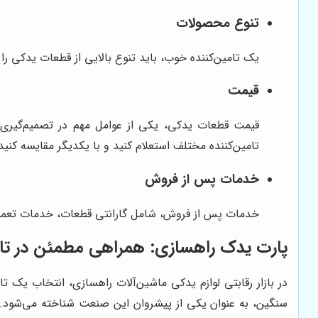
تنوع محصولات
یک تامین‌کننده خوب، باید تنوع بالایی از قطعات یدکی را ب
قیمت
قیمت قطعات یدکی، یکی از عوامل مهم در تصمیم‌گیری 
تامین‌کننده مختلف استعلام کنید و با یکدیگر مقایسه کنید
خدمات پس از فروش
خدمات پس از فروش، شامل گارانتی قطعات، خدمات تعمیر 
پارت یدک راهسازی
: همراهی مطمئن در تام
در بازار رقابتی لوازم یدکی ماشین‌آلات راهسازی، انتخاب یک تام
سنگین، به عنوان یکی از پیشروان این صنعت شناخته می‌شود. 