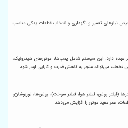
شخیص نیازهای تعمیر و نگهداری و انتخاب قطعات یدکی مناسب
ر عهده دارد. این سیستم شامل پمپ‌ها، موتورهای هیدرولیک،
ن قطعات می‌تواند منجر به کاهش قدرت و کارایی لودر شود.
ها (فیلتر روغن، فیلتر هوا، فیلتر سوخت)، روغن‌ها، توربوشارژر،
ات، عمر مفید موتور را افزایش می‌دهد.