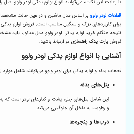
با رعایت این نکات، می‌توانید انواع لوازم یدکی لودر ولوو اصل ر
قطعات لودر ولوو
برای کاربردهای بزرگ و سنگین مناسب است. فروش لوازم یدکی ل
نتیجه هنگام خرید لوازم یدکی لودر ولوو مدل مذکور، باید مشخ
فروش
پارت یدک راهسازی
در ارتباط باشید.
آشنایی با انواع لوازم یدکی لودر ولوو
قطعات بدنه و لوازم یدکی برای لودر ولوو می‌توانند شامل موارد زی
پنل‌های بدنه
این شامل پنل‌های جلو، پشت و کنارهای لودر است که به ع
و رطوبت به داخل آن جلوگیری می‌کند.
درب‌ها و پنجره‌ها