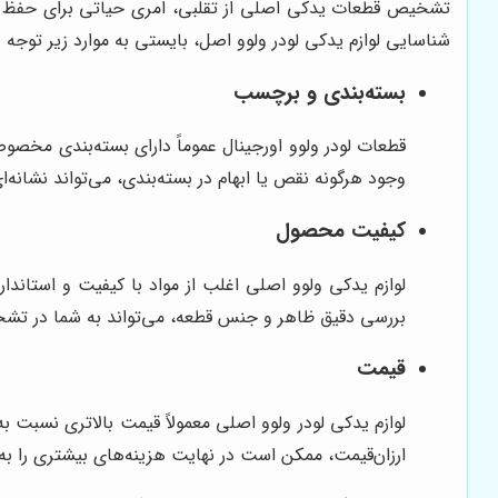
تشخیص قطعات یدکی اصلی از تقلبی، امری حیاتی برای حفظ کی
شناسایی لوازم یدکی لودر ولوو اصل، بایستی به موارد زیر توجه ن
بسته‌بندی و برچسب
قطعات لودر ولوو اورجینال عموماً دارای بسته‌بندی مخ
وجود هرگونه نقص یا ابهام در بسته‌بندی، می‌تواند نشانه‌ا
کیفیت محصول
لوازم یدکی ولوو اصلی اغلب از مواد با کیفیت و استاندا
بررسی دقیق ظاهر و جنس قطعه، می‌تواند به شما در ت
قیمت
لوازم یدکی لودر ولوو اصلی معمولاً قیمت بالاتری نسبت 
ارزان‌قیمت، ممکن است در نهایت هزینه‌های بیشتری را به