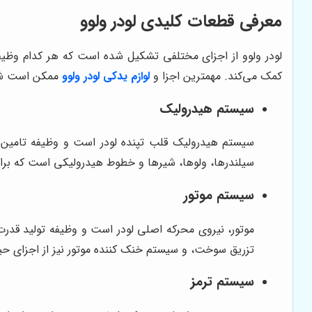
معرفی قطعات کلیدی لودر ولوو
لودر ولوو از اجزای مختلفی تشکیل شده است که هر کدام وظیف
کمک می‌کند. مهمترین اجزا و
لوازم یدکی لودر ولوو
ممکن است شام
سیستم هیدرولیک
سیستم هیدرولیک قلب تپنده لودر است و وظیفه تامین نی
سیلندرها، ولوها، شیرها و خطوط هیدرولیکی است که برای
سیستم موتور
موتور، نیروی محرکه اصلی لودر است و وظیفه تولید قدرت لاز
تزریق سوخت، و سیستم خنک کننده موتور نیز از اجزای حیا
سیستم ترمز