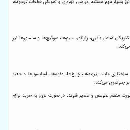
 نیز بسیار مهم هستند. بررسی دوره‌ای و تعویض قطعات فرسوده،
کتریکی شامل باتری، ژنراتور، سیم‌ها، سوئیچ‌ها و سنسورها نیز
ی‌کند.
ختاری مانند زیربندها، چرخ‌ها، دنده‌ها، آسانسورها و جعبه
ر جلوگیری می‌کند.
 صورت منظم تعویض و تعمیر شوند. در صورت لزوم به خرید لوازم