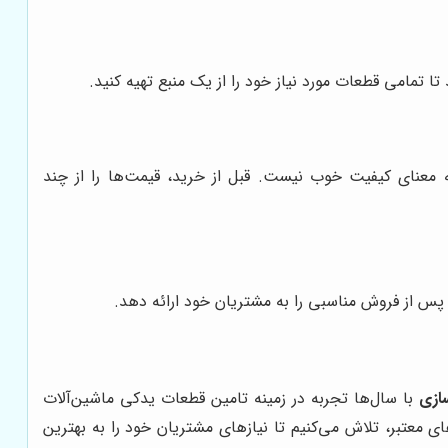
تا تمامی قطعات مورد نیاز خود را از یک منبع تهیه کنید.
 معنای کیفیت خوب نیست. قبل از خرید، قیمت‌ها را از چند
س از فروش مناسبی را به مشتریان خود ارائه دهد.
ازی
با سال‌ها تجربه در زمینه تامین قطعات یدکی ماشین‌آلات
ای معتبر، تلاش می‌کنیم تا نیازهای مشتریان خود را به بهترین