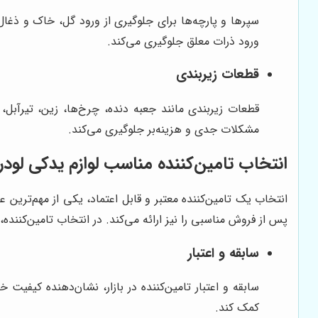
سپرها و پارچه‌ها برای جلوگیری از ورود گل، خاک و ذغا
ورود ذرات معلق جلوگیری می‌کند.
قطعات زیربندی
قطعات زیربندی مانند جعبه دنده، چرخ‌ها، زین، تیرآبل،
مشکلات جدی و هزینه‌بر جلوگیری می‌کند.
انتخاب تامین‌کننده مناسب لوازم یدکی لودر 
انتخاب یک تامین‌کننده معتبر و قابل اعتماد، یکی از مهم‌ترین
پس از فروش مناسبی را نیز ارائه می‌کند. در انتخاب تامین‌کننده، ب
سابقه و اعتبار
سابقه و اعتبار تامین‌کننده در بازار، نشان‌دهنده کیفی
کمک کند.