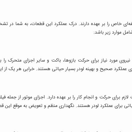
ه‌ای خاص را بر عهده دارند. درک عملکرد این قطعات، به شما در ت
ل موارد زیر باشد:
روی مورد نیاز برای حرکت بازوها، باکت و سایر اجزای متحرک را ب
 عملکرد صحیح و بهینه لودر بسیار حیاتی هستند. خرابی هر یک از ای
م برای حرکت و انجام کار را بر عهده دارد. اجزای موتور از جمله فیلتر
تی برای عملکرد لودر هستند. نگهداری منظم و تعویض به موقع این قطع