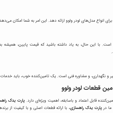
رای انواع مدل‌های لودر ولوو ارائه دهد. این امر به شما امکان می‌دهد 
است. با این حال، به یاد داشته باشید که قیمت پایین، همیشه به
.
و نگهداری، و مشاوره فنی است. یک تامین‌کننده خوب، باید خدمات پ
ین قطعات لودر ولوو
ین‌کننده قابل اعتماد و باسابقه، اهمیت ویژه‌ای دارد.
پارت یدک راهس
ما در
پارت یدک راهسازی
، با ارائه قطعات اصلی و با کیفیت از برنده