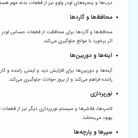
درب‌ها و پنجره‌های لودر ولوو نیز از قطعات بدنه مهم هستن
محافظ‌ها و گاردها
محافظ‌ها و گاردها برای محافظت از قطعات حساس لودر ما
اثر برخورد با موانع جلوگیری می‌کند.
آینه‌ها و دوربین‌ها
آینه‌ها و دوربین‌ها برای افزایش دید و ایمنی راننده و ک
راننده فراهم می‌کند و از بروز حوادث جلوگیری می‌کند.
نورپردازی
لامپ‌ها، فلاشرها و سیستم نورپردازی دیگر نیز از قطعات ب
بهبود می‌بخشد.
سپرها و پارچه‌ها