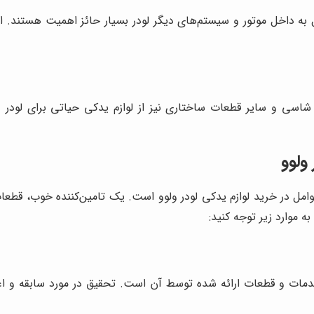
ل به داخل موتور و سیستم‌های دیگر لودر بسیار حائز اهمیت هستند. ا
 شاسی و سایر قطعات ساختاری نیز از لوازم یدکی حیاتی برای لودر و
ولوو
 عوامل در خرید لوازم یدکی لودر ولوو است. یک تامین‌کننده خوب، قط
ه موارد زیر توجه کنید:
ت خدمات و قطعات ارائه شده توسط آن است. تحقیق در مورد سابقه و اعت