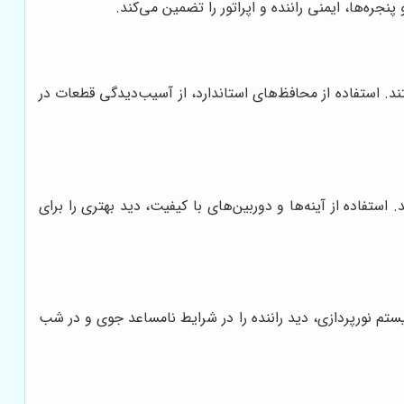
جره‌ها، ایمنی راننده و اپراتور را تضمین می‌کند.
 استفاده از محافظ‌های استاندارد، از آسیب‌دیدگی قطعات در
استفاده از آینه‌ها و دوربین‌های با کیفیت، دید بهتری را برای
یستم نورپردازی، دید راننده را در شرایط نامساعد جوی و در شب