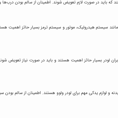
د که باید در صورت لازم تعویض شوند. اطمینان از سالم بودن درب‌ها و پن
نند سیستم هیدرولیک، موتور و سیستم ترمز بسیار حائز اهمیت هستند.
اربران لودر بسیار حائز اهمیت هستند و باید در صورت نیاز تعویض شوند. 
دنه و لوازم یدکی مهم برای لودر ولوو هستند. اطمینان از سالم بودن س