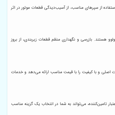
ستفاده از سپرهای مناسب، از آسیب‌دیدگی قطعات موتور در اثر
لوو هستند. بازرسی و نگهداری منظم قطعات زیربندی، از بروز
عات اصلی و با کیفیت را با قیمت مناسب ارائه می‌دهد و خدمات
بار تامین‌کننده، می‌تواند به شما در انتخاب یک گزینه مناسب