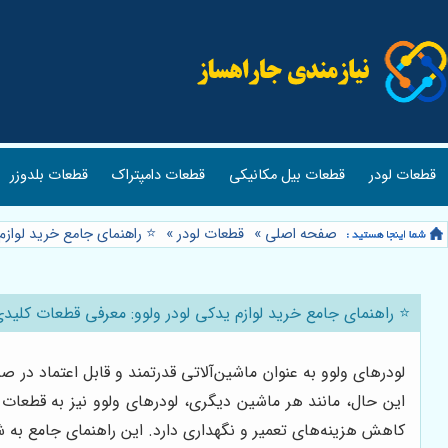
قطعات لودر
قطعات بیل مکانیکی
قطعات دامپتراک
قطعات بلدوزر
صفحه اصلی
»
قطعات لودر
»
⭐️ راهنمای جامع خرید لواز
⭐️ راهنمای جامع خرید لوازم یدکی لودر ولوو: معرفی قطعات کلید
لودرهای ولوو به عنوان ماشین‌آلاتی قدرتمند و قابل اعتماد در
این حال، مانند هر ماشین دیگری، لودرهای ولوو نیز به قطعات
کاهش هزینه‌های تعمیر و نگهداری دارد. این راهنمای جامع به شم