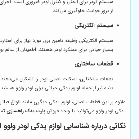
سیستم ترمز برای ایمنی و کنترل لودر ضروری است. اجزای 
از بروز حوادث جلوگیری می‌کند.
سیستم الکتریکی
سیستم الکتریکی وظیفه تامین برق مورد نیاز برای استارت، 
بسیار حیاتی برای عملکرد لودر هستند. اطمینان از سالم 
قطعات ساختاری
قطعات ساختاری، اسکلت اصلی لودر را تشکیل می‌دهند و و
دنده نیز از جمله لوازم یدکی حیاتی برای لودر ولوو هستن
علاوه بر این قطعات اصلی، لوازم یدکی دیگری مانند انواع فیلت
یدکی لودر ولوو می‌توانید با واحد فروش
پارت یدک راهسازی
تما
نکاتی درباره شناسایی لوازم یدکی لودر ولوو 