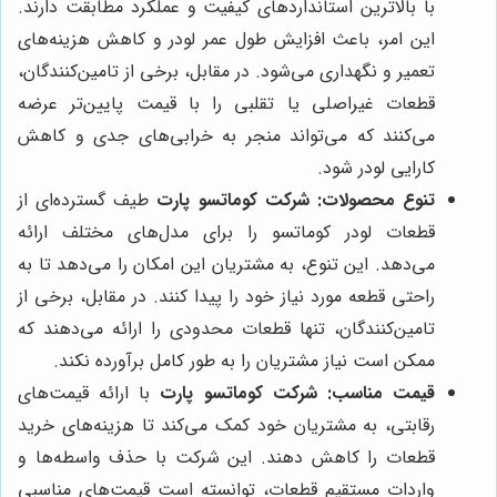
با بالاترین استانداردهای کیفیت و عملکرد مطابقت دارند.
این امر، باعث افزایش طول عمر لودر و کاهش هزینه‌های
تعمیر و نگهداری می‌شود. در مقابل، برخی از تامین‌کنندگان،
قطعات غیراصلی یا تقلبی را با قیمت پایین‌تر عرضه
می‌کنند که می‌تواند منجر به خرابی‌های جدی و کاهش
کارایی لودر شود.
تنوع محصولات:
شرکت کوماتسو پارت
طیف گسترده‌ای از
قطعات لودر کوماتسو را برای مدل‌های مختلف ارائه
می‌دهد. این تنوع، به مشتریان این امکان را می‌دهد تا به
راحتی قطعه مورد نیاز خود را پیدا کنند. در مقابل، برخی از
تامین‌کنندگان، تنها قطعات محدودی را ارائه می‌دهند که
ممکن است نیاز مشتریان را به طور کامل برآورده نکند.
قیمت مناسب:
شرکت کوماتسو پارت
با ارائه قیمت‌های
رقابتی، به مشتریان خود کمک می‌کند تا هزینه‌های خرید
قطعات را کاهش دهند. این شرکت با حذف واسطه‌ها و
واردات مستقیم قطعات، توانسته است قیمت‌های مناسبی