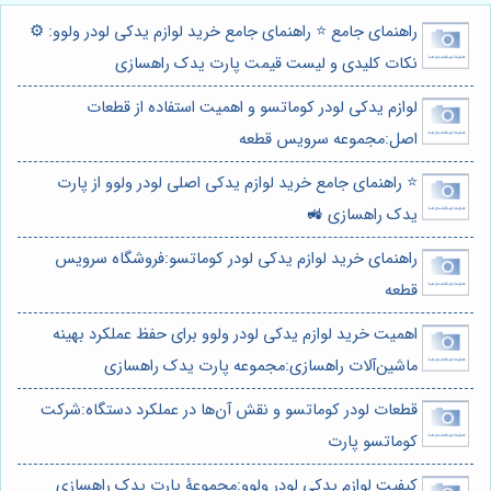
راهنمای جامع ⭐️ راهنمای جامع خرید لوازم یدکی لودر ولوو: ⚙️
نکات کلیدی و لیست قیمت پارت یدک راهسازی
لوازم یدکی لودر کوماتسو و اهمیت استفاده از قطعات
اصل:مجموعه سرویس قطعه
⭐️ راهنمای جامع خرید لوازم یدکی اصلی لودر ولوو از پارت
یدک راهسازی 🚜
راهنمای خرید لوازم یدکی لودر کوماتسو:فروشگاه سرویس
قطعه
اهمیت خرید لوازم یدکی لودر ولوو برای حفظ عملکرد بهینه
ماشین‌آلات راهسازی:مجموعه پارت یدک راهسازی
قطعات لودر کوماتسو و نقش آن‌ها در عملکرد دستگاه:شرکت
کوماتسو پارت
کیفیت لوازم یدکی لودر ولوو:مجموعۀ پارت یدک راهسازی