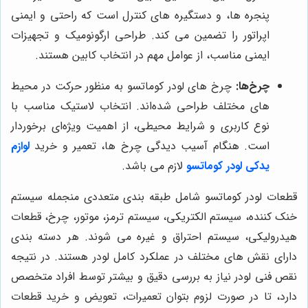
پنجره‌ ها، و دستگیره ‌های کنترل است که راحتی و ایمنی
اپراتور را تضمین می ‌کند. طراحی ارگونومیک و تجهیزات
ایمنی مناسب، از عوامل مهم در انتخاب کابین هستند.
چرخ‌ها:
چرخ ‌های لودر کوماتسو به منظور حرکت در محیط‌
های مختلف طراحی شده‌اند. انتخاب لاستیک مناسب با
نوع کاربری و شرایط محیطی، از اهمیت ویژه‌ای برخوردار
است. هنگام آسیب دیدگی چرخ ها، تعمیر و خرید
لوازم
یدکی لودر کوماتسو
لازم می باشد.
قطعات لودر کوماتسو شامل طبقه بندی متعددی منجمله سیستم
خنک ‌کننده، سیستم الکتریکی، سیستم ترمز، موتور، چرخ، قطعات
هیدرولیکی، سیستم احتراق و غیره می شوند. هر دسته بندی
دارای نقش ‌های مختلف در عملکرد کامل لودر هستند. در نتیجه
نقص فنی لودر نیاز به بررسی دقیق و بیشتر توسط افراد متخصص
دارد، تا در صورت لزوم بتوان تعمیرات، تعویض و خرید قطعات