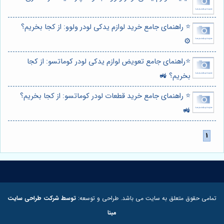
⭐️ راهنمای جامع خرید لوازم یدکی لودر ولوو: از کجا بخریم؟
⚙️
⭐️راهنمای جامع تعویض لوازم یدکی لودر کوماتسو: از کجا
بخریم؟ 🚜
⭐️ راهنمای جامع خرید قطعات لودر کوماتسو: از کجا بخریم؟
🚜
تمامی حقوق متعلق به سایت می باشد. طراحی و توسعه:
توسط شرکت طراحی سایت
مبنا