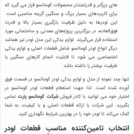
های بزرگتر و قدرتمندتر محصولات کوماتسو قرار می گیرد که
برای کاربردهای بسیار بزرگ و سنگین گزینه مناسبی است.
این لودرها به دلیل ظرفیت بارگیری بسیار بالا و قدرت
فوق‌العاده، در بزرگترین پروژه‌های معدنی و ساختمانی مورد
استفاده قرار می‌گیرند. لوازم یدکی این مدل لودر نیز همانند
دیگر انواع لودر کوماتسو شامل قطعات اصلی و لوازم یدکی
اختصاصی می شود تا قابلیت انجام کارهای سنگین با
ظرفیت بیشتر را داشته باشد.
تنها چند نمونه از مدل‌ و لوازم یدکی لودر کوماتسو در قسمت فوق
آورده شده است. لذا جهت استعلام قطعات لودر کوماتسو در
اختیار خود می توانید با کادر فروش
شرکت کوماتسو پارت
تماس
بگیرید. این شرکت با ارائه قطعات اصلی و با کیفیت، به شما
کمک می‌کند تا لودر خود را در بهترین شرایط نگهداری کنید.
انتخاب تامین‌کننده مناسب قطعات لودر