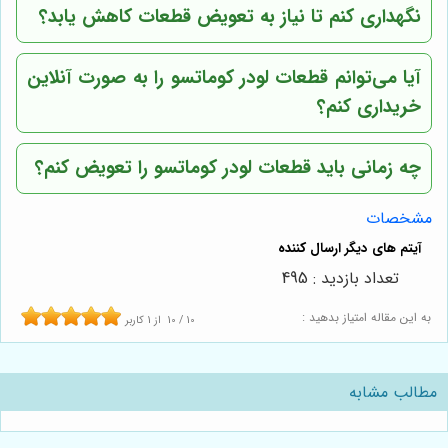
نگهداری کنم تا نیاز به تعویض قطعات کاهش یابد؟
آیا می‌توانم قطعات لودر کوماتسو را به صورت آنلاین
خریداری کنم؟
چه زمانی باید قطعات لودر کوماتسو را تعویض کنم؟
مشخصات
تعداد بازدید : 495
به این مقاله امتیاز بدهید :
10
/
10
از
1
کاربر
مطالب مشابه