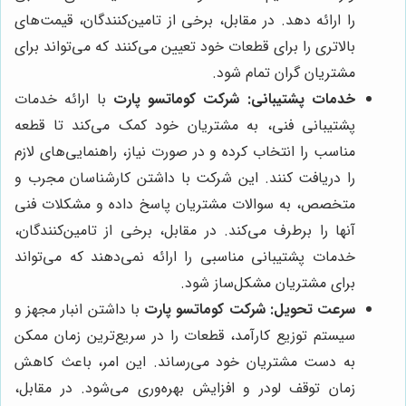
را ارائه دهد. در مقابل، برخی از تامین‌کنندگان، قیمت‌های
بالاتری را برای قطعات خود تعیین می‌کنند که می‌تواند برای
مشتریان گران تمام شود.
خدمات پشتیبانی:
شرکت کوماتسو پارت
با ارائه خدمات
پشتیبانی فنی، به مشتریان خود کمک می‌کند تا قطعه
مناسب را انتخاب کرده و در صورت نیاز، راهنمایی‌های لازم
را دریافت کنند. این شرکت با داشتن کارشناسان مجرب و
متخصص، به سوالات مشتریان پاسخ داده و مشکلات فنی
آنها را برطرف می‌کند. در مقابل، برخی از تامین‌کنندگان،
خدمات پشتیبانی مناسبی را ارائه نمی‌دهند که می‌تواند
برای مشتریان مشکل‌ساز شود.
سرعت تحویل:
شرکت کوماتسو پارت
با داشتن انبار مجهز و
سیستم توزیع کارآمد، قطعات را در سریع‌ترین زمان ممکن
به دست مشتریان خود می‌رساند. این امر، باعث کاهش
زمان توقف لودر و افزایش بهره‌وری می‌شود. در مقابل،