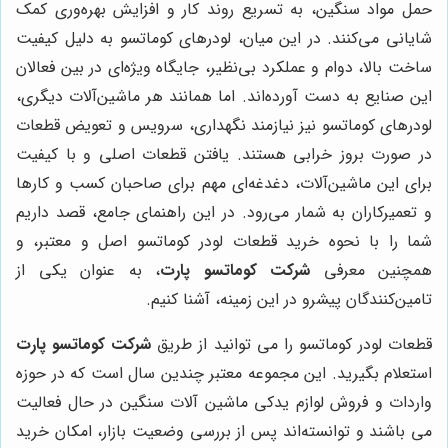
حمل مواد سنگین، به تسریع روند کار و افزایش بهره‌وری کمک
شایانی می‌کنند. در این میان، لودرهای کوماتسو به دلیل کیفیت
ساخت بالا، دوام و عملکرد بی‌نظیر، جایگاه ویژه‌ای در بین فعالان
این صنایع به دست آورده‌اند. اما همانند هر ماشین‌آلات دیگری،
لودرهای کوماتسو نیز نیازمند نگهداری، سرویس و تعویض قطعات
در صورت بروز خرابی هستند. یافتن قطعات اصلی و با کیفیت
برای این ماشین‌آلات، دغدغه‌ای مهم برای صاحبان کسب و کارها
و تعمیرکاران به شمار می‌رود. در این راهنمای جامع، قصد داریم
شما را با نحوه خرید قطعات لودر کوماتسو اصل و معتبر، و
همچنین معرفی
شرکت کوماتسو پارت
، به عنوان یکی از
تامین‌کنندگان پیشرو در این زمینه، آشنا کنیم.
قطعات لودر کوماتسو را می توانید از طریق
شرکت کوماتسو پارت
استعلام بگیرید. این مجموعه معتبر چندین سال است که در حوزه
واردات و فروش لوازم یدکی ماشین آلات سنگین در حال فعالیت
می باشند و توانسته‌اند پس از بررسی وضعیت بازار، امکان خرید