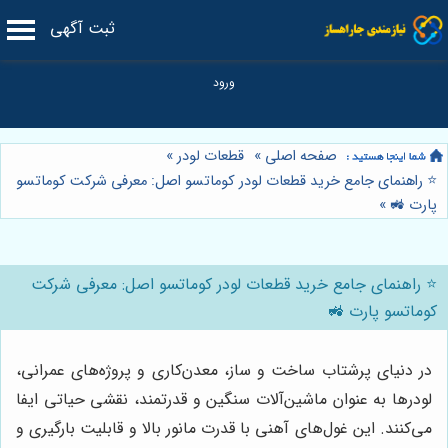
ثبت آگهی
صفحه اصلی
»
قطعات لودر
»
⭐️ راهنمای جامع خرید قطعات لودر کوماتسو اصل: معرفی شرکت کوماتسو
پارت 🚜
»
⭐️ راهنمای جامع خرید قطعات لودر کوماتسو اصل: معرفی شرکت
کوماتسو پارت 🚜
در دنیای پرشتاب ساخت و ساز، معدن‌کاری و پروژه‌های عمرانی،
لودرها به عنوان ماشین‌آلات سنگین و قدرتمند، نقشی حیاتی ایفا
می‌کنند. این غول‌های آهنی با قدرت مانور بالا و قابلیت بارگیری و