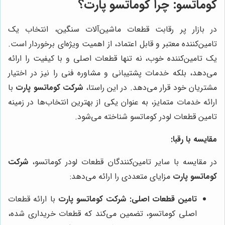
کوماتسو: چرا کوماتسو پارت؟
در بازار پر رقابت قطعات ماشین‌آلات سنگین، انتخاب یک
تامین‌کننده معتبر و قابل اعتماد، از اهمیت ویژه‌ای برخوردار است.
یک تامین‌کننده خوب، نه تنها قطعات اصلی و با کیفیت را ارائه
می‌دهد، بلکه خدمات پشتیبانی و مشاوره فنی را نیز در اختیار
مشتریان خود قرار می‌دهد. در این راستا،
شرکت کوماتسو پارت
با
ارائه خدمات متمایز، به عنوان یکی از بهترین انتخاب‌ها در زمینه
تامین قطعات لودر کوماتسو شناخته می‌شود.
مقایسه با رقبا:
در مقایسه با سایر تامین‌کنندگان قطعات لودر کوماتسو،
شرکت
کوماتسو پارت
مزایای متعددی را ارائه می‌دهد:
تامین قطعات اصلی:
شرکت کوماتسو پارت
با ارائه قطعات
اصلی کوماتسو، تضمین می‌کند که قطعات خریداری شده،