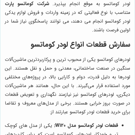
لودر کوماتسو به موقع انجام بپذیرد.
شرکت کوماتسو پارت
متناسب با نوع فعالیتی که در زمینه واردات و فروش لوازم یدکی
لودر کوماتسو انجام می دهند، می توانند پاسخگوی نیاز شما در
اولین فرصت باشند.
سفارش قطعات انواع لودر کوماتسو
لودرهای کوماتسو یکی از محبوب ‌ترین و پرکاربردترین ماشین‌آلات
سنگین در صنعت ساختمانی، معدنی و حمل و نقل هستند. این
لودرها به دلیل قدرت، دوام و کارایی بالا، در پروژه‌های مختلفی
مورد استفاده قرار می‌گیرند. با این حال، همانند هر ماشین‌آلات
دیگری، لودرهای کوماتسو نیز نیازمند نگهداری و تعویض قطعات
در صورت بروز خرابی هستند. برخی از مدل‌های معروف و تقاضا
برای خرید قطعات لودر کوماتسو عبارتند از:
قطعات لودر کوماتسو مدل W120:
یکی از مدل ‌های کوچک‌
تر و خودکار لودرهای کوماتسو است که برای کاربردهای