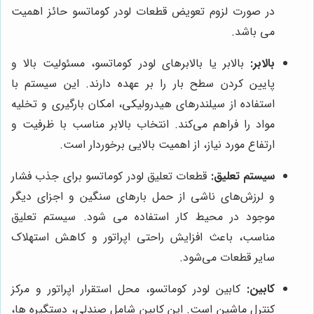
در صورت لزوم تعویض قطعات لودر کوماتسو حائز اهمیت
می باشد.
بالابر:
بالابر یا بالابرهای لودر کوماتسو، مسئولیت بالا و
پایین کردن سطح بار را بر عهده دارند. این سیستم با
استفاده از سیلندرهای هیدرولیکی، امکان بارگیری و تخلیه
مواد را فراهم می‌کند. انتخاب بالابر مناسب با ظرفیت و
ارتفاع مورد نیاز، از اهمیت بالایی برخوردار است.
سیستم تعلیق:
قطعات تعلیق لودر کوماتسو برای جذب فشار
و لرزش‌های ناشی از حمل بارهای سنگین و اجزای دیگر
موجود در محیط کار استفاده می ‌شود. سیستم تعلیق
مناسب، باعث افزایش راحتی اپراتور و کاهش استهلاک
سایر قطعات می‌شود.
کابین:
کابین لودر کوماتسو، محل استقرار اپراتور و مرکز
کنترل ماشین است. این کابین شامل صندلی، دستگیره ‌ها،