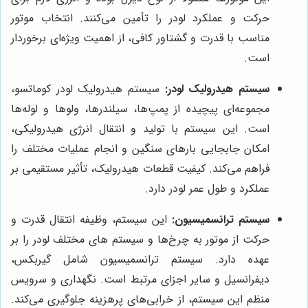
حرکت و عملکرد لودر را تأمین می‌کنند. انتخاب موتور
مناسب با قدرت و گشتاور کافی، از اهمیت ویژه‌ای برخوردار
است.
سیستم هیدرولیک لودر:
سیستم هیدرولیک لودر کوماتسو،
مجموعه‌ای پیچیده از پمپ‌ها، سیلندرها، ولوها و لوله‌ها
است. این سیستم با تولید و انتقال انرژی هیدرولیکی،
امکان جابجایی بارهای سنگین و انجام عملیات مختلف را
فراهم می‌کند. کیفیت قطعات هیدرولیک، تأثیر مستقیمی بر
عملکرد و طول عمر لودر دارد.
سیستم ترانسمیسیون:
این سیستم، وظیفه انتقال قدرت و
حرکت از موتور به چرخ‌ها و سیستم ‌های مختلف لودر را بر
عهده دارد. سیستم ترانسمیسیون شامل گیربکس،
دیفرانسیل و سایر اجزای مرتبط است. نگهداری و سرویس
منظم این سیستم، از خرابی‌های پرهزینه جلوگیری می‌کند.