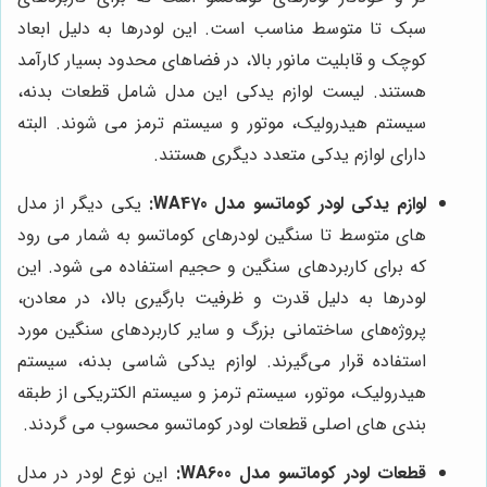
سبک تا متوسط مناسب است. این لودرها به دلیل ابعاد
کوچک و قابلیت مانور بالا، در فضاهای محدود بسیار کارآمد
هستند. لیست لوازم یدکی این مدل شامل قطعات بدنه،
سیستم هیدرولیک، موتور و سیستم ترمز می شوند. البته
دارای لوازم یدکی متعدد دیگری هستند.
لوازم یدکی لودر کوماتسو مدل WA470:
یکی دیگر از مدل
‌های متوسط تا سنگین لودرهای کوماتسو به شمار می رود
که برای کاربردهای سنگین و حجیم استفاده می شود. این
لودرها به دلیل قدرت و ظرفیت بارگیری بالا، در معادن،
پروژه‌های ساختمانی بزرگ و سایر کاربردهای سنگین مورد
استفاده قرار می‌گیرند. لوازم یدکی شاسی بدنه، سیستم
هیدرولیک، موتور، سیستم ترمز و سیستم الکتریکی از طبقه
بندی های اصلی قطعات لودر کوماتسو محسوب می گردند.
قطعات لودر کوماتسو مدل WA600:
این نوع لودر در مدل‌