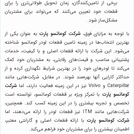
برخی از تامین‌کنندگان، زمان تحویل طولانی‌تری را برای
قطعات خود تعیین می‌کنند که می‌تواند برای مشتریان
مشکل‌ساز شود.
با توجه به مزایای فوق،
شرکت کوماتسو پارت
به عنوان یکی از
بهترین انتخاب‌ها در زمینه تامین قطعات لودر کوماتسو شناخته
می‌شود. این شرکت با ارائه قطعات اصلی و با کیفیت، خدمات
پشتیبانی مناسب و قیمت‌های رقابتی، به مشتریان خود کمک
می‌کند تا لودرهای خود را در بهترین شرایط نگهداری کرده و از
حداکثر کارایی آنها بهره‌مند شوند. در مقابل، شرکت‌هایی مانند
Caterpillar و Volvo نیز در این زمینه فعالیت دارند، اما
شرکت
کوماتسو پارت
با تمرکز ویژه بر قطعات کوماتسو، توانسته است
تخصص و تجربه بیشتری را در این زمینه کسب کند. همچنین،
شرکت‌هایی مانند ITM نیز قطعات لودر را ارائه می‌دهند، اما
شرکت کوماتسو پارت
با ارائه قطعات اصلی و گارانتی معتبر،
اطمینان بیشتری را برای مشتریان خود فراهم می‌کند.