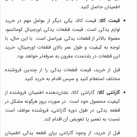
اطمینان حاصل کنید.
قیمت کالا:
قیمت کالا، یکی دیگر از عوامل مهم در خرید
لوازم یدکی است. قیمت قطعات یدکی اورجینال کوماتسو،
معمولا بالاتر از قطعات یدکی غیراصل است. با این حال، با
توجه به کیفیت و طول عمر بالای قطعات اورجینال، خرید
این قطعات در بلندمدت مقرون به صرفه‌تر خواهد بود.
قبل از خرید، قیمت قطعات یدکی را از چندین فروشنده
مختلف استعلام کنید و سپس اقدام به خرید کنید.
گارانتی کالا:
گارانتی کالا، نشان‌دهنده اطمینان فروشنده از
کیفیت محصول خود است. در صورت بروز هرگونه مشکل در
قطعه یدکی در طول دوره گارانتی، فروشنده موظف است
نسبت به تعمیر یا تعویض آن اقدام کند.
قبل از خرید، از وجود گارانتی برای قطعه یدکی اطمینان