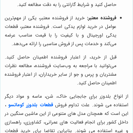
حاصل کنید و شرایط گارانتی را به دقت مطالعه کنید.
فروشنده معتبر:
خرید از فروشنده معتبر، یکی از مهم‌ترین
عوامل در خرید لوازم یدکی است. فروشنده معتبر، قطعات
یدکی اورجینال و با کیفیت را با قیمت مناسب عرضه
می‌کند و خدمات پس از فروش مناسبی را ارائه می‌دهد.
قبل از خرید، از اعتبار فروشنده اطمینان حاصل کنید.
می‌توانید با مراجعه به وب‌سایت فروشنده، مطالعه نظرات
مشتریان و پرس و جو از سایر خریداران، از اعتبار فروشنده
اطمینان حاصل کنید.
از انواع بلدوزر برای جابجایی خاک، شن، ماسه و مواد دیگر
استفاده می‌ شوند. علت تداوم فروش
قطعات بلدوزر کوماتسو
،
این است که همچنان مدل های متنوعی از این ماشین سنگین در
داخل کشور برای انجام فعالیت های عمرانی، کشاورزی، راهسازی
و غیره استفاده می شوند. بنابراین تقاضا برای خرید قطعات