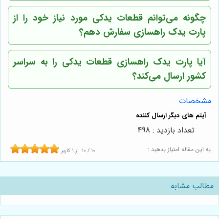
چگونه می‌توانم قطعات یدکی مورد نیاز خود را از
پارت یدک راهسازی سفارش دهم؟
آیا پارت یدک راهسازی قطعات یدکی را به سراسر
کشور ارسال می‌کند؟
مشخصات
تعداد بازدید : 498
به این مقاله امتیاز بدهید :
10
/
10
از
1
کاربر
مطالب مشابه