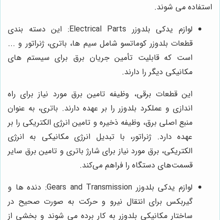
استفاده می شوند.
لوازم یدکی بلدوزر Electrical Parts: این دسته بندی
قطعات بلدوزر کوماتسو شامل سیم‌ ها، باتری، ژنراتور و ...
است که قابلیت تأمین جریان برق برای سیستم های
مکانیکی دیگر را دارند.
این قطعات برقی، وظیفه تامین برق مورد نیاز برای راه
اندازی و عملکرد بلدوزر را بر عهده دارند. باتری، به عنوان
منبع اصلی برق، وظیفه ذخیره و تامین انرژی الکتریکی را بر
عهده دارد. ژنراتور، با تبدیل انرژی مکانیکی به انرژی
الکتریکی، برق مورد نیاز برای شارژ باتری و تامین برق سایر
قسمت‌های دستگاه را فراهم می‌کند.
لوازم یدکی بلدوزر Gears and Transmission: دنده ‌ها و
گیربکس برای انتقال نیرو و حرکت به صورت صحیح در
ساختار مکانیکی بلدوزر به کار برده می ‌شوند و بخشی از