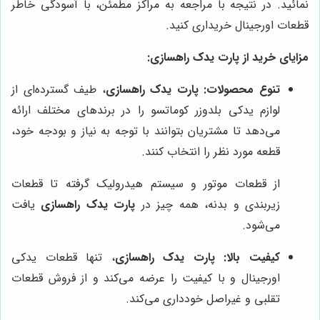
نمائید. در نتیجه با مراجعه به مراکز مطمئن، با آسودگی خاطر
قطعات اورجینال خریداری کنید.
مزایای خرید از پارت یدک راهسازی:
تنوع محصولات:
پارت یدک راهسازی
، طیف گسترده‌ای از
لوازم یدکی بلدوزر کوماتسو را در برندهای مختلف ارائه
می‌دهد تا مشتریان بتوانند با توجه به نیاز و بودجه خود،
قطعه مورد نظر را انتخاب کنند.
از قطعات موتور و سیستم هیدرولیک گرفته تا قطعات
زیربندی و بدنه، همه چیز در
پارت یدک راهسازی
یافت
می‌شود.
کیفیت بالا:
پارت یدک راهسازی
، تنها قطعات یدکی
اورجینال و با کیفیت را عرضه می‌کند و از فروش قطعات
تقلبی و غیراصل خودداری می‌کند.