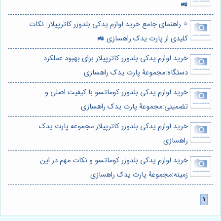
🚜
⭐️ راهنمای جامع خرید لوازم یدکی بلدوزر کاترپیلار: نکات
کلیدی از پارت یدک راهسازی 🚜
خرید لوازم یدکی بلدوزر کاترپیلار برای بهبود عملکرد
دستگاه:مجموعۀ پارت یدک راهسازی
خرید لوازم یدکی بلدوزر کوماتسو با کیفیت اصلی و
تضمینی:مجموعۀ پارت یدک راهسازی
خرید لوازم یدکی بلدوزر کاترپیلار:مجموعه پارت یدک
راهسازی
خرید لوازم یدکی بلدوزر کوماتسو و نکات مهم در این
زمینه:مجموعۀ پارت یدک راهسازی