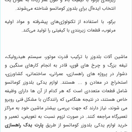
انتخاب ایده‌آل برای بلدوزر کوماتسو شناخته می‌شوند.
برکو، با استفاده از تکنولوژی‌های پیشرفته و مواد اولیه
مرغوب، قطعات زیربندی با کیفیتی را تولید می‌کند.
ماشین آلات بلدوزر با ترکیب قدرت موتور، سیستم هیدرولیک،
تیغه بزرگ و چرخ ‌های قوی، قادر به انجام کارهای سنگین و
دشوار در پروژه های راهسازی، عمرانی، ساختمانی، کشاورزی،
استخراج در معادن و ... هستند. لوازم یدکی بلدوزر کوماتسو
شامل قطعات متعددی است که هر کدام از آن ها دارای وظیفه
خاص هستند، در نتیجه هنگامی که رانندگان با مشکل فنی روبرو
می شوند، نیاز دارند که جهت بررسی بیشتر ماشین خود به مراکز
تعمیرگاه مراجعه کنند. در صورت لزوم نسبت به تعویض، تعمیر و
خرید لوازم یدکی بلدوزر کوماتسو از طریق
پارت یدک راهسازی