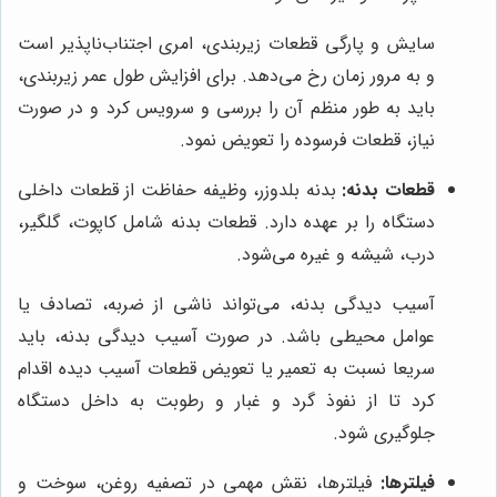
سایش و پارگی قطعات زیربندی، امری اجتناب‌ناپذیر است
و به مرور زمان رخ می‌دهد. برای افزایش طول عمر زیربندی،
باید به طور منظم آن را بررسی و سرویس کرد و در صورت
نیاز، قطعات فرسوده را تعویض نمود.
قطعات بدنه:
بدنه بلدوزر، وظیفه حفاظت از قطعات داخلی
دستگاه را بر عهده دارد. قطعات بدنه شامل کاپوت، گلگیر،
درب، شیشه و غیره می‌شود.
آسیب دیدگی بدنه، می‌تواند ناشی از ضربه، تصادف یا
عوامل محیطی باشد. در صورت آسیب دیدگی بدنه، باید
سریعا نسبت به تعمیر یا تعویض قطعات آسیب دیده اقدام
کرد تا از نفوذ گرد و غبار و رطوبت به داخل دستگاه
جلوگیری شود.
فیلترها:
فیلترها، نقش مهمی در تصفیه روغن، سوخت و