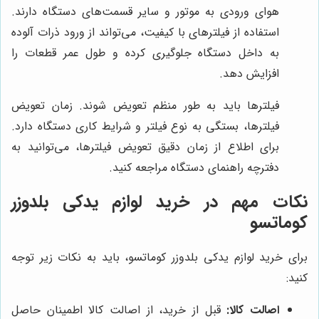
هوای ورودی به موتور و سایر قسمت‌های دستگاه دارند.
استفاده از فیلترهای با کیفیت، می‌تواند از ورود ذرات آلوده
به داخل دستگاه جلوگیری کرده و طول عمر قطعات را
افزایش دهد.
فیلترها باید به طور منظم تعویض شوند. زمان تعویض
فیلترها، بستگی به نوع فیلتر و شرایط کاری دستگاه دارد.
برای اطلاع از زمان دقیق تعویض فیلترها، می‌توانید به
دفترچه راهنمای دستگاه مراجعه کنید.
نکات مهم در خرید لوازم یدکی بلدوزر
کوماتسو
برای خرید لوازم یدکی بلدوزر کوماتسو، باید به نکات زیر توجه
کنید:
اصالت کالا:
قبل از خرید، از اصالت کالا اطمینان حاصل