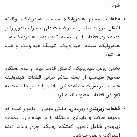
شود.
قطعات سیستم هیدرولیک:
سیستم هیدرولیک، وظیفه
انتقال نیرو به تیغه و سایر قسمت‌های متحرک بلدوزر را بر
عهده دارد. قطعات این سیستم شامل پمپ هیدرولیک، شیر
هیدرولیک، سیلندر هیدرولیک، شیلنگ هیدرولیک و غیره
می‌شود.
نشتی روغن هیدرولیک، کاهش قدرت تیغه و عدم عملکرد
صحیح سیستم، از جمله علائم خرابی قطعات هیدرولیک
هستند. در صورت مشاهده این علائم، باید سریعا نسبت به
تعویض قطعات معیوب اقدام کرد.
قطعات زیربندی:
زیربندی، بخش مهمی از بلدوزر است که
وظیفه حرکت و پایداری دستگاه را بر عهده دارد. قطعات
زیربندی شامل زنجیر، کفشک، رولیک، چرخ دنده، دنده
اسپراکت و غیره می‌شود.