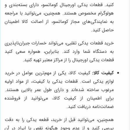
کنید. قطعات یدکی اورجینال کوماتسو، دارای بسته‌بندی و
هولوگرام مخصوص هستند. همچنین، می‌توانید با مراجعه
به نمایندگی‌های مجاز کوماتسو، از اصالت کالا اطمینان
حاصل کنید.
خرید قطعات یدکی تقلبی، می‌تواند خسارات جبران‌ناپذیری
به دستگاه شما وارد کند. بنابراین، همواره سعی کنید
قطعات یدکی اورجینال را از مراکز معتبر تهیه کنید.
کیفیت کالا:
کیفیت کالا، یکی از مهم‌ترین عوامل در خرید
لوازم یدکی است. قطعات یدکی با کیفیت، از مواد اولیه
مرغوب ساخته شده‌اند و دارای طول عمر بالایی هستند.
برای اطمینان از کیفیت کالا، می‌توانید از فروشنده
ضمانت‌نامه دریافت کنید.
همچنین، می‌توانید قبل از خرید، قطعه یدکی را به دقت
بررسی کنید و از عدم وجود هرگونه نقص یا ایراد در آن