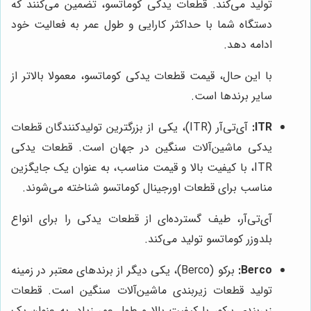
تولید می‌کند. قطعات یدکی کوماتسو، تضمین می‌کنند که
دستگاه شما با حداکثر کارایی و طول عمر به فعالیت خود
ادامه دهد.
با این حال، قیمت قطعات یدکی کوماتسو، معمولا بالاتر از
سایر برندها است.
ITR:
آی‌تی‌آر (ITR)، یکی از بزرگترین تولیدکنندگان قطعات
یدکی ماشین‌آلات سنگین در جهان است. قطعات یدکی
ITR، با کیفیت بالا و قیمت مناسب، به عنوان یک جایگزین
مناسب برای قطعات اورجینال کوماتسو شناخته می‌شوند.
آی‌تی‌آر، طیف گسترده‌ای از قطعات یدکی را برای انواع
بلدوزر کوماتسو تولید می‌کند.
Berco:
برکو (Berco)، یکی دیگر از برندهای معتبر در زمینه
تولید قطعات زیربندی ماشین‌آلات سنگین است. قطعات
زیربندی برکو، با کیفیت بالا و طول عمر زیاد، به عنوان یک