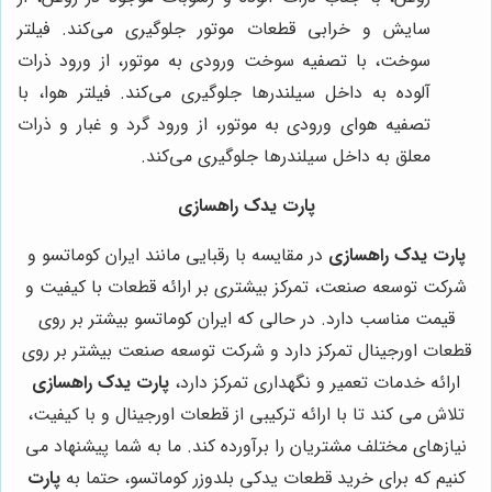
سایش و خرابی قطعات موتور جلوگیری می‌کند. فیلتر
سوخت، با تصفیه سوخت ورودی به موتور، از ورود ذرات
آلوده به داخل سیلندرها جلوگیری می‌کند. فیلتر هوا، با
تصفیه هوای ورودی به موتور، از ورود گرد و غبار و ذرات
معلق به داخل سیلندرها جلوگیری می‌کند.
پارت یدک راهسازی
پارت یدک راهسازی
در مقایسه با رقبایی مانند ایران کوماتسو و
شرکت توسعه صنعت، تمرکز بیشتری بر ارائه قطعات با کیفیت و
قیمت مناسب دارد. در حالی که ایران کوماتسو بیشتر بر روی
قطعات اورجینال تمرکز دارد و شرکت توسعه صنعت بیشتر بر روی
ارائه خدمات تعمیر و نگهداری تمرکز دارد،
پارت یدک راهسازی
تلاش می کند تا با ارائه ترکیبی از قطعات اورجینال و با کیفیت،
نیازهای مختلف مشتریان را برآورده کند. ما به شما پیشنهاد می
کنیم که برای خرید قطعات یدکی بلدوزر کوماتسو، حتما به
پارت