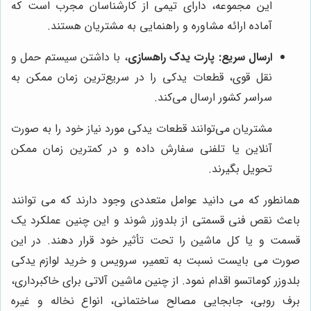
این مجموعه، دارای تیمی از کارشناسان مجرب است که
آماده ارائه مشاوره و راهنمایی به مشتریان هستند.
ارسال سریع:
پارت یدک راهسازی
، با داشتن سیستم حمل و
نقل قوی، قطعات یدکی را در سریع‌ترین زمان ممکن به
سراسر کشور ارسال می‌کند.
مشتریان می‌توانند قطعات یدکی مورد نیاز خود را به صورت
آنلاین یا تلفنی سفارش داده و در کمترین زمان ممکن
تحویل بگیرند.
همانطور که می دانید عوامل متعددی وجود دارند که می توانند
باعث نقص فنی قسمتی از بلدوزر شوند و این چنین عملکرد یک
قسمت و یا کل ماشین را تحت تأثیر خود قرار دهند. در این
صورت می بایست نسبت به تعمیر، سرویس و خرید لوازم یدکی
بلدوزر کوماتسو اقدام نمود. از چنین ماشین آلاتی برای خاکبرداری،
برف روبی، جابجایی مصالح ساختمانی، انواع نخاله و غیره