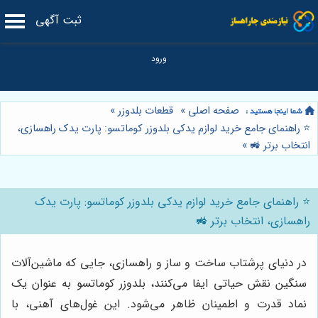
ثبت آگهی
صفحه اصلی
»
قطعات بلدوزر
»
⭐️ راهنمای جامع خرید لوازم یدکی بلدوزر کوماتسو: پارت یدک راهسازی،
انتخاب برتر 🚜
»
⭐️ راهنمای جامع خرید لوازم یدکی بلدوزر کوماتسو: پارت یدک
راهسازی، انتخاب برتر 🚜
در دنیای پرشتاب ساخت و ساز و راهسازی، جایی که ماشین‌آلات
سنگین نقش حیاتی ایفا می‌کنند، بلدوزر کوماتسو به عنوان یک
نماد قدرت و اطمینان ظاهر می‌شود. این غول‌های آهنی، با