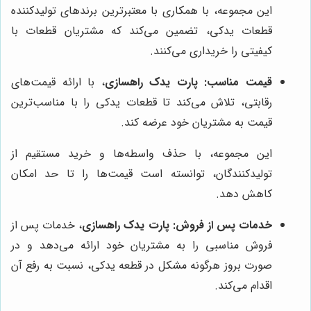
این مجموعه، با همکاری با معتبرترین برندهای تولیدکننده
قطعات یدکی، تضمین می‌کند که مشتریان قطعات با
کیفیتی را خریداری می‌کنند.
قیمت مناسب:
پارت یدک راهسازی
، با ارائه قیمت‌های
رقابتی، تلاش می‌کند تا قطعات یدکی را با مناسب‌ترین
قیمت به مشتریان خود عرضه کند.
این مجموعه، با حذف واسطه‌ها و خرید مستقیم از
تولیدکنندگان، توانسته است قیمت‌ها را تا حد امکان
کاهش دهد.
خدمات پس از فروش:
پارت یدک راهسازی
، خدمات پس از
فروش مناسبی را به مشتریان خود ارائه می‌دهد و در
صورت بروز هرگونه مشکل در قطعه یدکی، نسبت به رفع آن
اقدام می‌کند.