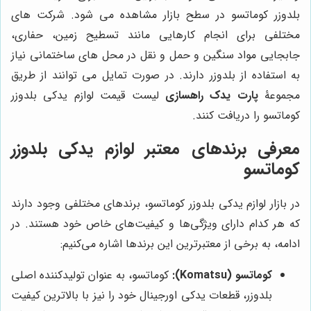
بلدوزر کوماتسو در سطح بازار مشاهده می شود. شرکت های
مختلفی برای انجام کارهایی مانند تسطیح زمین، حفاری،
جابجایی مواد سنگین و حمل و نقل در محل‌ های ساختمانی نیاز
به استفاده از بلدوزر دارند. در صورت تمایل می توانند از طریق
مجموعۀ
پارت یدک راهسازی
لیست قیمت لوازم یدکی بلدوزر
کوماتسو را دریافت کنند.
معرفی برندهای معتبر لوازم یدکی بلدوزر
کوماتسو
در بازار لوازم یدکی بلدوزر کوماتسو، برندهای مختلفی وجود دارند
که هر کدام دارای ویژگی‌ها و کیفیت‌های خاص خود هستند. در
ادامه، به برخی از معتبرترین این برندها اشاره می‌کنیم:
کوماتسو (Komatsu):
کوماتسو، به عنوان تولیدکننده اصلی
بلدوزر، قطعات یدکی اورجینال خود را نیز با بالاترین کیفیت