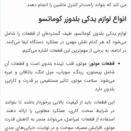
می کند که بتواند راحت‌تر کنترل ماشین را انجام دهند.
انواع لوازم یدکی بلدوزر کوماتسو
لوازم یدکی بلدوزر کوماتسو، طیف گسترده‌ای از قطعات را شامل
می‌شود که هر کدام نقش مهمی در عملکرد دستگاه ایفا می‌کنند.
در ادامه، به برخی از مهم‌ترین این قطعات اشاره می‌کنیم:
قطعات موتور:
موتور، قلب تپنده بلدوزر است و قطعات آن
شامل پیستون، رینگ، سوپاپ، میل لنگ، یاتاقان و غیره
می‌شود. سلامت موتور، تاثیر مستقیمی بر قدرت و کارایی
بلدوزر دارد.
این قطعات باید از کیفیت بالایی برخوردار باشند تا بتوانند
در شرایط سخت کاری، عملکرد مطلوبی را ارائه دهند.
استفاده از قطعات غیراصل، می‌تواند منجر به کاهش قدرت
موتور، افزایش مصرف سوخت و در نهایت، خرابی‌های جدی