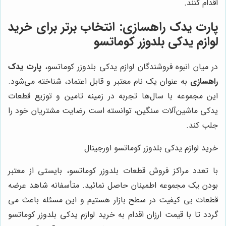
اقدام کنند.
پارت یدک راهسازی: انتخاب برتر برای خرید
لوازم یدکی بلدوزر کوماتسو
در میان انبوه فروشندگان لوازم یدکی بلدوزر کوماتسو،
پارت یدک
راهسازی
به عنوان یک نام معتبر و قابل اعتماد، شناخته می‌شود.
این مجموعه با سال‌ها تجربه در زمینه تامین و توزیع قطعات
یدکی ماشین‌آلات سنگین، توانسته است رضایت مشتریان خود را
جلب کند.
خرید لوازم یدکی بلدوزر کوماتسو اورجینال
با تعدد مراکز فروش قطعات بلدوزر کوماتسو، بایستی از معتبر
بودن یک مجموعه اطمینان حاصل نمائید. متأسفانه شاهد عرضه
قطعات بی کیفیت در سطح بازار هستیم و این مسئله باعث می
گردد تا با قیمت ارزان اقدام به خرید لوازم یدکی بلدوزر کوماتسو