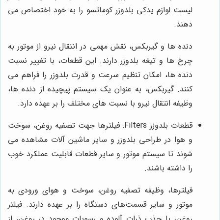
لیست لوازم یدکی بلدوزر کوماتسو را به خود اختصاص می
دهند.
دنده ها و گیربکس، نقش مهمی در انتقال نیرو از موتور به
چرخ ها و تیغه بلدوزر دارند. این قطعات، با تغییر نسبت
دنده ها، امکان تنظیم سرعت و قدرت بلدوزر را فراهم می
کنند. گیربکس، به عنوان یک سیستم پیچیده از دنده ها،
وظیفه انتقال نیرو با نسبت های مختلف را بر عهده دارد.
قطعات بلدوزر Filters: فیلترها جهت تصفیه روغن، سوخت
و هوا در طراحی بلدوزر و سایر ماشین آلات مشاهده می
‌شوند تا سیستم موتور و سایر قطعات قابلیت عملکرد خوب
را داشته باشند.
فیلترها، وظیفه تصفیه روغن، سوخت و هوای ورودی به
موتور و سایر قسمت‌های دستگاه را بر عهده دارند. فیلتر
روغن، با جذب ذرات آلوده و رسوبات موجود در روغن، از