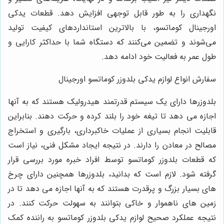
نگهداری را به طور قابل توجهی افزایش دهد. قطعات یدکی
اورجینال کوماتسو، با بالاترین استانداردهای کیفیت تولید
می‌شوند و تضمین می‌کنند که دستگاه شما با حداکثر کارایی و
طول عمر به فعالیت خود ادامه دهد.
سفارش انواع لوازم یدکی بلدوزر کوماتسو اورجینال
بلدوزرها دارای یک سیستم قدرتمند هیدرولیک هستند که به آنها
اجازه می‌ دهد تا تیغه خود را بلند کرده و حرکت دهند. بنابراین
قابلیت انجام بسیاری از عملیات خاکبرداری، بارگیری و استخراج
مصالح در معادن را دارند. در نتیجه ایجاد مشکل فنی، نیاز است
که قطعات بلدوزر کوماتسو توسط افراد خبره مورد بررسی قرار
گرفته شود. لازم است که بدانید، بلدوزرها همچنین دارای چرخ
‌های بسیار بزرگ و پرقدرت هستند که به آنها اجازه می ‌دهد تا در
زمین‌ های ناهموار و خاکی بتوانند به سهولت حرکت کنند.
در
نتیجه عملکرد صحیح لوازم یدکی بلدوزر کوماتسو به راننده کمک