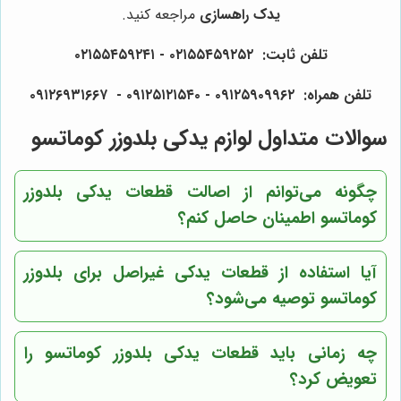
یدک راهسازی
مراجعه کنید.
تلفن ثابت: ۰۲۱۵۵۴۵۹۲۵۲ - ۰۲۱۵۵۴۵۹۲۴۱
تلفن همراه: ۰۹۱۲۵۹۰۹۹۶۲ - ۰۹۱۲۵۱۲۱۵۴۰‌‌‌ - ۰۹۱۲۶۹۳۱۶۶۷
سوالات متداول لوازم یدکی بلدوزر کوماتسو
چگونه می‌توانم از اصالت قطعات یدکی بلدوزر
کوماتسو اطمینان حاصل کنم؟
آیا استفاده از قطعات یدکی غیراصل برای بلدوزر
کوماتسو توصیه می‌شود؟
چه زمانی باید قطعات یدکی بلدوزر کوماتسو را
تعویض کرد؟