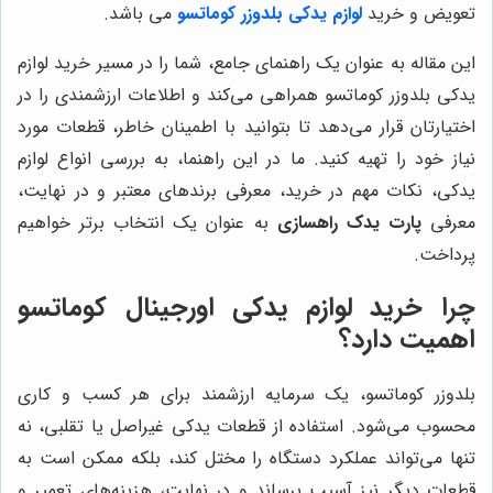
تعویض و خرید
لوازم یدکی بلدوزر کوماتسو
می باشد.
این مقاله به عنوان یک راهنمای جامع، شما را در مسیر خرید لوازم
یدکی بلدوزر کوماتسو همراهی می‌کند و اطلاعات ارزشمندی را در
اختیارتان قرار می‌دهد تا بتوانید با اطمینان خاطر، قطعات مورد
نیاز خود را تهیه کنید. ما در این راهنما، به بررسی انواع لوازم
یدکی، نکات مهم در خرید، معرفی برندهای معتبر و در نهایت،
معرفی
پارت یدک راهسازی
به عنوان یک انتخاب برتر خواهیم
پرداخت.
چرا خرید لوازم یدکی اورجینال کوماتسو
اهمیت دارد؟
بلدوزر کوماتسو، یک سرمایه ارزشمند برای هر کسب و کاری
محسوب می‌شود. استفاده از قطعات یدکی غیراصل یا تقلبی، نه
تنها می‌تواند عملکرد دستگاه را مختل کند، بلکه ممکن است به
قطعات دیگر نیز آسیب برساند و در نهایت، هزینه‌های تعمیر و