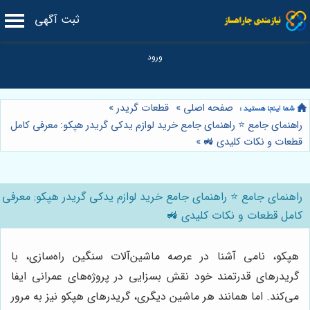
ثبت آگهی
صفحه اصلی
»
قطعات گریدر
»
راهنمای جامع ⭐️ راهنمای جامع خرید لوازم یدکی گریدر هپکو: معرفی کامل
قطعات و نکات کلیدی 🚜
»
راهنمای جامع ⭐️ راهنمای جامع خرید لوازم یدکی گریدر هپکو: معرفی
کامل قطعات و نکات کلیدی 🚜
هپکو، نامی آشنا در عرصه ماشین‌آلات سنگین راه‌سازی، با
گریدرهای قدرتمند خود نقش بسزایی در پروژه‌های عمرانی ایفا
می‌کند. اما همانند هر ماشین دیگری، گریدرهای هپکو نیز به مرور