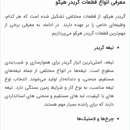
معرفی انواع قطعات گریدر هپکو
گریدر هپکو، از قطعات مختلفی تشکیل شده است که هر کدام،
وظیفه‌ای خاص را بر عهده دارند. در ادامه، به معرفی برخی از
مهم‌ترین قطعات گریدر هپکو می‌پردازیم:
تیغه گریدر
تیغه، اصلی‌ترین ابزار گریدر برای هموارسازی و شیب‌بندی
سطوح است. تیغه‌ها در انواع مختلفی از جمله تیغه‌های
مستقیم، منحنی، و دندانه‌دار تولید می‌شوند. انتخاب نوع
تیغه مناسب، به نوع کار و شرایط زمین بستگی دارد. تیغه
های با کیفیت، لبه های مستقیم و منحنی های استانداردی
دارند که برای راننده بسیار مهم هستند.
چرخ‌ها و لاستیک‌ها