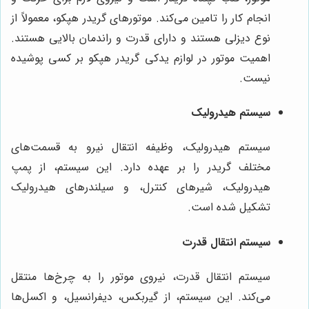
انجام کار را تامین می‌کند. موتورهای گریدر هپکو، معمولاً از
نوع دیزلی هستند و دارای قدرت و راندمان بالایی هستند.
اهمیت موتور در لوازم یدکی گریدر هپکو بر کسی پوشیده
نیست.
سیستم هیدرولیک
سیستم هیدرولیک، وظیفه انتقال نیرو به قسمت‌های
مختلف گریدر را بر عهده دارد. این سیستم، از پمپ
هیدرولیک، شیرهای کنترل، و سیلندرهای هیدرولیک
تشکیل شده است.
سیستم انتقال قدرت
سیستم انتقال قدرت، نیروی موتور را به چرخ‌ها منتقل
می‌کند. این سیستم، از گیربکس، دیفرانسیل، و اکسل‌ها