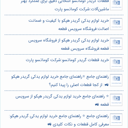
قطعات گریدر کوماتسو انتخابی دقیق برای عملکرد بهتر
ماشین‌آلات:شرکت کوماتسو پارت
خرید لوازم يدكى گريدر هپكو با کیفیت و ضمانت
اصالت:فروشگاه سرویس قطعه
خرید لوازم يدكى گريدر هپكو از فروشگاه سرویس
قطعه:فروشگاه سرویس قطعه
خرید قطعات گریدر کوماتسو:شرکت کوماتسو پارت
راهنمای جامع ⭐️راهنمای جامع خرید لوازم یدکی گریدر هپکو
🚜: از کجا قطعات اصلی را پیدا کنیم؟
⭐️ راهنمای جامع خرید لوازم یدکی گریدر هپکو از سرویس
قطعه 🚜
راهنمای جامع ⭐️ راهنمای جامع خرید لوازم یدکی گریدر هپکو:
معرفی کامل قطعات و نکات کلیدی 🚜