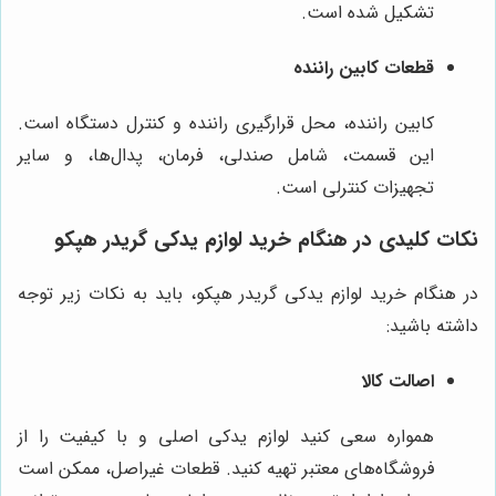
تشکیل شده است.
قطعات کابین راننده
کابین راننده، محل قرارگیری راننده و کنترل دستگاه است.
این قسمت، شامل صندلی، فرمان، پدال‌ها، و سایر
تجهیزات کنترلی است.
نکات کلیدی در هنگام خرید لوازم یدکی گریدر هپکو
در هنگام خرید لوازم یدکی گریدر هپکو، باید به نکات زیر توجه
داشته باشید:
اصالت کالا
همواره سعی کنید لوازم یدکی اصلی و با کیفیت را از
فروشگاه‌های معتبر تهیه کنید. قطعات غیراصل، ممکن است