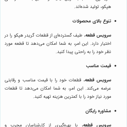
هپکو، تولید شده‌اند.
تنوع بالای محصولات
سرویس قطعه
، طیف گسترده‌ای از قطعات گریدر هپکو را در
اختیار دارد. این امر، به شما امکان می‌دهد تا قطعه مورد
نظر خود را به راحتی پیدا کنید.
قیمت مناسب
سرویس قطعه
، قطعات خود را با قیمت مناسب و رقابتی
عرضه می‌کند. این امر، به شما امکان می‌دهد تا قطعات
مورد نیاز خود را با کمترین هزینه تهیه کنید.
مشاوره رایگان
سرویس قطعه
، با بهره‌گیری از کارشناسان مجرب و