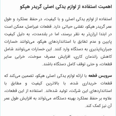
اهمیت استفاده از لوازم یدکی اصلی گریدر هپکو
استفاده از لوازم یدکی اصلی و با کیفیت، در حفظ عملکرد و طول
عمر گریدر هپکو، نقشی حیاتی دارد. قطعات غیراصل، ممکن است
در ابتدا ارزان‌تر به نظر برسند، اما در بلندمدت، به دلیل کیفیت
پایین و عدم تطابق با استانداردهای هپکو، می‌توانند خسارات
جبران‌ناپذیری به دستگاه وارد کنند. این خسارات می‌توانند شامل
کاهش راندمان کاری، افزایش مصرف سوخت، خرابی سایر
قطعات، و حتی توقف کامل دستگاه باشند.
سرویس قطعه
با ارائه لوازم یدکی اصلی هپکو، تضمین می‌کند که
قطعات خریداری شده، با بالاترین کیفیت و مطابق با
استانداردهای این شرکت، تولید شده‌اند. استفاده از این قطعات،
علاوه بر حفظ عملکرد بهینه دستگاه، می‌تواند به افزایش طول عمر
آن نیز کمک کند.