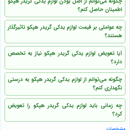
چگونه می‌توانم از اصل بودن لوازم یدکی گریدر هپکو
اطمینان حاصل کنم؟
چه عواملی بر قیمت لوازم یدکی گریدر هپکو تاثیرگذار
هستند؟
آیا تعویض لوازم یدکی گریدر هپکو نیاز به تخصص
دارد؟
چگونه می‌توانم از لوازم یدکی گریدر هپکو به درستی
نگهداری کنم؟
چه زمانی باید لوازم یدکی گریدر هپکو را تعویض
کرد؟
مشخصات