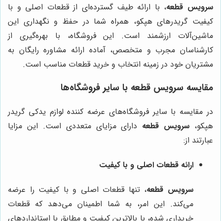
سرویس قطعه
، با ارائه طیف گسترده‌ای از قطعات اصلی و با
کیفیت گریدرهای هپکو، همراه شما در حفظ و نگهداری این
ماشین‌آلات ارزشمند است. این فروشگاه، با بهره‌گیری از
کارشناسان مجرب و متخصص، آماده ارائه مشاوره رایگان به
مشتریان خود در زمینه انتخاب و خرید قطعات مناسب است.
مقایسه
سرویس قطعه
با سایر فروشگاه‌ها
در مقایسه با سایر فروشگاه‌های عرضه کننده لوازم یدکی گریدر
هپکو،
سرویس قطعه
دارای مزایای متعددی است. این مزایا
عبارتند از:
ارائه قطعات اصلی و با کیفیت
سرویس قطعه
، تنها قطعات اصلی و با کیفیت را عرضه
می‌کند. این امر، به شما اطمینان می‌دهد که قطعات
خریداری شده، با بالاترین کیفیت و مطابق با استانداردهای