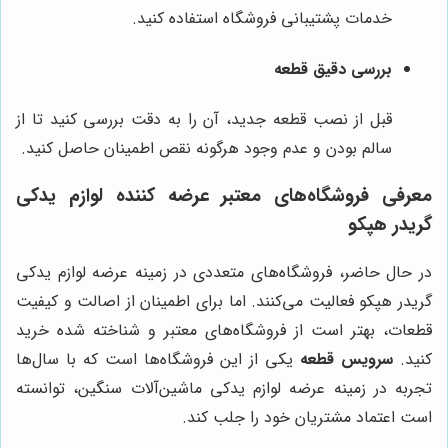
خدمات پشتیبانی فروشگاه استفاده کنید.
بررسی دقیق قطعه
قبل از نصب قطعه جدید، آن را به دقت بررسی کنید تا از
سالم بودن و عدم وجود هرگونه نقص اطمینان حاصل کنید.
معرفی فروشگاه‌های معتبر عرضه کننده لوازم یدکی
گریدر هپکو
در حال حاضر، فروشگاه‌های متعددی در زمینه عرضه لوازم یدکی
گریدر هپکو فعالیت می‌کنند. اما برای اطمینان از اصالت و کیفیت
قطعات، بهتر است از فروشگاه‌های معتبر و شناخته شده خرید
کنید.
سرویس قطعه
یکی از این فروشگاه‌ها است که با سال‌ها
تجربه در زمینه عرضه لوازم یدکی ماشین‌آلات سنگین، توانسته
است اعتماد مشتریان خود را جلب کند.