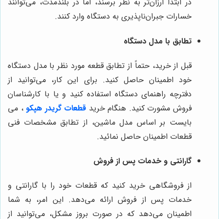
در ابتدا ارزان‌تر به نظر برسند، اما در بلندمدت، می‌توانند
خسارات جبران‌ناپذیری به دستگاه وارد کنند.
تطابق با مدل دستگاه
قبل از خرید، حتماً از تطابق قطعه مورد نظر با مدل دستگاه
خود اطمینان حاصل کنید. برای این کار، می‌توانید از
دفترچه راهنمای دستگاه استفاده کنید و یا با کارشناسان
فروش مشورت کنید. هنگام خرید
قطعات گریدر هپکو
، می
بایست بر اساس مدل ماشین، از تطابق مشخصات فنی
قطعات اطمینان حاصل نمائید.
گارانتی و خدمات پس از فروش
از فروشگاهی خرید کنید که قطعات خود را با گارانتی و
خدمات پس از فروش ارائه می‌دهد. این امر، به شما
اطمینان می‌دهد که در صورت بروز مشکل، می‌توانید از