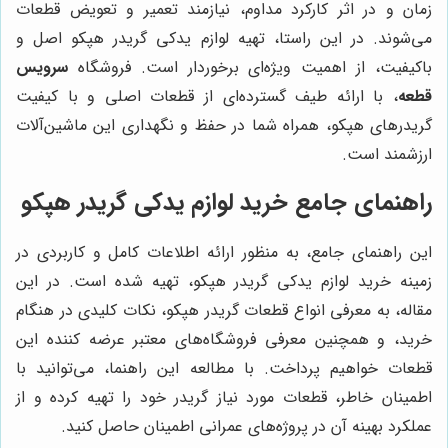
زمان و در اثر کارکرد مداوم، نیازمند تعمیر و تعویض قطعات
می‌شوند. در این راستا، تهیه لوازم یدکی گریدر هپکو اصل و
باکیفیت، از اهمیت ویژه‌ای برخوردار است. فروشگاه
سرویس
قطعه
، با ارائه طیف گسترده‌ای از قطعات اصلی و با کیفیت
گریدرهای هپکو، همراه شما در حفظ و نگهداری این ماشین‌آلات
ارزشمند است.
راهنمای جامع خرید لوازم یدکی گریدر هپکو
این راهنمای جامع، به منظور ارائه اطلاعات کامل و کاربردی در
زمینه خرید لوازم یدکی گریدر هپکو، تهیه شده است. در این
مقاله، به معرفی انواع قطعات گریدر هپکو، نکات کلیدی در هنگام
خرید، و همچنین معرفی فروشگاه‌های معتبر عرضه کننده این
قطعات خواهیم پرداخت. با مطالعه این راهنما، می‌توانید با
اطمینان خاطر، قطعات مورد نیاز گریدر خود را تهیه کرده و از
عملکرد بهینه آن در پروژه‌های عمرانی اطمینان حاصل کنید.