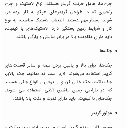
چرخ‌ها، عامل حرکت گریدر هستند. نوع لاستیک و چرخ
زنجیری که در طراحی گریدرهای هپکو به کار برده می
شوند، بسیار مهم هستند. انتخاب لاستیک مناسب، به نوع
کار و شرایط زمین بستگی دارد. لاستیک‌های با کیفیت،
باید دارای مقاومت بالا در برابر سایش و پارگی باشند.
جک‌ها
جک‌ها، برای بالا و پایین بردن تیغه و سایر قسمت‌های
گریدر استفاده می‌شوند. لازم است که بدانید، جک بالابر،
جک باکت، جک خالی کن و ... برخی از انواع جکی هستند
که در طراحی چنین ماشین آلاتی استفاده می شوند.
جک‌های با کیفیت، باید دارای قدرت و دقت بالا باشند.
موتور گریدر
موتور، قلب تپنده گریدر است و نیروی لازم برای حرکت و