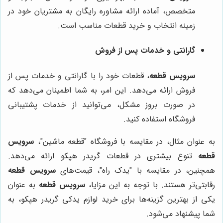
متخصص، آماده ارائه مشاوره رایگان به مشتریان خود در
زمینه انتخاب و خرید قطعات مناسب است.
گارانتی و خدمات پس از فروش
سرویس قطعه
، قطعات خود را با گارانتی و خدمات پس از
فروش ارائه می‌دهد. این امر، به شما اطمینان می‌دهد که
در صورت بروز مشکل، می‌توانید از خدمات پشتیبانی
فروشگاه استفاده کنید.
به عنوان مثال، در مقایسه با فروشگاه "قطعه ماشین"،
سرویس
قطعه
تنوع بیشتری در قطعات گریدر هپکو ارائه می‌دهد.
همچنین، در مقایسه با "یدک راه"، قیمت‌های
سرویس قطعه
رقابتی‌تر هستند. با توجه به این مزایا،
سرویس قطعه
به عنوان
یکی از بهترین گزینه‌ها برای خرید لوازم یدکی گریدر هپکو، به
شما پیشنهاد می‌شود.