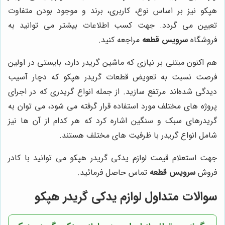
هپکو نیز بر اساس نوع، کاربری، برند و موجود بودن متفاوت
تعیین می گردد. جهت کسب اطلاعات بیشتر می توانید به
فروشگاه
سرویس قطعه
مراجعه کنید.
هم اکنون مبتنی بر نیازی که ماشین گریدر دارد، بایستی در اولین
فرصت نسبت به تعویض قطعات گریدر هپکو که دچار آسیب
دیدگی شده‌اند مرتفع سازید. از جمله انواع گریدری که در اجرای
پروژه های مختلف مورد استفاده قرار گرفته می شود، می توان به
گریدرهای سبک و سنگین اشاره کرد که هر کدام از آن ها نیز
شامل انواع گریدر با ظرفیت های مختلف هستند.
جهت استعلام قیمت لوازم یدکی گریدر هپکو می توانید با کادر
فروش
سرویس قطعه
تماس حاصل فرمائید.
سوالات متداول لوازم یدکی گریدر هپکو