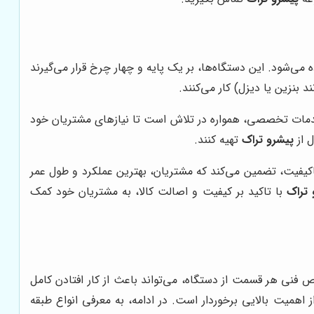
ا استفاده می‌شود. این دستگاه‌ها، بر یک پایه و چهار چرخ قرار می‌گیرند
 و خدمات تخصصی، همواره در تلاش است تا نیازهای مشتریان خود
ل از
پیشرو تراک
تهیه کنند.
 باکیفیت، تضمین می‌کند که مشتریان، بهترین عملکرد و طول عمر
 تراک
با تاکید بر کیفیت و اصالت کالا، به مشتریان خود کمک
فنی هر قسمت از دستگاه، می‌تواند باعث از کار افتادن کامل
همیت بالایی برخوردار است. در ادامه، به معرفی انواع طبقه