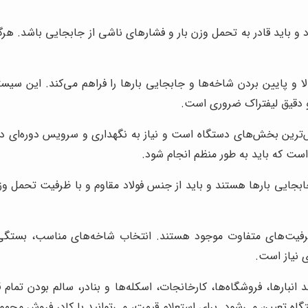
 و باید قادر به تحمل وزن بار و فشارهای ناشی از جابجایی باشد. هر
ا و پایین بردن شاخه‌ها و جابجایی بارها را فراهم می‌کند. این سی
و دقیق لیفتراک ضروری است.
‌ترین بخش‌های دستگاه است و نیاز به نگهداری و سرویس دوره‌ای د
است که باید به طور منظم انجام شود.
جابجایی بارها هستند و باید از جنس فولاد مقاوم و با ظرفیت تحمل 
فیت‌های متفاوت موجود هستند. انتخاب شاخه‌های مناسب، بستگی به
 نیاز است.
د انبارها، فروشگاه‌ها، کارخانجات، اسکله‌ها و بنادر، سالم بودن تما
گاه تعیین می‌شود. برای استعلام قیمت، می‌توانید با کادر فروش مجم