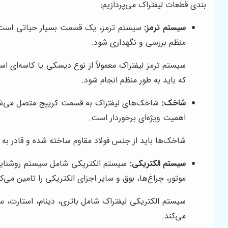
بندی قطعات لیفتراک می‌پردازیم:
سیستم ترمز:
سیستم ترمز، یک قسمت بسیار حیاتی است که 
منظم بررسی و نگهداری شود.
سیستم ترمز لیفتراک معمولاً از نوع دیسکی یا کاسه‌ای 
که باید به طور منظم انجام شود.
شاخک:
شاخک‌های لیفتراک به قسمت کرییج متصل می‌شوند 
اهمیت ویژه‌ای برخوردار است.
شاخک‌ها باید از جنس فولاد مقاوم ساخته شده و قادر به
سیستم الکتریکی:
سیستم الکتریکی شامل سیستم روشنایی،
موتور، چراغ‌ها، بوق و سایر اجزای الکتریکی را تامین می‌کن
سیستم الکتریکی لیفتراک شامل باتری، دینام، استارت، س
می‌کند.