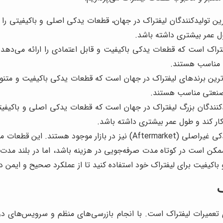
ترین تولیدکنندگان لیفتراک در جهان، قطعات یدکی اصلی و باکیفیتی را ن
ول عمر بیشتری داشته باشد.
تراک است که قطعات یدکی باکیفیت و قابل اعتمادی را ارائه می‌دهد. 
ند مناسب هستند.
رین برندهای لیفتراک در جهان است که قطعات یدکی باکیفیت و متنوعی 
و صنعتی مناسب هستند.
نندگان بزرگ لیفتراک در جهان است که قطعات یدکی اصلی و باکیفیتی
کار کند و طول عمر بیشتری داشته باشد.
علاوه بر قطعات اصلی، قطعات یدکی غیراصلی (Aftermarket) نیز در 
کن است در کوتاه مدت صرفه‌جویی در هزینه باشد، اما در بلند مدت می
باکیفیت برای لیفتراک خود استفاده کنید تا از عملکرد صحیح و ایمن 
ک
تعمیرات لیفتراک است. با انجام بازرسی‌های منظم و سرویس‌های دوره