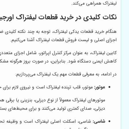
لیفتراک همراهی می‌کند.
نکات کلیدی در خرید قطعات لیفتراک اورجی
هنگام خرید قطعات یدکی لیفتراک، توجه به چند نکته کلیدی ضرو
اجزای اصلی و لیست فروش قطعات لیفتراک آشنا می‌کنیم.
کابین لیفتراک، به عنوان مرکز کنترل اپراتور، شامل اجزای متع
کاهش ایمنی دستگاه شود. بنابراین، در صورت بروز هرگونه مشکل
در ادامه، به معرفی قطعات مهم یک لیفتراک می‌پردازیم:
موتور:
موتور، قلب تپنده لیفتراک است و نیروی لازم برای ح
موتورهای لیفتراک معمولاً از نوع دیزلی، بنزینی یا برقی 
دیزلی، صدای کمتری تولید می‌کنند و برای محیط‌های بسته
شاسی:
شاسی، اسکلت اصلی لیفتراک است و وظیفه تحمل وز