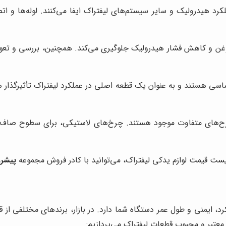
 هیدرولیک و سایر سیستم‌های لیفتراک ایفا می‌کنند. لوله‌ها و ا
شت روغن و کاهش فشار هیدرولیک جلوگیری می‌کند. همچنین، بررسی و 
اسی هستند و به عنوان یک قطعه اصلی در عملکرد لیفتراک تأثیرگذار 
طرح‌های متفاوت موجود هستند. چرخ‌های لاستیکی، برای سطوح صاف و
 قیمت لوازم یدکی لیفتراک، می‌توانید با کادر فروش مجموعه
پیشرو
رد، ایمنی و طول عمر دستگاه شما دارد. در بازار، برندهای مختلفی از 
معتبر و محبوب قطعات لیفتراک می‌پردازیم: