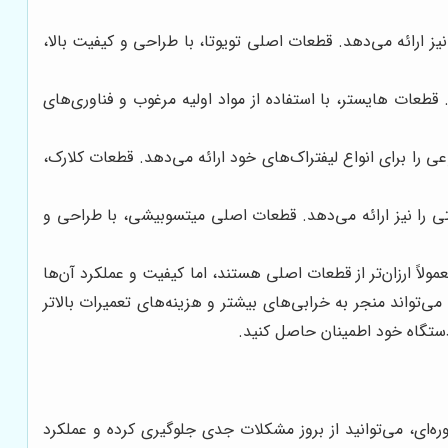
یز ارائه می‌دهد. قطعات اصلی تویوتا، با طراحی و کیفیت بالا،
قطعات هایستر، با استفاده از مواد اولیه مرغوب و فناوری‌های
را برای انواع لیفتراک‌های خود ارائه می‌دهد. قطعات کلارک،
 را نیز ارائه می‌دهد. قطعات اصلی میتسوبیشی، با طراحی و
بازار موجود هستند. این قطعات معمولاً ارزان‌تر از قطعات اصلی هستند، اما کیفیت و عملکرد آن‌ها
‌تواند منجر به خرابی‌های بیشتر و هزینه‌های تعمیرات بالاتر
دستگاه خود اطمینان حاصل کنید.
‌ای، می‌توانید از بروز مشکلات جدی جلوگیری کرده و عملکرد