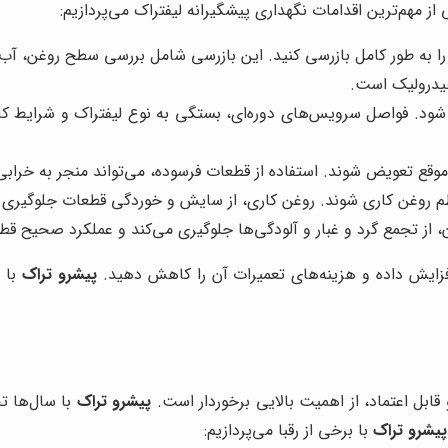
ز مهم‌ترین اقدامات نگهداری پیشگیرانه لیفتراک می‌پردازیم:
را به طور کامل بازرسی کنید. این بازرسی شامل بررسی سطح روغن، آب
هیدرولیک است.
د. فواصل سرویس‌های دوره‌ای، بستگی به نوع لیفتراک و شرایط کاری 
وقع تعویض شوند. استفاده از قطعات فرسوده، می‌تواند منجر به خرابی
م روغن کاری شوند. روغن کاری، از سایش و خوردگی قطعات جلوگیری می‌
ن، از تجمع گرد و غبار و آلودگی‌ها جلوگیری می‌کند و عملکرد صحیح قط
افزایش داده و هزینه‌های تعمیرات آن را کاهش دهید.
پیشرو تراک
با ا
 قابل اعتماد، از اهمیت بالایی برخوردار است.
پیشرو تراک
با سال‌ها تج
پیشرو تراک
با برخی از رقبا می‌پردازیم: