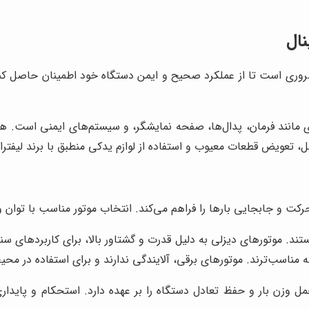
نال
ری است تا از عملکرد صحیح و ایمن دستگاه خود اطمینان حاصل کنید.
ددی مانند فرمان، پدال‌ها، صفحه نمایشگر، و سیستم‌های ایمنی است. هر
، تعویض قطعات معیوب و استفاده از لوازم یدکی منطبق با برند لیفت
رکت و جابجایی بارها را فراهم می‌کند. انتخاب موتور مناسب با توان و
هستند. موتورهای دیزلی به دلیل قدرت و گشتاور بالا، برای کاربردهای س
 مناسب‌ترند. موتورهای برقی، آلایندگی ندارند و برای استفاده در مح
ن بار و حفظ تعادل دستگاه را بر عهده دارد. استحکام و پایداری 