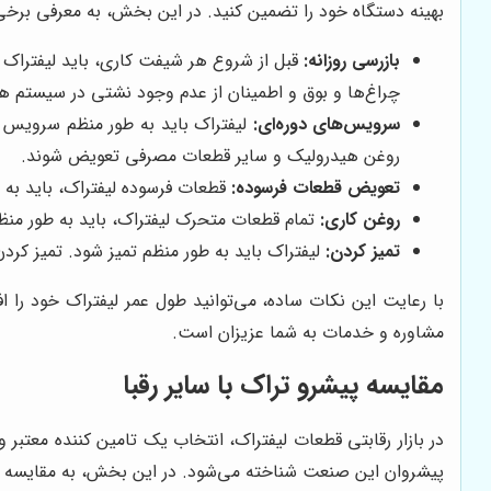
بهینه دستگاه خود را تضمین کنید. در این بخش، به معرفی برخی ا
بازرسی روزانه:
قبل از شروع هر شیفت کاری، باید لیفتراک 
چراغ‌ها و بوق و اطمینان از عدم وجود نشتی در سیستم 
سرویس‌های دوره‌ای:
لیفتراک باید به طور منظم سرویس شو
روغن هیدرولیک و سایر قطعات مصرفی تعویض شوند.
تعویض قطعات فرسوده:
قطعات فرسوده لیفتراک، باید به م
روغن کاری:
تمام قطعات متحرک لیفتراک، باید به طور منظ
تمیز کردن:
لیفتراک باید به طور منظم تمیز شود. تمیز کرد
با رعایت این نکات ساده، می‌توانید طول عمر لیفتراک خود را 
مشاوره و خدمات به شما عزیزان است.
مقایسه
پیشرو تراک
با سایر رقبا
در بازار رقابتی قطعات لیفتراک، انتخاب یک تامین کننده معتبر و
پیشروان این صنعت شناخته می‌شود. در این بخش، به مقایسه