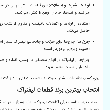
لوله ها، شیرها و اتصالات:
این قطعات نقش مهمی در عملکرد
می‌کنند و شیرها، جریان روغن را کنترل می‌کنند.
استفاده از لوله‌ها و اتصالات باکیفیت و مقاوم، از ن
حاصل می‌کند.
چرخ ها:
چرخ‌ها برای حرکت و جابجایی لیفتراک بسیار اس
اهمیت ویژه‌ای برخوردار است.
چرخ‌های لیفتراک در انواع مختلفی با جنس، اندازه و 
ناهموار و سخت مناسب‌ترند.
برای کسب اطلاعات بیشتر نسبت به مشخصات فنی و دریافت لیست
انتخاب بهترین برند قطعات لیفتراک
انتخاب برند مناسب برای قطعات لیفتراک، تاثیر بسزایی در عملک
خود را ارائه می‌دهند. در این بخش، به بررسی برخی از برندهای 