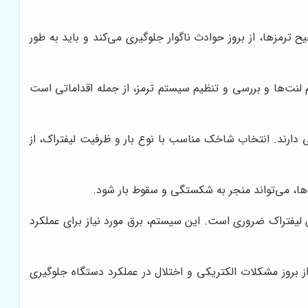
مزها، از بروز حوادث ناگوار جلوگیری می‌کند و باید به طور
 لنت‌ها و بررسی و تنظیم سیستم ترمز، از جمله اقداماتی است
دارند. انتخاب شاخک مناسب با نوع بار و ظرفیت لیفتراک، از
ها، می‌تواند منجر به شکستگی و سقوط بار شود.
فتراک ضروری است. این سیستم، برق مورد نیاز برای عملکرد
ز بروز مشکلات الکتریکی و اختلال در عملکرد دستگاه جلوگیری