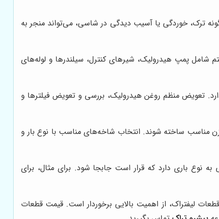
گونه ترک، خوردگی یا آسیب دیدگی در شاسی، می‌تواند منجر به
ستم شامل پمپ هیدرولیک، شیرهای کنترل، سیلندرها و لوله‌های
ارد. تعویض منظم روغن هیدرولیک، بررسی و تعویض فیلترها و
وزن مناسب ساخته شوند. انتخاب شاخه‌های مناسب با نوع بار و
 نوع باری دارد که قرار است جابجا شود. برای مثال، برای
م قطعات لیفتراک، از اهمیت بالایی برخوردار است. قیمت قطعات
وعه
پیشرو تراک
تماس بگیرید.