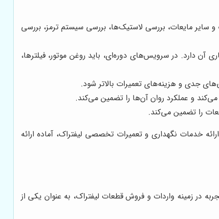
 و سایر مایعات، بررسی لاستیک‌ها، بررسی سیستم ترمز، بررسی
آن دارد. در سرویس‌های دوره‌ای، باید روغن موتور، فیلترها،
‌های جدی و هزینه‌های تعمیرات بالاتر شود.
کند و عملکرد روان آن‌ها را تضمین می‌کند.
عات را تضمین می‌کند.
رائه خدمات نگهداری و تعمیرات تخصصی لیفتراک، آماده ارائه
ربه در زمینه واردات و فروش قطعات لیفتراک، به عنوان یکی از