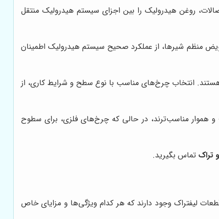
تصالات، روغن هیدرولیک را بین اجزای سیستم هیدرولیک منتقل
تعویض منظم شیرها، از عملکرد صحیح سیستم هیدرولیک اطمینان
هستند. انتخاب چرخ‌های مناسب با نوع سطح و شرایط کاری، از
 هموار مناسب‌ترند، در حالی که چرخ‌های فلزی، برای سطوح
 تراک
تماس بگیرید.
قطعات لیفتراک وجود دارند که هر کدام ویژگی‌ها و مزایای خاص