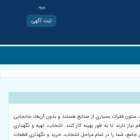
ثبت آگهی
ند، ستون فقرات بسیاری از صنایع هستند و بدون آن‌ها، جابجایی
از دارند تا به طور بهینه کار کنند. انتخاب، تهیه و نگهداری
جامع، شما را در تمام مراحل انتخاب، خرید و نگهداری قطعات