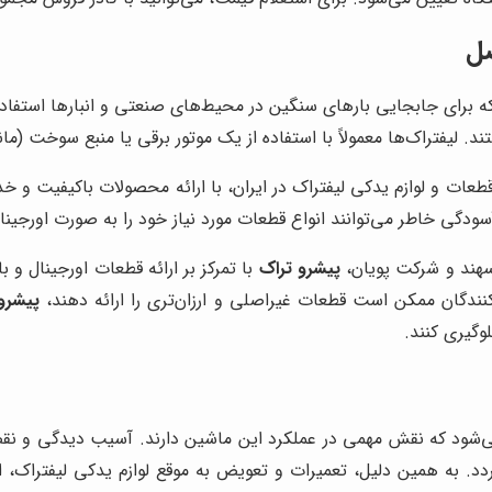
صل
یله نقلیه صنعتی است که برای جابجایی بارهای سنگین در محیط‌های صنعتی و انباره
ده قطعات و لوازم یدکی لیفتراک در ایران، با ارائه محصولات باکیفیت
آسودگی خاطر می‌توانند انواع قطعات مورد نیاز خود را به صورت اورجینا
 سهند و شرکت پویان،
پیشرو تراک
با تمرکز بر ارائه قطعات اورجینال و
کنندگان ممکن است قطعات غیراصلی و ارزان‌تری را ارائه دهند،
پیشرو
وگیری کنند.
شود که نقش مهمی در عملکرد این ماشین دارند. آسیب دیدگی و نقص 
به همین دلیل، تعمیرات و تعویض به موقع لوازم یدکی لیفتراک، از ا