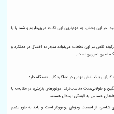
 در این بخش، به مهم‌ترین این نکات می‌پردازیم و شما را با
گونه نقص در این قطعات می‌تواند منجر به اختلال در عملکرد و
راک، امری ضروری است.
 کارایی بالا، نقش مهمی در عملکرد کلی دستگاه دارد.
نگین و طولانی‌مدت مناسب‌ترند. موتورهای بنزینی، در مقایسه با
یط‌های حساس به آلودگی ایده‌آل هستند.
شاسی، از اهمیت ویژه‌ای برخوردار است و باید به طور منظم