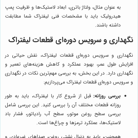
به عنوان مثال، ولتاژ باتری، ابعاد لاستیک‌ها و ظرفیت پمپ
هیدرولیک باید با مشخصات فنی لیفتراک شما مطابقت
داشته باشند.
نگهداری و سرویس دوره‌ای قطعات لیفتراک
نگهداری و سرویس دوره‌ای قطعات لیفتراک، نقش حیاتی در
افزایش طول عمر، بهبود عملکرد و کاهش هزینه‌های تعمیر و
نگهداری دارد. در این بخش، به بررسی مهم‌ترین نکات در نگهداری
و سرویس دوره‌ای قطعات لیفتراک می‌پردازیم:
بررسی روزانه:
قبل از شروع کار با لیفتراک، باید به طور
روزانه قطعات مختلف آن را بررسی کنید. این بررسی شامل
بررسی سطح روغن موتور، سطح آب رادیاتور، فشار باد
لاستیک‌ها، عملکرد ترمزها و چراغ‌ها است.
همچنین، باید به دنبال نشتی روغن، صداهای غیرعادی و