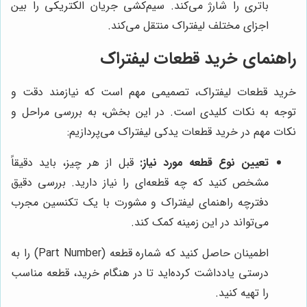
باتری را شارژ می‌کند. سیم‌کشی جریان الکتریکی را بین
اجزای مختلف لیفتراک منتقل می‌کند.
راهنمای خرید قطعات لیفتراک
خرید قطعات لیفتراک، تصمیمی مهم است که نیازمند دقت و
توجه به نکات کلیدی است. در این بخش، به بررسی مراحل و
نکات مهم در خرید قطعات یدکی لیفتراک می‌پردازیم:
تعیین نوع قطعه مورد نیاز:
قبل از هر چیز، باید دقیقاً
مشخص کنید که چه قطعه‌ای را نیاز دارید. بررسی دقیق
دفترچه راهنمای لیفتراک و مشورت با یک تکنسین مجرب
می‌تواند در این زمینه کمک کند.
اطمینان حاصل کنید که شماره قطعه (Part Number) را به
درستی یادداشت کرده‌اید تا در هنگام خرید، قطعه مناسب
را تهیه کنید.