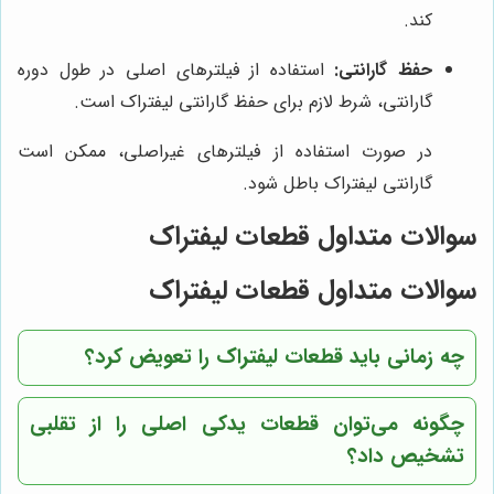
کند.
حفظ گارانتی:
استفاده از فیلترهای اصلی در طول دوره
گارانتی، شرط لازم برای حفظ گارانتی لیفتراک است.
در صورت استفاده از فیلترهای غیراصلی، ممکن است
گارانتی لیفتراک باطل شود.
سوالات متداول قطعات لیفتراک
سوالات متداول قطعات لیفتراک
چه زمانی باید قطعات لیفتراک را تعویض کرد؟
چگونه می‌توان قطعات یدکی اصلی را از تقلبی
تشخیص داد؟