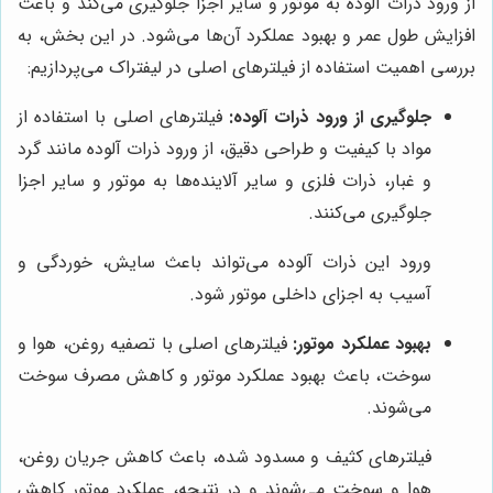
از ورود ذرات آلوده به موتور و سایر اجزا جلوگیری می‌کند و باعث
افزایش طول عمر و بهبود عملکرد آن‌ها می‌شود. در این بخش، به
بررسی اهمیت استفاده از فیلترهای اصلی در لیفتراک می‌پردازیم:
جلوگیری از ورود ذرات آلوده:
فیلترهای اصلی با استفاده از
مواد با کیفیت و طراحی دقیق، از ورود ذرات آلوده مانند گرد
و غبار، ذرات فلزی و سایر آلاینده‌ها به موتور و سایر اجزا
جلوگیری می‌کنند.
ورود این ذرات آلوده می‌تواند باعث سایش، خوردگی و
آسیب به اجزای داخلی موتور شود.
بهبود عملکرد موتور:
فیلترهای اصلی با تصفیه روغن، هوا و
سوخت، باعث بهبود عملکرد موتور و کاهش مصرف سوخت
می‌شوند.
فیلترهای کثیف و مسدود شده، باعث کاهش جریان روغن،
هوا و سوخت می‌شوند و در نتیجه، عملکرد موتور کاهش