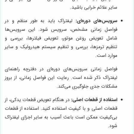
سایر علائم خرابی باشید.
سرویس‌های دوره‌ای:
لیفتراک باید به طور منظم و در
فواصل زمانی مشخص، سرویس شود. این سرویس‌ها
شامل تعویض روغن موتور، تعویض فیلترها، بررسی و
تنظیم ترمزها، بررسی و تنظیم سیستم هیدرولیک و سایر
موارد است.
فواصل زمانی سرویس‌های دوره‌ای در دفترچه راهنمای
لیفتراک ذکر شده است. رعایت این فواصل زمانی، از بروز
مشکلات جدی جلوگیری می‌کند.
استفاده از قطعات اصلی:
در هنگام تعویض قطعات یدکی، از
قطعات اصلی و با کیفیت استفاده کنید. استفاده از قطعات
بی‌کیفیت ممکن است باعث آسیب به سایر اجزای لیفتراک
شود.