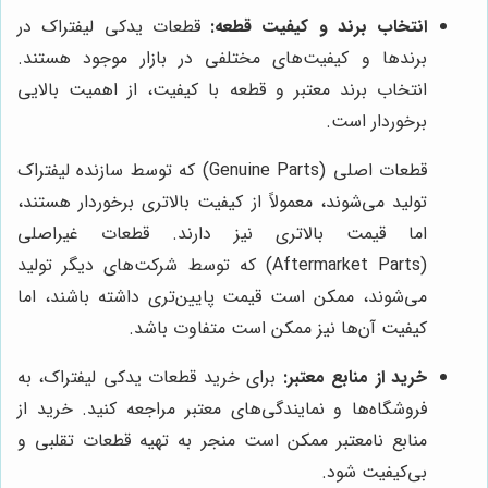
انتخاب برند و کیفیت قطعه:
قطعات یدکی لیفتراک در
برندها و کیفیت‌های مختلفی در بازار موجود هستند.
انتخاب برند معتبر و قطعه با کیفیت، از اهمیت بالایی
برخوردار است.
قطعات اصلی (Genuine Parts) که توسط سازنده لیفتراک
تولید می‌شوند، معمولاً از کیفیت بالاتری برخوردار هستند،
اما قیمت بالاتری نیز دارند. قطعات غیراصلی
(Aftermarket Parts) که توسط شرکت‌های دیگر تولید
می‌شوند، ممکن است قیمت پایین‌تری داشته باشند، اما
کیفیت آن‌ها نیز ممکن است متفاوت باشد.
خرید از منابع معتبر:
برای خرید قطعات یدکی لیفتراک، به
فروشگاه‌ها و نمایندگی‌های معتبر مراجعه کنید. خرید از
منابع نامعتبر ممکن است منجر به تهیه قطعات تقلبی و
بی‌کیفیت شود.