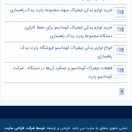
خرید لوازم یدکی لیفتراک سهند:مجموعه پارت یدک راهسازی
خرید لوازم یدکی لیفتراک کوماتسو برای حفظ کارایی
دستگاه:مجموعۀ پارت یدک راهسازی
انواع لوازم یدکی لیفتراک کوماتسو:فروشگاه پارت یدک
راهسازی
قطعات لیفتراک کوماتسو و عملکرد آن‌ها در دستگاه : شرکت
کوماتسو پارت
تمامی حقوق متعلق به سایت می باشد. طراحی و توسعه:
توسط شرکت طراحی سایت