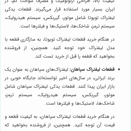
کیفیت بالا، طراحی ارگونومیک و مصرف سوخت کم، در
ایران بسیار مورد استفاده قرار می‌گیرند. قطعات یدکی
لیفتراک تویوتا شامل موتور، گیربکس، سیستم هیدرولیک،
سیستم ترمز، شاخک‌ها، لاستیک‌ها و فیلترها است.
در هنگام خرید قطعات لیفتراک تویوتا، به سازگاری قطعه با
مدل لیفتراک خود توجه کنید. همچنین، از فروشنده
بخواهید که قطعه را قبل از خرید تست کند.
قطعات لیفتراک سپاهان:
لیفتراک‌های سپاهان به عنوان یک
برند ایرانی، در سال‌های اخیر توانسته‌اند جایگاه خوبی در
بازار ایران پیدا کنند. قطعات یدکی لیفتراک سپاهان شامل
موتور، گیربکس، سیستم هیدرولیک، سیستم ترمز،
شاخک‌ها، لاستیک‌ها و فیلترها است.
در هنگام خرید قطعات لیفتراک سپاهان، به کیفیت قطعه و
قیمت آن توجه کنید. همچنین، از فروشنده بخواهید که