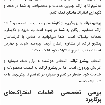
تلاشیم تا با ارائه بهترین خدمات و محصولات، به شما در حفظ و
نگهداری لیفتراک‌هایتان کمک کنیم.
پیشرو تراک
با بهره‌گیری از کارشناسان مجرب و متخصص، آماده
ارائه مشاوره رایگان به شما در زمینه انتخاب، خرید و نگهداری
قطعات لیفتراک است. شما می‌توانید با تماس با کارشناسان
پیشرو تراک
، از مشاوره رایگان آن‌ها بهره‌مند شوید و بهترین
قطعات یدکی را برای لیفتراک خود انتخاب کنید.
انتخاب
پیشرو تراک
، انتخابی هوشمندانه برای حفظ سرمایه و
افزایش بهره‌وری است. ما در
پیشرو تراک
، به کیفیت محصولات و
خدمات خود افتخار می‌کنیم و همواره در تلاشیم تا بهترین‌ها را به
شما ارائه دهیم.
بررسی تخصصی قطعات لیفتراک‌های
پرکاربرد