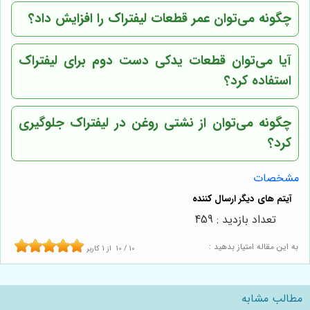
چگونه می‌توان عمر قطعات لیفتراک را افزایش داد؟
آیا می‌توان قطعات یدکی دست دوم برای لیفتراک
استفاده کرد؟
چگونه می‌توان از نشتی روغن در لیفتراک جلوگیری
کرد؟
مشخصات
تعداد بازدید : 459
به این مقاله امتیاز بدهید :
10
/
10
از
1
کاربر
مطالب مشابه