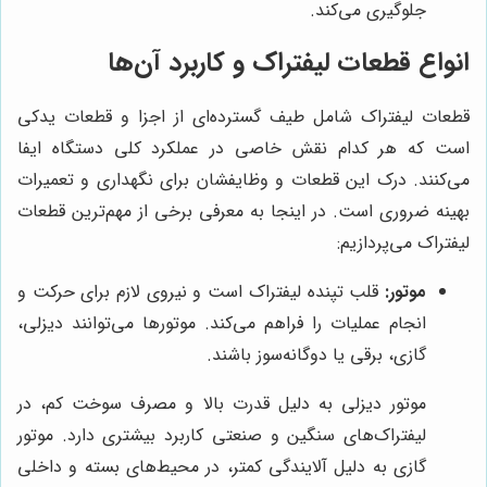
جلوگیری می‌کند.
انواع قطعات لیفتراک و کاربرد آن‌ها
قطعات لیفتراک شامل طیف گسترده‌ای از اجزا و قطعات یدکی
است که هر کدام نقش خاصی در عملکرد کلی دستگاه ایفا
می‌کنند. درک این قطعات و وظایفشان برای نگهداری و تعمیرات
بهینه ضروری است. در اینجا به معرفی برخی از مهم‌ترین قطعات
لیفتراک می‌پردازیم:
موتور:
قلب تپنده لیفتراک است و نیروی لازم برای حرکت و
انجام عملیات را فراهم می‌کند. موتورها می‌توانند دیزلی،
گازی، برقی یا دوگانه‌سوز باشند.
موتور دیزلی به دلیل قدرت بالا و مصرف سوخت کم، در
لیفتراک‌های سنگین و صنعتی کاربرد بیشتری دارد. موتور
گازی به دلیل آلایندگی کمتر، در محیط‌های بسته و داخلی