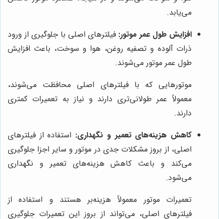
می‌یابد.
افزایش طول عمر موتور:
فیلترهای اصلی با جلوگیری از ورود
ذرات آلوده و تصفیه روغن، هوا و سوخت، باعث افزایش
طول عمر موتور می‌شوند.
موتورهایی که با فیلترهای اصلی محافظت می‌شوند،
معمولاً عمر طولانی‌تری دارند و نیاز به تعمیرات کمتری
دارند.
کاهش هزینه‌های تعمیر و نگهداری:
استفاده از فیلترهای
اصلی، از بروز مشکلات جدی در موتور و سایر اجزا جلوگیری
می‌کند و باعث کاهش هزینه‌های تعمیر و نگهداری
می‌شود.
تعمیرات موتور معمولاً هزینه‌بر هستند و استفاده از
فیلترهای اصلی، می‌تواند از بروز این تعمیرات جلوگیری