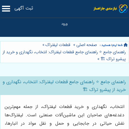
ثبت آگهی
صفحه اصلی
»
قطعات لیفتراک
»
راهنمای جامع ⭐️ راهنمای جامع قطعات لیفتراک: انتخاب، نگهداری و خرید از
پیشرو تراک 🏗️
»
راهنمای جامع ⭐️ راهنمای جامع قطعات لیفتراک: انتخاب، نگهداری و
خرید از پیشرو تراک 🏗️
انتخاب، نگهداری و خرید قطعات لیفتراک، از جمله مهم‌ترین
دغدغه‌های صاحبان این ماشین‌آلات صنعتی است. لیفتراک‌ها
نقش حیاتی در جابجایی و حمل و نقل مواد در انبارها،