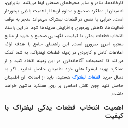
کارخانه‌ها، بنادر و سایر محیط‌های صنعتی ایفا می‌کنند. بنابراین،
اطمینان از عملکرد صحیح و مداوم آن‌ها از اهمیت بالایی برخوردار
است. خرابی یا نقص در قطعات لیفتراک می‌تواند منجر به توقف
فعالیت‌ها، کاهش بهره‌وری و افزایش هزینه‌ها شود. در این راستا،
انتخاب قطعات یدکی با کیفیت، نگهداری صحیح و خرید از منابع
معتبر، امری ضروری است. این راهنمای جامع با هدف ارائه
اطلاعات کامل و کاربردی در زمینه قطعات لیفتراک، به شما کمک
می‌کند تا تصمیمات آگاهانه‌تری در این زمینه اتخاذ کنید و از
عملکرد بهینه لیفتراک‌های خود اطمینان حاصل نمایید. اگر به
دنبال خرید
قطعات لیفتراک
هستید، باید از اصالت آن اطمینان
حاصل کنید چون نقش اساسی بر روی عملکرد ماشین خواهد
داشت.
اهمیت انتخاب قطعات یدکی لیفتراک با
کیفیت