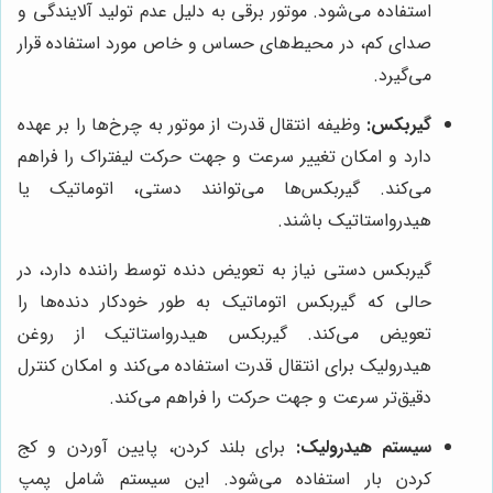
استفاده می‌شود. موتور برقی به دلیل عدم تولید آلایندگی و
صدای کم، در محیط‌های حساس و خاص مورد استفاده قرار
می‌گیرد.
گیربکس:
وظیفه انتقال قدرت از موتور به چرخ‌ها را بر عهده
دارد و امکان تغییر سرعت و جهت حرکت لیفتراک را فراهم
می‌کند. گیربکس‌ها می‌توانند دستی، اتوماتیک یا
هیدرواستاتیک باشند.
گیربکس دستی نیاز به تعویض دنده توسط راننده دارد، در
حالی که گیربکس اتوماتیک به طور خودکار دنده‌ها را
تعویض می‌کند. گیربکس هیدرواستاتیک از روغن
هیدرولیک برای انتقال قدرت استفاده می‌کند و امکان کنترل
دقیق‌تر سرعت و جهت حرکت را فراهم می‌کند.
سیستم هیدرولیک:
برای بلند کردن، پایین آوردن و کج
کردن بار استفاده می‌شود. این سیستم شامل پمپ