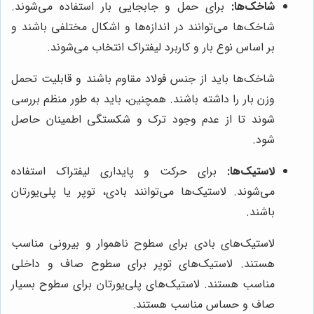
شاخک‌ها:
برای حمل و جابجایی بار استفاده می‌شوند.
شاخک‌ها می‌توانند در اندازه‌ها و اشکال مختلفی باشند و
بر اساس نوع بار و کاربرد لیفتراک انتخاب می‌شوند.
شاخک‌ها باید از جنس فولاد مقاوم باشند و قابلیت تحمل
وزن بار را داشته باشند. همچنین، باید به طور منظم بررسی
شوند تا از عدم وجود ترک و شکستگی اطمینان حاصل
شود.
لاستیک‌ها:
برای حرکت و پایداری لیفتراک استفاده
می‌شوند. لاستیک‌ها می‌توانند بادی، توپر یا پلی‌یورتان
باشند.
لاستیک‌های بادی برای سطوح ناهموار و بیرونی مناسب
هستند. لاستیک‌های توپر برای سطوح صاف و داخلی
مناسب هستند. لاستیک‌های پلی‌یورتان برای سطوح بسیار
صاف و حساس مناسب هستند.