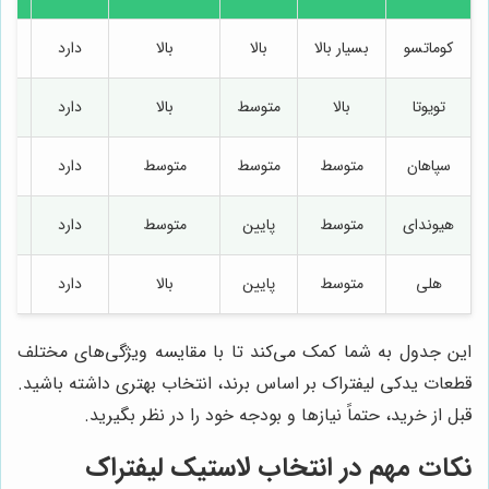
کوماتسو
بسیار بالا
بالا
بالا
دارد
تویوتا
بالا
متوسط
بالا
دارد
سپاهان
متوسط
متوسط
متوسط
دارد
هیوندای
متوسط
پایین
متوسط
دارد
هلی
متوسط
پایین
بالا
دارد
این جدول به شما کمک می‌کند تا با مقایسه ویژگی‌های مختلف
قطعات یدکی لیفتراک بر اساس برند، انتخاب بهتری داشته باشید.
قبل از خرید، حتماً نیازها و بودجه خود را در نظر بگیرید.
نکات مهم در انتخاب لاستیک لیفتراک