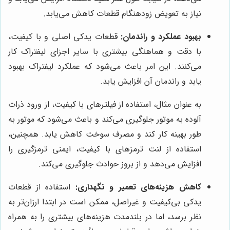
نیاز به تعویض زودهنگام قطعات کاهش می‌یابد.
بهبود عملکرد و راندمان:
قطعات یدکی اصلی و با کیفیت،
با دقت و هماهنگی بیشتری با سایر اجزای لیفتراک کار
می‌کنند. این امر باعث می‌شود که عملکرد لیفتراک بهبود
یابد و راندمان آن افزایش یابد.
به عنوان مثال، استفاده از فیلترهای با کیفیت، از ورود ذرات
آلوده به موتور جلوگیری می‌کند و باعث می‌شود که موتور به
طور بهینه کار کند و مصرف سوخت کاهش یابد. همچنین،
استفاده از لنت ترمزهای با کیفیت، ایمنی ترمزگیری را
افزایش می‌دهد و از بروز حوادث جلوگیری می‌کند.
کاهش هزینه‌های تعمیر و نگهداری:
استفاده از قطعات
یدکی بی‌کیفیت و غیراصل، ممکن است در ابتدا ارزان‌تر به
نظر برسد، اما در بلندمدت هزینه‌های بیشتری را به همراه