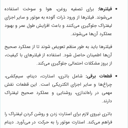
فیلترها:
برای تصفیه روغن، هوا و سوخت استفاده
می‌شوند. فیلترها از ورود ذرات آلوده به موتور و سایر اجزای
لیفتراک جلوگیری می‌کنند و باعث افزایش طول عمر و بهبود
عملکرد آن‌ها می‌شوند.
فیلترها باید به طور منظم تعویض شوند تا از عملکرد صحیح
آن‌ها اطمینان حاصل شود. استفاده از فیلترهای با کیفیت،
از بروز مشکلات احتمالی جلوگیری می‌کند.
قطعات برقی:
شامل باتری، استارت، دینام، سیم‌کشی،
چراغ‌ها و سایر اجزای الکتریکی است. این قطعات نقش
مهمی در راه‌اندازی، روشنایی و عملکرد صحیح لیفتراک
دارند.
باتری نیروی لازم برای استارت زدن و روشن کردن لیفتراک را
فراهم می‌کند. استارت موتور را به حرکت در می‌آورد. دینام