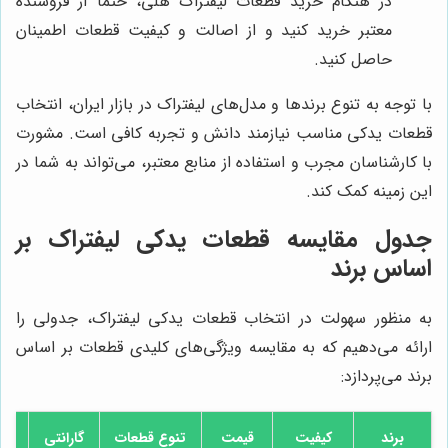
در هنگام خرید قطعات لیفتراک هلی، حتما از فروشنده
معتبر خرید کنید و از اصالت و کیفیت قطعات اطمینان
حاصل کنید.
با توجه به تنوع برندها و مدل‌های لیفتراک در بازار ایران، انتخاب
قطعات یدکی مناسب نیازمند دانش و تجربه کافی است. مشورت
با کارشناسان مجرب و استفاده از منابع معتبر، می‌تواند به شما در
این زمینه کمک کند.
جدول مقایسه قطعات یدکی لیفتراک بر
اساس برند
به منظور سهولت در انتخاب قطعات یدکی لیفتراک، جدولی را
ارائه می‌دهیم که به مقایسه ویژگی‌های کلیدی قطعات بر اساس
برند می‌پردازد:
برند
کیفیت
قیمت
تنوع قطعات
گارانتی
خد