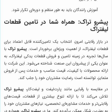
آموزش رانندگان باید به طور منظم و دوره‌ای تکرار شود.
پیشرو تراک
: همراه شما در تامین قطعات
لیفتراک
در بازار رقابتی امروز، انتخاب یک تامین‌کننده قابل اعتماد برای
قطعات لیفتراک، از اهمیت ویژه‌ای برخوردار است.
پیشرو تراک
با
سال‌ها تجربه در زمینه تامین و فروش قطعات یدکی لیفتراک، به
عنوان یکی از پیشروان این صنعت شناخته می‌شود. این شرکت با
ارائه محصولات با کیفیت، قیمت مناسب و خدمات پس از فروش
متمایز، توانسته است رضایت مشتریان خود را جلب کند.
در مقایسه با رقبایی مانند پارت‌لیفت و لیفت‌کار،
پیشرو تراک
تلاش می‌کند تا با ارائه تنوع بیشتری از قطعات، قیمت‌های
رقابتی‌تر و خدمات مشاوره‌ای تخصصی، نیازهای مشتریان خود را
به بهترین شکل ممکن برآورده کند. ما در
پیشرو تراک
، همواره در