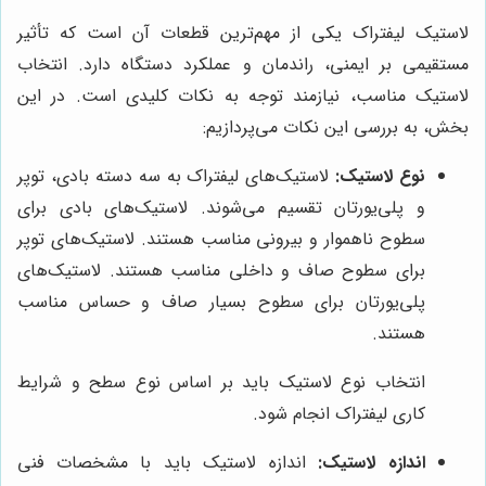
لاستیک لیفتراک یکی از مهم‌ترین قطعات آن است که تأثیر
مستقیمی بر ایمنی، راندمان و عملکرد دستگاه دارد. انتخاب
لاستیک مناسب، نیازمند توجه به نکات کلیدی است. در این
بخش، به بررسی این نکات می‌پردازیم:
نوع لاستیک:
لاستیک‌های لیفتراک به سه دسته بادی، توپر
و پلی‌یورتان تقسیم می‌شوند. لاستیک‌های بادی برای
سطوح ناهموار و بیرونی مناسب هستند. لاستیک‌های توپر
برای سطوح صاف و داخلی مناسب هستند. لاستیک‌های
پلی‌یورتان برای سطوح بسیار صاف و حساس مناسب
هستند.
انتخاب نوع لاستیک باید بر اساس نوع سطح و شرایط
کاری لیفتراک انجام شود.
اندازه لاستیک:
اندازه لاستیک باید با مشخصات فنی