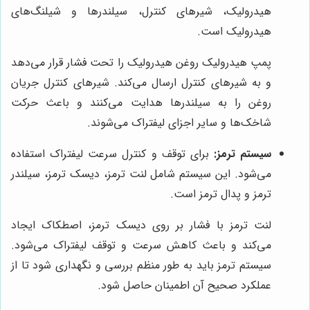
هیدرولیک، شیرهای کنترل، سیلندرها و شیلنگ‌های
هیدرولیک است.
پمپ هیدرولیک روغن هیدرولیک را تحت فشار قرار می‌دهد
و به شیرهای کنترل ارسال می‌کند. شیرهای کنترل جریان
روغن را به سیلندرها هدایت می‌کنند و باعث حرکت
شاخک‌ها و سایر اجزای لیفتراک می‌شوند.
سیستم ترمز:
برای توقف و کنترل سرعت لیفتراک استفاده
می‌شود. این سیستم شامل لنت ترمز، دیسک ترمز، سیلندر
ترمز و پدال ترمز است.
لنت ترمز با فشار بر روی دیسک ترمز، اصطکاک ایجاد
می‌کند و باعث کاهش سرعت و توقف لیفتراک می‌شود.
سیستم ترمز باید به طور منظم بررسی و نگهداری شود تا از
عملکرد صحیح آن اطمینان حاصل شود.