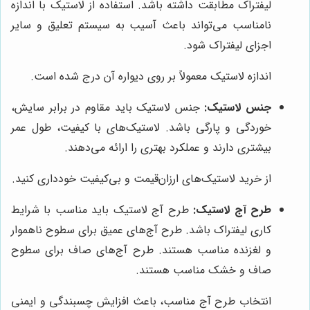
لیفتراک مطابقت داشته باشد. استفاده از لاستیک با اندازه
نامناسب می‌تواند باعث آسیب به سیستم تعلیق و سایر
اجزای لیفتراک شود.
اندازه لاستیک معمولاً بر روی دیواره آن درج شده است.
جنس لاستیک:
جنس لاستیک باید مقاوم در برابر سایش،
خوردگی و پارگی باشد. لاستیک‌های با کیفیت، طول عمر
بیشتری دارند و عملکرد بهتری را ارائه می‌دهند.
از خرید لاستیک‌های ارزان‌قیمت و بی‌کیفیت خودداری کنید.
طرح آج لاستیک:
طرح آج لاستیک باید مناسب با شرایط
کاری لیفتراک باشد. طرح آج‌های عمیق برای سطوح ناهموار
و لغزنده مناسب هستند. طرح آج‌های صاف برای سطوح
صاف و خشک مناسب هستند.
انتخاب طرح آج مناسب، باعث افزایش چسبندگی و ایمنی