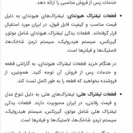
خدمات پس از فروش مناسبی را ارائه دهد.
قطعات لیفتراک هیوندای:
لیفتراک‌های هیوندای به دلیل
قیمت مناسب و کیفیت قابل قبول، در ایران مورد استقبال
قرار گرفته‌اند. قطعات یدکی لیفتراک هیوندای شامل موتور،
گیربکس، سیستم هیدرولیک، سیستم ترمز، شاخک‌ها،
لاستیک‌ها و فیلترها است.
در هنگام خرید قطعات لیفتراک هیوندای، به گارانتی قطعه
و خدمات پس از فروش آن توجه کنید. همچنین، از
فروشنده بخواهید که قطعه را به طور کامل تست کند.
قطعات لیفتراک هلی:
لیفتراک‌های هلی به دلیل تنوع مدل
و قیمت رقابتی، در ایران محبوبیت دارند. قطعات یدکی
لیفتراک هلی شامل موتور، گیربکس، سیستم هیدرولیک،
سیستم ترمز، شاخک‌ها، لاستیک‌ها و فیلترها است.