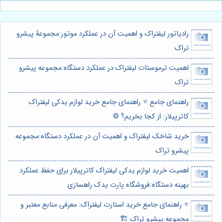
رادیاتور لیفتراک و اهمیت آن در عملکرد موتور:مجموعۀ پیشرو
تراک
اهمیت ترموستات لیفتراک در عملکرد دستگاه:مجموعه پیشرو
تراک
راهنمای جامع ⭐️ راهنمای جامع خرید لوازم یدکی لیفتراک
کاترپیلار: از کجا بخریم؟ ⚙️
خرید شاخک لیفتراک و اهمیت آن در عملکرد دستگاه:مجموعه
پیشرو تراک
اهمیت خرید لوازم یدکی لیفتراک کاترپیلار برای حفظ عملکرد
بهینه دستگاه:فروشگاه پارت یدک راهسازی
⭐️ راهنمای جامع خرید استارت لیفتراک: معرفی منابع معتبر و
مجموعه پیشرو تراک 🏗️