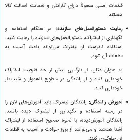
قطعات اصلی معمولاً دارای گارانتی و ضمانت اصالت کالا
هستند.
رعایت دستورالعمل‌های سازنده:
در هنگام استفاده و
نگهداری از لیفتراک، دستورالعمل‌های سازنده را رعایت کنید.
استفاده نادرست از لیفتراک می‌تواند باعث آسیب به
قطعات آن شود.
به عنوان مثال، از بارگیری بیش از حد ظرفیت لیفتراک
خودداری کنید و از رانندگی در سطوح ناهموار و شیب‌دار
خودداری کنید.
آموزش رانندگان:
رانندگان لیفتراک باید آموزش‌های لازم را
در زمینه استفاده و نگهداری از لیفتراک دیده باشند.
رانندگان آموزش‌دیده، با نحوه صحیح استفاده از لیفتراک
آشنا هستند و می‌توانند از بروز حوادث و آسیب به قطعات
آن جلوگیری کنند.