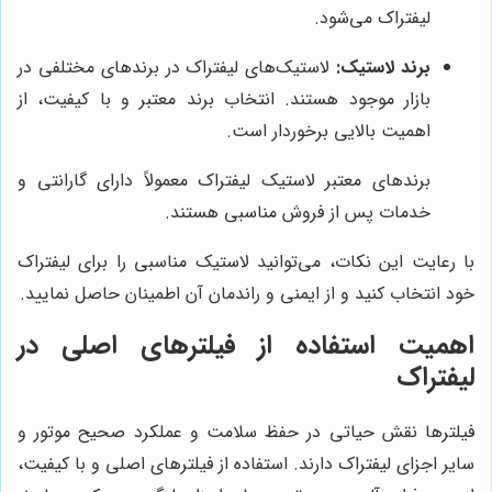
لیفتراک می‌شود.
برند لاستیک:
لاستیک‌های لیفتراک در برندهای مختلفی در
بازار موجود هستند. انتخاب برند معتبر و با کیفیت، از
اهمیت بالایی برخوردار است.
برندهای معتبر لاستیک لیفتراک معمولاً دارای گارانتی و
خدمات پس از فروش مناسبی هستند.
با رعایت این نکات، می‌توانید لاستیک مناسبی را برای لیفتراک
خود انتخاب کنید و از ایمنی و راندمان آن اطمینان حاصل نمایید.
اهمیت استفاده از فیلترهای اصلی در
لیفتراک
فیلترها نقش حیاتی در حفظ سلامت و عملکرد صحیح موتور و
سایر اجزای لیفتراک دارند. استفاده از فیلترهای اصلی و با کیفیت،