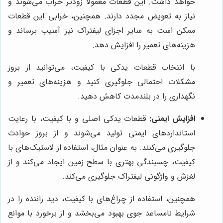
خواهد داشت. این قطعات معمولاً زودتر خراب می‌شوند و
نیاز به تعویض مجدد دارند. همچنین، خرابی این قطعات
ممکن است به سایر اجزای لیفتراک نیز آسیب برساند و
هزینه‌های تعمیر را افزایش دهد.
با انتخاب قطعات یدکی با کیفیت، می‌توانید از بروز
مشکلات احتمالی جلوگیری کنید و هزینه‌های تعمیر و
نگهداری را در بلندمدت کاهش دهید.
افزایش ایمنی:
قطعات یدکی اصلی و با کیفیت، با رعایت
استانداردهای ایمنی تولید می‌شوند و از بروز حوادث
جلوگیری می‌کنند. به عنوان مثال، استفاده از لاستیک‌های با
کیفیت، چسبندگی بهتری با سطح زمین ایجاد می‌کند و از
لغزش و واژگونی لیفتراک جلوگیری می‌کند.
همچنین، استفاده از چراغ‌های با کیفیت، دید راننده را در
شرایط نامساعد جوی بهبود می‌بخشد و از برخورد با موانع