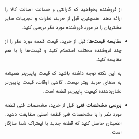
از فروشنده بخواهید که گارانتی و ضمانت اصالت کالا را
ارائه دهد. همچنین، قبل از خرید، نظرات و تجربیات سایر
مشتریان را در مورد فروشنده مورد نظر بررسی کنید.
مقایسه قیمت‌ها:
قبل از خرید، قیمت قطعه مورد نظر را از
چند فروشنده مختلف استعلام کنید و قیمت‌ها را با هم
مقایسه کنید.
به این نکته توجه داشته باشید که قیمت پایین‌تر همیشه
به معنای خرید بهتر نیست. گاهی اوقات، قیمت پایین‌تر
نشان‌دهنده کیفیت پایین‌تر قطعه است.
بررسی مشخصات فنی:
قبل از خرید، مشخصات فنی قطعه
مورد نظر را با مشخصات فنی قطعه اصلی مطابقت دهید.
اطمینان حاصل کنید که قطعه جدید با لیفتراک شما سازگار
است.