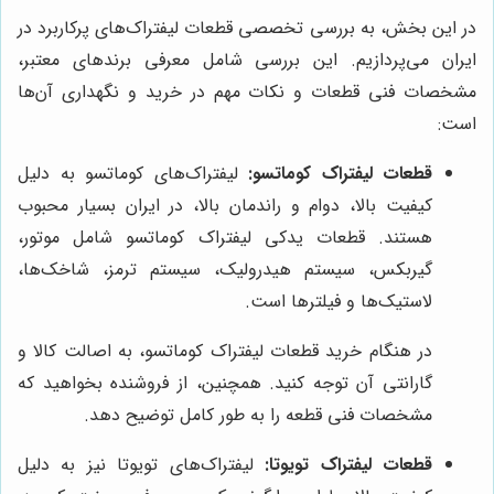
در این بخش، به بررسی تخصصی قطعات لیفتراک‌های پرکاربرد در
ایران می‌پردازیم. این بررسی شامل معرفی برندهای معتبر،
مشخصات فنی قطعات و نکات مهم در خرید و نگهداری آن‌ها
است:
قطعات لیفتراک کوماتسو:
لیفتراک‌های کوماتسو به دلیل
کیفیت بالا، دوام و راندمان بالا، در ایران بسیار محبوب
هستند. قطعات یدکی لیفتراک کوماتسو شامل موتور،
گیربکس، سیستم هیدرولیک، سیستم ترمز، شاخک‌ها،
لاستیک‌ها و فیلترها است.
در هنگام خرید قطعات لیفتراک کوماتسو، به اصالت کالا و
گارانتی آن توجه کنید. همچنین، از فروشنده بخواهید که
مشخصات فنی قطعه را به طور کامل توضیح دهد.
قطعات لیفتراک تویوتا:
لیفتراک‌های تویوتا نیز به دلیل