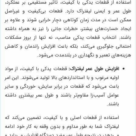
استفاده از قطعات یدکی با کیفیت، تاثیر مستقیمی بر عملکرد،
طول عمر و ایمنی لیفتراک دارد. قطعات بی‌کیفیت و غیراصل
ممکن است در مدت زمان کوتاهی دچار خرابی شوند و علاوه بر
ایجاد خسارت‌های بیشتر، خطرات جانی را نیز به همراه داشته
باشند. انتخاب قطعات یدکی مناسب، نه تنها از بروز مشکلات
احتمالی جلوگیری می‌کند، بلکه باعث افزایش راندمان و کاهش
هزینه‌های تعمیر و نگهداری در بلندمدت می‌شود.
افزایش طول عمر لیفتراک:
قطعات یدکی با کیفیت، از مواد
اولیه مرغوب و با استانداردهای بالا تولید می‌شوند. این امر
باعث می‌شود که قطعات در برابر سایش، خوردگی و سایر
عوامل آسیب‌زا مقاوم‌تر باشند و طول عمر بیشتری داشته
باشند.
استفاده از قطعات اصلی و با کیفیت، تضمین می‌کند که
لیفتراک شما به طور مداوم و بدون وقفه به کار خود ادامه
می‌دهد، در نتیجه طول عمر مفید دستگاه افزایش می‌یابد و