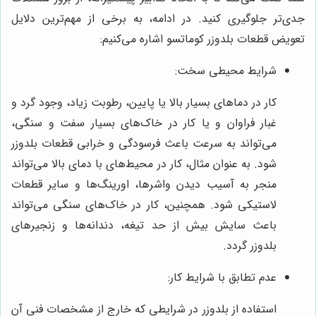
جدی‌تر جلوگیری کنید. در ادامه، به برخی از مهم‌ترین دلایل
تعویض قطعات بلدوزر کوماتسو اشاره می‌کنیم:
شرایط محیطی سخت:
کار در دماهای بسیار بالا یا پایین، رطوبت زیاد، وجود گرد و
غبار فراوان و یا کار در خاک‌های بسیار سفت و سنگی،
می‌تواند به سرعت باعث فرسودگی و خرابی قطعات بلدوزر
شود. به عنوان مثال، کار در محیط‌های با دمای بالا می‌تواند
منجر به آسیب دیدن واشرها، اورینگ‌ها و سایر قطعات
لاستیکی شود. همچنین، کار در خاک‌های سنگی می‌تواند
باعث سایش بیش از حد تیغه، دندانه‌ها و زنجیرهای
بلدوزر گردد.
عدم تطابق با شرایط کار:
استفاده از بلدوزر در شرایطی که خارج از مشخصات فنی آن