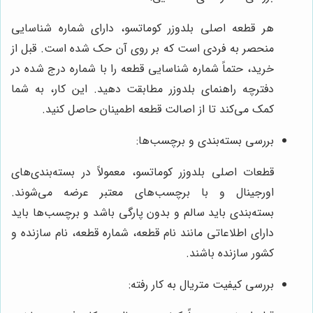
هر قطعه اصلی بلدوزر کوماتسو، دارای شماره شناسایی
منحصر به فردی است که بر روی آن حک شده است. قبل از
خرید، حتماً شماره شناسایی قطعه را با شماره درج شده در
دفترچه راهنمای بلدوزر مطابقت دهید. این کار، به شما
کمک می‌کند تا از اصالت قطعه اطمینان حاصل کنید.
بررسی بسته‌بندی و برچسب‌ها:
قطعات اصلی بلدوزر کوماتسو، معمولاً در بسته‌بندی‌های
اورجینال و با برچسب‌های معتبر عرضه می‌شوند.
بسته‌بندی باید سالم و بدون پارگی باشد و برچسب‌ها باید
دارای اطلاعاتی مانند نام قطعه، شماره قطعه، نام سازنده و
کشور سازنده باشند.
بررسی کیفیت متریال به کار رفته: