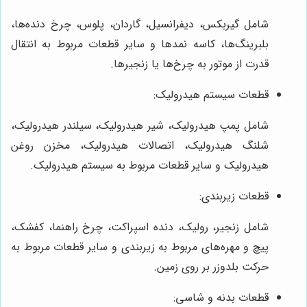
شامل گیربکس، دیفرانسیل، گاردان، پلوس، چرخ دنده‌ها،
بلبرینگ‌ها، کاسه نمدها و سایر قطعات مربوط به انتقال
قدرت از موتور به چرخ‌ها یا زنجیرها.
قطعات سیستم هیدرولیک:
شامل پمپ هیدرولیک، شیر هیدرولیک، سیلندر هیدرولیک،
شلنگ هیدرولیک، اتصالات هیدرولیک، مخزن روغن
هیدرولیک و سایر قطعات مربوط به سیستم هیدرولیک.
قطعات زیربندی:
شامل زنجیر، رولیک، دنده اسپراکت، چرخ راهنما، کفشک،
پیچ و مهره‌های مربوط به زیربندی و سایر قطعات مربوط به
حرکت بلدوزر بر روی زمین.
قطعات بدنه و شاسی: