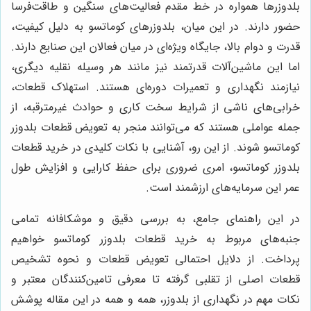
بلدوزرها همواره در خط مقدم فعالیت‌های سنگین و طاقت‌فرسا
حضور دارند. در این میان، بلدوزرهای کوماتسو به دلیل کیفیت،
قدرت و دوام بالا، جایگاه ویژه‌ای در میان فعالان این صنایع دارند.
اما این ماشین‌آلات قدرتمند نیز مانند هر وسیله نقلیه دیگری،
نیازمند نگهداری و تعمیرات دوره‌ای هستند. استهلاک قطعات،
خرابی‌های ناشی از شرایط سخت کاری و حوادث غیرمترقبه، از
جمله عواملی هستند که می‌توانند منجر به تعویض قطعات بلدوزر
کوماتسو شوند. از این رو، آشنایی با نکات کلیدی در خرید قطعات
بلدوزر کوماتسو، امری ضروری برای حفظ کارایی و افزایش طول
عمر این سرمایه‌های ارزشمند است.
در این راهنمای جامع، به بررسی دقیق و موشکافانه تمامی
جنبه‌های مربوط به خرید قطعات بلدوزر کوماتسو خواهیم
پرداخت. از دلایل احتمالی تعویض قطعات و نحوه تشخیص
قطعات اصلی از تقلبی گرفته تا معرفی تامین‌کنندگان معتبر و
نکات مهم در نگهداری از بلدوزر، همه و همه در این مقاله پوشش