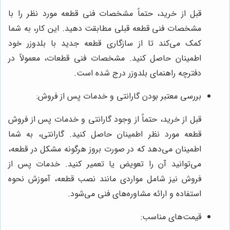
قبل از خرید، حتماً مشخصات فنی قطعه مورد نظر را با
مشخصات فنی قطعه قبلی مطابقت دهید. این کار، به شما
کمک می‌کند تا از سازگاری قطعه جدید با بلدوزر خود
اطمینان حاصل کنید. مشخصات فنی قطعات، معمولاً در
دفترچه راهنمای بلدوزر درج شده است.
بررسی معتبر بودن گارانتی و خدمات پس از فروش:
قبل از خرید، حتماً از وجود گارانتی و خدمات پس از فروش
قطعه مورد نظر اطمینان حاصل کنید. گارانتی، به شما
اطمینان می‌دهد که در صورت بروز هرگونه مشکل در قطعه،
می‌توانید آن را تعویض یا تعمیر کنید. خدمات پس از
فروش نیز شامل مواردی مانند نصب قطعه، آموزش نحوه
استفاده و ارائه مشاوره‌های فنی می‌شود.
قیمت‌های مناسب: