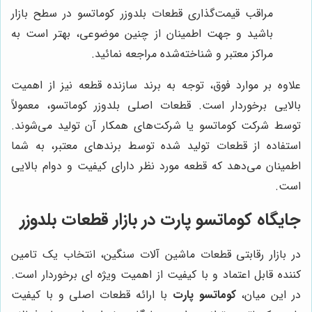
مراقب قیمت‌گذاری قطعات بلدوزر کوماتسو در سطح بازار
باشید و جهت اطمینان از چنین موضوعی، بهتر است به
مراکز معتبر و شناخته‌شده مراجعه نمائید.
علاوه بر موارد فوق، توجه به برند سازنده قطعه نیز از اهمیت
بالایی برخوردار است. قطعات اصلی بلدوزر کوماتسو، معمولاً
توسط شرکت کوماتسو یا شرکت‌های همکار آن تولید می‌شوند.
استفاده از قطعات تولید شده توسط برندهای معتبر، به شما
اطمینان می‌دهد که قطعه مورد نظر دارای کیفیت و دوام بالایی
است.
جایگاه کوماتسو پارت در بازار قطعات بلدوزر
در بازار رقابتی قطعات ماشین آلات سنگین، انتخاب یک تامین
کننده قابل اعتماد و با کیفیت از اهمیت ویژه ای برخوردار است.
در این میان،
کوماتسو پارت
با ارائه قطعات اصلی و با کیفیت