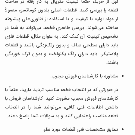
قبل از خرید، حتماً کیفیت متریال به کار رفته در ساخت
قطعه را بررسی کنید. قطعات اصلی بلدوزر کوماتسو، معمولاً
از مواد اولیه با کیفیت و با استفاده از فناوری‌های پیشرفته
ساخته می‌شوند. بررسی ظاهری قطعه، می‌تواند به شما در
تشخیص کیفیت آن کمک کند. به عنوان مثال، قطعات فلزی
باید دارای سطحی صاف و بدون زنگ‌زدگی باشند و قطعات
پلاستیکی باید دارای رنگ یکنواخت و بدون ترک خوردگی
باشند.
مشاوره با کارشناسان فروش مجرب:
در صورتی که در انتخاب قطعه مناسب تردید دارید، حتماً با
کارشناسان فروش مجرب مشورت کنید. کارشناسان فروش با
داشتن اطلاعات فنی کافی، می‌توانند شما را در انتخاب
قطعه مناسب راهنمایی کنند و به سوالات شما پاسخ دهند.
تطابق مشخصات فنی قطعات مورد نظر: