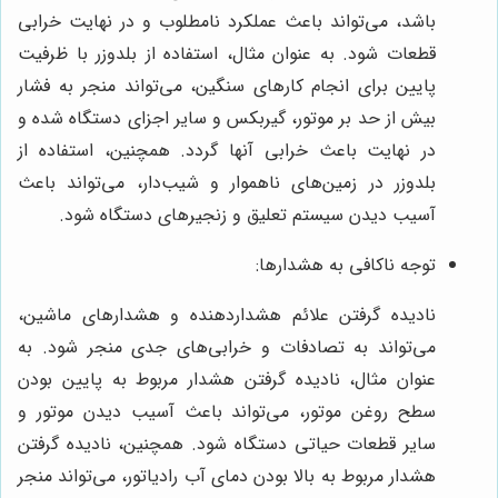
باشد، می‌تواند باعث عملکرد نامطلوب و در نهایت خرابی
قطعات شود. به عنوان مثال، استفاده از بلدوزر با ظرفیت
پایین برای انجام کارهای سنگین، می‌تواند منجر به فشار
بیش از حد بر موتور، گیربکس و سایر اجزای دستگاه شده و
در نهایت باعث خرابی آنها گردد. همچنین، استفاده از
بلدوزر در زمین‌های ناهموار و شیب‌دار، می‌تواند باعث
آسیب دیدن سیستم تعلیق و زنجیرهای دستگاه شود.
توجه ناکافی به هشدارها:
نادیده گرفتن علائم هشداردهنده و هشدارهای ماشین،
می‌تواند به تصادفات و خرابی‌های جدی منجر شود. به
عنوان مثال، نادیده گرفتن هشدار مربوط به پایین بودن
سطح روغن موتور، می‌تواند باعث آسیب دیدن موتور و
سایر قطعات حیاتی دستگاه شود. همچنین، نادیده گرفتن
هشدار مربوط به بالا بودن دمای آب رادیاتور، می‌تواند منجر