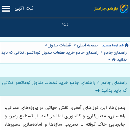
ثبت آگهی
صفحه اصلی
»
قطعات بلدوزر
»
راهنمای جامع ⭐️ راهنمای جامع خرید قطعات بلدوزر کوماتسو: نکاتی که باید
بدانید 🚜
»
راهنمای جامع ⭐️ راهنمای جامع خرید قطعات بلدوزر کوماتسو: نکاتی
که باید بدانید 🚜
بلدوزرها، این غول‌های آهنی، نقش حیاتی در پروژه‌های عمرانی،
راهسازی، معدن‌کاری و کشاورزی ایفا می‌کنند. از تسطیح زمین و
جابجایی خاک گرفته تا تخریب سازه‌ها و آماده‌سازی مسیرها،