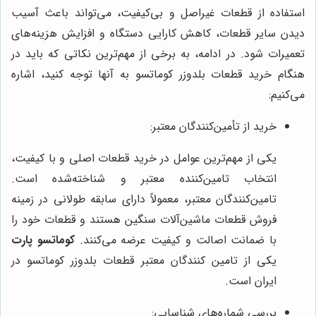
استفاده از قطعات غیراصل و بی‌کیفیت، می‌تواند باعث آسیب
دیدن سایر قطعات، کاهش کارایی دستگاه و افزایش هزینه‌های
تعمیرات شود. در ادامه، به برخی از مهم‌ترین نکاتی که باید در
هنگام خرید قطعات بلدوزر کوماتسو به آنها توجه کنید، اشاره
می‌کنیم:
خرید از تأمین‌کنندگان معتبر:
یکی از مهم‌ترین عوامل در خرید قطعات اصلی و با کیفیت،
انتخاب تامین‌کننده معتبر و شناخته‌شده است.
تامین‌کنندگان معتبر، معمولاً دارای سابقه طولانی در زمینه
فروش قطعات ماشین‌آلات سنگین هستند و قطعات خود را
با ضمانت اصالت و کیفیت عرضه می‌کنند.
کوماتسو پارت
یکی از تامین کنندگان معتبر قطعات بلدوزر کوماتسو در
ایران است.
بررسی شماره‌های شناسایی: