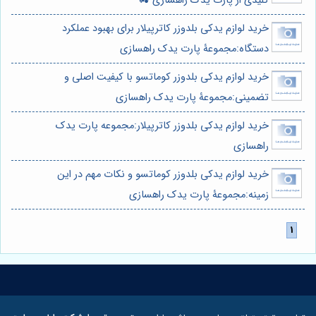
کلیدی از پارت یدک راهسازی 🚜
خرید لوازم یدکی بلدوزر کاترپیلار برای بهبود عملکرد
دستگاه:مجموعۀ پارت یدک راهسازی
خرید لوازم یدکی بلدوزر کوماتسو با کیفیت اصلی و
تضمینی:مجموعۀ پارت یدک راهسازی
خرید لوازم یدکی بلدوزر کاترپیلار:مجموعه پارت یدک
راهسازی
خرید لوازم یدکی بلدوزر کوماتسو و نکات مهم در این
زمینه:مجموعۀ پارت یدک راهسازی