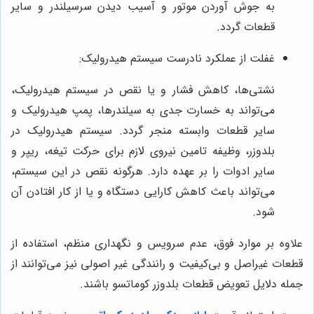
به جوش آوردن موتور و آسیب دیدن سرسیلندر و سایر
قطعات گردد.
غفلت از عملکرد نادرست سیستم هیدرولیک:
نشتی‌ها، کاهش فشار و یا نقص در سیستم هیدرولیک،
می‌تواند به خسارت جدی به سیلندرها، پمپ هیدرولیک و
سایر قطعات وابسته منجر گردد. سیستم هیدرولیک در
بلدوزر، وظیفه تامین نیروی لازم برای حرکت تیغه، ریپر و
سایر ادوات را بر عهده دارد. هرگونه نقص در این سیستم،
می‌تواند باعث کاهش کارایی دستگاه و یا از کار افتادن آن
شود.
علاوه بر موارد فوق، عدم سرویس و نگهداری منظم، استفاده از
قطعات غیراصل و بی‌کیفیت و رانندگی غیر اصولی نیز می‌توانند از
جمله دلایل تعویض قطعات بلدوزر کوماتسو باشند.