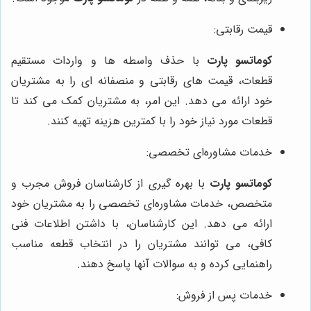
قیمت رقابتی:
کوماتسو پارت
با حذف واسطه ها و واردات مستقیم
قطعات، قیمت های رقابتی و منصفانه ای را به مشتریان
خود ارائه می دهد. این امر، به مشتریان کمک می کند تا
قطعات مورد نیاز خود را با کمترین هزینه تهیه کنند.
خدمات مشاوره‌ای تخصصی:
کوماتسو پارت
با بهره گیری از کارشناسان فروش مجرب و
متخصص، خدمات مشاوره‌ای تخصصی را به مشتریان خود
ارائه می دهد. این کارشناسان، با داشتن اطلاعات فنی
کافی، می توانند مشتریان را در انتخاب قطعه مناسب
راهنمایی کرده و به سوالات آنها پاسخ دهند.
خدمات پس از فروش: