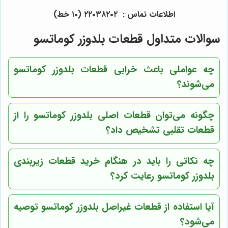
اطلاعات تماس : ٢٢٠٣٨٢٠٢ (١٠ خط)
سوالات متداول قطعات بلدوزر کوماتسو
چه عواملی باعث خرابی قطعات بلدوزر کوماتسو
می‌شوند؟
چگونه می‌توان قطعات اصلی بلدوزر کوماتسو را از
قطعات تقلبی تشخیص داد؟
چه نکاتی را باید در هنگام خرید قطعات زیربندی
بلدوزر کوماتسو رعایت کرد؟
آیا استفاده از قطعات غیراصل بلدوزر کوماتسو توصیه
می‌شود؟