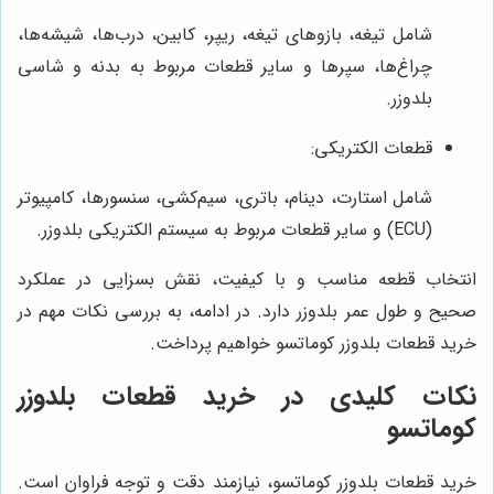
شامل تیغه، بازوهای تیغه، ریپر، کابین، درب‌ها، شیشه‌ها،
چراغ‌ها، سپرها و سایر قطعات مربوط به بدنه و شاسی
بلدوزر.
قطعات الکتریکی:
شامل استارت، دینام، باتری، سیم‌کشی، سنسورها، کامپیوتر
(ECU) و سایر قطعات مربوط به سیستم الکتریکی بلدوزر.
انتخاب قطعه مناسب و با کیفیت، نقش بسزایی در عملکرد
صحیح و طول عمر بلدوزر دارد. در ادامه، به بررسی نکات مهم در
خرید قطعات بلدوزر کوماتسو خواهیم پرداخت.
نکات کلیدی در خرید قطعات بلدوزر
کوماتسو
خرید قطعات بلدوزر کوماتسو، نیازمند دقت و توجه فراوان است.