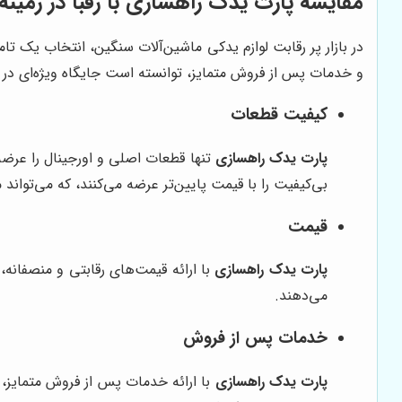
مقایسه پارت یدک راهسازی با رقبا در زمین
در بازار پر رقابت لوازم یدکی ماشین‌آلات سنگین، انتخاب یک تامی
و خدمات پس از فروش متمایز، توانسته است جایگاه ویژه‌ای در 
کیفیت قطعات
پارت یدک راهسازی
تنها قطعات اصلی و اورجینال را عرضه 
بی‌کیفیت را با قیمت پایین‌تر عرضه می‌کنند، که می‌توان
قیمت
پارت یدک راهسازی
با ارائه قیمت‌های رقابتی و منصفانه، 
می‌دهند.
خدمات پس از فروش
پارت یدک راهسازی
با ارائه خدمات پس از فروش متمایز، 