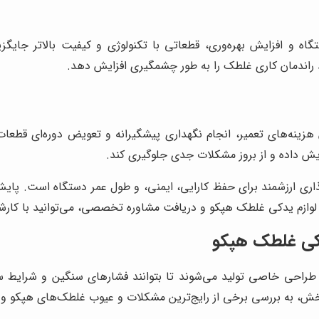
اه و افزایش بهره‌وری، قطعاتی با تکنولوژی و کیفیت بالاتر جایگز
ند راندمان کاری غلطک را به طور چشمگیری افزایش دهد.
 هزینه‌های تعمیر، انجام نگهداری پیشگیرانه و تعویض دوره‌ای قطعا
یش داده و از بروز مشکلات جدی جلوگیری کند.
ری ارزشمند برای حفظ کارایی، ایمنی، و طول عمر دستگاه است. پایش
یمت لوازم یدکی غلطک هپکو و دریافت مشاوره تخصصی، می‌توانید با ک
دکی غلطک هپکو
ه و طراحی خاصی تولید می‌شوند تا بتوانند فشارهای سنگین و شرایط
خش، به بررسی برخی از رایج‌ترین مشکلات و عیوب غلطک‌های هپکو و 