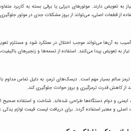
ه تعویض دارند. موتورهای دیزلی یا برقی بسته به کاربرد متفاوت‌ان
ده از قطعات اصلی، می‌تواند از بروز مشکلات جدی در موتور جلوگیری 
نه آسیب به آن‌ها می‌تواند موجب اختلال در عملکرد شود و مستلزم تع
یاز به تعویض پیدا می‌کنند. استفاده از تسمه‌ها و زنجیرهای باکیفیت،
مز سالم بسیار مهم است. دیسک‌های ترمز، به دلیل تماس مداوم با لن
اند از کاهش قدرت ترمزگیری و بروز حوادث جلوگیری کند.
، ایمنی و دوام دستگاه‌ها طراحی شده‌اند. شناخت و استفاده صحیح 
اصلی و معتبر استفاده گردد. برای دریافت لیست قیمت لوازم یدکی 