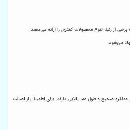
رخی از رقبا، تنوع محصولات کمتری را ارائه می‌دهند.
هاد می‌شود.
عملکرد صحیح و طول عمر بالایی دارند. برای اطمینان از اصالت