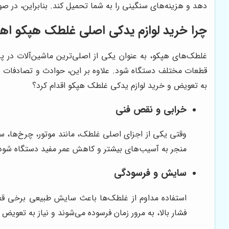
دهد و هزینه‌های سنگینی را به شما تحمیل کند. بنابراین، د
چرا خرید لوازم یدکی اصلی غلطک هپکو اه
غلطک‌های هپکو، به عنوان یکی از اصلی‌ترین ماشین‌آلات در پر
قطعات مختلف دستگاه شود. علاوه بر این، حوادث و تصادفات نیز
به تعویض و خرید لوازم یدکی غلطک هپکو اقدام کرد؟
خرابی و نقص فنی
وقتی یکی از اجزای اصلی غلطک، مانند موتور، چرخ‌ها، 
منجر به آسیب‌های بیشتر و کاهش عمر مفید دستگاه شود
سایش و فرسودگی
استفاده مداوم از غلطک‌ها باعث سایش طبیعی برخی قطع
فشار بالا، به مرور زمان فرسوده می‌شوند و نیاز به تعویض پ