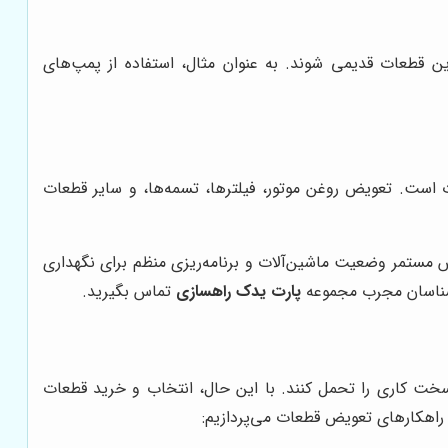
ین قطعات قدیمی شوند. به عنوان مثال، استفاده از پمپ‌های
ت است. تعویض روغن موتور، فیلترها، تسمه‌ها، و سایر قطعات
 مستمر وضعیت ماشین‌آلات و برنامه‌ریزی منظم برای نگهداری
ارشناسان مجرب مجموعه
پارت یدک راهسازی
تماس بگیرید.
 سخت کاری را تحمل کنند. با این حال، انتخاب و خرید قطعات
راهکارهای تعویض قطعات می‌پردازیم: