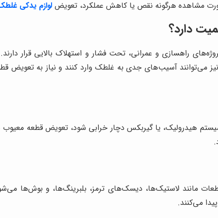
ر صورت مشاهده هرگونه نقص یا کاهش عملکرد، تعویض
لوازم یدکی غلطک
میت دارد؟
وژه‌های راهسازی و عمرانی، تحت فشار و استهلاک بالایی قرار دارند. 
 می‌توانند آسیب‌های جدی به غلطک وارد کنند و نیاز به تعویض قطع
سیستم هیدرولیک، یا گیربکس دچار خرابی شود، تعویض قطعه معیوب ضر
.
ات مانند لاستیک‌ها، دیسک‌های ترمز، بلبرینگ‌ها، و بوش‌ها می‌ش
یدا می‌کنند.