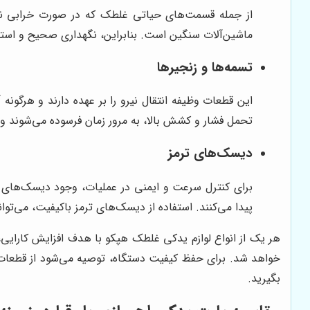
از جمله قسمت‌های حیاتی غلطک که در صورت خرابی نیاز ب
ماشین‌آلات سنگین است. بنابراین، نگهداری صحیح و استفا
تسمه‌ها و زنجیرها
این قطعات وظیفه انتقال نیرو را بر عهده دارند و هرگو
تحمل فشار و کشش بالا، به مرور زمان فرسوده می‌شوند و ن
دیسک‌های ترمز
برای کنترل سرعت و ایمنی در عملیات، وجود دیسک‌های تر
پیدا می‌کنند. استفاده از دیسک‌های ترمز باکیفیت، می‌تو
هر یک از انواع لوازم یدکی غلطک هپکو با هدف افزایش کارایی
خواهد شد. برای حفظ کیفیت دستگاه، توصیه می‌شود از قطعات 
بگیرید.