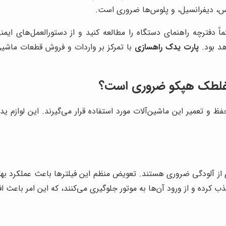
کس، دیفرانسیل، و پلوس‌ها ضروری است.
ماً دفترچه راهنمای دستگاه را مطالعه کنید و از دستورالعمل‌های ای
هد بود.
پارت یدک راهسازی
با تمرکز بر واردات و فروش قطعات ماشین
ی غلطک هپکو ضروری است؟
 تعمیر این ماشین‌آلات مورد استفاده قرار می‌گیرند. این لوازم ید
ری از آلودگی ضروری هستند. تعویض منظم این فیلترها باعث عملکرد 
جذب کرده و از ورود آن‌ها به موتور جلوگیری می‌کنند، که این امر باعث