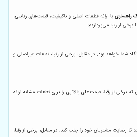
ک راهسازی
با ارائه قطعات اصلی و باکیفیت، قیمت‌های رقابتی،
 برخی از رقبا می‌پردازیم:
اه شما خواهد بود. در مقابل، برخی از رقبا، قطعات غیراصلی و
که برخی از رقبا، قیمت‌های بالاتری را برای قطعات مشابه ارائه
تا رضایت مشتریان خود را جلب کند. در مقابل، برخی از رقبا،