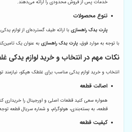
خدمات پس از فروش محدودی را ارائه می‌دهند.
تنوع محصولات
پارت یدک راهسازی
با ارائه طیف گسترده‌ای از لوازم یدک
با توجه به موارد فوق،
پارت یدک راهسازی
به عنوان یک تامین‌کنن
نکات مهم در انتخاب و خرید لوازم یدکی غ
انتخاب و خرید لوازم یدکی مناسب برای غلطک هپکو، نیازمند تو
اصالت قطعه
همواره سعی کنید قطعات اصلی و اورجینال را خریداری کنی
قطعه، به بسته‌بندی، هولوگرام، و شماره سریال قطعه توجه 
کیفیت قطعه