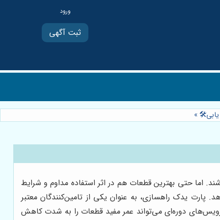
ثبت آگهی
»
اشند. اما حتی بهترین قطعات هم در اثر استفاده مداوم و شرایط
پارت یدک راهسازی، به عنوان یکی از تامین‌کنندگان معتبر
رویس‌های دوره‌ای می‌تواند عمر مفید قطعات را به شدت کاهش