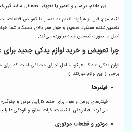
این علائم، بررسی و تعمیر یا تعویض قطعاتی مانند گیرب
نکته مهم: قبل از هرگونه اقدام به تعمیر یا تعویض قطعات، حت
تضمین‌کننده عملکرد صحیح و طول عمر بالای دستگاه شما خوا
اصل به صورت تضمین شده برآورده می‌کند.
چرا تعویض و خرید لوازم یدکی جدید برا
لوازم یدکی غلطک هپکو، شامل اجزای مختلفی است که برای حفظ و
برخی از این لوازم عبارتند از:
فیلترها
فیلترهای روغن و هوا، برای حفظ کارآیی موتور و جلوگی
می‌گردد. فیلترهای با کیفیت، ذرات معلق و آلودگی‌ها را 
موتور و قطعات موتوری