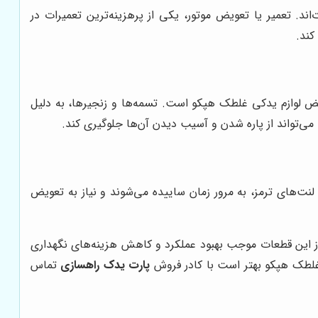
د. تعمیر یا تعویض موتور، یکی از پرهزینه‌ترین تعمیرات در
کند.
ویض لوازم یدکی غلطک هپکو است. تسمه‌ها و زنجیرها، به دلیل
 می‌تواند از پاره شدن و آسیب دیدن آن‌ها جلوگیری کند.
ت‌های ترمز، به مرور زمان ساییده می‌شوند و نیاز به تعویض
از این قطعات موجب بهبود عملکرد و کاهش هزینه‌های نگهداری
غلطک هپکو بهتر است با کادر فروش
پارت یدک راهسازی
تماس