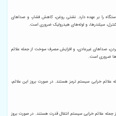
تگاه را بر عهده دارد. نشتی روغن، کاهش فشار، و صداهای
ترل، سیلندرها، و لوله‌های هیدرولیک ضروری است.
ردن، صداهای غیرعادی، و افزایش مصرف سوخت از جمله علائم
ورها ضروری است.
 علائم خرابی سیستم ترمز هستند. در صورت بروز این علائم،
ز جمله علائم خرابی سیستم انتقال قدرت هستند. در صورت بروز