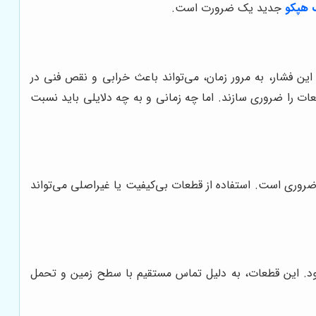
 هپکو
جدید یک ضرورت است.
این فشار، به مرور زمان، می‌تواند باعث خرابی و نقص فنی در
ات را ضروری سازند. اما چه زمانی و به چه دلایلی باید نسبت
وری است. استفاده از قطعات بی‌کیفیت یا غیراصلی می‌تواند
ود. این قطعات، به دلیل تماس مستقیم با سطح زمین و تحمل