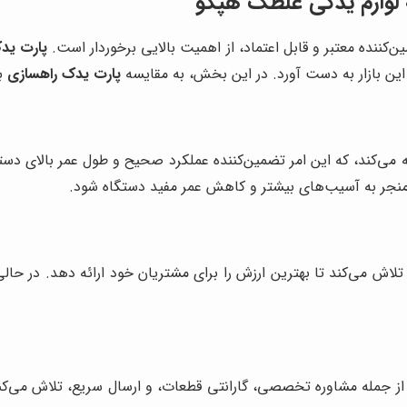
ه لوازم یدکی غلطک هپکو
ن‌کننده معتبر و قابل اعتماد، از اهمیت بالایی برخوردار است.
پارت ید
این بازار به دست آورد. در این بخش، به مقایسه
پارت یدک راهسازی
با
می‌کند، که این امر تضمین‌کننده عملکرد صحیح و طول عمر بالای دستگ
د منجر به آسیب‌های بیشتر و کاهش عمر مفید دستگاه شود.
تلاش می‌کند تا بهترین ارزش را برای مشتریان خود ارائه دهد. در حالی 
از جمله مشاوره تخصصی، گارانتی قطعات، و ارسال سریع، تلاش می‌کند 