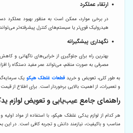
ارتقاء عملکرد
در برخی موارد، ممکن است به منظور بهبود عملکرد دستگ
هیدرولیک قوی‌تر یا سیستم‌های کنترل پیشرفته‌تر می‌توا
نگهداری پیشگیرانه
بهترین راه برای جلوگیری از خرابی‌های ناگهانی و کاهش
مصرفی به صورت منظم، می‌تواند عمر مفید دستگاه را افزا
به طور کلی، تعویض و خرید
قطعات غلطک هپکو
یک سرمایه‌گذا
و تعمیرات، از اهمیت بالایی برخوردار است. برای اطلاع از ق
راهنمای جامع عیب‌یابی و تعویض لوازم ی
هر کدام از لوازم یدکی غلطک هپکو، با استفاده از مواد اولی
مناسب و باکیفیت، نیازمند دانش و تجربه کافی است. در این ب