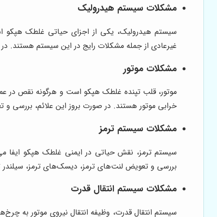
مشکلات سیستم هیدرولیک
سیستم هیدرولیک، یکی از اجزای حیاتی غلطک هپکو است
غیرعادی از جمله مشکلات رایج در این سیستم هستند. در
مشکلات موتور
موتور، قلب تپنده غلطک هپکو است و هرگونه نقص در عم
خرابی موتور هستند. در صورت بروز این علائم، بررسی و ت
مشکلات سیستم ترمز
سیستم ترمز، نقش حیاتی در ایمنی غلطک هپکو ایفا می‌
بررسی و تعویض لنت‌های ترمز، دیسک‌های ترمز، سیلندر ت
مشکلات سیستم انتقال قدرت
سیستم انتقال قدرت، وظیفه انتقال نیروی موتور به چرخ‌ه