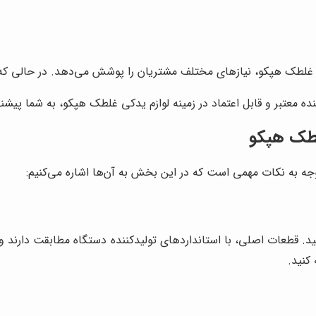
ی غلطک هپکو، نیازهای مختلف مشتریان را پوشش می‌دهد. در حالی که ب
ده معتبر و قابل اعتماد در زمینه لوازم یدکی غلطک هپکو، به شما پیشن
لطک هپکو
جه به نکات مهمی است که در این بخش به آن‌ها اشاره می‌کنیم:
د. قطعات اصلی، با استانداردهای تولیدکننده دستگاه مطابقت دارند و 
کنید.