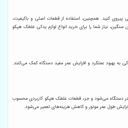
منی پیروی کنید. همچنین، استفاده از قطعات اصلی و باکیفیت،
 سنگین، نیاز شما را برای خرید انواع لوازم یدکی غلطک هپکو
کی به بهبود عملکرد و افزایش عمر مفید دستگاه کمک می‌کنند.
بهتر دستگاه می‌شود و جزء قطعات غلطک هپکو کاربردی محسوب
 افزایش طول عمر موتور و کاهش هزینه‌های تعمیر می‌شود.