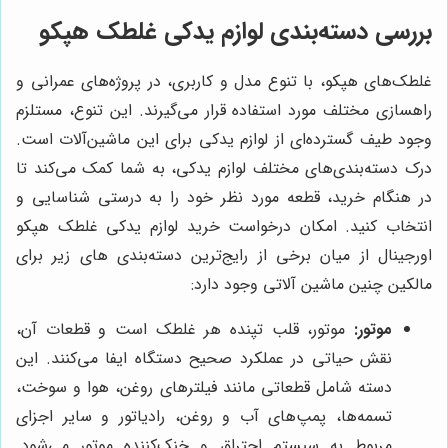
بررسی دسته‌بندی لوازم یدکی غلطک هپکو
غلطک‌های هپکو، با تنوع مدل و کاربری، در پروژه‌های عمرانی و
راهسازی مختلف مورد استفاده قرار می‌گیرند. این تنوع، مستلزم
وجود طیف گسترده‌ای از لوازم یدکی برای این ماشین‌آلات است.
درک دسته‌بندی‌های مختلف لوازم یدکی، به شما کمک می‌کند تا
در هنگام خرید، قطعه مورد نظر خود را به درستی شناسایی و
انتخاب کنید. امکان درخواست خرید لوازم یدکی غلطک هپکو
اورجینال از میان برخی از رایج‌ترین دسته‌بندی های زیر برای
مالکین چنین ماشین آلاتی وجود دارد:
موتور:
موتور، قلب تپنده هر غلطک است و قطعات آن،
نقش حیاتی در عملکرد صحیح دستگاه ایفا می‌کنند. این
دسته شامل قطعاتی مانند فیلترهای روغن، هوا و سوخت،
تسمه‌ها، پمپ‌های آب و روغن، رادیاتور و سایر اجزای
مربوط به سیستم احتراق و خنک‌کننده موتور می‌شود.