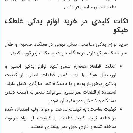
قطعه تماس حاصل فرمائید.
نکات کلیدی در خرید لوازم یدکی غلطک
هپکو
خرید لوازم یدکی مناسب، نقش مهمی در عملکرد صحیح و طول
عمر غلطک هپکو دارد. در هنگام خرید، به نکات زیر توجه کنید:
اصالت قطعه:
همواره سعی کنید لوازم یدکی اصلی و
اورجینال هپکو را تهیه کنید. قطعات اصلی، از کیفیت
بالاتری برخوردار بوده و با دستگاه شما سازگاری کامل دارند.
استفاده از قطعات غیراصلی، می‌تواند منجر به آسیب دیدن
دستگاه و کاهش عمر مفید آن شود.
کیفیت ساخت:
به کیفیت ساخت و مواد اولیه استفاده شده
در قطعه توجه کنید. قطعات با کیفیت، از مواد مرغوب
ساخته شده و دارای طول عمر بیشتری هستند.