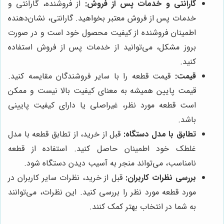
گارانتی و خدمات پس از فروش:
از فروشنده، گارانتی و
خدمات پس از فروش معتبر بخواهید. گارانتی، نشان‌دهنده
اطمینان فروشنده از کیفیت محصول خود است و در صورت
بروز مشکل، می‌توانید از خدمات پس از فروش استفاده
کنید.
قیمت:
قیمت قطعه را با سایر فروشندگان مقایسه کنید.
قیمت پایین همیشه به معنای کیفیت بالا نیست و ممکن
است قطعه مورد نظر، غیراصلی یا دارای کیفیت پایینی
باشد.
تطابق با مدل دستگاه:
قبل از خرید، از تطابق قطعه با مدل
غلطک خود اطمینان حاصل کنید. استفاده از قطعه
نامناسب، می‌تواند منجر به آسیب دیدن دستگاه شود.
بررسی نظرات کاربران:
قبل از خرید، نظرات سایر کاربران در
مورد قطعه مورد نظر را بررسی کنید. این نظرات، می‌توانند
به شما در انتخاب بهتر کمک کنند.