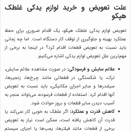
علت تعویض و خرید لوازم یدکی غلطک
هپکو
تعویض لوازم یدکی غلطک هپکو، یک اقدام ضروری برای حفظ
عملکرد بهینه و جلوگیری از توقف کار دستگاه است. اما چه زمانی
باید نسبت به تعویض قطعات اقدام کرد؟ در اینجا به برخی از
مهم‌ترین علل تعویض لوازم یدکی اشاره می‌کنیم:
علائم سایش و فرسودگی:
در صورت مشاهده علائم سایش،
ترک، یا شکستگی در قطعاتی مانند چرخ‌ها، زنجیرها،
سیلندرها و سایر اجزای مکانیکی، باید نسبت به تعویض
آنها اقدام کرد. استفاده از قطعات فرسوده، می‌تواند منجر به
آسیب دیدن سایر قطعات و بروز حوادث شود.
کاهش قدرت و عملکرد:
اگر غلطک به خوبی کار نمی‌کند یا
قدرت آن کاهش یافته است، ممکن است نیاز به تعویض
برخی از قطعات مانند فیلترها، پمپ‌ها یا اجزای سیستم