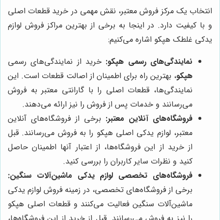
انتخاب یک مرکز فروش معتبر، نقش مهمی در خرید قطعات اصلی
و با کیفیت دارد. در اینجا به برخی از بهترین مراکز فروش لوازم
یدکی غلطک هپکو اشاره می‌کنیم:
نمایندگی‌های رسمی هپکو:
خرید از نمایندگی‌های رسمی
هپکو
، بهترین راه برای اطمینان از اصالت قطعات است. این
نمایندگی‌ها، قطعات اصلی را با گارانتی معتبر به فروش
می‌رسانند و خدمات پس از فروش را نیز ارائه می‌دهند.
فروشگاه‌های آنلاین معتبر:
برخی از فروشگاه‌های آنلاین
معتبر، لوازم یدکی اصلی هپکو را به فروش می‌رسانند. قبل
از خرید از این فروشگاه‌ها، از اعتبار آنها اطمینان حاصل
کنید و نظرات سایر کاربران را بررسی کنید.
فروشگاه‌های تخصصی لوازم یدکی ماشین‌آلات سنگین:
برخی از فروشگاه‌های تخصصی، در زمینه فروش لوازم یدکی
ماشین‌آلات سنگین فعالیت می‌کنند و قطعات اصلی هپکو
را نیز به فروش می‌رسانند. قبل از خرید از این فروشگاه‌ها،