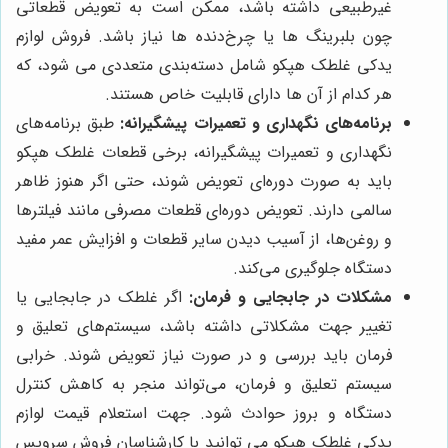
غیرطبیعی داشته باشد، ممکن است به تعویض قطعاتی
چون بلبرینگ ها یا چرخ‌دنده ها نیاز باشد
. فروش لوازم
یدکی غلطک هپکو شامل دسته‌بندی متعددی می شود، که
هر کدام از آن ها دارای قابلیت خاص هستند.
برنامه‌های نگهداری و تعمیرات پیشگیرانه:
طبق برنامه‌های
نگهداری و تعمیرات پیشگیرانه، برخی قطعات غلطک هپکو
باید به صورت دوره‌ای تعویض شوند، حتی اگر هنوز ظاهر
سالمی دارند. تعویض دوره‌ای قطعات مصرفی مانند فیلترها
و روغن‌ها، از آسیب دیدن سایر قطعات و افزایش عمر مفید
دستگاه جلوگیری می‌کند.
مشکلات در جابجایی و فرمان:
اگر غلطک در جابجایی یا
تغییر جهت مشکلاتی داشته باشد، سیستم‌های تعلیق و
فرمان باید بررسی و در صورت نیاز تعویض شوند. خرابی
سیستم تعلیق و فرمان، می‌تواند منجر به کاهش کنترل
دستگاه و بروز حوادث شود. جهت استعلام قیمت لوازم
یدکی غلطک هپکو می توانید با کارشناسان فروش سرویس