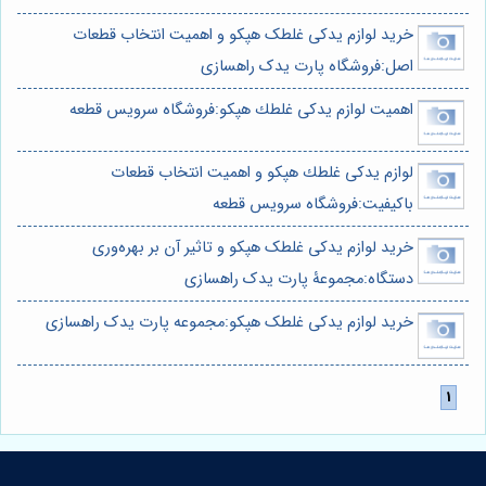
خرید لوازم یدکی غلطک هپکو و اهمیت انتخاب قطعات
اصل:فروشگاه پارت یدک راهسازی
اهمیت لوازم يدكى غلطك هپكو:فروشگاه سرویس قطعه
لوازم يدكى غلطك هپكو و اهمیت انتخاب قطعات
باکیفیت:فروشگاه سرویس قطعه
خرید لوازم یدکی غلطک هپکو و تاثیر آن بر بهره‌وری
دستگاه:مجموعۀ پارت یدک راهسازی
خرید لوازم یدکی غلطک هپکو:مجموعه پارت یدک راهسازی