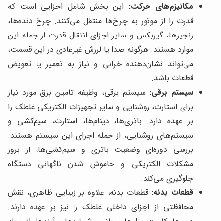
مکانیزم‌های حرکت:
این بخش شامل اجزایی است که
قدرت را از موتور به چرخ‌ها منتقل می‌کنند. چرخ دنده‌ها،
زنجیرها، گیربکس و سایر اجزای انتقال قدرت از جمله این
موارد هستند. هرگونه صدا یا لرزش غیرعادی در این قسمت،
می‌تواند نشان‌دهنده خرابی و نیاز به تعمیر یا تعویض
قطعات باشد.
سیستم برقی:
سیستم برقی، وظیفه تامین برق مورد نیاز
برای استارت، روشنایی و سایر تجهیزات الکتریکی غلطک را
بر عهده دارد. باتری‌ها، دینام‌ها، استارت، سیم‌کشی و
سیستم‌های روشنایی، از جمله اجزای این سیستم هستند.
بررسی دوره‌ای وضعیت باتری و سیم‌کشی‌ها، از بروز
مشکلات الکتریکی و خاموش شدن ناگهانی دستگاه
جلوگیری می‌کند.
قطعات بدنه:
قطعات بدنه، علاوه بر زیبایی ظاهری، نقش
محافظتی از اجزای داخلی غلطک را نیز بر عهده دارند.