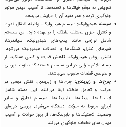
تعویض به موقع فیلترها و تسمه‌ها، از آسیب دیدن موتور
جلوگیری کرده و عمر مفید آن را افزایش می‌دهد.
سیستم هیدرولیک:
سیستم هیدرولیک، وظیفه انتقال قدرت
و کنترل اجزای مختلف غلطک را بر عهده دارد. این سیستم
شامل لوازمی مانند پمپ‌های هیدرولیک، سیلندرها،
شیرهای کنترل، شلنگ‌ها و اتصالات هیدرولیک می‌شود.
نشتی روغن هیدرولیک، کاهش قدرت و کندی عملکرد، از
جمله علائم خرابی در این سیستم هستند که نیازمند بررسی
و تعویض قطعات معیوب می‌باشند.
چرخ‌ها و زیربندی:
چرخ‌ها و زیربندی، نقش مهمی در
حرکت و تعادل غلطک ایفا می‌کنند. این دسته شامل
لاستیک‌ها، رینگ‌ها، بلبرینگ‌ها، سیستم تعلیق و سایر
اجزای مربوط به حرکت دستگاه می‌شود. بررسی دوره‌ای
وضعیت لاستیک‌ها و بلبرینگ‌ها، از بروز حوادث و آسیب
دیدن سایر قطعات جلوگیری می‌کند.