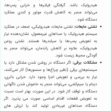
هیدرولیک باشد. گرفتگی فیلترها و خرابی پمپ‌ها،
می‌تواند منجر به کاهش قدرت موتور و کندی عملکرد
دستگاه شود.
نشتی مایعات:
نشتی مایعات هیدرولیکی، ضعف در عملکرد
سیستم هیدرولیک یا صداهای غیرمعمول، نشان‌دهنده نیاز
به تعویض پمپ‌ها یا سیلندرها هستند. نشتی روغن
هیدرولیک، علاوه بر کاهش راندمان، می‌تواند منجر به
آلودگی محیط زیست شود.
مشکلات برقی:
اگر دستگاه در روشن شدن مشکل دارد یا
سیستم‌های برقی (نظیر چراغ‌ها و سنسورها) کار نمی‌کنند،
نیاز به بررسی و تعویض اجزا وجود دارد. خرابی باتری،
دینام یا سیم‌کشی، می‌تواند منجر به خاموش شدن ناگهانی
دستگاه و توقف کار شود.
در این صورت، بهتر است نسبت
به تعویض قطعات اقدام اساسی صورت می پذیرد. اگر
دستگاه صداهای غیرعادی تولید کند یا لرزش های