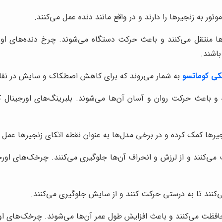
ور به زنجیرها را دارند و در واقع مانند دنده عمل می‌کنند.
ها منتقل می‌کنند و باعث حرکت دستگاه می‌شوند. چرخ دنده‌های اورج
اشند.
کی کوماتسو
به شمار می‌روند که برای کاهش اصطکاک و سایش در نقا
اعث حرکت روان و آسان آن‌ها می‌شوند. بلبرینگ‌های اورجینال کومات
رها کمک کرده و در برخی مدل‌ها به عنوان نقطه اتکای زنجیرها عمل م
‌کنند و از لرزش و انحراف آن‌ها جلوگیری می‌کنند. چرخک‌های اورجینا
ند تا به درستی حرکت کنند و از سایش جلوگیری می‌کنند.
ظت می‌کنند و باعث افزایش طول عمر آن‌ها می‌شوند. چرخک‌های اورجی