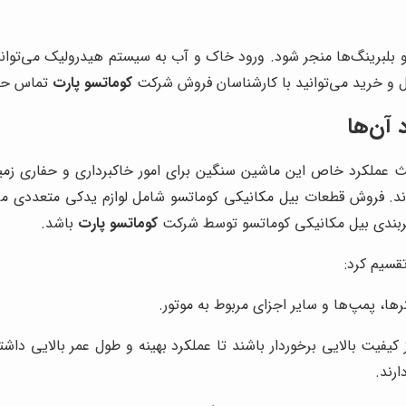
 بلبرینگ‌ها منجر شود.
ورود خاک و آب به سیستم هیدرولیک
می‌توان
ل و خرید می‌توانید با کارشناسان فروش شرکت
کوماتسو پارت
تماس حاص
 آن‌ها
عملکرد خاص این ماشین سنگین برای امور خاکبرداری و حفاری زمین م
‌شوند. فروش قطعات بیل مکانیکی کوماتسو شامل لوازم یدکی متعددی م
زیربندی بیل مکانیکی کوماتسو توسط شرکت
کوماتسو پارت
باشد.
قسیم کرد:
ها، پمپ‌ها و سایر اجزای مربوط به موتور.
یفیت بالایی برخوردار باشند تا عملکرد بهینه و طول عمر بالایی داشت
رند.