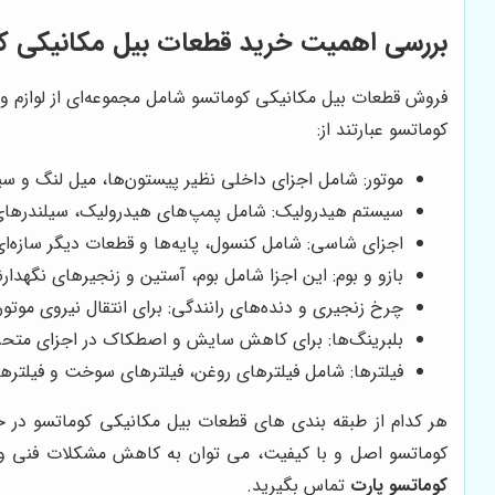
بررسی اهمیت خرید قطعات بیل مکانیکی ک
فروش قطعات بیل مکانیکی کوماتسو شامل مجموعه‌ای از لوازم و
کوماتسو عبارتند از:
موتور: شامل اجزای داخلی نظیر پیستون‌ها، میل لنگ و 
سیستم هیدرولیک: شامل پمپ‌های هیدرولیک، سیلندرهای
اجزای شاسی: شامل کنسول، پایه‌ها و قطعات دیگر سازه‌ای 
بازو و بوم: این اجزا شامل بوم، آستین و زنجیرهای نگهدار
چرخ زنجیری و دنده‌های رانندگی: برای انتقال نیروی موتو
بلبرینگ‌ها: برای کاهش سایش و اصطکاک در اجزای متح
فیلترها: شامل فیلترهای روغن، فیلترهای سوخت و فیلترها
هر کدام از طبقه بندی های قطعات بیل مکانیکی کوماتسو در حف
کوماتسو اصل و با کیفیت، می توان به کاهش مشکلات فنی و 
کوماتسو پارت
تماس بگیرید.