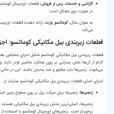
گارانتی و خدمات پس از فروش:
قطعات اورجینال کوماتسو
در صورت بروز مشکل است.
به عنوان مثال،
کوماتسو پارت
، ارائه دهنده قطعات اورجین
می‌کند.
قطعات زیربندی بیل مکانیکی کوماتسو: اجز
قطعات زیربندی بیل مکانیکی کوماتسو شامل اجزای مختلفی هستن
کدام از آن‌ها نقش بسزایی بر روی عملکرد ماشین لودر دارند و
می‌شوند. زنجیرها باید مقاوم و ضد سایش باشند. این در حالی اس
اجزای اصلی قطعات زیربندی بیل مکانیکی کوماتسو عبارتند از:
زنجیرها:
زنجیرها برای حرکت بیل بر روی سطوح زمین استف
زنجیرها، اصلی‌ترین بخش زیربندی بیل مکانیکی هستند و و
برخوردار است. زنجیرهای اورجینال کوماتسو با استفاده از 