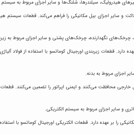
ای هیدرولیک، سیلندرها، شلنگ‌ها و سایر اجزای مربوط به سیستم 
کت و سایر اجزای بیل مکانیکی را فراهم می‌کند. قطعات سیستم هیدرول
، چرخک‌های نگهدارنده، چرخک‌های پشتی و سایر اجزای مربوط به زیرب
ه دارد. قطعات زیربندی اورجینال کوماتسو با استفاده از فولاد آلیاژ
ر اجزای مربوط به بدنه.
 خارجی محافظت می‌کنند و ایمنی اپراتور را تضمین می‌کنند. قطعات بد
ری و سایر اجزای مربوط به سیستم الکتریکی.
یکی را بر عهده دارد. قطعات الکتریکی اورجینال کوماتسو با استفاده ا