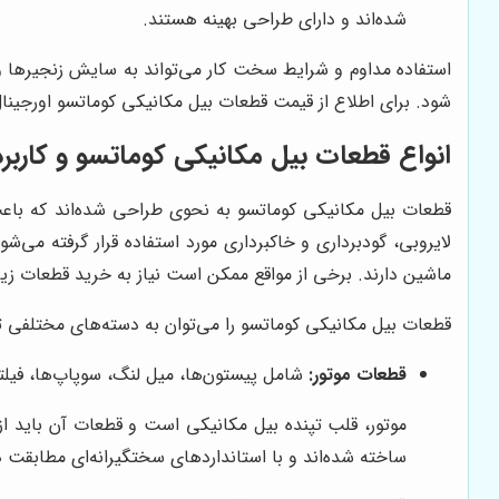
شده‌اند و دارای طراحی بهینه هستند.
استفاده مداوم و شرایط سخت کار می‌تواند به سایش زنجیرها و
شود. برای اطلاع از قیمت قطعات بیل مکانیکی کوماتسو اورجینا
انواع قطعات بیل مکانیکی کوماتسو و کاربرد
قطعات بيل مكانيكى كوماتسو به نحوی طراحی شده‌اند که باعث 
لایروبی، گودبرداری و خاکبرداری مورد استفاده قرار گرفته می
ماشین دارند. برخی از مواقع ممکن است نیاز به خرید قطعات 
قطعات بیل مکانیکی کوماتسو را می‌توان به دسته‌های مختلفی ت
قطعات موتور:
شامل پیستون‌ها، میل لنگ، سوپاپ‌ها، فیلتر
موتور، قلب تپنده بیل مکانیکی است و قطعات آن باید از ک
ساخته شده‌اند و با استانداردهای سختگیرانه‌ای مطابقت دا