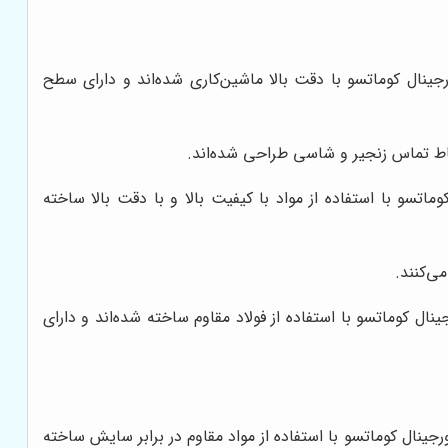
ینال کوماتسو با دقت بالا ماشین‌کاری شده‌اند و دارای سطح
ط تماس زنجیر و شاسی طراحی شده‌اند.
سو با استفاده از مواد با کیفیت بالا و با دقت بالا ساخته
ی‌کنند.
ل کوماتسو با استفاده از فولاد مقاوم ساخته شده‌اند و دارای
نال کوماتسو با استفاده از مواد مقاوم در برابر سایش ساخته