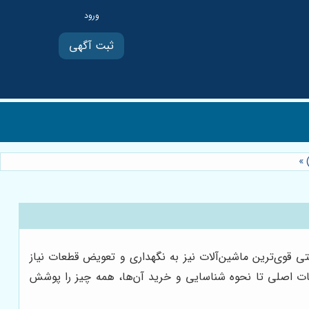
ثبت آگهی
)
»
ی قوی‌ترین ماشین‌آلات نیز به نگهداری و تعویض قطعات نیاز
طعات اصلی تا نحوه شناسایی و خرید آن‌ها، همه چیز را پوشش