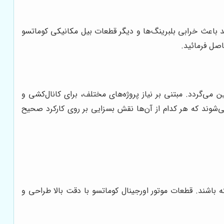
د باعث خرابی بلبرینگ‌ها و دیگر قطعات بیل مکانیکی کوماتسو
ل فرمائید.
ی‌گردد. مبتنی بر نیاز پروژه‌های مختلف، برای کانال‌کشی و
ی‌شوند که هر کدام از آن‌ها نقش بسزایی بر روی کارکرد صحیح
ه باشند. قطعات موتور اورجینال کوماتسو با دقت بالا طراحی و