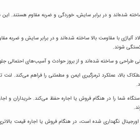
 ساخته شده‌اند و در برابر سایش، خوردگی و ضربه مقاوم هستند. این
لاد آلیاژی با مقاومت بالا ساخته شده‌اند و در برابر سایش و ضربه مق
کستگی شوند.
نی طراحی و ساخته شده‌اند و از بروز حوادث و آسیب‌های احتمالی جلوگ
صطکاک بالا، عملکرد ترمزگیری ایمن و مطمئنی را فراهم می‌کند. لن
.
تگاه شما را در هنگام فروش یا اجاره حفظ می‌کند. خریداران و اجاره
د.
اورجینال نگهداری شده است، در هنگام فروش یا اجاره قیمت بالاتر