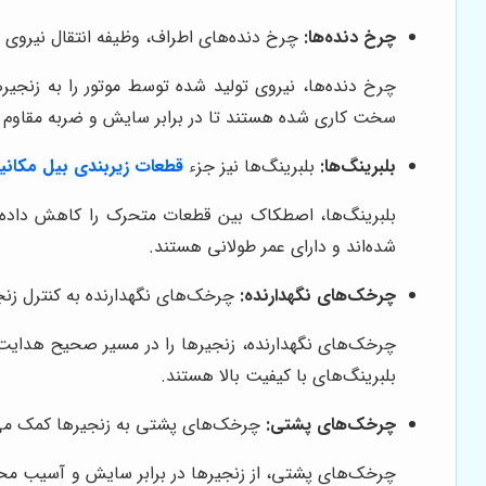
چرخ دنده‌ها:
چرخ دنده‌های اطراف، وظیفه انتقال نیروی موت
چرخ دنده‌ها، نیروی تولید شده توسط موتور را به زنجیر
سخت کاری شده هستند تا در برابر سایش و ضربه مقاوم ب
بلبرینگ‌ها:
بلبرینگ‌ها نیز جزء
قطعات زیربندی بیل مکانی
بلبرینگ‌ها، اصطکاک بین قطعات متحرک را کاهش داده و ب
شده‌اند و دارای عمر طولانی هستند.
چرخک‌های نگهدارنده:
چرخک‌های نگهدارنده به کنترل زنجی
چرخک‌های نگهدارنده، زنجیرها را در مسیر صحیح هدایت می
بلبرینگ‌های با کیفیت بالا هستند.
چرخک‌های پشتی:
چرخک‌های پشتی به زنجیرها کمک می‌کن
چرخک‌های پشتی، از زنجیرها در برابر سایش و آسیب محاف