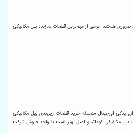
 ضروری هستند. برخی از مهم‌ترین قطعات سازنده بیل مکانیکی
ازم یدکی اورجینال منجمله خرید قطعات زیربندی بیل مکانیکی
ت بیل مکانیکی کوماتسو اصل بهتر است با واحد فروش شرکت