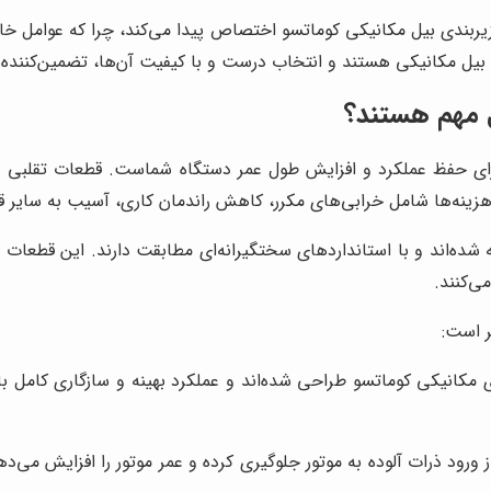
ندی بیل مکانیکی کوماتسو اختصاص پیدا می‌کند، چرا که عوامل خارجی
ی بیل مکانیکی هستند و انتخاب درست و با کیفیت آن‌ها، تضمین‌کننده
ل مهم هستند؟
رای حفظ عملکرد و افزایش طول عمر دستگاه شماست. قطعات تقلبی و غیر
ن هزینه‌ها شامل خرابی‌های مکرر، کاهش راندمان کاری، آسیب به سایر
شده‌اند و با استانداردهای سختگیرانه‌ای مطابقت دارند. این قطعات
ی‌کنند.
ر است:
مکانیکی کوماتسو طراحی شده‌اند و عملکرد بهینه و سازگاری کامل با
 از ورود ذرات آلوده به موتور جلوگیری کرده و عمر موتور را افزایش می‌