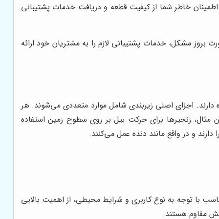
 اطمینان خاطر شما از کیفیت قطعه و دریافت خدمات پشتیبانی
ورت بروز مشکل، خدمات پشتیبانی لازم را به مشتریان خود ارائه
دارند. اجزای اصلی زیربندی شامل موارد متعددی می‌شوند. هر
وان مثال، زنجیرها برای حرکت بیل بر روی سطوح زمین استفاده
ارند و در واقع مانند دنده عمل می‌کنند.
ناسب با توجه به نوع کاربری و شرایط محیطی، از اهمیت بالایی
کشش مقاوم هستند.