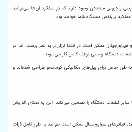
 و درونی متعددی وجود دارند که در عملکرد آن‌ها می‌توانند
 عملکرد بی‌نقص دستگاه شما خواهد بود.
اورجینال ممکن است در ابتدا ارزان‌تر به نظر برسند، اما در
 قطعات دستگاه و حتی توقف کامل کار می‌شوند.
 به طور خاص برای بیل‌های مکانیکی کوماتسو طراحی شده‌اند و
 سایر قطعات دستگاه را تضمین می‌کنند. این به معنای افزایش
دهد. فیلترهای غیراورجینال ممکن است نتوانند به طور کامل ذرات