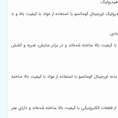
هیدرولیک.
یک اورجینال کوماتسو با استفاده از مواد با کیفیت بالا و با
ندی.
ی با کیفیت بالا ساخته شده‌اند و در برابر سایش، ضربه و کشش
نه اورجینال کوماتسو با استفاده از مواد با کیفیت بالا ساخته
ز قطعات الکترونیکی با کیفیت بالا ساخته شده‌اند و دارای عمر