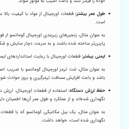
آلوده را فیلتر کنند و باعث آسیب به موتور شوند.
طول عمر بیشتر:
قطعات اورجینال از مواد با کیفیت بالا
است.
به عنوان مثال، زنجیرهای زیربندی اورجینال کوماتسو از فو
پایین‌تر ساخته شده باشند و به سرعت دچار سایش و ش
ایمنی بیشتر:
قطعات اورجینال با رعایت استانداردهای ایم
به عنوان مثال، لنت ترمز اورجینال کوماتسو با ضریب ا
باشد و باعث افزایش مسافت ترمزگیری و بروز حوادث شود
حفظ ارزش دستگاه:
استفاده از قطعات اورجینال، ارزش دس
نگهداری شده‌اند و از عملکرد و طول عمر آن‌ها اطمینان دارن
به عنوان مثال، یک بیل مکانیکی کوماتسو که با قطعات 
نگهداری شده است، خواهد داشت.