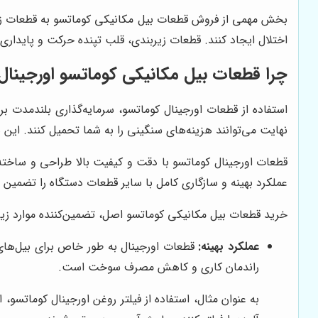
بخش مهمی از فروش قطعات بیل مکانیکی کوماتسو به قطعات زیرب
اختلال ایجاد کنند. قطعات زیربندی، قلب تپنده حرکت و پایدار
چرا قطعات بیل مکانیکی کوماتسو اورجینا
استفاده از قطعات اورجینال کوماتسو، سرمایه‌گذاری بلندمدت ب
نهایت می‌توانند هزینه‌های سنگینی را به شما تحمیل کنند. ای
قطعات اورجینال کوماتسو با دقت و کیفیت بالا طراحی و ساخته 
عملکرد بهینه و سازگاری کامل با سایر قطعات دستگاه را تضمین م
خرید قطعات بيل مكانيكى كوماتسو اصل، تضمین‌کننده موارد زی
عملکرد بهینه:
قطعات اورجینال به طور خاص برای بیل‌های 
راندمان کاری و کاهش مصرف سوخت است.
به عنوان مثال، استفاده از فیلتر روغن اورجینال کوماتسو،