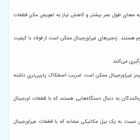
 به معنای طول عمر بیشتر و کاهش نیاز به تعویض مکرر قطعات
اوم هستند. زنجیرهای غیراورجینال ممکن است از فولاد با کیفیت
یری می‌کنند.
ت ترمز غیراورجینال ممکن است ضریب اصطکاک پایین‌تری داشته
‌کنندگان به دنبال دستگاه‌هایی هستند که با قطعات اورجینال
ی نسبت به یک بیل مکانیکی مشابه که با قطعات غیراورجینال