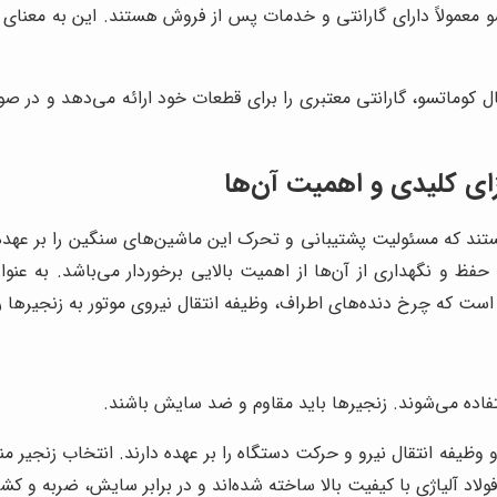
 معمولاً دارای گارانتی و خدمات پس از فروش هستند. این به معنای
ال کوماتسو، گارانتی معتبری را برای قطعات خود ارائه می‌دهد و در ص
ای کلیدی و اهمیت آن‌ها
د که مسئولیت پشتیبانی و تحرک این ماشین‌های سنگین را بر عهده 
 حفظ و نگهداری از آن‌ها از اهمیت بالایی برخوردار می‌باشد. به عن
ت که چرخ دنده‌های اطراف، وظیفه انتقال نیروی موتور به زنجیرها را د
اده می‌شوند. زنجیرها باید مقاوم و ضد سایش باشند.
ظیفه انتقال نیرو و حرکت دستگاه را بر عهده دارند. انتخاب زنجیر م
فولاد آلیاژی با کیفیت بالا ساخته شده‌اند و در برابر سایش، ضربه و 