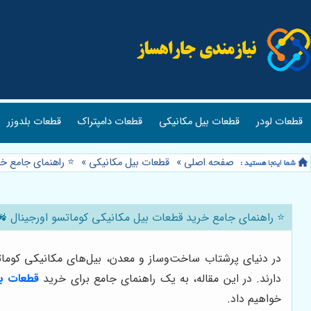
قطعات لودر
قطعات بیل مکانیکی
قطعات دامپتراک
قطعات بلدوزر
صفحه اصلی
»
قطعات بیل مکانیکی
»
⭐️ راهنمای جامع خ
⭐️ راهنمای جامع خرید قطعات بیل مکانیکی کوماتسو اورجینال 🚜:
در دنیای پرشتاب ساخت‌وساز و معدن، بیل‌های مکانیکی کوماتس
دارند. در این مقاله، به یک راهنمای جامع برای خرید
قطعات بی
خواهیم داد.