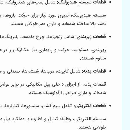
قطعات سیستم هیدرولیک:
شامل پمپ‌های هیدرولیک، شیره
سیستم هیدرولیک، نیروی مورد نیاز برای حرکت بازوها، با
دقت بالا ساخته شده‌اند و دارای عمر طولانی هستند.
قطعات زیربندی:
شامل زنجیرها، چرخ دنده‌ها، بلبرینگ‌ها
زیربندی، مسئولیت حرکت و پایداری بیل مکانیکی را بر عهد
مقاوم هستند.
قطعات بدنه:
شامل کاپوت، درب‌ها، شیشه‌ها، صندلی و سای
قطعات بدنه، از اجزای داخلی بیل مکانیکی در برابر عوامل
شده‌اند و دارای طراحی ارگونومیک هستند.
قطعات الکتریکی:
شامل سیم کشی، سنسورها، کنترلرها، بات
سیستم الکتریکی، وظیفه کنترل و نظارت بر عملکرد بیل مکان
طولانی هستند.