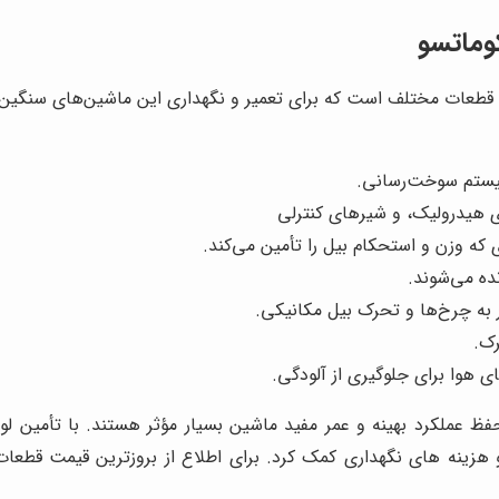
وماتسو
 قطعات مختلف است که برای تعمیر و نگهداری این ماشین‌های سنگین
سیستم سوخت‌رسانی.
 هیدرولیک، و شیرهای کنترلی
که وزن و استحکام بیل را تأمین می‌کند.
نده می‌شوند.
ر به چرخ‌ها و تحرک بیل مکانیکی.
رک.
ی هوا برای جلوگیری از آلودگی.
ظ عملکرد بهینه و عمر مفید ماشین بسیار مؤثر هستند. با تأمین لو
هزینه های نگهداری کمک کرد. برای اطلاع از بروزترین قیمت قطعا