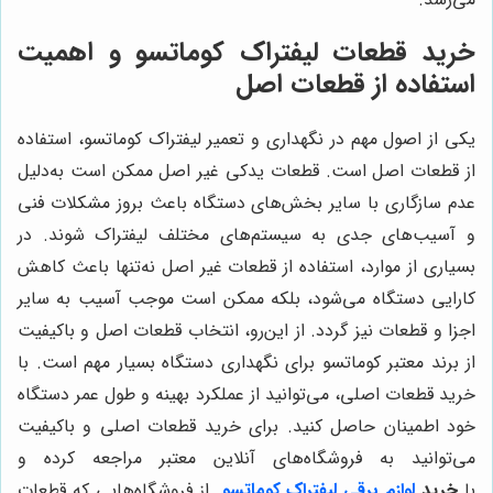
خرید قطعات لیفتراک کوماتسو و اهمیت
استفاده از قطعات اصل
یکی از اصول مهم در نگهداری و تعمیر لیفتراک کوماتسو، استفاده
از قطعات اصل است. قطعات یدکی غیر اصل ممکن است به‌دلیل
عدم سازگاری با سایر بخش‌های دستگاه باعث بروز مشکلات فنی
و آسیب‌های جدی به سیستم‌های مختلف لیفتراک شوند. در
بسیاری از موارد، استفاده از قطعات غیر اصل نه‌تنها باعث کاهش
کارایی دستگاه می‌شود، بلکه ممکن است موجب آسیب به سایر
اجزا و قطعات نیز گردد. از این‌رو، انتخاب قطعات اصل و باکیفیت
از برند معتبر کوماتسو برای نگهداری دستگاه بسیار مهم است. با
خرید قطعات اصلی، می‌توانید از عملکرد بهینه و طول عمر دستگاه
خود اطمینان حاصل کنید. برای خرید قطعات اصلی و باکیفیت
می‌توانید به فروشگاه‌های آنلاین معتبر مراجعه کرده و
با
خرید
لوازم برقی لیفتراک کوماتسو
از فروشگاه‌هایی که قطعات