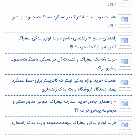
تراک
اهمیت ترموستات لیفتراک در عملکرد دستگاه:مجموعه پیشرو
تراک
راهنمای جامع ⭐️ راهنمای جامع خرید لوازم یدکی لیفتراک
کاترپیلار: از کجا بخریم؟ ⚙️
خرید شاخک لیفتراک و اهمیت آن در عملکرد دستگاه:مجموعه
پیشرو تراک
اهمیت خرید لوازم یدکی لیفتراک کاترپیلار برای حفظ عملکرد
بهینه دستگاه:فروشگاه پارت یدک راهسازی
⭐️ راهنمای جامع خرید استارت لیفتراک: معرفی منابع معتبر و
مجموعه پیشرو تراک 🏗️
خرید لوازم یدکی لیفتراک سهند:مجموعه پارت یدک راهسازی