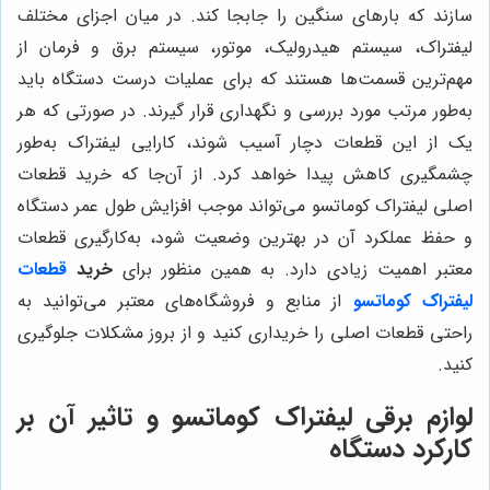
سازند که بارهای سنگین را جابجا کند. در میان اجزای مختلف
لیفتراک، سیستم هیدرولیک، موتور، سیستم برق و فرمان از
مهم‌ترین قسمت‌ها هستند که برای عملیات درست دستگاه باید
به‌طور مرتب مورد بررسی و نگهداری قرار گیرند. در صورتی که هر
یک از این قطعات دچار آسیب شوند، کارایی لیفتراک به‌طور
چشمگیری کاهش پیدا خواهد کرد. از آن‌جا که خرید قطعات
اصلی لیفتراک کوماتسو می‌تواند موجب افزایش طول عمر دستگاه
و حفظ عملکرد آن در بهترین وضعیت شود، به‌کارگیری قطعات
معتبر اهمیت زیادی دارد. به همین منظور برای
خرید
قطعات
لیفتراک کوماتسو
از منابع و فروشگاه‌های معتبر می‌توانید به
راحتی قطعات اصلی را خریداری کنید و از بروز مشکلات جلوگیری
کنید.
لوازم برقی لیفتراک کوماتسو و تاثیر آن بر
کارکرد دستگاه