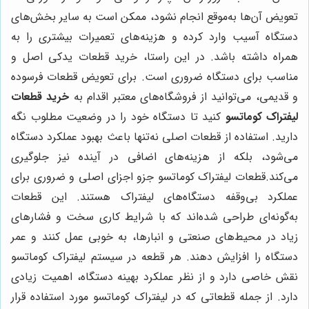
تعویض آن‌ها به‌موقع انجام نشود، ممکن است به سایر بخش‌های
دستگاه آسیب وارد کرده و هزینه‌های تعمیرات بیشتری را به
همراه داشته باشد. در این راستا، خرید قطعات یدکی اصل و
مناسب برای دستگاه ضروری است. برای تعویض قطعات فرسوده
و قدیمی، می‌توانید از فروشگاه‌های معتبر اقدام به
خرید قطعات
لیفتراک کوماتسو
کنید تا دستگاه خود را در وضعیت مطلوب نگه
دارید. استفاده از قطعات اصلی نه‌تنها باعث بهبود عملکرد دستگاه
می‌شود، بلکه از هزینه‌های اضافی در آینده نیز جلوگیری
می‌کند.قطعات لیفتراک کوماتسو جزو اجزای اصلی و ضروری برای
عملکرد بی‌وقفه دستگاه‌های لیفتراک هستند. این قطعات
به‌گونه‌ای طراحی شده‌اند که با شرایط کاری سخت و فشارهای
زیاد در محیط‌های صنعتی و انبارها، به خوبی عمل کنند و عمر
دستگاه را افزایش دهند. هر قطعه در سیستم لیفتراک کوماتسو
نقش خاصی دارد و از نظر عملکرد بهینه دستگاه، اهمیت زیادی
دارد. از جمله قطعاتی که در لیفتراک کوماتسو مورد استفاده قرار