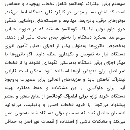
سیستم برقی لیفتراک کوماتسو شامل قطعات پیچیده و حساسی
است که نقش بسیار مهمی در کارکرد کلی دستگاه ایفا می‌کند.
موتورهای برقی، باتری‌ها، دینام‌ها و سیستم‌های روشنایی همگی
جزو لوازم برقی لیفتراک کوماتسو هستند که در صورت خرابی
می‌توانند عملکرد دستگاه را به‌طور جدی تحت تاثیر قرار دهند.
به‌خصوص باتری‌ها به‌عنوان یکی از اجزای اصلی تأمین انرژی
دستگاه، نیاز به تعویض و نگهداری منظم دارند. اگر باتری‌ها یا
دیگر اجزای برقی دستگاه به‌درستی نگهداری نشوند یا از قطعات
غیر اصل برای تعویض آن‌ها استفاده شود، ممکن است کارایی
لیفتراک کاهش یابد و هزینه‌های اضافی برای تعمیرات به‌وجود
آید. برای جلوگیری از این مشکلات و حفظ عملکرد بهینه
دستگاه،
خرید لوازم برقی لیفتراک کوماتسو
از منابع معتبر و معتبر
پیشنهاد می‌شود. با خرید قطعات اصلی و باکیفیت، می‌توانید
اطمینان حاصل کنید که سیستم برقی دستگاه شما به‌خوبی عمل
می‌کند و مشکلات ناشی از استفاده از قطعات غیر اصل به حداقل
می‌رسد.