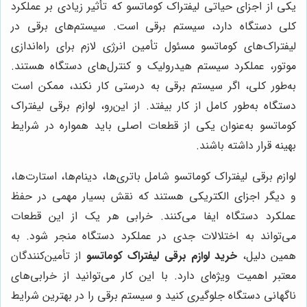
یکی از اجزای حیاتی لیفتراک کوماتسو که تأثیر زیادی بر عملکرد
کلی دستگاه دارد، سیستم برقی است. سیستم‌های برقی در
لیفتراک‌های کوماتسو مسئول تأمین انرژی لازم برای راه‌اندازی
موتور، عملکرد سیستم هیدرولیک و کنترل‌های دستگاه هستند.
به‌طور کلی، اگر سیستم برقی به درستی کار نکند، ممکن است
دستگاه به‌طور کامل از کار بیفتد. از این‌رو، لوازم برقی لیفتراک
کوماتسو به‌عنوان یکی از قطعات اصلی باید همواره در شرایط
بهینه قرار داشته باشند.
لوازم برقی لیفتراک کوماتسو شامل باتری‌ها، دینام‌ها، استارت‌ها،
و دیگر اجزای الکتریکی هستند که نقش بسیار مهمی در حفظ
عملکرد دستگاه ایفا می‌کنند. خرابی هر یک از این قطعات
می‌تواند به اختلالات جدی در عملکرد دستگاه منجر شود. به
همین دلیل،
خرید لوازم برقی لیفتراک کوماتسو
از تأمین‌کنندگان
معتبر اهمیت ویژه‌ای دارد. با این کار می‌توانید از خرابی‌های
ناگهانی دستگاه جلوگیری کنید و سیستم برقی را در بهترین شرایط