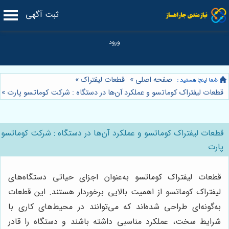
ثبت آگهی
صفحه اصلی
»
قطعات لیفتراک
»
قطعات لیفتراک کوماتسو و عملکرد آن‌ها در دستگاه : شرکت کوماتسو پارت
»
قطعات لیفتراک کوماتسو و عملکرد آن‌ها در دستگاه : شرکت کوماتسو
پارت
قطعات لیفتراک کوماتسو به‌عنوان اجزای حیاتی دستگاه‌های
لیفتراک کوماتسو از اهمیت بالایی برخوردار هستند. این قطعات
به‌گونه‌ای طراحی شده‌اند که می‌توانند در محیط‌های کاری با
شرایط سخت، عملکرد مناسبی داشته باشند و دستگاه را قادر