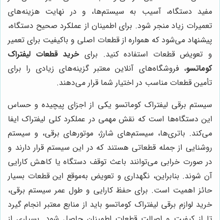
مفید دستگاه، آسیب به سیستم‌ها، و در نهایت هزینه‌های
تعمیرات زیاد منجر شود. برای اطمینان از عملکرد صحیح دستگاه،
پیشنهاد می‌شود که همواره از قطعات اصلی و باکیفیت برای تعمیر
و تعویض قطعات استفاده کنید. برای
خرید قطعات لیفتراک
کوماتسو
، فروشگاه‌های آنلاین معتبر گزینه‌های زیادی را برای
تأمین قطعات مناسب در اختیار شما قرار می‌دهند.
سیستم برقی لیفتراک کوماتسو یکی از اجزای پیچیده و حساس
این دستگاه‌ها است که نقش مهمی در عملکرد کلی لیفتراک ایفا
می‌کند. باتری‌ها، سیستم‌های شارژ، موتورهای برقی، و سیستم
روشنایی از جمله قطعاتی هستند که در این سیستم قرار دارند و
در صورت خرابی می‌توانند باعث توقف دستگاه یا کاهش کارایی
آن شوند. بنابراین، نگهداری و تعویض به‌موقع این قطعات بسیار
حائز اهمیت است. برای حفظ کارایی و طول عمر سیستم برقی،
خرید لوازم برقی لیفتراک کوماتسو باید از منابع معتبر انجام گیرد
تا از کیفیت و اصالت قطعات اطمینان حاصل شود. بسیاری از