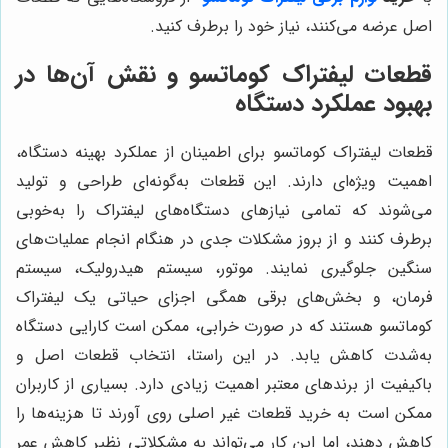
اصل عرضه می‌کنند، نیاز خود را برطرف کنید.
قطعات لیفتراک کوماتسو و نقش آن‌ها در
بهبود عملکرد دستگاه
قطعات لیفتراک کوماتسو برای اطمینان از عملکرد بهینه دستگاه،
اهمیت ویژه‌ای دارند. این قطعات به‌گونه‌ای طراحی و تولید
می‌شوند که تمامی نیازهای دستگاه‌های لیفتراک را به‌خوبی
برطرف کنند و از بروز مشکلات جدی در هنگام انجام عملیات‌های
سنگین جلوگیری نمایند. موتور، سیستم هیدرولیک، سیستم
فرمان، و بخش‌های برقی همگی اجزای حیاتی یک لیفتراک
کوماتسو هستند که در صورت خرابی، ممکن است کارایی دستگاه
به‌شدت کاهش یابد. در این راستا، انتخاب قطعات اصل و
باکیفیت از برندهای معتبر اهمیت زیادی دارد. بسیاری از کاربران
ممکن است به خرید قطعات غیر اصلی روی آورند تا هزینه‌ها را
کاهش دهند، اما این کار می‌تواند به مشکلاتی نظیر کاهش عمر