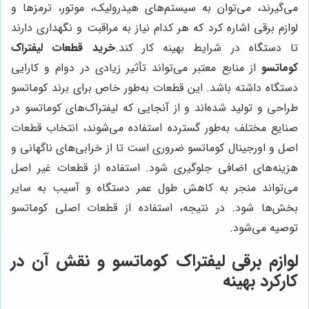
می‌گیرند، می‌توان به سیستم‌های هیدرولیک، موتور، ترمزها و
لوازم برقی اشاره کرد که هر کدام نیاز به مراقبت و نگهداری دارند
تا دستگاه در شرایط بهینه کار کند.
خرید قطعات لیفتراک
کوماتسو
از منابع معتبر می‌تواند تأثیر زیادی در دوام و کارایی
دستگاه داشته باشد. این قطعات به‌طور خاص برای برند کوماتسو
طراحی و تولید شده‌اند و از آنجایی که لیفتراک‌های کوماتسو در
صنایع مختلف به‌طور گسترده استفاده می‌شوند، انتخاب قطعات
اصل و اورجینال کوماتسو ضروری است تا از خرابی‌های ناگهانی و
هزینه‌های اضافی جلوگیری شود. استفاده از قطعات غیر اصل
می‌تواند منجر به کاهش طول عمر دستگاه و آسیب به سایر
بخش‌ها شود. در نتیجه، استفاده از قطعات اصلی کوماتسو
توصیه می‌شود.
لوازم برقی لیفتراک کوماتسو و نقش آن در
کارکرد بهینه