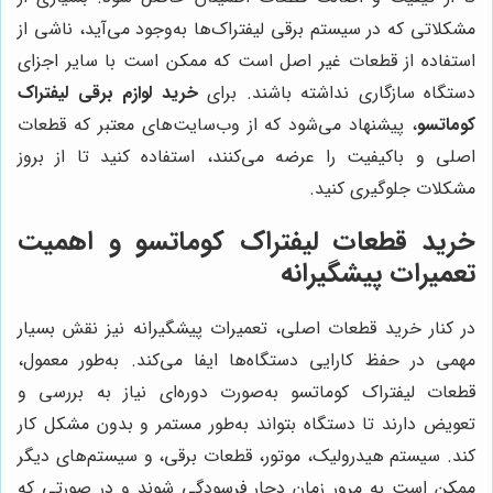
مشکلاتی که در سیستم برقی لیفتراک‌ها به‌وجود می‌آید، ناشی از
استفاده از قطعات غیر اصل است که ممکن است با سایر اجزای
دستگاه سازگاری نداشته باشند. برای
خرید لوازم برقی لیفتراک
کوماتسو
، پیشنهاد می‌شود که از وب‌سایت‌های معتبر که قطعات
اصلی و باکیفیت را عرضه می‌کنند، استفاده کنید تا از بروز
مشکلات جلوگیری کنید.
خرید قطعات لیفتراک کوماتسو و اهمیت
تعمیرات پیشگیرانه
در کنار خرید قطعات اصلی، تعمیرات پیشگیرانه نیز نقش بسیار
مهمی در حفظ کارایی دستگاه‌ها ایفا می‌کند. به‌طور معمول،
قطعات لیفتراک کوماتسو به‌صورت دوره‌ای نیاز به بررسی و
تعویض دارند تا دستگاه بتواند به‌طور مستمر و بدون مشکل کار
کند. سیستم هیدرولیک، موتور، قطعات برقی، و سیستم‌های دیگر
ممکن است به مرور زمان دچار فرسودگی شوند و در صورتی که