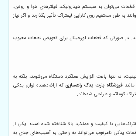
 قطعات می‌توان به سیستم هیدرولیک، فیلترهای هوا و روغن،
ند به طور مستقیم روی کارایی لیفتراک تأثیر بگذارند و اگر نیاز
 باشد. در صورتی که قطعات اورجینال برای تعویض قطعات معیوب
یفیت، نه تنها باعث افزایش عملکرد دستگاه می‌شوند، بلکه به
انند
فروشگاه پارت یدک راهسازی
که ارائه‌دهنده لوازم یدکی
تراک کوماتسو طراحی شده‌اند.
فتراک‌هایی با کیفیت و عملکرد بالا شناخته شده است. یکی از
قطعات یدکی نامرغوب می‌تواند به راحتی به آسیب‌های جدی به