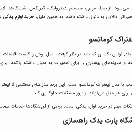
می‌شود، از جمله موتور، سیستم هیدرولیک، گیربکس، شیلنگ‌ها، لاست
میراتی بالایی به دنبال داشته باشد. به همین دلیل،
خرید لوازم یدکی ل
یفتراک کوماتسو
اد. اولین نکته‌ای که باید در نظر گرفت، اصل بودن و کیفیت قطعات اس
 و هزینه‌های بیشتری را برای تعمیرات به دنبال داشته باشند. برای
اسب با مدل لیفتراک کوماتسو است. این برند مدل‌های مختلفی از لیف
رای هر مدل می‌تواند از بروز مشکلات جلوگیری کند.
ات مهم در خرید لوازم یدکی است. برخی از فروشگاه‌ها خدمات نصب و ت
گاه پارت یدک راهسازی