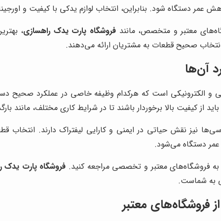
 عمر دستگاه شود. بنابراین، انتخاب لوازم یدکی با کیفیت و اورجینا
اه‌های معتبر و متخصص، مانند
فروشگاه پارت یدک راهسازی
، بهترین
ی انتخاب صحیح قطعات به مشتریان ارائه می‌دهند.
د آن‌ها
ی و الکترونیکی است که هرکدام وظیفه خاصی در عملکرد صحیح دستگ
اید از کیفیت بالا برخوردار باشند تا در شرایط کاری مختلف، مانند بار
اسی‌ها نیز نقش حیاتی در ایمنی و کارایی لیفتراک دارند. انتخاب قطع
عمر دستگاه می‌شود.
 به فروشگاه‌های معتبر و تخصصی مراجعه کنید.
فروشگاه پارت یدک ر
ی به شماست.
 فروشگاه‌های معتبر