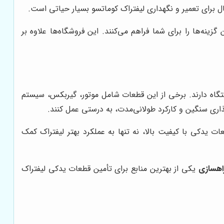
ل برای تعمیر و نگهداری لیفتراک کوماتسو بسیار حیاتی است.
 گزینه‌ها را برای شما فراهم می‌کنند. این فروشگاه‌ها علاوه بر
اه دارند. برخی از این قطعات شامل موتور، گیربکس، سیستم
گذاری سنگین و کارکرد طولانی‌مدت، به درستی عمل کنند.
ات یدکی با کیفیت بالا، نه تنها به عملکرد بهتر لیفتراک کمک
اهسازی
یکی از بهترین منابع برای تأمین قطعات یدکی لیفتراک