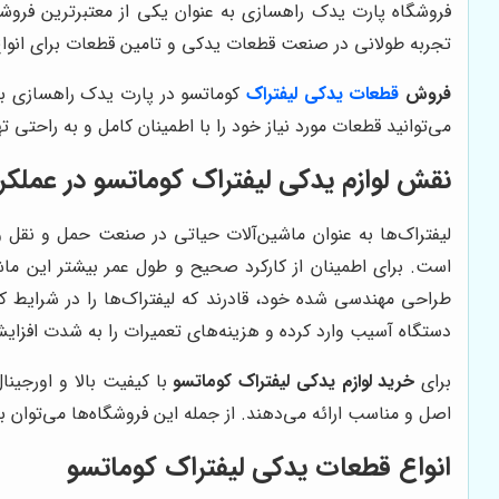
فروشگاه پارت یدک راهسازی به عنوان یکی از معتبرترین فروشگا
تجربه طولانی در صنعت قطعات یدکی و تامین قطعات برای انواع 
فروش
قطعات یدکی لیفتراک
کوماتسو در پارت یدک راهسازی با
می‌توانید قطعات مورد نیاز خود را با اطمینان کامل و به راحتی ته
نقش لوازم یدکی لیفتراک کوماتسو در عملکرد
لیفتراک‌ها به عنوان ماشین‌آلات حیاتی در صنعت حمل و نقل و 
است. برای اطمینان از کارکرد صحیح و طول عمر بیشتر این ماشی
طراحی مهندسی شده خود، قادرند که لیفتراک‌ها را در شرایط ک
دستگاه آسیب وارد کرده و هزینه‌های تعمیرات را به شدت افزای
برای
خرید لوازم یدکی لیفتراک کوماتسو
با کیفیت بالا و اورجینا
اصل و مناسب ارائه می‌دهند. از جمله این فروشگاه‌ها می‌توان ب
انواع قطعات یدکی لیفتراک کوماتسو