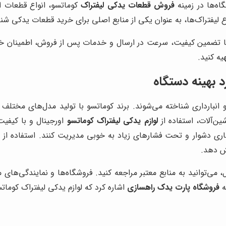
ه‌ها در زمینه
فروش قطعات یدکی لیفتراک
کوماتسو، انواع قطعات او
لیفتراک‌ها، به عنوان یکی از منابع اصلی برای خرید قطعات یدکی شن
 تضمین کیفیت، سرعت در ارسال و خدمات پس از فروش، اطمینان خاطری
یه کنید.
 بهینه دستگاه
انبارداری شناخته می‌شوند. برند کوماتسو با تولید مدل‌های مختلف 
ن‌آلات، استفاده از
لوازم یدکی لیفتراک کوماتسو
اورجینال و با کیفی
اری دشوار و تحت فشارهای زیاد به خوبی مدیریت کنند. استفاده از 
ش دهد.
ل، می‌توانید به منابع معتبر مراجعه کنید. فروشگاه‌ها و نمایندگی‌های
ه
فروشگاه پارت یدک راهسازی
اشاره کرد که لوازم یدکی لیفتراک کومات