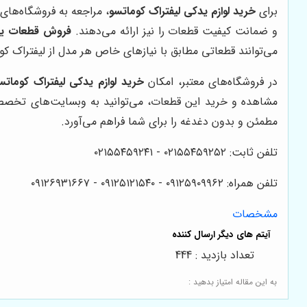
برای
خرید لوازم یدکی لیفتراک کوماتسو
، مراجعه به فروشگاه‌ها
و ضمانت کیفیت قطعات را نیز ارائه می‌دهند.
فروش قطعات ید
می‌توانند قطعاتی مطابق با نیازهای خاص هر مدل از لیفتراک کوم
در فروشگاه‌های معتبر، امکان
خرید لوازم یدکی لیفتراک کوماتس
مشاهده و خرید این قطعات، می‌توانید به وبسایت‌های تخصصی
مطمئن و بدون دغدغه را برای شما فراهم می‌آورد.
تلفن ثابت: ۰۲۱۵۵۴۵۹۲۵۲ - ۰۲۱۵۵۴۵۹۲۴۱
تلفن همراه: ۰۹۱۲۵۹۰۹۹۶۲ - ۰۹۱۲۵۱۲۱۵۴۰‌‌‌ - ۰۹۱۲۶۹۳۱۶۶۷
مشخصات
تعداد بازدید : 444
به این مقاله امتیاز بدهید :