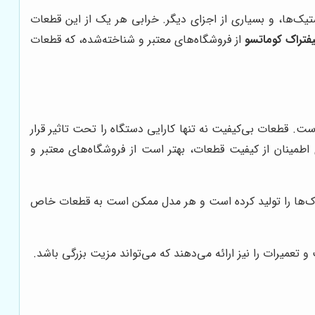
یک‌ها، و بسیاری از اجزای دیگر. خرابی هر یک از این قطعات
یفتراک کوماتسو
از فروشگاه‌های معتبر و شناخته‌شده، که قطعات
ت. قطعات بی‌کیفیت نه تنها کارایی دستگاه را تحت تاثیر قرار
 اطمینان از کیفیت قطعات، بهتر است از فروشگاه‌های معتبر و
تراک‌ها را تولید کرده است و هر مدل ممکن است به قطعات خاص
عمیرات را نیز ارائه می‌دهند که می‌تواند مزیت بزرگی باشد.