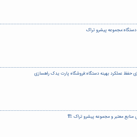
دستگاه:مجموعه پیشرو تراک
رای حفظ عملکرد بهینه دستگاه:فروشگاه پارت یدک راهسازی
 منابع معتبر و مجموعه پیشرو تراک 🏗️