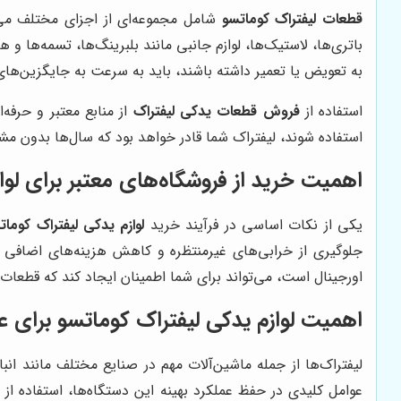
قطعات لیفتراک کوماتسو
شامل مجموعه‌ای از اجزای مختلف می‌
باتری‌ها، لاستیک‌ها، لوازم جانبی مانند بلبرینگ‌ها، تسمه‌ها و 
به تعویض یا تعمیر داشته باشند، باید به سرعت به جایگزین‌ها
استفاده از
فروش قطعات یدکی لیفتراک
از منابع معتبر و حرف
استفاده شوند، لیفتراک شما قادر خواهد بود که سال‌ها بدون م
اهمیت خرید از فروشگاه‌های معتبر برای لوا
یکی از نکات اساسی در فرآیند خرید
لوازم یدکی لیفتراک کومات
جلوگیری از خرابی‌های غیرمنتظره و کاهش هزینه‌های اضافی ن
اورجینال است، می‌تواند برای شما اطمینان ایجاد کند که قطعا
اهمیت لوازم یدکی لیفتراک کوماتسو برای ع
لیفتراک‌ها از جمله ماشین‌آلات مهم در صنایع مختلف مانند ان
عوامل کلیدی در حفظ عملکرد بهینه این دستگاه‌ها، استفاده از
ل