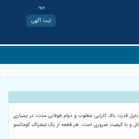
ثبت آگهی
دلیل قدرت بالا، کارایی مطلوب و دوام طولانی مدت، در بسیاری
نال و با کیفیت ضروری است. هر قطعه از یک لیفتراک کوماتسو