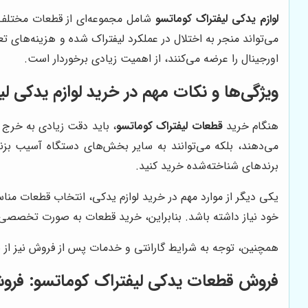
لوازم یدکی لیفتراک کوماتسو
شامل مجموعه‌ای از قطعات مختلف 
می‌تواند منجر به اختلال در عملکرد لیفتراک شده و هزینه‌های تع
اورجینال را عرضه می‌کنند، از اهمیت زیادی برخوردار است.
ویژگی‌ها و نکات مهم در خرید لوازم یدکی ل
هنگام خرید
قطعات لیفتراک کوماتسو
، باید دقت زیادی به خرج د
می‌دهند، بلکه می‌توانند به سایر بخش‌های دستگاه آسیب بزنند
برندهای شناخته‌شده خرید کنید.
یکی دیگر از موارد مهم در خرید لوازم یدکی، انتخاب قطعات من
خود نیاز داشته باشد. بنابراین، خرید قطعات به صورت تخصصی ب
همچنین، توجه به شرایط گارانتی و خدمات پس از فروش نیز از نک
فروش قطعات یدکی لیفتراک کوماتسو: فروش