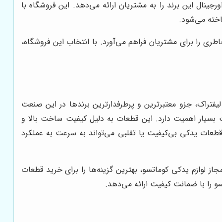
رجینال این برند را به مشتریان ارائه می‌دهد. این فروشگاه با
اخته می‌شود.
 را برای مشتریان فراهم می‌آورد. با انتخاب این فروشگاه،
لیفتراک، جزو معتبرترین و پرطرفدارترین برندها در این صنعت
ت بسیار اهمیت دارد. این قطعات به دلیل کیفیت ساخت بالا و
قطعات یدکی بی‌کیفیت یا تقلبی می‌تواند به سرعت به عملکرد
 مجاز لوازم یدکی کوماتسو، بهترین گزینه‌ها را برای خرید قطعات
سو را با ضمانت کیفیت ارائه می‌دهد.