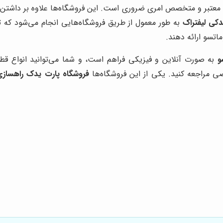
ی معتبر و متخصص امری ضروری است. این فروشگاه‌ها علاوه بر داش
کی لیفتراک
به طور معمول از طریق فروشگاه‌هایی انجام می‌شود که ت
اتسو ارائه دهند.
و
به صورت آنلاین و فیزیکی فراهم است، و شما می‌توانید انواع قطع
 مراجعه کنید. یکی از این فروشگاه‌ها
فروشگاه پارت یدک راهساز