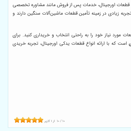
تن قطعات اورجینال، خدمات پس از فروش مانند مشاوره تخصصی
جربه زیادی در زمینه تأمین قطعات ماشین‌آلات سنگین دارند و
ات مورد نیاز خود را به راحتی انتخاب و خریداری کنید. برای
ی
است که با ارائه انواع قطعات یدکی اورجینال، تجربه خریدی
10
/
10
از
1
کاربر