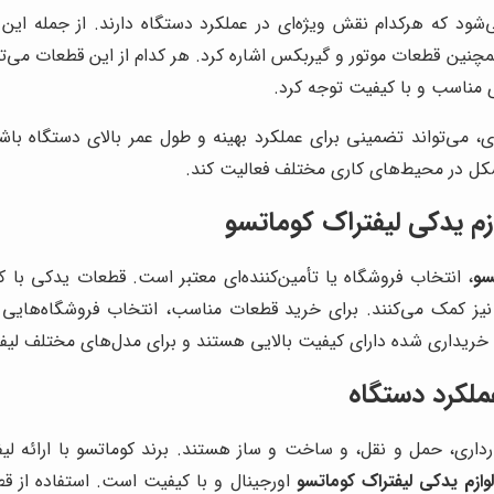
شود که هرکدام نقش ویژه‌ای در عملکرد دستگاه دارند. از جمله این
همچنین قطعات موتور و گیربکس اشاره کرد. هر کدام از این قطعات می‌توان
ی مناسب و با کیفیت توجه کرد.
ه‌ای، می‌تواند تضمینی برای عملکرد بهینه و طول عمر بالای دستگاه
شکل در محیط‌های کاری مختلف فعالیت کند.
زم یدکی لیفتراک کوماتسو
سو
، انتخاب فروشگاه یا تأمین‌کننده‌ای معتبر است. قطعات یدکی با ک
یز کمک می‌کنند. برای خرید قطعات مناسب، انتخاب فروشگاه‌هایی م
ت خریداری شده دارای کیفیت بالایی هستند و برای مدل‌های مختلف لیف
ملکرد دستگاه
بارداری، حمل و نقل، و ساخت و ساز هستند. برند کوماتسو با ارائه لی
وازم یدکی لیفتراک کوماتسو
اورجینال و با کیفیت است. استفاده از 