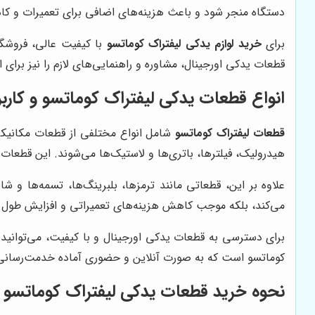
دستگاه منجر شود و باعث هزینه‌های اضافی برای تعمیرات و کاهش
برای
خرید لوازم یدکی لیفتراک کوماتسو
با کیفیت عالی، فروشگ
قطعات یدکی اورجینال، مشاوره و راهنمایی‌های لازم را نیز برا
انواع قطعات یدکی لیفتراک کوماتسو و کاربر
قطعات لیفتراک کوماتسو
شامل انواع مختلفی از قطعات مکانیک
هیدرولیک، فیلترها، باتری‌ها و لاستیک‌ها می‌شوند. این قطعات ب
علاوه بر این، قطعاتی مانند ترمزها، بلبرینگ‌ها، تسمه‌ها و ش
می‌کند، بلکه موجب کاهش هزینه‌های تعمیراتی و افزایش طول 
برای دسترسی به قطعات یدکی اورجینال و با کیفیت، می‌توانید
کوماتسو است که به صورت آنلاین و حضوری آماده خدمت‌رسان
نحوه خرید قطعات یدکی لیفتراک کوماتسو از