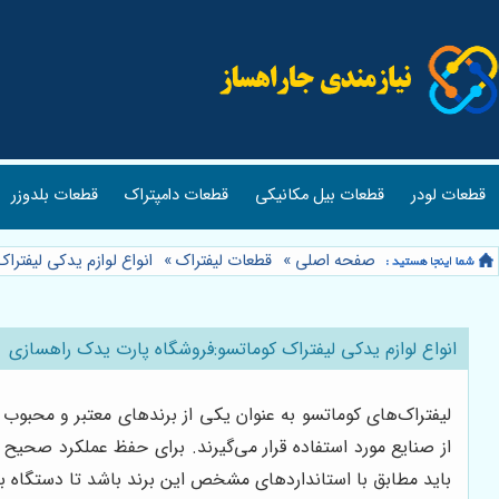
قطعات لودر
قطعات بیل مکانیکی
قطعات دامپتراک
قطعات بلدوزر
صفحه اصلی
»
قطعات لیفتراک
»
انواع لوازم یدکی لیفتر
انواع لوازم یدکی لیفتراک کوماتسو:فروشگاه پارت یدک راهسازی
لیفتراک‌های کوماتسو به عنوان یکی از برندهای معتبر و محبوب 
از صنایع مورد استفاده قرار می‌گیرند. برای حفظ عملکرد صحیح و 
باید مطابق با استانداردهای مشخص این برند باشد تا دستگاه به