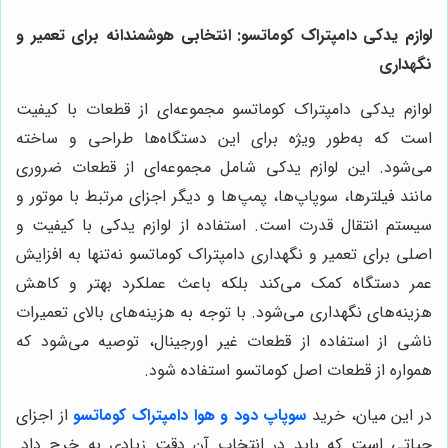
لوازم یدکی دامپتراک کوماتسو: انتخابی هوشمندانه برای تعمیر و
نگهداری
لوازم یدکی دامپتراک کوماتسو مجموعه‌ای از قطعات با کیفیت
است که به‌طور ویژه برای این دستگاه‌ها طراحی و ساخته
می‌شود. این لوازم یدکی شامل مجموعه‌ای از قطعات ضروری
مانند فیلترها، سوپاپ‌ها، پمپ‌ها و دیگر اجزای مرتبط با موتور و
سیستم انتقال قدرت است. استفاده از لوازم یدکی با کیفیت و
اصلی برای تعمیر و نگهداری دامپتراک کوماتسو نه‌تنها به افزایش
عمر دستگاه کمک می‌کند بلکه باعث عملکرد بهتر و کاهش
هزینه‌های نگهداری می‌شود. با توجه به هزینه‌های بالای تعمیرات
ناشی از استفاده از قطعات غیر اورجینال، توصیه می‌شود که
همواره از قطعات اصل کوماتسو استفاده شود.
در این میان، خرید
سوپاپ دود و هوا دامپتراک کوماتسو
از اجزای
حیاتی است که باید در انتخاب آن دقت زیادی به خرج داد.