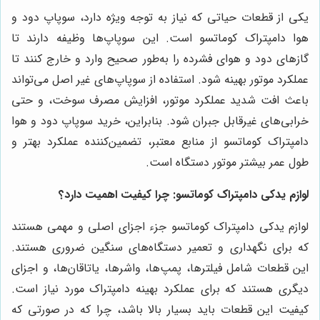
یکی از قطعات حیاتی که نیاز به توجه ویژه دارد، سوپاپ دود و
هوا دامپتراک کوماتسو است. این سوپاپ‌ها وظیفه دارند تا
گازهای دود و هوای فشرده را به‌طور صحیح وارد و خارج کنند تا
عملکرد موتور بهینه شود. استفاده از سوپاپ‌های غیر اصل می‌تواند
باعث افت شدید عملکرد موتور، افزایش مصرف سوخت، و حتی
خرابی‌های غیرقابل جبران شود. بنابراین، خرید سوپاپ دود و هوا
دامپتراک کوماتسو از منابع معتبر، تضمین‌کننده عملکرد بهتر و
طول عمر بیشتر موتور دستگاه است.
لوازم یدکی دامپتراک کوماتسو: چرا کیفیت اهمیت دارد؟
لوازم یدکی دامپتراک کوماتسو جزء اجزای اصلی و مهمی هستند
که برای نگهداری و تعمیر دستگاه‌های سنگین ضروری هستند.
این قطعات شامل فیلترها، پمپ‌ها، واشرها، یاتاقان‌ها، و اجزای
دیگری هستند که برای عملکرد بهینه دامپتراک مورد نیاز است.
کیفیت این قطعات باید بسیار بالا باشد، چرا که در صورتی که