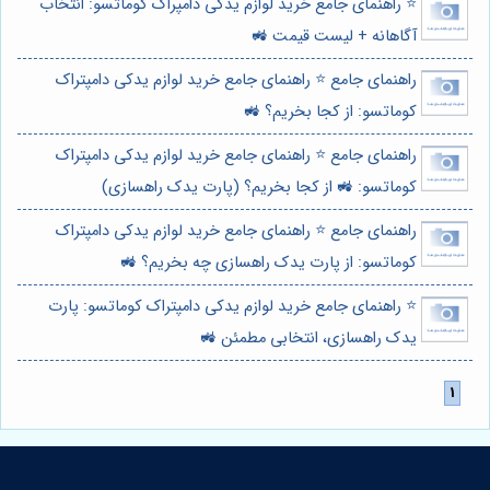
⭐️ راهنمای جامع خرید لوازم یدکی دامپراک کوماتسو: انتخاب
آگاهانه + لیست قیمت 🚜
راهنمای جامع ⭐️ راهنمای جامع خرید لوازم یدکی دامپتراک
کوماتسو: از کجا بخریم؟ 🚜
راهنمای جامع ⭐️ راهنمای جامع خرید لوازم یدکی دامپتراک
کوماتسو: 🚜 از کجا بخریم؟ (پارت یدک راهسازی)
راهنمای جامع ⭐️ راهنمای جامع خرید لوازم یدکی دامپتراک
کوماتسو: از پارت یدک راهسازی چه بخریم؟ 🚜
⭐️ راهنمای جامع خرید لوازم یدکی دامپتراک کوماتسو: پارت
یدک راهسازی، انتخابی مطمئن 🚜