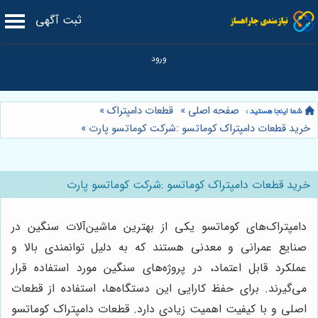
ثبت آگهی
صفحه اصلی
»
قطعات دامپتراک
»
خرید قطعات دامپتراک کوماتسو :شرکت کوماتسو پارت
»
خرید قطعات دامپتراک کوماتسو :شرکت کوماتسو پارت
دامپتراک‌های کوماتسو یکی از بهترین ماشین‌آلات سنگین در
صنایع عمرانی و معدنی هستند که به دلیل توانمندی بالا و
عملکرد قابل اعتماد، در پروژه‌های سنگین مورد استفاده قرار
می‌گیرند. برای حفظ کارایی این دستگاه‌ها، استفاده از قطعات
اصلی و با کیفیت اهمیت زیادی دارد. قطعات دامپتراک کوماتسو