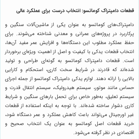
قطعات دامپتراک کوماتسو: انتخاب درست برای عملکرد عالی
دامپتراک‌های کوماتسو به عنوان یکی از ماشین‌آلات سنگین و
پرکاربرد در پروژه‌های عمرانی و معدنی شناخته می‌شوند. برای
حفظ عملکرد مطلوب این دستگاه‌ها و افزایش عمر مفید آن‌ها،
انتخاب قطعات یدکی با کیفیت و اصل از اهمیت ویژه‌ای برخوردار
است. قطعات دامپتراک کوماتسو به گونه‌ای طراحی و تولید
شده‌اند که قادرند در شرایط سخت کاری، استحکام و کارایی
بالایی را ارائه دهند. لوازم یدکی دامپتراک کوماتسو از جمله اجزای
حساس مانند موتور، سیستم هیدرولیک، سیستم انتقال قدرت و
سیستم تعلیق، به‌طور خاص برای تحمل بارهای سنگین و شرایط
کاری دشوار ساخته شده‌اند. با توجه به اینکه استفاده از قطعات
غیر اورجینال می‌تواند باعث کاهش عملکرد و عمر دستگاه شود،
خرید قطعات اصل کوماتسو به عنوان یک انتخاب صحیح و
اقتصادی در نظر گرفته می‌شود.