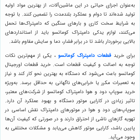
به‌عنوان اجزای حیاتی در این ماشین‌آلات، از بهترین مواد اولیه
تولید شده‌اند تا دوام و عملکرد بلندمدت را تضمین کنند. با توجه
به شرایط سخت کاری و بارهای سنگین که دامپتراک‌ها تحمل
می‌کنند، لوازم یدکی دامپتراک کوماتسو باید از استانداردهای
بالایی برخوردار باشد تا در برابر فشار، دما و سایش مقاوم باشد.
برای خرید
قطعات دامپتراک کوماتسو
، یکی از مهم‌ترین نکات
توجه به اصالت و کیفیت قطعات است. خرید قطعات اورجینال
کوماتسو باعث می‌شود که دستگاه به بهترین نحو کار کند و نیاز
به تعمیرات مکرر یا خرابی‌های ناگهانی به حداقل برسد. به‌ویژه
خرید سوپاپ دود و هوا دامپتراک کوماتسو از شرکت‌های معتبر،
تاثیر زیادی در کارایی موتور دستگاه و بهبود عملکرد آن دارد.
سوپاپ‌های دود و هوا در موتورهای دامپتراک نقش اساسی در
تهویه گازهای ناشی از احتراق دارند و در صورتی که کیفیت آن‌ها
پایین باشد، کارایی موتور کاهش می‌یابد و مشکلات مختلفی به
وجود می‌آید.