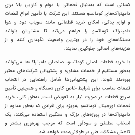
کسانی است که به‌دنبال قطعاتی با دوام و کارایی بالا برای
دامپتراک‌های کوماتسو هستند. این شرکت با تأمین انواع قطعات
و لوازم یدکی، امکان خرید قطعاتی مانند سوپاپ دود و هوا
دامپتراک کوماتسو را فراهم می‌کند تا مشتریان بتوانند
دستگاه‌های خود را در بهترین وضعیت نگهداری کنند و از
هزینه‌های اضافی جلوگیری نمایند.
با خرید قطعات اصلی کوماتسو، صاحبان دامپتراک‌ها می‌توانند
به‌طور مستقیم از خدمات مشاوره و پشتیبانی شرکت‌های معتبر
بهره‌مند شوند. این پشتیبانی‌ها شامل راهنمایی در انتخاب
قطعات مناسب برای شرایط خاص کاری دستگاه و همچنین تأمین
سریع قطعات در صورت نیاز به تعویض است. به‌طور کلی، خرید
قطعات اورجینال کوماتسو به‌ویژه برای افرادی که به‌طور مداوم از
دامپتراک‌ها در پروژه‌های بزرگ و سنگین استفاده می‌کنند، یک
انتخاب مطمئن و سودآور است که موجب بهره‌وری بیشتر و
کاهش مشکلات فنی در طولانی‌مدت خواهد شد.