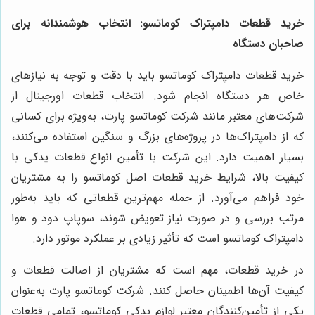
خرید قطعات دامپتراک کوماتسو: انتخاب هوشمندانه برای
صاحبان دستگاه
خرید قطعات دامپتراک کوماتسو باید با دقت و توجه به نیازهای
خاص هر دستگاه انجام شود. انتخاب قطعات اورجینال از
شرکت‌های معتبر مانند شرکت کوماتسو پارت، به‌ویژه برای کسانی
که از دامپتراک‌ها در پروژه‌های بزرگ و سنگین استفاده می‌کنند،
بسیار اهمیت دارد. این شرکت با تأمین انواع قطعات یدکی با
کیفیت بالا، شرایط خرید قطعات اصل کوماتسو را به مشتریان
خود فراهم می‌آورد. از جمله مهم‌ترین قطعاتی که باید به‌طور
مرتب بررسی و در صورت نیاز تعویض شوند، سوپاپ دود و هوا
دامپتراک کوماتسو است که تأثیر زیادی بر عملکرد موتور دارد.
در خرید قطعات، مهم است که مشتریان از اصالت قطعات و
کیفیت آن‌ها اطمینان حاصل کنند. شرکت کوماتسو پارت به‌عنوان
یکی از تأمین‌کنندگان معتبر لوازم یدکی کوماتسو، تمامی قطعات