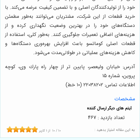
خود را از تولیدکنندگان اصلی و با تضمین کیفیت عرضه می‌کند. با
خرید قطعات از این شرکت، مشتریان می‌توانند به‌طور مطمئن
دستگاه‌های خود را در بهترین وضعیت نگهداری کرده و از
هزینه‌های اضافی تعمیرات جلوگیری کنند. به‌طور کلی، استفاده از
قطعات اصلی کوماتسو باعث افزایش بهره‌وری دستگاه‌ها و
کاهش هزینه‌های عملیاتی در طولانی‌مدت می‌شود.
آدرس: خيابان وليعصر، پايين تر از چهار راه پارك وى، كوچه
پروين، شماره ١٥
اطلاعات تماس: ٢٢٠٣٨٢٠٢ (١٠ خط)
مشخصات
تعداد بازدید : 467
به این مقاله امتیاز بدهید :
10
/
10
از
1
کاربر