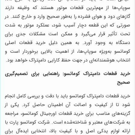
سوپاپ‌ها از مهم‌ترین قطعات موتور هستند که وظیفه دارند
گازهای دود و هوای فشرده را به‌طور صحیح وارد و خارج کنند. در
صورتی که این قطعه دچار آسیب شود، عملکرد موتور به شدت
تحت تأثیر قرار می‌گیرد و ممکن است مشکلات جدی برای
دستگاه به وجود آورد. به همین دلیل خرید قطعات اصلی
کوماتسو به‌ویژه سوپاپ‌ها، از اهمیت بالایی برخوردار است و
انتخاب هوشمندانه‌ای در جهت حفظ کارایی دامپتراک خواهد بود.
خرید قطعات دامپتراک کوماتسو: راهنمایی برای تصمیم‌گیری
صحیح
خرید قطعات دامپتراک کوماتسو باید با دقت و بررسی کامل انجام
شود تا از کیفیت و اصالت آن اطمینان حاصل کرد. یکی از
گزینه‌های مناسب برای خرید قطعات اورجینال کوماتسو، مراجعه
به شرکت‌های معتبر و شناخته‌شده است. شرکت کوماتسو پارت با
ارائه لوازم یدکی اصل و با کیفیت بالا، انتخابی ایده‌آل برای