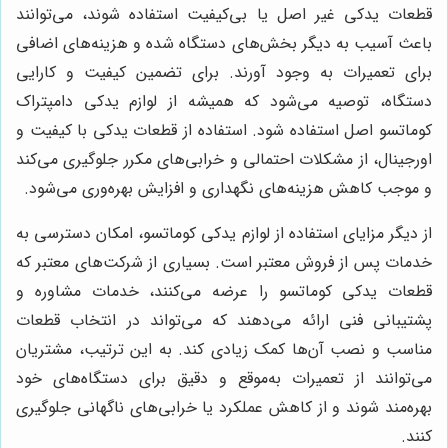
قطعات یدکی غیر اصل یا بی‌کیفیت استفاده شوند، می‌توانند
باعث آسیب به دیگر بخش‌های دستگاه شده و هزینه‌های اضافی
برای تعمیرات به وجود آورند. برای تضمین کیفیت و کارایی
دستگاه، توصیه می‌شود که همیشه از لوازم یدکی دامپتراک
کوماتسو اصل استفاده شود. استفاده از قطعات یدکی با کیفیت و
اورجینال، از مشکلات احتمالی و خرابی‌های مکرر جلوگیری می‌کند
و موجب کاهش هزینه‌های نگهداری و افزایش بهره‌وری می‌شود.
از دیگر مزایای استفاده از لوازم یدکی کوماتسو، امکان دسترسی به
خدمات پس از فروش معتبر است. بسیاری از شرکت‌های معتبر که
قطعات یدکی کوماتسو را عرضه می‌کنند، خدمات مشاوره و
پشتیبانی فنی ارائه می‌دهند که می‌تواند در انتخاب قطعات
مناسب و نصب آن‌ها کمک زیادی کند. به این ترتیب، مشتریان
می‌توانند از تعمیرات به‌موقع و دقیق برای دستگاه‌های خود
بهره‌مند شوند و از کاهش عملکرد یا خرابی‌های ناگهانی جلوگیری
کنند.