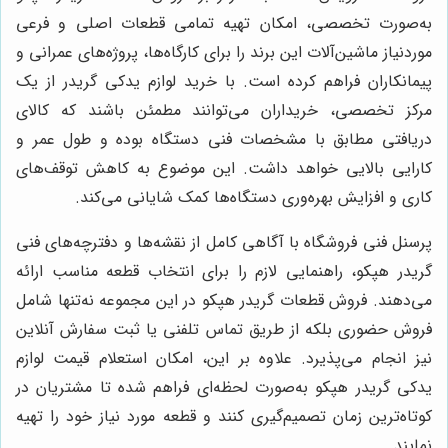
به‌صورت تخصصی، امکان تهیه تمامی قطعات اصلی و فرعی
موردنیاز ماشین‌آلات این برند را برای کارگاه‌ها، پروژه‌های عمرانی و
پیمانکاران فراهم کرده است. با خرید لوازم يدكى گريدر از یک
مرکز تخصصی، خریداران می‌توانند مطمئن باشند که کالای
دریافتی مطابق با مشخصات فنی دستگاه بوده و طول عمر و
کارایی بالایی خواهد داشت. این موضوع به کاهش توقف‌های
کاری و افزایش بهره‌وری دستگاه‌ها کمک شایانی می‌کند.
پرسنل فنی فروشگاه با آگاهی کامل از نقشه‌ها و دفترچه‌های فنی
گريدر هپكو، راهنمایی لازم را برای انتخاب قطعه مناسب ارائه
می‌دهند. فروش قطعات گريدر هپكو در این مجموعه نه‌تنها شامل
فروش حضوری بلکه از طریق تماس تلفنی یا ثبت سفارش آنلاین
نیز انجام می‌پذیرد. علاوه بر این، امکان استعلام قیمت لوازم
يدكى گريدر هپكو به‌صورت لحظه‌ای فراهم شده تا مشتریان در
کوتاه‌ترین زمان تصمیم‌گیری کنند و قطعه مورد نیاز خود را تهیه
نمایند.