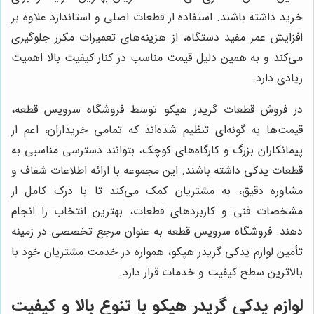
خرید داشته باشند. استفاده از قطعات اصلی و استاندارد علاوه بر
افزایش عمر مفید دستگاه، از هزینه‌های تعمیرات مکرر جلوگیری
می‌کند و به همین دلیل قیمت مناسب در کنار کیفیت بالا اهمیت
زیادی دارد.
در فروش قطعات گريدر هپكو توسط فروشگاه سرویس قطعه،
قیمت‌ها به گونه‌ای تنظیم شده‌اند که تمامی خریداران، اعم از
پیمانکاران بزرگ و کارگاه‌های کوچک، بتوانند دسترسی مناسبی به
قطعات یدکی داشته باشند. این مجموعه با ارائه اطلاعات شفاف و
مشاوره دقیق، به مشتریان کمک می‌کند تا با درک کامل از
مشخصات فنی و کاربردهای قطعات، بهترین انتخاب را انجام
دهند. فروشگاه سرویس قطعه به عنوان مرجع تخصصی در زمینه
تأمین لوازم يدكى گريدر هپكو، همواره در خدمت مشتریان خود با
بالاترین سطح کیفیت و خدمات قرار دارد.
لوازم يدكى گريدر هپكو با تنوع بالا و کیفیت