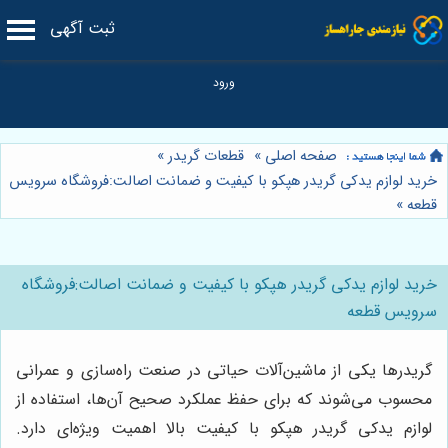
ثبت آگهی
صفحه اصلی
»
قطعات گریدر
»
خرید لوازم يدكى گريدر هپكو با کیفیت و ضمانت اصالت:فروشگاه سرویس
قطعه
»
خرید لوازم يدكى گريدر هپكو با کیفیت و ضمانت اصالت:فروشگاه
سرویس قطعه
گريدرها یکی از ماشین‌آلات حیاتی در صنعت راه‌سازی و عمرانی
محسوب می‌شوند که برای حفظ عملکرد صحیح آن‌ها، استفاده از
لوازم يدكى گريدر هپكو با کیفیت بالا اهمیت ویژه‌ای دارد.