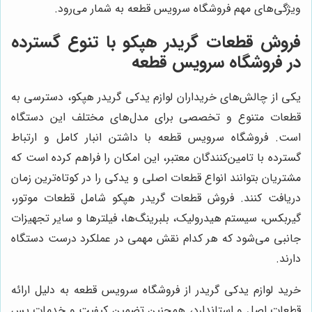
ویژگی‌های مهم فروشگاه سرویس قطعه به شمار می‌رود.
فروش قطعات گريدر هپكو با تنوع گسترده
در فروشگاه سرویس قطعه
یکی از چالش‌های خریداران لوازم يدكى گريدر هپكو، دسترسی به
قطعات متنوع و تخصصی برای مدل‌های مختلف این دستگاه
است. فروشگاه سرویس قطعه با داشتن انبار کامل و ارتباط
گسترده با تامین‌کنندگان معتبر، این امکان را فراهم کرده است که
مشتریان بتوانند انواع قطعات اصلی و یدکی را در کوتاه‌ترین زمان
دریافت کنند. فروش قطعات گريدر هپكو شامل قطعات موتور،
گیربکس، سیستم هیدرولیک، بلبرینگ‌ها، فیلترها و سایر تجهیزات
جانبی می‌شود که هر کدام نقش مهمی در عملکرد درست دستگاه
دارند.
خرید لوازم يدكى گريدر از فروشگاه سرویس قطعه به دلیل ارائه
قطعات اصل و استاندارد، همچنین تضمین کیفیت و خدمات پس