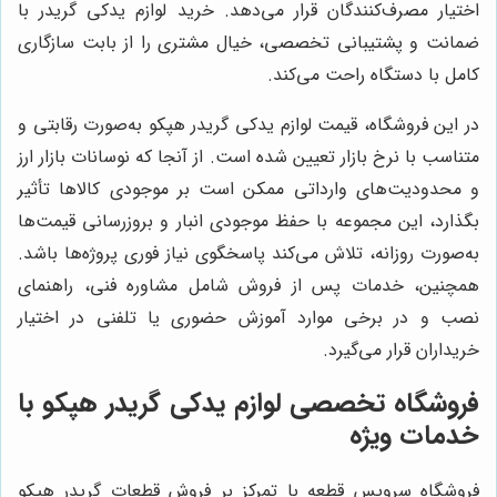
اختیار مصرف‌کنندگان قرار می‌دهد. خرید لوازم يدكى گريدر با
ضمانت و پشتیبانی تخصصی، خیال مشتری را از بابت سازگاری
کامل با دستگاه راحت می‌کند.
در این فروشگاه، قیمت لوازم يدكى گريدر هپكو به‌صورت رقابتی و
متناسب با نرخ بازار تعیین شده است. از آنجا که نوسانات بازار ارز
و محدودیت‌های وارداتی ممکن است بر موجودی کالاها تأثیر
بگذارد، این مجموعه با حفظ موجودی انبار و بروزرسانی قیمت‌ها
به‌صورت روزانه، تلاش می‌کند پاسخگوی نیاز فوری پروژه‌ها باشد.
همچنین، خدمات پس از فروش شامل مشاوره فنی، راهنمای
نصب و در برخی موارد آموزش حضوری یا تلفنی در اختیار
خریداران قرار می‌گیرد.
فروشگاه تخصصی لوازم يدكى گريدر هپكو با
خدمات ویژه
فروشگاه سرویس قطعه با تمرکز بر فروش قطعات گريدر هپكو