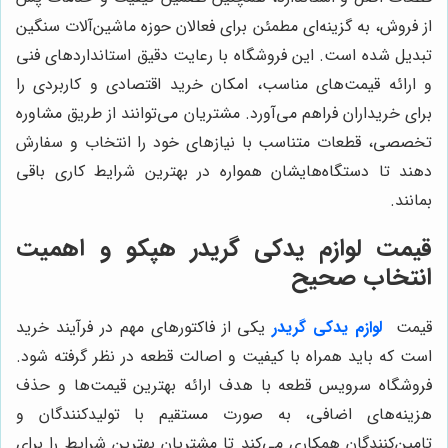
از فروش، به گزینه‌ای مطمئن برای فعالان حوزه ماشین‌آلات سنگین
تبدیل شده است. این فروشگاه با رعایت دقیق استانداردهای فنی
و ارائه قیمت‌های مناسب، امکان خرید اقتصادی و کاربردی را
برای خریداران فراهم می‌آورد. مشتریان می‌توانند از طریق مشاوره
تخصصی، قطعات متناسب با نیازهای خود را انتخاب و سفارش
دهند تا دستگاه‌هایشان همواره در بهترین شرایط کاری باقی
بمانند.
قیمت لوازم يدكى گريدر هپكو و اهمیت
انتخاب صحیح
قیمت
لوازم یدکی گریدر
یکی از فاکتورهای مهم در فرآیند خرید
است که باید همراه با کیفیت و اصالت قطعه در نظر گرفته شود.
فروشگاه سرویس قطعه با هدف ارائه بهترین قیمت‌ها و حذف
هزینه‌های اضافی، به صورت مستقیم با تولیدکنندگان و
تامین‌کنندگان همکاری می‌کند تا مشتریان بهترین شرایط را برای