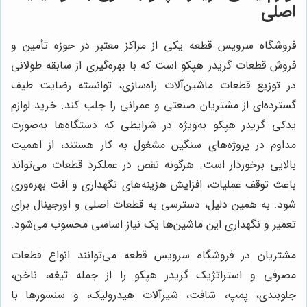
اصلی
فروشگاه سرویس قطعه یکی از مراکز معتبر در حوزه تأمین و
فروش قطعات گريدر هپكو است که با بهره‌گیری از سابقه طولانی
در توزیع قطعات ماشین‌آلات راه‌سازی، توانسته رضایت طیف
گسترده‌ای از مشتریان صنعتی و عمرانی را جلب کند. خرید لوازم
يدكى گريدر هپكو به‌ویژه در شرایطی که دستگاه‌ها به‌صورت
مداوم در پروژه‌های سنگین مشغول به کار هستند، از اهمیت
بالایی برخوردار است. هرگونه نقص در عملکرد قطعات می‌تواند
باعث توقف عملیات، افزایش هزینه‌های نگهداری و افت بهره‌وری
شود. به همین دلیل، دسترسی به قطعات اصلی و اورجینال برای
تعمیر و نگهداری این ماشین‌ها یک نیاز اساسی محسوب می‌شود.
مشتریان در فروشگاه سرویس قطعه می‌توانند انواع قطعات
مصرفی و استراتژیک گريدر هپكو را از جمله تیغه، ناخن،
جلوبندی، پمپ، شافت، شیرآلات هیدرولیک، و سنسورها با