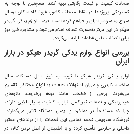
ضمانت کیفیت و قیمت رقابتی تهیه کنند. همچنین با توجه به
گستردگی پروژه‌ها در نقاط مختلف کشور، فروشگاه امکان ارسال
سریع به سراسر ایران را فراهم کرده است. قیمت لوازم يدكى گريدر
هپكو در این مرکز به‌صورت شفاف اعلام می‌شود و مشاوره فنی نیز
برای انتخاب دقیق قطعات ارائه می‌گردد.
بررسی انواع لوازم يدكى گريدر هپكو در بازار
ایران
لوازم يدكى گريدر هپكو با توجه به نوع مدل دستگاه، سال
ساخت، کاربری و میزان استهلاک قطعات به انواع مختلفی تقسیم
می‌شوند. برخی از قطعات مانند تیغه برف‌روب، بازوهای
هیدرولیکی و قطعات گیربکس، نیاز به کیفیت بسیار بالایی دارند،
چرا که مستقیماً بر عملکرد و ایمنی دستگاه تأثیر می‌گذارند.
فروشگاه سرویس قطعه تمامی این قطعات را از برندهای معتبر
داخلی و خارجی تأمین کرده و با اطمینان از اصل بودن کالا، در