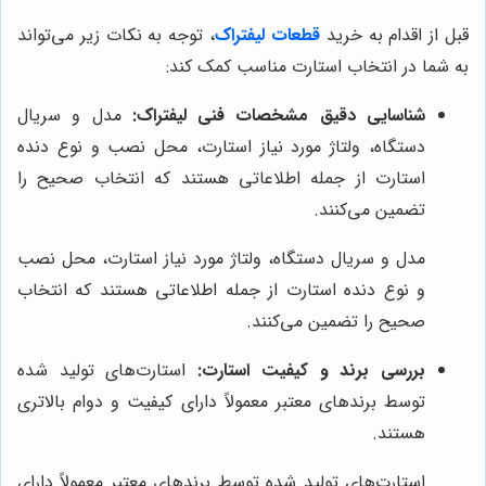
قبل از اقدام به خرید
قطعات لیفتراک
، توجه به نکات زیر می‌تواند
به شما در انتخاب استارت مناسب کمک کند:
شناسایی دقیق مشخصات فنی لیفتراک:
مدل و سریال
دستگاه، ولتاژ مورد نیاز استارت، محل نصب و نوع دنده
استارت از جمله اطلاعاتی هستند که انتخاب صحیح را
تضمین می‌کنند.
مدل و سریال دستگاه، ولتاژ مورد نیاز استارت، محل نصب
و نوع دنده استارت از جمله اطلاعاتی هستند که انتخاب
صحیح را تضمین می‌کنند.
بررسی برند و کیفیت استارت:
استارت‌های تولید شده
توسط برندهای معتبر معمولاً دارای کیفیت و دوام بالاتری
هستند.
استارت‌های تولید شده توسط برندهای معتبر معمولاً دارای