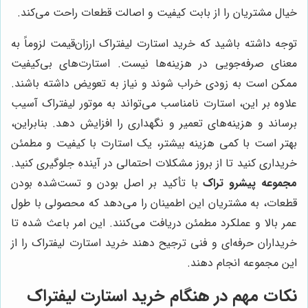
خیال مشتریان را از بابت کیفیت و اصالت قطعات راحت می‌کند.
توجه داشته باشید که خرید استارت لیفتراک ارزان‌قیمت لزوماً به
معنای صرفه‌جویی در هزینه‌ها نیست. استارت‌های بی‌کیفیت
ممکن است به زودی خراب شوند و نیاز به تعویض داشته باشند.
علاوه بر این، استارت نامناسب می‌تواند به موتور لیفتراک آسیب
برساند و هزینه‌های تعمیر و نگهداری را افزایش دهد. بنابراین،
بهتر است با کمی هزینه بیشتر، یک استارت با کیفیت و مطمئن
خریداری کنید تا از بروز مشکلات احتمالی در آینده جلوگیری کنید.
مجموعه پیشرو تراک
با تأکید بر اصل بودن و تست‌شده بودن
قطعات، به مشتریان این اطمینان را می‌دهد که محصولی با طول
عمر بالا و عملکرد مطمئن دریافت می‌کنند. این امر باعث شده تا
خریداران حرفه‌ای و فنی ترجیح دهند خرید استارت لیفتراک را از
این مجموعه انجام دهند.
نکات مهم در هنگام خرید استارت لیفتراک