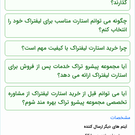
گذارند؟
چگونه می توانم استارت مناسب برای لیفتراک خود را
انتخاب کنم؟
چرا خرید استارت لیفتراک با کیفیت مهم است؟
آیا مجموعه پیشرو تراک خدمات پس از فروش برای
استارت لیفتراک ارائه می دهد؟
آیا می توانم قبل از خرید استارت لیفتراک از مشاوره
تخصصی مجموعه پیشرو تراک بهره مند شوم؟
مشخصات