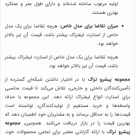
اولیه مرغوب ساخته شده‌اند و دارای طول عمر و عملکرد
بهتری هستند.
میزان تقاضا برای مدل خاص:
هرچه تقاضا برای یک مدل
خاص از استارت لیفتراک بیشتر باشد، قیمت آن نیز بالاتر
خواهد بود.
هرچه تقاضا برای یک مدل خاص از استارت لیفتراک بیشتر
باشد، قیمت آن نیز بالاتر خواهد بود.
مجموعه پیشرو تراک
با در اختیار داشتن شبکه‌ای گسترده از
تأمین‌کنندگان داخلی و خارجی، تلاش می‌کند تا قیمت مناسبی
برای استارت انواع لیفتراک ارائه دهد. این مجموعه با حذف
واسطه‌ها و خرید مستقیم از تولیدکنندگان، توانسته است
قیمت‌ها را به حداقل برساند و به مشتریان خود اطمینان دهد که
بهترین قیمت را در بازار دریافت می‌کنند. همچنین،
مجموعه
پیشرو تراک
با ارائه گارانتی معتبر برای تمامی محصولات خود،