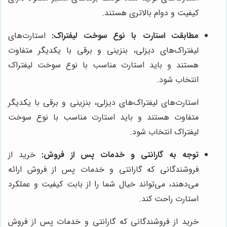
کیفیت و دوام بالاتری هستند.
مطابقت استارت با نوع سوخت لیفتراک:
استارت‌های
لیفتراک‌های دیزلی، بنزینی و برقی با یکدیگر متفاوت
هستند و باید استارت مناسب با نوع سوخت لیفتراک
انتخاب شود.
استارت‌های لیفتراک‌های دیزلی، بنزینی و برقی با یکدیگر
متفاوت هستند و باید استارت مناسب با نوع سوخت
لیفتراک انتخاب شود.
توجه به گارانتی و خدمات پس از فروش:
خرید از
فروشندگانی که گارانتی و خدمات پس از فروش ارائه
می‌دهند، می‌تواند خیال شما را از بابت کیفیت و عملکرد
استارت راحت کند.
خرید از فروشندگانی که گارانتی و خدمات پس از فروش