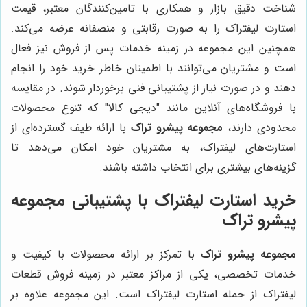
شناخت دقیق بازار و همکاری با تامین‌کنندگان معتبر، قیمت
استارت لیفتراک را به صورت رقابتی و منصفانه عرضه می‌کند.
همچنین این مجموعه در زمینه خدمات پس از فروش نیز فعال
است و مشتریان می‌توانند با اطمینان خاطر خرید خود را انجام
دهند و در صورت نیاز از پشتیبانی فنی برخوردار شوند. در مقایسه
با فروشگاه‌های آنلاین مانند "دیجی کالا" که تنوع محصولات
محدودی دارند،
مجموعه پیشرو تراک
با ارائه طیف گسترده‌ای از
استارت‌های لیفتراک، به مشتریان خود امکان می‌دهد تا
گزینه‌های بیشتری برای انتخاب داشته باشند.
خرید استارت لیفتراک با پشتیبانی مجموعه
پیشرو تراک
مجموعه پیشرو تراک
با تمرکز بر ارائه محصولات با کیفیت و
خدمات تخصصی، یکی از مراکز معتبر در زمینه فروش قطعات
لیفتراک از جمله استارت لیفتراک است. این مجموعه علاوه بر