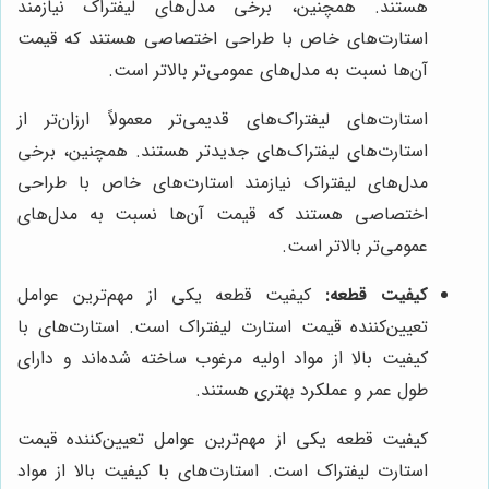
هستند. همچنین، برخی مدل‌های لیفتراک نیازمند
استارت‌های خاص با طراحی اختصاصی هستند که قیمت
آن‌ها نسبت به مدل‌های عمومی‌تر بالاتر است.
استارت‌های لیفتراک‌های قدیمی‌تر معمولاً ارزان‌تر از
استارت‌های لیفتراک‌های جدیدتر هستند. همچنین، برخی
مدل‌های لیفتراک نیازمند استارت‌های خاص با طراحی
اختصاصی هستند که قیمت آن‌ها نسبت به مدل‌های
عمومی‌تر بالاتر است.
کیفیت قطعه:
کیفیت قطعه یکی از مهم‌ترین عوامل
تعیین‌کننده قیمت استارت لیفتراک است. استارت‌های با
کیفیت بالا از مواد اولیه مرغوب ساخته شده‌اند و دارای
طول عمر و عملکرد بهتری هستند.
کیفیت قطعه یکی از مهم‌ترین عوامل تعیین‌کننده قیمت
استارت لیفتراک است. استارت‌های با کیفیت بالا از مواد