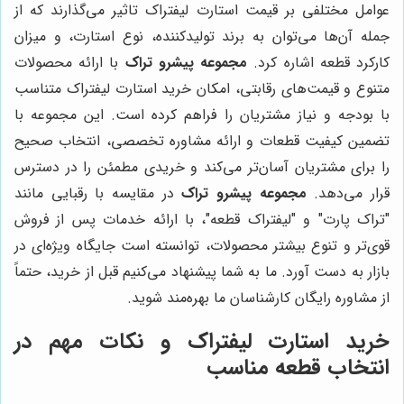
عوامل مختلفی بر قیمت استارت لیفتراک تاثیر می‌گذارند که از
جمله آن‌ها می‌توان به برند تولیدکننده، نوع استارت، و میزان
کارکرد قطعه اشاره کرد.
مجموعه پیشرو تراک
با ارائه محصولات
متنوع و قیمت‌های رقابتی، امکان خرید استارت لیفتراک متناسب
با بودجه و نیاز مشتریان را فراهم کرده است. این مجموعه با
تضمین کیفیت قطعات و ارائه مشاوره تخصصی، انتخاب صحیح
را برای مشتریان آسان‌تر می‌کند و خریدی مطمئن را در دسترس
قرار می‌دهد.
مجموعه پیشرو تراک
در مقایسه با رقبایی مانند
"تراک پارت" و "لیفتراک قطعه"، با ارائه خدمات پس از فروش
قوی‌تر و تنوع بیشتر محصولات، توانسته است جایگاه ویژه‌ای در
بازار به دست آورد. ما به شما پیشنهاد می‌کنیم قبل از خرید، حتماً
از مشاوره رایگان کارشناسان ما بهره‌مند شوید.
خرید استارت لیفتراک و نکات مهم در
انتخاب قطعه مناسب