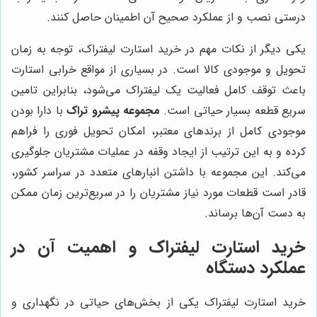
درستی نصب و از عملکرد صحیح آن اطمینان حاصل کنند.
یکی دیگر از نکات مهم در خرید استارت لیفتراک، توجه به زمان
تحویل و موجودی کالا است. در بسیاری از مواقع خرابی استارت
باعث توقف کامل فعالیت یک لیفتراک می‌شود، بنابراین تامین
سریع قطعه بسیار حیاتی است.
مجموعه پیشرو تراک
با دارا بودن
موجودی کامل از برندهای معتبر، امکان تحویل فوری را فراهم
کرده و به این ترتیب از ایجاد وقفه در عملیات مشتریان جلوگیری
می‌کند. این مجموعه با داشتن انبارهای متعدد در سراسر کشور،
قادر است قطعات مورد نیاز مشتریان را در سریع‌ترین زمان ممکن
به دست آن‌ها برساند.
خرید استارت لیفتراک و اهمیت آن در
عملکرد دستگاه
خرید استارت لیفتراک یکی از بخش‌های حیاتی در نگهداری و