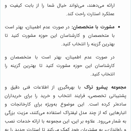
ارائه می‌دهند، می‌تواند خیال شما را از بابت کیفیت و
عملکرد استارت راحت کند.
مشورت با متخصصان:
در صورت عدم اطمینان، بهتر است
با متخصصان و کارشناسان این حوزه مشورت کنید تا
بهترین گزینه را انتخاب کنید.
در صورت عدم اطمینان، بهتر است با متخصصان و
کارشناسان این حوزه مشورت کنید تا بهترین گزینه را
انتخاب کنید.
مجموعه پیشرو تراک
با بهره‌گیری از اطلاعات فنی دقیق و
پشتیبانی تخصصی، فرایند انتخاب و خرید را برای خریداران
ساده‌تر کرده است. این موضوع به‌ویژه برای کارخانجات و
انبارهایی که از چند مدل لیفتراک استفاده می‌کنند، مزیت بزرگی
به شمار می‌رود. علاوه بر این، این مجموعه با ارائه خدمات نصب
و راه‌اندازی، به مشتریان خود کمک می‌کند تا استارت جدید را به