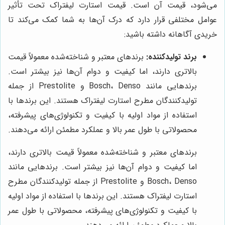
می‌شود، قیمت آن است. قیمت استارت لیفتراک تحت تأثیر
عوامل مختلفی قرار دارد که درک آن‌ها به شما کمک می‌کند تا
خریدی آگاهانه داشته باشید:
برند تولیدکننده:
برندهای معتبر و شناخته‌شده معمولاً قیمت
بالاتری دارند، اما کیفیت و دوام آن‌ها نیز بیشتر است.
برندهایی مانند Bosch، Denso و Prestolite از جمله
تولیدکنندگان مطرح استارت لیفتراک هستند. این برندها با
استفاده از مواد اولیه با کیفیت و تکنولوژی‌های پیشرفته،
محصولاتی با طول عمر بالا و عملکرد مطمئن ارائه می‌دهند.
برندهای معتبر و شناخته‌شده معمولاً قیمت بالاتری دارند،
اما کیفیت و دوام آن‌ها نیز بیشتر است. برندهایی مانند
Bosch، Denso و Prestolite از جمله تولیدکنندگان مطرح
استارت لیفتراک هستند. این برندها با استفاده از مواد اولیه
با کیفیت و تکنولوژی‌های پیشرفته، محصولاتی با طول عمر