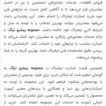
فروش قطعات، خدمات مشاوره‌ای تخصصی را نیز در اختیار
مشتریان قرار می‌دهد تا با آگاهی کامل نسبت به نیازهای فنی
خود خرید استارت لیفتراک را انجام دهند. این پشتیبانی باعث
می‌شود مشتریان بتوانند بهترین انتخاب را با توجه به مدل و
شرایط کاری لیفتراک خود داشته باشند.
مجموعه پیشرو تراک
با
ارائه خدمات مشاوره‌ای رایگان، به مشتریان خود کمک می‌کند تا
استارت مناسب با نیازهای خود را انتخاب کنند. کارشناسان ما با
بررسی دقیق مشخصات فنی لیفتراک شما، بهترین گزینه را به شما
پیشنهاد می‌دهند.
همچنین قیمت استارت لیفتراک در
مجموعه پیشرو تراک
به
گونه‌ای تنظیم شده که امکان خرید برای طیف وسیعی از مشتریان
با بودجه‌های متفاوت فراهم شود. این مجموعه با توجه به
استانداردهای روز دنیا و همکاری با برندهای معتبر، کیفیت
محصول را تضمین می‌کند و به همین دلیل مشتریان می‌توانند با
خیالی آسوده به خدمات این مجموعه اعتماد کنند. خرید از