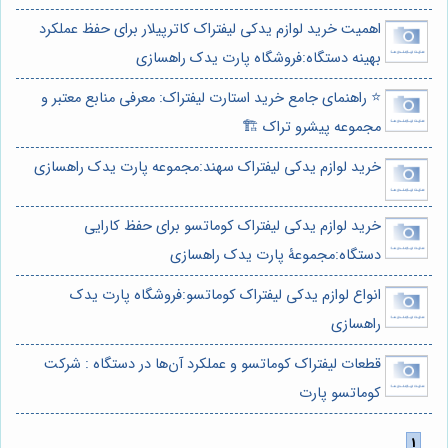
اهمیت خرید لوازم یدکی لیفتراک کاترپیلار برای حفظ عملکرد
بهینه دستگاه:فروشگاه پارت یدک راهسازی
⭐️ راهنمای جامع خرید استارت لیفتراک: معرفی منابع معتبر و
مجموعه پیشرو تراک 🏗️
خرید لوازم یدکی لیفتراک سهند:مجموعه پارت یدک راهسازی
خرید لوازم یدکی لیفتراک کوماتسو برای حفظ کارایی
دستگاه:مجموعۀ پارت یدک راهسازی
انواع لوازم یدکی لیفتراک کوماتسو:فروشگاه پارت یدک
راهسازی
قطعات لیفتراک کوماتسو و عملکرد آن‌ها در دستگاه : شرکت
کوماتسو پارت