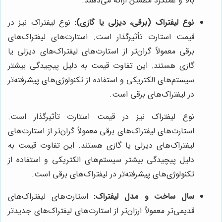
بالا و عملکرد مطمئن ارائه می‌دهند.
نوع لیفتراک (برقی، دیزلی یا گازی):
نوع لیفتراک نیز در
قیمت استارت تأثیرگذار است. استارت‌های لیفتراک‌های
برقی معمولاً گران‌تر از استارت‌های لیفتراک‌های دیزلی یا
گازی هستند. این تفاوت قیمت به دلیل پیچیدگی بیشتر
سیستم‌های الکتریکی و استفاده از تکنولوژی‌های پیشرفته‌تر
در لیفتراک‌های برقی است.
نوع لیفتراک نیز در قیمت استارت تأثیرگذار است.
استارت‌های لیفتراک‌های برقی معمولاً گران‌تر از استارت‌های
لیفتراک‌های دیزلی یا گازی هستند. این تفاوت قیمت به
دلیل پیچیدگی بیشتر سیستم‌های الکتریکی و استفاده از
تکنولوژی‌های پیشرفته‌تر در لیفتراک‌های برقی است.
سال ساخت و مدل لیفتراک:
استارت‌های لیفتراک‌های
قدیمی‌تر معمولاً ارزان‌تر از استارت‌های لیفتراک‌های جدیدتر