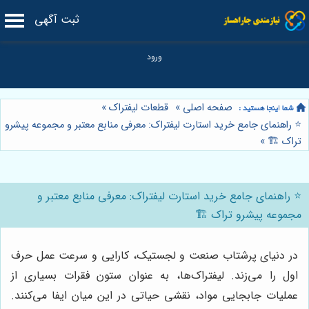
ثبت آگهی
صفحه اصلی
»
قطعات لیفتراک
»
⭐️ راهنمای جامع خرید استارت لیفتراک: معرفی منابع معتبر و مجموعه پیشرو
تراک 🏗️
»
⭐️ راهنمای جامع خرید استارت لیفتراک: معرفی منابع معتبر و
مجموعه پیشرو تراک 🏗️
در دنیای پرشتاب صنعت و لجستیک، کارایی و سرعت عمل حرف
اول را می‌زند. لیفتراک‌ها، به عنوان ستون فقرات بسیاری از
عملیات جابجایی مواد، نقشی حیاتی در این میان ایفا می‌کنند.