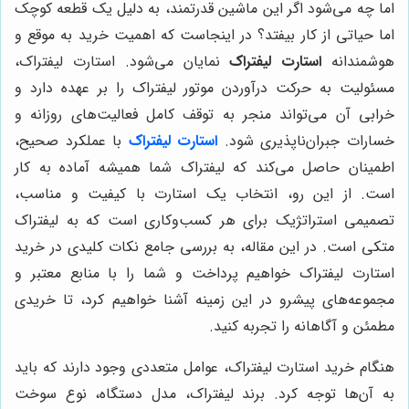
اما چه می‌شود اگر این ماشین قدرتمند، به دلیل یک قطعه کوچک
اما حیاتی از کار بیفتد؟ در اینجاست که اهمیت خرید به موقع و
هوشمندانه
استارت لیفتراک
نمایان می‌شود. استارت لیفتراک،
مسئولیت به حرکت درآوردن موتور لیفتراک را بر عهده دارد و
خرابی آن می‌تواند منجر به توقف کامل فعالیت‌های روزانه و
خسارات جبران‌ناپذیری شود.
استارت لیفتراک
با عملکرد صحیح،
اطمینان حاصل می‌کند که لیفتراک شما همیشه آماده به کار
است. از این رو، انتخاب یک استارت با کیفیت و مناسب،
تصمیمی استراتژیک برای هر کسب‌وکاری است که به لیفتراک
متکی است. در این مقاله، به بررسی جامع نکات کلیدی در خرید
استارت لیفتراک خواهیم پرداخت و شما را با منابع معتبر و
مجموعه‌های پیشرو در این زمینه آشنا خواهیم کرد، تا خریدی
مطمئن و آگاهانه را تجربه کنید.
هنگام خرید استارت لیفتراک، عوامل متعددی وجود دارند که باید
به آن‌ها توجه کرد. برند لیفتراک، مدل دستگاه، نوع سوخت