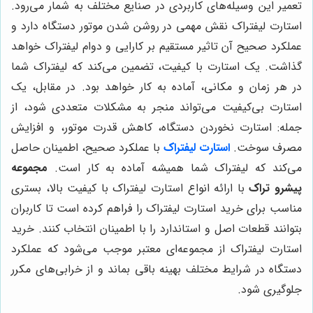
تعمیر این وسیله‌های کاربردی در صنایع مختلف به شمار می‌رود.
استارت لیفتراک نقش مهمی در روشن شدن موتور دستگاه دارد و
عملکرد صحیح آن تاثیر مستقیم بر کارایی و دوام لیفتراک خواهد
گذاشت. یک استارت با کیفیت، تضمین می‌کند که لیفتراک شما
در هر زمان و مکانی، آماده به کار خواهد بود. در مقابل، یک
استارت بی‌کیفیت می‌تواند منجر به مشکلات متعددی شود، از
جمله: استارت نخوردن دستگاه، کاهش قدرت موتور، و افزایش
مصرف سوخت.
استارت لیفتراک
با عملکرد صحیح، اطمینان حاصل
می‌کند که لیفتراک شما همیشه آماده به کار است.
مجموعه
پیشرو تراک
با ارائه انواع استارت لیفتراک با کیفیت بالا، بستری
مناسب برای خرید استارت لیفتراک را فراهم کرده است تا کاربران
بتوانند قطعات اصل و استاندارد را با اطمینان انتخاب کنند. خرید
استارت لیفتراک از مجموعه‌ای معتبر موجب می‌شود که عملکرد
دستگاه در شرایط مختلف بهینه باقی بماند و از خرابی‌های مکرر
جلوگیری شود.