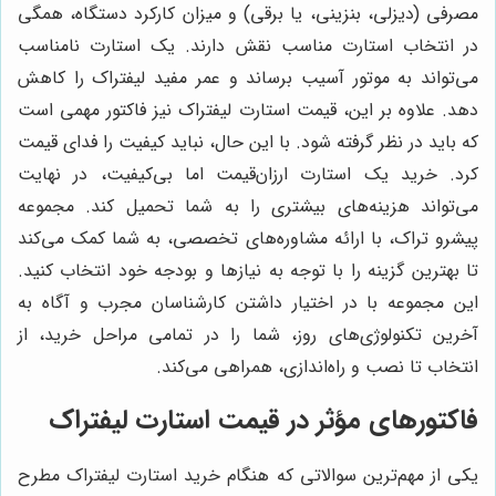
مصرفی (دیزلی، بنزینی، یا برقی) و میزان کارکرد دستگاه، همگی
در انتخاب استارت مناسب نقش دارند. یک استارت نامناسب
می‌تواند به موتور آسیب برساند و عمر مفید لیفتراک را کاهش
دهد. علاوه بر این، قیمت استارت لیفتراک نیز فاکتور مهمی است
که باید در نظر گرفته شود. با این حال، نباید کیفیت را فدای قیمت
کرد. خرید یک استارت ارزان‌قیمت اما بی‌کیفیت، در نهایت
می‌تواند هزینه‌های بیشتری را به شما تحمیل کند. مجموعه
پیشرو تراک، با ارائه مشاوره‌های تخصصی، به شما کمک می‌کند
تا بهترین گزینه را با توجه به نیازها و بودجه خود انتخاب کنید.
این مجموعه با در اختیار داشتن کارشناسان مجرب و آگاه به
آخرین تکنولوژی‌های روز، شما را در تمامی مراحل خرید، از
انتخاب تا نصب و راه‌اندازی، همراهی می‌کند.
فاکتورهای مؤثر در قیمت استارت لیفتراک
یکی از مهم‌ترین سوالاتی که هنگام خرید استارت لیفتراک مطرح