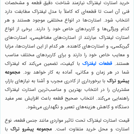
خرید استارت لیفتراک نیازمند شناخت دقیق قطعه و مشخصات
فنی آن است تا قطعه‌ای که کاملاً با مدل لیفتراک مطابقت دارد
انتخاب شود. استارت‌ها در انواع مختلفی موجود هستند و هر
کدام ویژگی‌ها و کاربردهای خاص خود را دارند. برخی از انواع
استارت لیفتراک عبارتند از: استارت‌های مغناطیسی، استارت‌های
گیربکسی، و استارت‌های کاهنده. هر کدام از این استارت‌ها، مزایا
و معایب خاص خود را دارند و برای کاربردهای مختلف مناسب
هستند.
قطعات لیفتراک
با کیفیت، تضمین می‌کند که لیفتراک
شما در هر زمان و مکانی، آماده به کار خواهد بود.
مجموعه
پیشرو تراک
با برخورداری از کادری مجرب و آشنا به نیازهای بازار،
مشتریان را در انتخاب بهترین و مناسب‌ترین استارت لیفتراک
راهنمایی می‌کند. انتخاب صحیح قطعه باعث افزایش عمر مفید
دستگاه و کاهش هزینه‌های تعمیر و نگهداری می‌شود.
قیمت استارت لیفتراک تحت تاثیر مواردی مانند جنس قطعه، نوع
استارت و محل خرید متفاوت است.
مجموعه پیشرو تراک
با