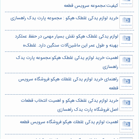
کیفیت:مجموعه سرویس قطعه
خرید لوازم یدکی غلطک هپکو : مجموعه پارت یدک راهسازی
لوازم یدکی غلطک هپکو نقش بسیار مهمی در حفظ عملکرد
بهینه و طول عمر این ماشین‌آلات سنگین دارد. غلطک‌ه
اهمیت خرید لوازم یدکی غلطک هپکو:مجموعه پارت یدک
راهسازی
راهنمای خرید لوازم يدكى غلطك هپكو:فروشگاه سرویس
قطعه
خرید لوازم یدکی غلطک هپکو و اهمیت انتخاب قطعات
اصل:فروشگاه پارت یدک راهسازی
اهمیت لوازم يدكى غلطك هپكو:فروشگاه سرویس قطعه