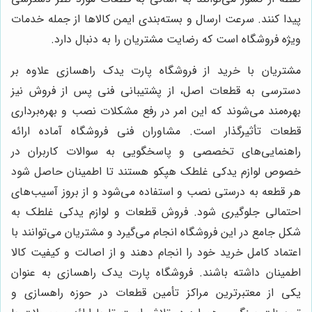
پیدا کنند. سرعت ارسال و بسته‌بندی ایمن کالاها از جمله خدمات
ویژه فروشگاه است که رضایت مشتریان را به دنبال دارد.
مشتریان با خرید از فروشگاه پارت یدک راهسازی علاوه بر
دسترسی به قطعات اصل، از پشتیبانی فنی پس از فروش نیز
بهره‌مند می‌شوند که این امر در رفع مشکلات نصب و بهره‌برداری
قطعات تأثیرگذار است. مشاوران فنی فروشگاه آماده ارائه
راهنمایی‌های تخصصی و پاسخگویی به سوالات کاربران در
خصوص لوازم یدکی غلطک هپکو هستند تا اطمینان حاصل شود
هر قطعه به درستی نصب و استفاده می‌شود و از بروز آسیب‌های
احتمالی جلوگیری شود. فروش قطعات و لوازم یدکی غلطک به
شکل جامع در این فروشگاه انجام می‌گیرد و مشتریان می‌توانند با
اعتماد کامل خرید خود را انجام دهند و از اصالت و کیفیت کالا
اطمینان داشته باشند. فروشگاه پارت یدک راهسازی به عنوان
یکی از معتبرترین مراکز تأمین قطعات در حوزه راهسازی و