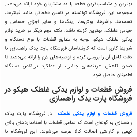
بهترین و متناسب‌ترین قطعه را به مشتریان خود ارائه می‌دهد.
مجموعه این فروشگاه توانسته در تامین قطعاتی مانند فیلترها،
تسمه‌ها، واشرها، بوش‌ها، رینگ‌ها و سایر اجزای حساس و
حیاتی غلطک، بهترین گزینه باشد. نکته مهم دیگر در خرید لوازم
یدکی غلطک هپکو، توجه به تطابق قطعات با نوع دستگاه و
شرایط کاری است که کارشناسان فروشگاه پارت یدک راهسازی با
دقت کامل آن را بررسی کرده و توصیه‌های لازم را ارائه می‌دهند تا
ضمن کاهش هزینه‌های جانبی، از عملکرد بی‌نقص دستگاه
اطمینان حاصل شود.
فروش قطعات و لوازم یدکی غلطک هپکو در
فروشگاه پارت یدک راهسازی
فروش قطعات و لوازم یدکی غلطک
در فروشگاه پارت یدک
راهسازی به گونه‌ای است که تمامی قطعات با استانداردهای بالای
کیفی و گارانتی اصالت کالا عرضه می‌شوند. این فروشگاه با