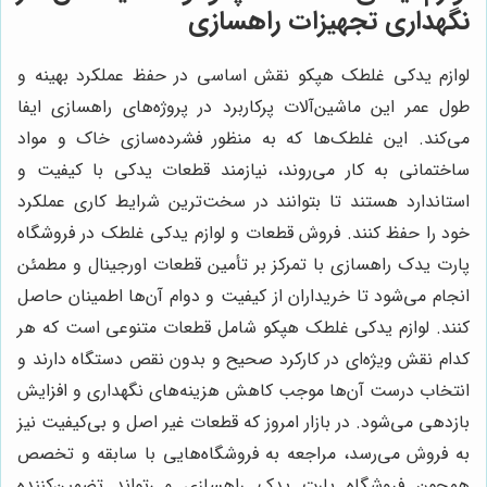
نگهداری تجهیزات راهسازی
لوازم یدکی غلطک هپکو نقش اساسی در حفظ عملکرد بهینه و
طول عمر این ماشین‌آلات پرکاربرد در پروژه‌های راهسازی ایفا
می‌کند. این غلطک‌ها که به منظور فشرده‌سازی خاک و مواد
ساختمانی به کار می‌روند، نیازمند قطعات یدکی با کیفیت و
استاندارد هستند تا بتوانند در سخت‌ترین شرایط کاری عملکرد
خود را حفظ کنند. فروش قطعات و لوازم یدکی غلطک در فروشگاه
پارت یدک راهسازی با تمرکز بر تأمین قطعات اورجینال و مطمئن
انجام می‌شود تا خریداران از کیفیت و دوام آن‌ها اطمینان حاصل
کنند. لوازم یدکی غلطک هپکو شامل قطعات متنوعی است که هر
کدام نقش ویژه‌ای در کارکرد صحیح و بدون نقص دستگاه دارند و
انتخاب درست آن‌ها موجب کاهش هزینه‌های نگهداری و افزایش
بازدهی می‌شود. در بازار امروز که قطعات غیر اصل و بی‌کیفیت نیز
به فروش می‌رسد، مراجعه به فروشگاه‌هایی با سابقه و تخصص
همچون فروشگاه پارت یدک راهسازی می‌تواند تضمین‌کننده