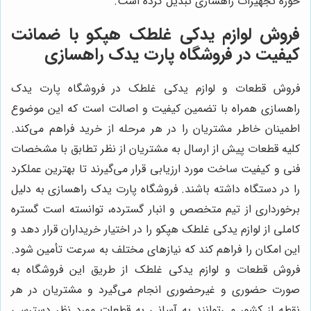
حوزه تجهیزات راهسازی تبدیل کرده است.
فروش لوازم یدکی غلطک هپکو با ضمانت
کیفیت در فروشگاه پارت یدک راهسازی
فروش قطعات و لوازم یدکی غلطک در فروشگاه پارت یدک
راهسازی همراه با تضمین کیفیت و اصالت است که این موضوع
اطمینان خاطر مشتریان را در هر مرحله از خرید فراهم می‌کند.
کلیه قطعات پیش از ارسال به مشتریان از نظر تطابق با مشخصات
فنی و کیفیت ساخت مورد ارزیابی قرار می‌گیرند تا بهترین عملکرد
را در دستگاه داشته باشند. فروشگاه پارت یدک راهسازی به دلیل
برخورداری از تیم متخصص و انبار گسترده، توانسته است گستره
کاملی از لوازم یدکی غلطک هپکو را در اختیار خریداران قرار دهد و
این امکان را فراهم کند که نیازهای مختلف به سرعت تأمین شود.
فروش قطعات و لوازم یدکی غلطک از طریق این فروشگاه به
صورت حضوری و غیرحضوری انجام می‌گیرد و مشتریان در هر
نقطه از کشور می‌توانند به آسانی به قطعات مورد نظر دسترسی