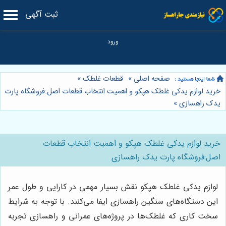
ثبت آگهی
صفحه اصلی
»
قطعات غلطک
»
خرید لوازم یدکی غلطک هپکو و اهمیت انتخاب قطعات اصل:فروشگاه پارت
یدک راهسازی
»
خرید لوازم یدکی غلطک هپکو و اهمیت انتخاب قطعات
اصل:فروشگاه پارت یدک راهسازی
لوازم یدکی غلطک هپکو نقش بسیار مهمی در کارایی و طول عمر
این دستگاه‌های سنگین راهسازی ایفا می‌کنند. با توجه به شرایط
سخت کاری که غلطک‌ها در پروژه‌های عمرانی و راهسازی تجربه