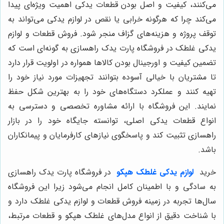
می‌کنند، کیفیت و اصل بودن قطعات یدکی اهمیت ویژه‌ای پیدا
می‌کند چرا که هرگونه خرابی یا نقص در لوازم یدکی می‌تواند به
توقف پروژه و هزینه‌های گزاف منجر شود. فروش قطعات و لوازم
یدکی غلطک در فروشگاه پارت یدک راهسازی به گونه‌ای است که
تضمین کیفیت و اورجینال بودن کالاها همواره در اولویت قرار دارد
تا مشتریان با خیالی آسوده بتوانند تجهیزات مورد نیاز خود را
تهیه کنند و عملکرد دستگاه‌های خود را به بهترین شکل حفظ
نمایند. این فروشگاه با ارائه مشاوره تخصصی و دسترسی به
انواع قطعات یدکی اصلی، توانسته جایگاه خود را در بازار
راهسازی تثبیت کند و پاسخگوی نیازهای کارفرمایان و پیمانکاران
باشد.
خرید
لوازم یدکی غلطک هپکو
در فروشگاه پارت یدک راهسازی
به سادگی و با اطمینان کامل انجام می‌شود زیرا این فروشگاه
سال‌ها تجربه در زمینه فروش قطعات و لوازم یدکی غلطک دارد و
با شناخت دقیق از انواع مدل‌های غلطک هپکو و قطعات مرتبط،