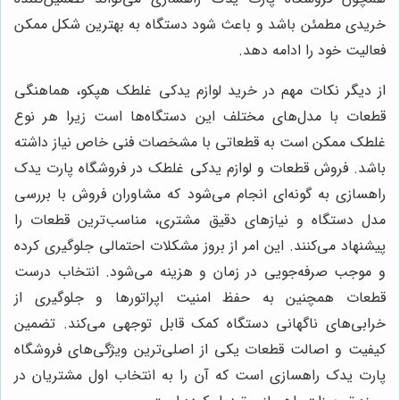
خریدی مطمئن باشد و باعث شود دستگاه به بهترین شکل ممکن
فعالیت خود را ادامه دهد.
از دیگر نکات مهم در خرید لوازم یدکی غلطک هپکو، هماهنگی
قطعات با مدل‌های مختلف این دستگاه‌ها است زیرا هر نوع
غلطک ممکن است به قطعاتی با مشخصات فنی خاص نیاز داشته
باشد. فروش قطعات و لوازم یدکی غلطک در فروشگاه پارت یدک
راهسازی به گونه‌ای انجام می‌شود که مشاوران فروش با بررسی
مدل دستگاه و نیازهای دقیق مشتری، مناسب‌ترین قطعات را
پیشنهاد می‌کنند. این امر از بروز مشکلات احتمالی جلوگیری کرده
و موجب صرفه‌جویی در زمان و هزینه می‌شود. انتخاب درست
قطعات همچنین به حفظ امنیت اپراتورها و جلوگیری از
خرابی‌های ناگهانی دستگاه کمک قابل توجهی می‌کند. تضمین
کیفیت و اصالت قطعات یکی از اصلی‌ترین ویژگی‌های فروشگاه
پارت یدک راهسازی است که آن را به انتخاب اول مشتریان در