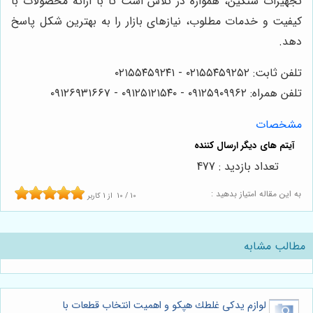
تجهیزات سنگین، همواره در تلاش است تا با ارائه محصولات با
کیفیت و خدمات مطلوب، نیازهای بازار را به بهترین شکل پاسخ
دهد.
تلفن ثابت: ۰۲۱۵۵۴۵۹۲۵۲ - ۰۲۱۵۵۴۵۹۲۴۱
تلفن همراه: ۰۹۱۲۵۹۰۹۹۶۲ - ۰۹۱۲۵۱۲۱۵۴۰‌‌‌ - ۰۹۱۲۶۹۳۱۶۶۷
مشخصات
تعداد بازدید : 477
به این مقاله امتیاز بدهید :
10
/
10
از
1
کاربر
مطالب مشابه
لوازم يدكى غلطك هپكو و اهمیت انتخاب قطعات با