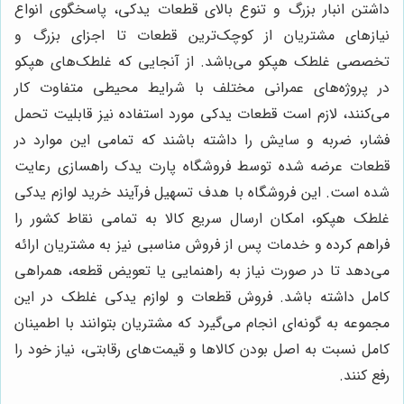
داشتن انبار بزرگ و تنوع بالای قطعات یدکی، پاسخگوی انواع
نیازهای مشتریان از کوچک‌ترین قطعات تا اجزای بزرگ و
تخصصی غلطک هپکو می‌باشد. از آنجایی که غلطک‌های هپکو
در پروژه‌های عمرانی مختلف با شرایط محیطی متفاوت کار
می‌کنند، لازم است قطعات یدکی مورد استفاده نیز قابلیت تحمل
فشار، ضربه و سایش را داشته باشند که تمامی این موارد در
قطعات عرضه شده توسط فروشگاه پارت یدک راهسازی رعایت
شده است. این فروشگاه با هدف تسهیل فرآیند خرید لوازم یدکی
غلطک هپکو، امکان ارسال سریع کالا به تمامی نقاط کشور را
فراهم کرده و خدمات پس از فروش مناسبی نیز به مشتریان ارائه
می‌دهد تا در صورت نیاز به راهنمایی یا تعویض قطعه، همراهی
کامل داشته باشد. فروش قطعات و لوازم یدکی غلطک در این
مجموعه به گونه‌ای انجام می‌گیرد که مشتریان بتوانند با اطمینان
کامل نسبت به اصل بودن کالاها و قیمت‌های رقابتی، نیاز خود را
رفع کنند.