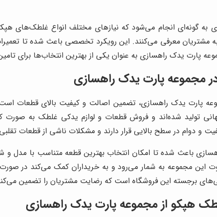
 به گونه‌ای انجام می‌شود که نیازهای مختلف انواع غلطک‌های هپک
 به مشتریان معرفی می‌کنند. این رویکرد تخصصی باعث شده تا تعمی
جموعه پارت یدک راهسازی به عنوان یکی از بهترین انتخاب‌ها برای تا
 در مجموعه پارت یدک راهسازی
موعه پارت یدک راهسازی، تضمین اصالت و کیفیت بالای قطعات است 
نی تولید شده‌اند و فروش قطعات و لوازم یدکی غلطک به صورت کام
یت و دوام در سطح بالایی قرار دارند و مشکلات ناشی از قطعات تقلبی 
ازی باعث شده تا امکان انتخاب بهترین قطعه متناسب با مدل و شر
 قوت این مجموعه به شمار می‌رود و به خریداران کمک می‌کند در 
گی‌های برجسته این فروشگاه است که رضایت مشتریان را تضمین می‌کند
غلطک هپکو از مجموعه پارت یدک راهسازی