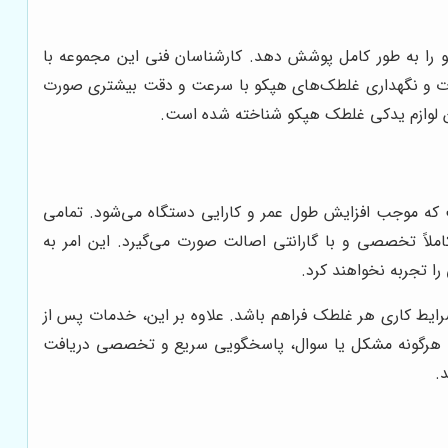
و را به طور کامل پوشش دهد. کارشناسان فنی این مجموعه با
رات و نگهداری غلطک‌های هپکو با سرعت و دقت بیشتری صورت
مین لوازم یدکی غلطک هپکو شناخته شده است.
که موجب افزایش طول عمر و کارایی دستگاه می‌شود. تمامی
لاً تخصصی و با گارانتی اصالت صورت می‌گیرد. این امر به
را تجربه نخواهند کرد.
ایط کاری هر غلطک فراهم باشد. علاوه بر این، خدمات پس از
صورت هرگونه مشکل یا سوال، پاسخگویی سریع و تخصصی دریافت
.