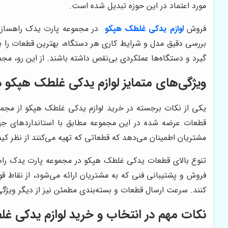
مورد اعتماد در این حوزه تبدیل شده است.
فروش
لوازم یدکی غلطک هپکو
در مجموعه پارت یدک راهسازی
بررسی دقیق مدل و شرایط کاری هر دستگاه، بهترین قطعات را
گیرد و دستگاه‌ها عملکردی بی‌نقص داشته باشند. از این رو، م
ویژگی‌های متمایز لوازم یدکی غلطک هپکو
یکی از نکات برجسته در خرید لوازم یدکی غلطک هپکو از مج
قطعات عرضه شده در این مجموعه مطابق با استانداردهای جها
مشتریان اطمینان می‌دهد که قطعاتی که تهیه می‌کنند از نظر کیف
تنوع بالای قطعات یدکی غلطک هپکو در مجموعه پارت یدک راهس
فروش و پشتیبانی فنی که به مشتریان ارائه می‌شود، از نقاط
کنند. سرعت ارسال قطعات و بسته‌بندی مطمئن نیز از دیگر ویژ
نکات مهم در انتخاب و خرید لوازم یدکی 