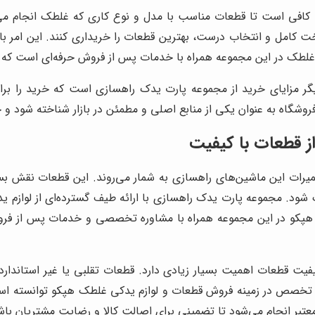
کافی است تا قطعات مناسب با مدل و نوع کاری که غلطک انجام می‌
ت کامل و انتخاب درست، بهترین قطعات را خریداری کنند. این امر ب
غلطک در این مجموعه همراه با خدمات پس از فروش حرفه‌ای است که مش
ر مزایای خرید از مجموعه پارت یدک راهسازی است که خرید را برا
اه به عنوان یکی از منابع اصلی و مطمئن در بازار شناخته شود و جایگ
ز قطعات با کیفیت
ات این ماشین‌های راهسازی به شمار می‌روند. این قطعات نقش بسیا
شود. مجموعه پارت یدک راهسازی با ارائه طیف گسترده‌ای از لوازم
کو در این مجموعه همراه با مشاوره تخصصی و خدمات پس از فروش انج
 قطعات اهمیت بسیار زیادی دارد. قطعات تقلبی یا غیر استاندارد 
و تخصص در زمینه فروش قطعات و لوازم یدکی غلطک هپکو توانسته اس
عتبر انجام می‌شود تا تضمینی برای اصالت کالا و رضایت مشتریان باش