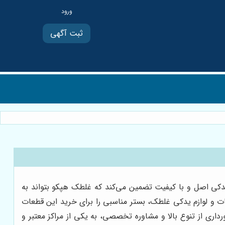
ثبت آگهی
دکی اصل و با کیفیت تضمین می‌کند که غلطک هپکو بتواند به
ات و لوازم یدکی غلطک، بستر مناسبی را برای خرید این قطعات
داری از تنوع بالا و مشاوره تخصصی، به یکی از مراکز معتبر و