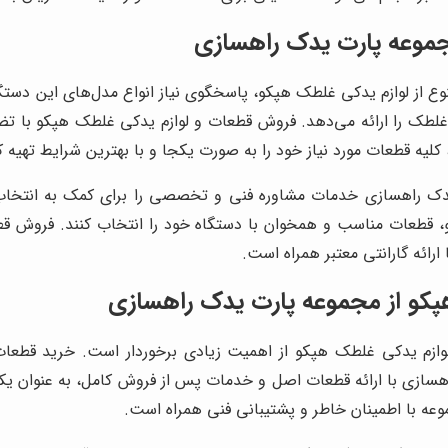
جموعه پارت یدک راهسازی
نوع از لوازم یدکی غلطک هپکو، پاسخگوی نیاز انواع مدل‌های این دست
غلطک را ارائه می‌دهد. فروش قطعات و لوازم یدکی غلطک هپکو با تض
لیه قطعات مورد نیاز خود را به صورت یکجا و با بهترین شرایط تهیه ک
دک راهسازی خدمات مشاوره فنی و تخصصی را برای کمک به انتخاب
کو، قطعات مناسب و همخوان با دستگاه خود را انتخاب کنند. فروش
ارائه گارانتی معتبر همراه است.
پکو از مجموعه پارت یدک راهسازی
زم یدکی غلطک هپکو از اهمیت زیادی برخوردار است. خرید قطعات 
ازی با ارائه قطعات اصل و خدمات پس از فروش کامل، به عنوان یکی 
ه با اطمینان خاطر و پشتیبانی فنی همراه است.