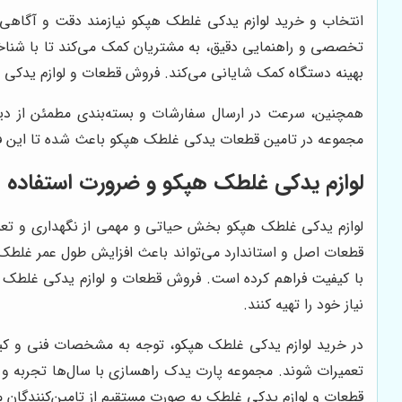
انتخاب و خرید لوازم یدکی غلطک هپکو نیازمند دقت و آگاهی 
تخصصی و راهنمایی دقیق، به مشتریان کمک می‌کند تا با شناخ
بهینه دستگاه کمک شایانی می‌کند. فروش قطعات و لوازم یدکی 
همچنین، سرعت در ارسال سفارشات و بسته‌بندی مطمئن از دیگ
مجموعه در تامین قطعات یدکی غلطک هپکو باعث شده تا این فروشگ
لوازم یدکی غلطک هپکو و ضرورت استفاده ا
لوازم یدکی غلطک هپکو بخش حیاتی و مهمی از نگهداری و تعمیر
قطعات اصل و استاندارد می‌تواند باعث افزایش طول عمر غلطک 
با کیفیت فراهم کرده است. فروش قطعات و لوازم یدکی غلطک هپ
نیاز خود را تهیه کنند.
در خرید لوازم یدکی غلطک هپکو، توجه به مشخصات فنی و کیفیت
تعمیرات شوند. مجموعه پارت یدک راهسازی با سال‌ها تجربه 
قطعات و لوازم یدکی غلطک به صورت مستقیم از تامین‌کنندگان م