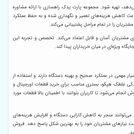
دهد، تهیه شود. مجموعه پارت یدک راهسازی با ارائه مشاوره
اعث کاهش هزینه‌های تعمیر و نگهداری شده و به حفظ عملکرد
تریان را در تمام مراحل پشتیبانی می‌کند.
ی مشتریان آسان و قابل اعتماد می‌کند. تخصص و تجربه این
اه ویژه‌ای در میان خریداران پیدا کند.
ر مهمی در عملکرد صحیح و بهینه دستگاه دارند و استفاده از
 یدکی غلطک هپکو، بستری مناسب برای خرید قطعات اورجینال و
ام می‌شود تا کاربران بتوانند با اطمینان بالا قطعات مورد
می‌توانند منجر به کاهش کارایی دستگاه و افزایش هزینه‌های
ت نیازهای مشتریان خود را به بهترین شکل پاسخ دهد. فروش
د.