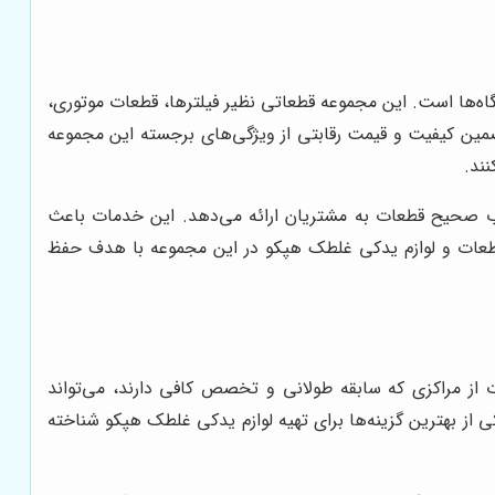
گاه‌ها است. این مجموعه قطعاتی نظیر فیلترها، قطعات موتوری،
مین کیفیت و قیمت رقابتی از ویژگی‌های برجسته این مجموعه
نند.
 صحیح قطعات به مشتریان ارائه می‌دهد. این خدمات باعث
 قطعات و لوازم یدکی غلطک هپکو در این مجموعه با هدف حفظ
از مراکزی که سابقه طولانی و تخصص کافی دارند، می‌تواند
از بهترین گزینه‌ها برای تهیه لوازم یدکی غلطک هپکو شناخته