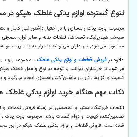
تنوع گسترده لوازم یدکی غلطک هپکو در م
مجموعه پارت یدک راهسازی با در اختیار داشتن انبار کامل و مت
سیستم هیدرولیک، تسمه‌ها، قطعات بدنه و سایر لوازم مصرفی 
محسوب می‌شود. خریداران می‌توانند با مراجعه به این مجموعه، ک
علاوه بر
فروش
قطعات و لوازم
یدکی غلطک
، مجموعه پارت ی
می‌شود تا خریداران بتوانند با توجه به نوع و مدل غلطک هپ
کیفیت و افزایش کارایی ماشین‌آلات راهسازی انجام می‌گیرد و با 
نکات مهم هنگام خرید لوازم یدکی غلطک ه
انتخاب فروشگاه معتبر و تخصصی در زمینه فروش قطعات و لوا
تضمین‌کننده کیفیت و دوام قطعات باشد. مجموعه پارت یدک راهس
شده است. فروش قطعات و لوازم یدکی غلطک هپکو در این مجموع