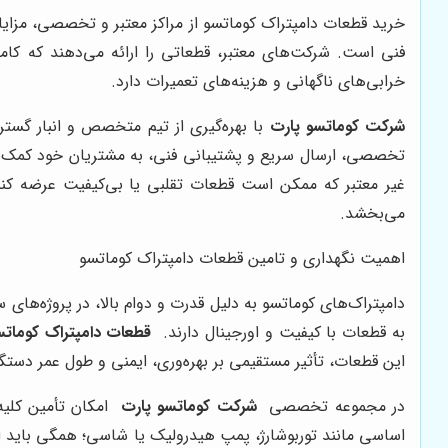
خرید قطعات دامپتراک کوماتسو از مراکز معتبر و تخصصی، مزایای
فنی است. شرکت‌های معتبر، قطعاتی را ارائه می‌دهند که کام
خرابی‌های ناگهانی و هزینه‌های تعمیرات دارد.
شرکت کوماتسو پارت
با بهره‌گیری از تیم متخصص و انبار گست
تخصصی، ارسال سریع و پشتیبانی فنی، به مشتریان خود کمک می‌کن
غیر معتبر که ممکن است قطعات تقلبی یا بی‌کیفیت عرضه کن
می‌بخشد.
اهمیت نگهداری و تامین قطعات دامپتراک کوماتسو
دامپتراک‌های کوماتسو به دلیل قدرت و دوام بالا، در پروژه‌های
به قطعات با کیفیت و اورجینال دارند.
قطعات دامپتراک کوماتس
این قطعات، تأثیر مستقیمی بر بهره‌وری، ایمنی و طول عمر دستگا
در مجموعه تخصصی
شرکت کوماتسو پارت
امکان تأمین کلیه
اساسی مانند توربوشارژ، پمپ هیدرولیک یا شاسی؛ همگی باید از 