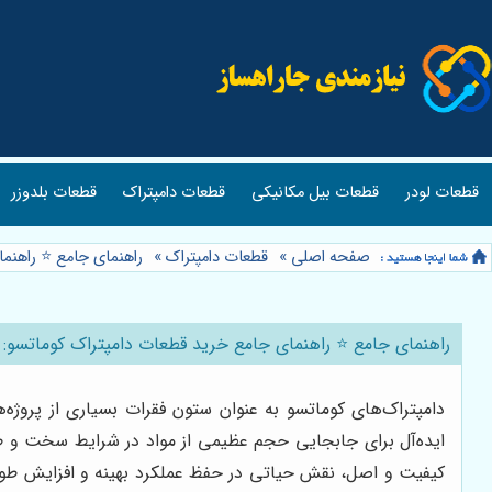
قطعات لودر
قطعات بیل مکانیکی
قطعات دامپتراک
قطعات بلدوزر
صفحه اصلی
»
قطعات دامپتراک
»
راهنمای جامع ⭐️ راهن
راهنمای جامع ⭐️ راهنمای جامع خرید قطعات دامپتراک کوماتسو:
دامپتراک‌های کوماتسو به عنوان ستون فقرات بسیاری از پروژه‌
ایده‌آل برای جابجایی حجم عظیمی از مواد در شرایط سخت و طاقت
کیفیت و اصل، نقش حیاتی در حفظ عملکرد بهینه و افزایش طول ع