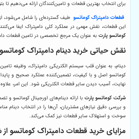
برای انتخاب بهترین قطعات و تامین‌کنندگان ارائه می‌دهیم تا بتو
قطعات دامپتراک کوماتسو
طیف گسترده‌ای را شامل می‌شود، از 
این قطعات، نقش مهمی در عملکرد کلی دامپتراک ایفا می‌کنند 
کوماتسو پارت
به عنوان یک مرجع تخصصی در تامین قطعات دامپترا
نقش حیاتی خرید دینام دامپتراک کوماتسو د
دینام، به عنوان قلب سیستم الکتریکی دامپتراک، وظیفه تامین بر
کوماتسو اصل و با کیفیت، تضمین‌کننده عملکرد صحیح و پایدار 
نهایت، آسیب دیدن سایر قطعات الکتریکی شود. این امر، علاوه ب
شرکت کوماتسو پارت
با ارائه دینام‌های اورجینال کوماتسو و ت
و بررسی دقیق نیازهای مشتریان، آن‌ها را در انتخاب دینام منا
سوخت و استهلاک سایر قطعات نیز کمک می‌کند.
مزایای خرید قطعات دامپتراک کوماتسو از 