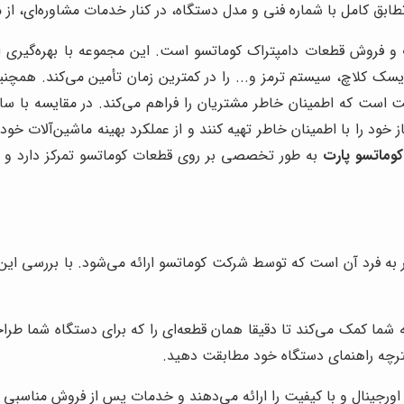
طابق کامل با شماره فنی و مدل دستگاه، در کنار خدمات مشاوره‌ای، از 
فروش قطعات دامپتراک کوماتسو است. این مجموعه با بهره‌گیری از ارت
سک کلاچ، سیستم ترمز و... را در کمترین زمان تأمین می‌کند. همچ
ست که اطمینان خاطر مشتریان را فراهم می‌کند. در مقایسه با سایر
وماتسو پارت
به طور تخصصی بر روی قطعات کوماتسو تمرکز دارد و به
 فرد آن است که توسط شرکت کوماتسو ارائه می‌شود. با بررسی این شم
 شما کمک می‌کند تا دقیقا همان قطعه‌ای را که برای دستگاه شما طرا
ترچه راهنمای دستگاه خود مطابقت دهید.
اورجینال و با کیفیت را ارائه می‌دهند و خدمات پس از فروش مناسبی را