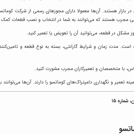
ی در بازار هستند. آن‌ها معمولا دارای مجوزهای رسمی از شرکت کوماتسو
 فنی مجرب هستند که می‌توانند به شما در انتخاب و نصب قطعات کمک ک
مشکل در قطعه، می‌توانید آن را تعویض یا تعمیر کنید.
عه است. مدت زمان و شرایط گارانتی، بسته به نوع قطعه و تامین‌کنن
س، با متخصصان و تعمیرکاران مجرب مشورت کنید.
نه تعمیر و نگهداری دامپتراک‌های کوماتسو را دارند. آن‌ها می‌توان
 شماره ١٥
اتسو