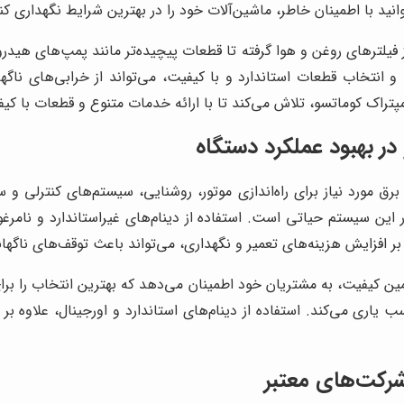
انید با اطمینان خاطر، ماشین‌آلات خود را در بهترین شرایط نگهداری کن
فیلترهای روغن و هوا گرفته تا قطعات پیچیده‌تر مانند پمپ‌های هیدر
و انتخاب قطعات استاندارد و با کیفیت، می‌تواند از خرابی‌های ناگ
ک کوماتسو، تلاش می‌کند تا با ارائه خدمات متنوع و قطعات با کیفی
ر بهبود عملکرد دستگاه
ق مورد نیاز برای راه‌اندازی موتور، روشنایی، سیستم‌های کنترلی و سا
این سیستم حیاتی است. استفاده از دینام‌های غیراستاندارد و نامرغ
ر افزایش هزینه‌های تعمیر و نگهداری، می‌تواند باعث توقف‌های ناگه
ضمین کیفیت، به مشتریان خود اطمینان می‌دهد که بهترین انتخاب را بر
سب یاری می‌کند. استفاده از دینام‌های استاندارد و اورجینال، علاو
شرکت‌های معتبر