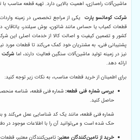
ماشین‌آلات راه‌سازی، اهمیت بالایی دارد. تهیه قطعه مناسب با ت
شرکت کوماتسو پارت
یکی از مراجع تخصصی در زمینه واردات و 
قطعات کمیاب یا حساس مانند شاتون، بوش سیلندر، یاتاقان، دی
کشور و تضمین کیفیت و اصالت کالا از خدمات اصلی این شرکت ا
نیز در زمینه تولید ماشین‌آلات سنگین فعالیت دارند، اما
شرکت ک
ارائه دهد.
برای اطمینان از خرید قطعات مناسب، به نکات زیر توجه کنید:
بررسی شماره فنی قطعه:
شماره فنی قطعه، شناسه منحصر به
حاصل کنید.
شماره فنی قطعه، مانند یک کد شناسایی عمل می‌کند و به
حک شده است و می‌توانید آن را با اطلاعات موجود در دف
خرید از تامین‌کنندگان معتبر:
تامین‌کنندگان معتبر، قطعات 