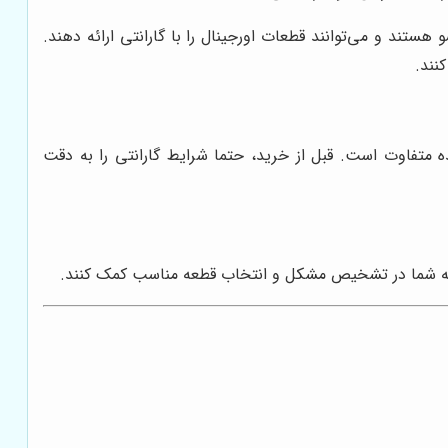
 هستند و می‌توانند قطعات اورجینال را با گارانتی ارائه دهند.
نند.
ده متفاوت است. قبل از خرید، حتما شرایط گارانتی را به دقت
ند به شما در تشخیص مشکل و انتخاب قطعه مناسب کمک کنند.