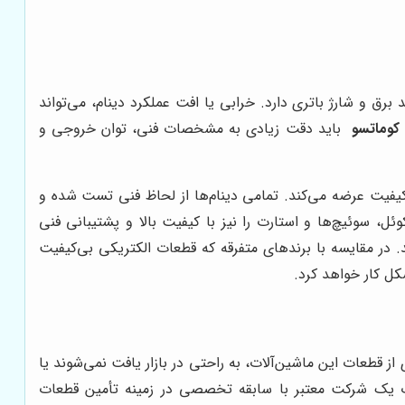
برق و شارژ باتری دارد. خرابی یا افت عملکرد دینام، می‌تواند
 کوماتسو
باید دقت زیادی به مشخصات فنی، توان خروجی و
 کیفیت عرضه می‌کند. تمامی دینام‌ها از لحاظ فنی تست شده و
ل، سوئیچ‌ها و استارت را نیز با کیفیت بالا و پشتیبانی فنی
د. در مقایسه با برندهای متفرقه که قطعات الکتریکی بی‌کیفیت
کل کار خواهد کرد.
ز قطعات این ماشین‌آلات، به راحتی در بازار یافت نمی‌شوند یا
ب یک شرکت معتبر با سابقه تخصصی در زمینه تأمین قطعات