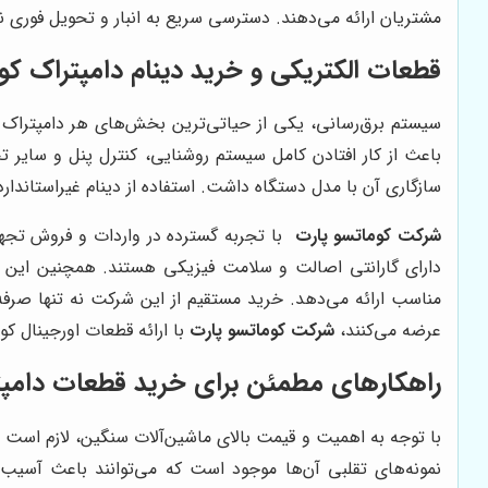
مشتریان ارائه می‌دهند. دسترسی سریع به انبار و تحویل فوری ن
قطعات الکتریکی و خرید دینام دامپتراک کو
سیستم برق‌رسانی، یکی از حیاتی‌ترین بخش‌های هر دامپتراک
باعث از کار افتادن کامل سیستم روشنایی، کنترل پنل و سایر 
سازگاری آن با مدل دستگاه داشت. استفاده از دینام غیراستاندا
شرکت کوماتسو پارت
با تجربه گسترده در واردات و فروش تجهی
دارای گارانتی اصالت و سلامت فیزیکی هستند. همچنین این مجمو
مناسب ارائه می‌دهد. خرید مستقیم از این شرکت نه تنها صرفه‌ج
عرضه می‌کنند،
شرکت کوماتسو پارت
با ارائه قطعات اورجینال ک
راهکارهای مطمئن برای خرید قطعات دامپت
با توجه به اهمیت و قیمت بالای ماشین‌آلات سنگین، لازم است ک
نمونه‌های تقلبی آن‌ها موجود است که می‌توانند باعث آس