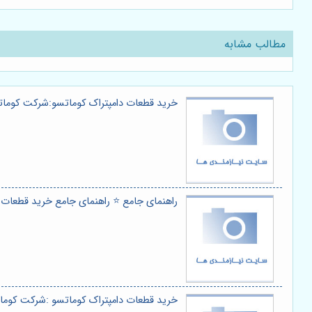
مطالب مشابه
خرید قطعات دامپتراک کوماتسو:شرکت کومات
راهنمای جامع ⭐️ راهنمای جامع خرید قطعات 
خرید قطعات دامپتراک کوماتسو :شرکت کوما