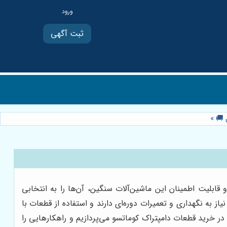
ثبت آگهی
 🚚
»
قابلیت اطمینان این ماشین‌آلات سنگین، آن‌ها را به انتخابی
 به نگهداری و تعمیرات دوره‌ای دارند و استفاده از قطعات با
ر خرید قطعات دامپتراک کوماتسو می‌پردازیم و راهکارهایی را