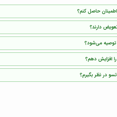
اطمینان حاصل کنم؟
تعویض دارند؟
 توصیه می‌شود؟
را افزایش دهم؟
تسو در نظر بگیرم؟