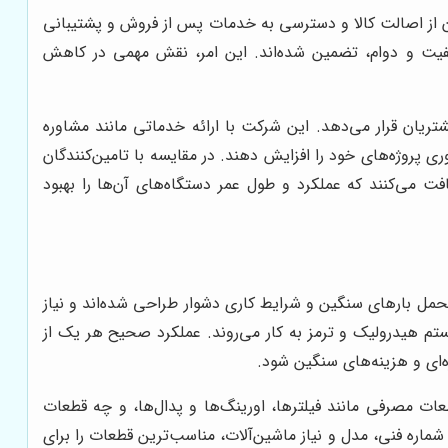
نان از اصالت کالا و دسترسی به خدمات پس از فروش و پشتیبانی
کیفیت و دوام، تضمین شده‌اند. این امر، نقش مهمی در کاهش
ریان قرار می‌دهد. این شرکت با ارائه خدماتی مانند مشاوره
 پروژه‌های خود را افزایش دهند. در مقایسه با تامین‌کنندگان
ت می‌کنند که عملکرد و طول عمر دستگاه‌های آن‌ها را بهبود
 تحمل بارهای سنگین و شرایط کاری دشوار طراحی شده‌اند و نیاز
م هیدرولیک و ترمز به کار می‌روند. عملکرد صحیح هر یک از
ه‌ای و هزینه‌های سنگین شود.
ت مصرفی مانند فیلترها، اورینگ‌ها و پدال‌ها، و چه قطعات
ماره فنی، مدل و نیاز ماشین‌آلات، مناسب‌ترین قطعات را برای