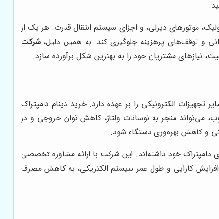
ید.
ولیک، موتورهای دیزلی، و اجزای سیستم انتقال قدرت. هر یک از
هانی و توقف‌های پرهزینه جلوگیری کند. به همین دلیل،
شرکت
ت، نیازهای مشتریان خود را به بهترین شکل برآورده سازد.
یر تجهیزات الکترونیکی را بر عهده دارد. خرید دینام دامپتراک
وب، می‌تواند منجر به نوسانات ولتاژ، کاهش توان خروجی و در
انی و کاهش بهره‌وری دستگاه شود.
ای دامپتراک خود داشته‌اند. این شرکت با ارائه مشاوره تخصصی
ه بر افزایش کارایی و طول عمر سیستم الکتریکی، به کاهش مصرف