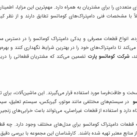
 متعددی را برای مشتریان به همراه دارد. مهم‌ترین این مزایا، اطمی
لاً با مشخصات فنی دامپتراک‌های کوماتسو تطابق دارند و از نظر 
رده، انواع قطعات مصرفی و یدکی دامپتراک کوماتسو را در دسترس مشت
د تا دامپتراک‌های خود را در بهترین شرایط نگهداری کنند و بهره‌وری
ند،
شرکت کوماتسو پارت
تضمین می‌کند که مشتریان قطعاتی را دریاف
 سخت و طاقت‌فرسا مورد استفاده قرار می‌گیرند. این ماشین‌آلات، برای
و
در سیستم‌های مختلفی مانند موتور، گیربکس، سیستم تعلیق، سیست
ه دارد و استفاده از قطعات غیراصلی، می‌تواند باعث خرابی‌های زنجیر
 قطعات دامپتراک کوماتسو برای مدل‌های مختلف وجود دارد. چه قطعا
منابع معتبر تهیه شده باشند. کارشناسان این مجموعه با بررسی دقیق ش