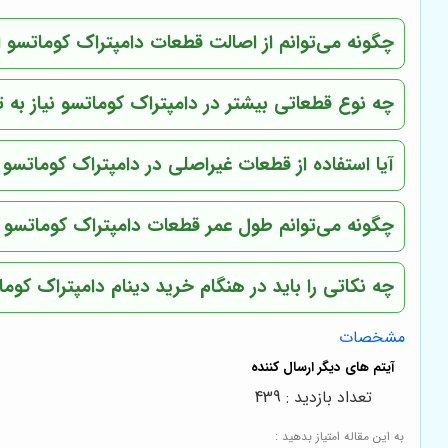
چگونه می‌توانم از اصالت قطعات دامپتراک کوماتسو 
چه نوع قطعاتی بیشتر در دامپتراک کوماتسو نیاز به 
آیا استفاده از قطعات غیراصلی در دامپتراک کوماتسو
چگونه می‌توانم طول عمر قطعات دامپتراک کوماتسو 
چه نکاتی را باید در هنگام خرید دینام دامپتراک کوما
مشخصات
تعداد بازدید : 439
به این مقاله امتیاز بدهید :