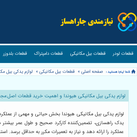
قطعات لودر
قطعات بیل مکانیکی
قطعات دامپتراک
قطعات بلدوزر
صفحه اصلی
»
قطعات بیل مکانیکی
»
لوازم یدکی بیل م
لوازم یدکی بیل مکانیکی هیوندا و اهمیت خرید قطعات اصل:مج
لوازم یدکی بیل مکانیکی هیوندا بخش حیاتی و مهمی از عملکرد و
یدک راهسازی، تضمین‌کننده کارکرد صحیح و طول عمر بیشتر د
عملکرد را ارائه دهد و نیاز به تعمیرات مکرر به حداقل برسد. ا