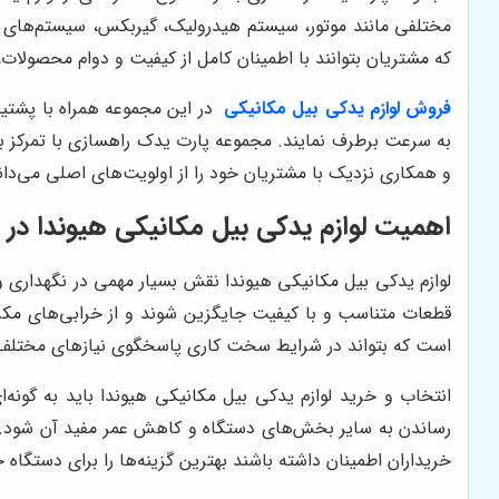
مختلفی مانند موتور، سیستم هیدرولیک، گیربکس، سیستم‌های ب
که مشتریان بتوانند با اطمینان کامل از کیفیت و دوام محصولات، 
فروش
لوازم یدکی بیل مکانیکی
در این مجموعه همراه با پشتیب
به سرعت برطرف نمایند. مجموعه پارت یدک راهسازی با تمرکز ب
و همکاری نزدیک با مشتریان خود را از اولویت‌های اصلی می‌دان
اهمیت لوازم یدکی بیل مکانیکی هیوندا در
لوازم یدکی بیل مکانیکی هیوندا نقش بسیار مهمی در نگهداری و 
قطعات متناسب و با کیفیت جایگزین شوند و از خرابی‌های مکرر ج
است که بتواند در شرایط سخت کاری پاسخگوی نیازهای مختلف ب
انتخاب و خرید لوازم یدکی بیل مکانیکی هیوندا باید به گونه
رساندن به سایر بخش‌های دستگاه و کاهش عمر مفید آن شود. ف
خریداران اطمینان داشته باشند بهترین گزینه‌ها را برای دستگاه خو