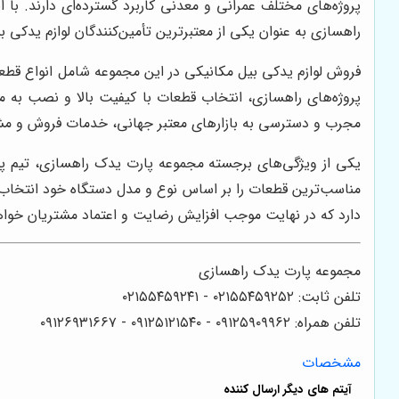
پروژه‌های مختلف عمرانی و معدنی کاربرد گسترده‌ای دارند. با
راهسازی به عنوان یکی از معتبرترین تأمین‌کنندگان لوازم یدکی بی
فروش لوازم یدکی بیل مکانیکی در این مجموعه شامل انواع قط
پروژه‌های راهسازی، انتخاب قطعات با کیفیت بالا و نصب به 
مجرب و دسترسی به بازارهای معتبر جهانی، خدمات فروش و مشا
یکی از ویژگی‌های برجسته مجموعه پارت یدک راهسازی، تیم پش
مناسب‌ترین قطعات را بر اساس نوع و مدل دستگاه خود انتخاب ک
دارد که در نهایت موجب افزایش رضایت و اعتماد مشتریان خوا
مجموعه پارت یدک راهسازی
تلفن ثابت: ۰۲۱۵۵۴۵۹۲۵۲ - ۰۲۱۵۵۴۵۹۲۴۱
تلفن همراه: ۰۹۱۲۵۹۰۹۹۶۲ - ۰۹۱۲۵۱۲۱۵۴۰‌‌‌ - ۰۹۱۲۶۹۳۱۶۶۷
مشخصات