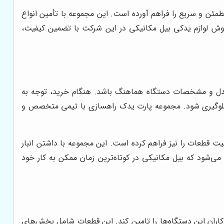
مئن و سریع را فراهم آورده است. این مجموعه با تأمین انواع
وش لوازم یدکی بیل مکانیکی در این شرکت با تضمین کیفیت،
 مدل و مشخصات دستگاه هماهنگ باشد. هنگام خرید، توجه به
لوگیری شود. مجموعه پارت یدک راهسازی با تیمی متخصص و
ت قطعات را نیز فراهم کرده است. این مجموعه با داشتن انبار
ی‌شود که بیل مکانیکی در کوتاه‌ترین زمان ممکن به کار خود
رکاران این دستگاه‌ها را تامین کند. این قطعات شامل بخش‌های