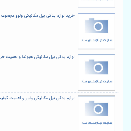
خرید لوازم یدکی بیل مکانیکی ولوو:مجموعه
لوازم یدکی بیل مکانیکی هیوندا و اهمیت 
لوازم یدکی بیل مکانیکی ولوو و اهمیت کیف