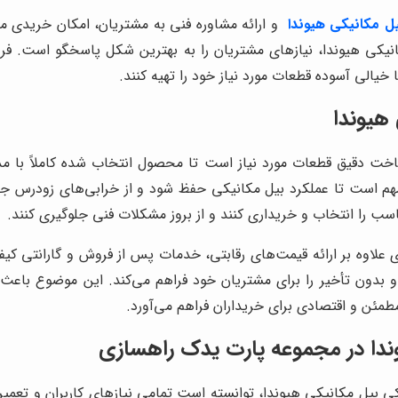
یل مکانیکی هیوندا
و ارائه مشاوره فنی به مشتریان، امکان خریدی مط
نیکی هیوندا، نیازهای مشتریان را به بهترین شکل پاسخگو است. فر
الی آسوده قطعات مورد نیاز خود را تهیه کنند.
 هیوندا
شناخت دقیق قطعات مورد نیاز است تا محصول انتخاب شده کاملاً با
م است تا عملکرد بیل مکانیکی حفظ شود و از خرابی‌های زودرس ج
سب را انتخاب و خریداری کنند و از بروز مشکلات فنی جلوگیری کنند.
لاوه بر ارائه قیمت‌های رقابتی، خدمات پس از فروش و گارانتی کیفی
دون تأخیر را برای مشتریان خود فراهم می‌کند. این موضوع باعث م
طمئن و اقتصادی برای خریداران فراهم می‌آورد.
وندا در مجموعه پارت یدک راهسازی
دکی بیل مکانیکی هیوندا، توانسته است تمامی نیازهای کاربران و تعمی