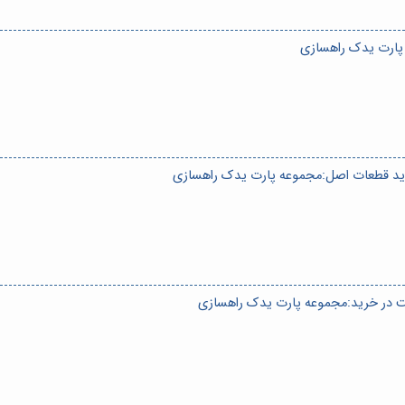
 پارت یدک راهسازی
خرید قطعات اصل:مجموعه پارت یدک راهسازی
یت در خرید:مجموعه پارت یدک راهسازی