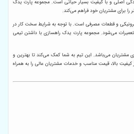
ات یدکی اصلی و با کیفیت بسیار حیاتی است. مجموعه پارت یدک
ر را برای مشتریان خود فراهم می‌کند.
ترونیکی و قطعات مصرفی است. با توجه به شرایط سخت کار در
 تعمیرات می‌شود. مجموعه پارت یدک راهسازی با داشتن تیمی
مشتریان می‌باشد. این تیم به شما کمک می‌کند تا بهترین و
 کیفیت بالا، قیمت مناسب و خدمات مشتریان عالی را به همراه