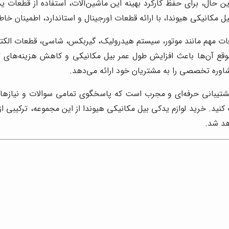
 این حال، برای حفظ کارکرد بهینه این ماشین‌آلات، استفاده از قطع
ل مکانیکی هیوندا، با ارائه قطعات اورجینال و استاندارد، اطمینان خاط
عات مهم مانند موتور، سیستم هیدرولیک، گیربکس، شاسی، قطعات الک
موقع آن‌ها باعث افزایش طول عمر بیل مکانیکی و کاهش هزینه‌های
وره تخصصی را به مشتریان خود ارائه می‌دهد.
تیبانی حرفه‌ای و مجرب است که پاسخگوی تمامی سوالات و نیازهای 
نید. خرید لوازم یدکی بیل مکانیکی هیوندا از این مجموعه، ترکیبی از
هد شد.