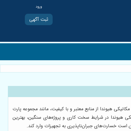
ثبت آگهی
انیکی هیوندا از منابع معتبر و با کیفیت، مانند مجموعه پارت
کی هیوندا در شرایط سخت کاری و پروژه‌های سنگین، بهترین
کن است خسارت‌های جبران‌ناپذیری به تجهیزات وارد کند.