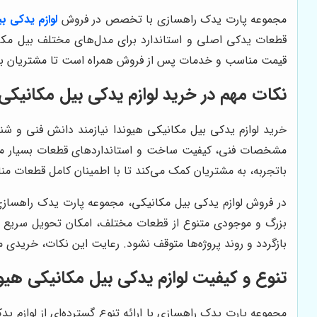
مجموعه پارت یدک راهسازی با تخصص در فروش
لوازم یدکی ب
قطعات یدکی اصلی و استاندارد برای مدل‌های مختلف بیل مکا
قیمت مناسب و خدمات پس از فروش همراه است تا مشتریان با خی
نکات مهم در خرید لوازم یدکی بیل مکانیکی
خرید لوازم یدکی بیل مکانیکی هیوندا نیازمند دانش فنی و 
مشخصات فنی، کیفیت ساخت و استانداردهای قطعات بسیار مه
باتجربه، به مشتریان کمک می‌کند تا با اطمینان کامل قطعات منا
در فروش لوازم یدکی بیل مکانیکی، مجموعه پارت یدک راهسازی ع
بزرگ و موجودی متنوع از قطعات مختلف، امکان تحویل سریع و ب
بازگردد و روند پروژه‌ها متوقف نشود. رعایت این نکات، خریدی م
تنوع و کیفیت لوازم یدکی بیل مکانیکی هی
مجموعه پارت یدک راهسازی با ارائه تنوع گسترده‌ای از لوازم ی