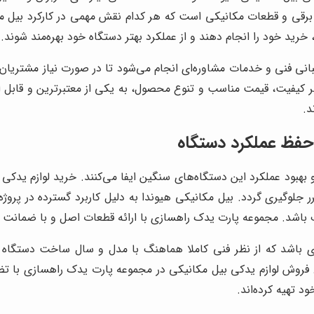
رقی و قطعات مکانیکی است که هر کدام نقش مهمی در کارکرد بیل م
خرید خود را انجام دهند و از عملکرد بهتر دستگاه خود بهره‌مند شوند.
انی فنی و خدمات مشاوره‌ای انجام می‌شود تا در صورت نیاز مشتریان بت
ر کیفیت، قیمت مناسب و تنوع محصول، به یکی از معتبرترین و قابل 
د.
 حفظ عملکرد دستگاه
بهبود عملکرد این دستگاه‌های سنگین ایفا می‌کنند. خرید لوازم یدکی
لوگیری گردد. بیل مکانیکی هیوندا به دلیل کاربرد گسترده در پروژه‌ها
اشد. مجموعه پارت یدک راهسازی با ارائه قطعات اصل و با ضمانت ک
‌ای باشد که از نظر فنی کاملا هماهنگ با مدل و سال ساخت دستگاه 
روش لوازم یدکی بیل مکانیکی در مجموعه پارت یدک راهسازی با تضم
د تهیه کرده‌اند.