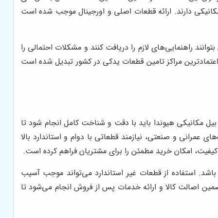
کانیکی دارند. ارائه قطعات اصلی و اورجینال موجب شده است
وانند راهنمایی‌های لازم را دریافت کنند و مشکلات احتمالی را
اعتمادترین مراکز تامین قطعات یدکی در کشور تبدیل شده است
 بیل مکانیکی هیوندا باید با دقت و شناخت کامل انجام شود تا
ی عمرانی و صنعتی، نیازمند قطعاتی با دوام و استاندارد بالا
یفیت، امکان خرید مطمئن را برای مشتریان فراهم کرده است.
باشد. استفاده از قطعات غیر استاندارد می‌تواند موجب آسیب
ین اصالت کالا و ارائه خدمات پس از فروش انجام می‌شود تا