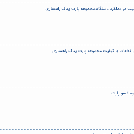
یفیت در عملکرد دستگاه:مجموعه پارت یدک راهسازی
ین قطعات با کیفیت:مجموعه پارت یدک راهسازی
وماتسو پارت