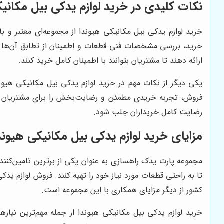
نکات کلیدی در خرید لوازم یدکی بیل مکانی
خرید لوازم یدکی بیل مکانیکی هیوندا از مجموعه‌ای معتبر و ب
خرید، بررسی مشخصات فنی قطعات و اطمینان از تطابق آن‌ها 
ارائه دهند تا مشتریان بتوانند با اطمینان کامل خرید کنند.
یکی دیگر از نکات مهم در خرید لوازم یدکی بیل مکانیکی هی
فروش، تجربه خریدی مطمئن و رضایت‌بخش را برای مشتریان رقم
رضایت کامل خریداران جلب شود.
مزایای خرید لوازم یدکی بیل مکانیکی هیون
مجموعه پارت یدک راهسازی به عنوان یکی از برترین تامین‌کنند
تا به راحتی قطعات مورد نیاز خود را تهیه کنند. فروش لوازم 
کشور از دیگر مزایای همکاری با این مجموعه است.
خرید لوازم یدکی بیل مکانیکی هیوندا از جمله مهم‌ترین نیازه