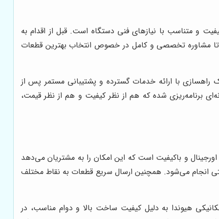
یفیت و متناسب با نیازهای فنی دستگاه است. قبل از اقدام به
ند تا مشاوره تخصصی و کامل در خصوص انتخاب بهترین قطعات
 راهسازی با ارائه خدمات گسترده و پشتیبانی مستمر پس از
ی برنامه‌ریزی شده که هم از نظر کیفیت و هم از نظر قیمت،
اورجینال و باکیفیت است که این امکان را به مشتریان می‌دهد
ابتی انجام می‌شود. همچنین ارسال سریع قطعات به نقاط مختلف
 مکانیکی هیوندا به دلیل کیفیت ساخت بالا و دوام مناسب، در