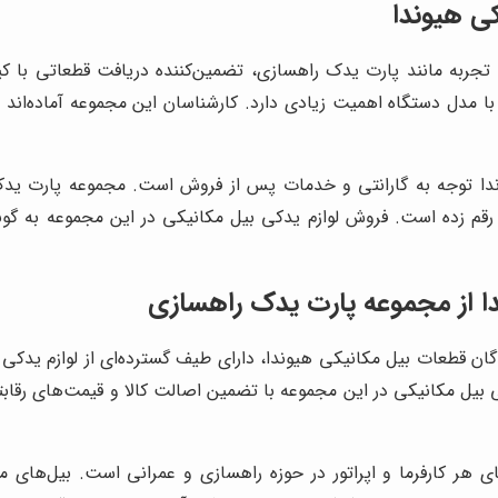
کی هیوندا
ا تجربه مانند پارت یدک راهسازی، تضمین‌کننده دریافت قطعاتی با ک
با مدل دستگاه اهمیت زیادی دارد. کارشناسان این مجموعه آماده‌ا
وندا توجه به گارانتی و خدمات پس از فروش است. مجموعه پارت یدک
 زده است. فروش لوازم یدکی بیل مکانیکی در این مجموعه به گونه‌ا
دا از مجموعه پارت یدک راهسازی
گان قطعات بیل مکانیکی هیوندا، دارای طیف گسترده‌ای از لوازم یدکی 
یدکی بیل مکانیکی در این مجموعه با تضمین اصالت کالا و قیمت‌های رق
ای هر کارفرما و اپراتور در حوزه راهسازی و عمرانی است. بیل‌های