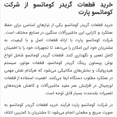
خرید قطعات گریدر کوماتسو از شرکت
کوماتسو پارت
خرید قطعات گریدر کوماتسو یکی از نیازهای اساسی برای حفظ
عملکرد و کارایی این ماشین‌آلات سنگین در صنایع مختلف است.
شرکت کوماتسو پارت با ارائه قطعات اصل و با کیفیت، به
مشتریان خود این امکان را می‌دهد تا تجهیزات خود را با اطمینان
کامل تعمیر و نگهداری کنند. قطعات گریدر کوماتسو شامل انواع
بوش پیستون رینگ گریدر کوماتسو، قطعات موتور، سیستم
هیدرولیک و بخش‌های مکانیکی می‌شود که هرکدام نقش مهمی
در عملکرد مطلوب دستگاه ایفا می‌کنند. اهمیت استفاده از قطعات
اورجینال در افزایش عمر مفید ماشین‌آلات و کاهش هزینه‌های
تعمیرات بلندمدت بسیار قابل توجه است.
در شرکت کوماتسو پارت فرآیند خرید قطعات گریدر کوماتسو به
صورت سریع و مطمئن انجام می‌شود تا مشتریان با کمترین اتلاف