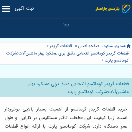
ثبت آگهی
صفحه اصلی
»
قطعات گریدر
»
قطعات گریدر کوماتسو انتخابی دقیق برای عملکرد بهتر ماشین‌آلات:شرکت
کوماتسو پارت
»
قطعات گریدر کوماتسو انتخابی دقیق برای عملکرد بهتر
ماشین‌آلات:شرکت کوماتسو پارت
خرید قطعات گریدر کوماتسو از اهمیت بسیار بالایی برخوردار
است، زیرا کیفیت این قطعات تاثیر مستقیمی بر کارایی و طول
عمر دستگاه دارد. شرکت کوماتسو پارت با ارائه انواع قطعات