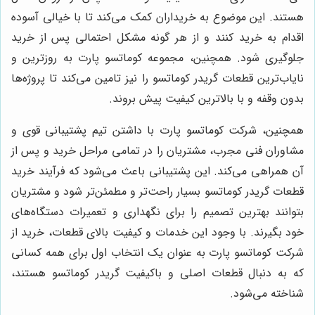
هستند. این موضوع به خریداران کمک می‌کند تا با خیالی آسوده
اقدام به خرید کنند و از هر گونه مشکل احتمالی پس از خرید
جلوگیری شود. همچنین، مجموعه کوماتسو پارت به روزترین و
نایاب‌ترین قطعات گریدر کوماتسو را نیز تامین می‌کند تا پروژه‌ها
بدون وقفه و با بالاترین کیفیت پیش بروند.
همچنین، شرکت کوماتسو پارت با داشتن تیم پشتیبانی قوی و
مشاوران فنی مجرب، مشتریان را در تمامی مراحل خرید و پس از
آن همراهی می‌کند. این پشتیبانی باعث می‌شود که فرآیند خرید
قطعات گریدر کوماتسو بسیار راحت‌تر و مطمئن‌تر شود و مشتریان
بتوانند بهترین تصمیم را برای نگهداری و تعمیرات دستگاه‌های
خود بگیرند. با وجود این خدمات و کیفیت بالای قطعات، خرید از
شرکت کوماتسو پارت به عنوان یک انتخاب اول برای همه کسانی
که به دنبال قطعات اصلی و باکیفیت گریدر کوماتسو هستند،
شناخته می‌شود.