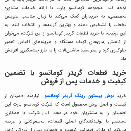
توجه کند. مجموعه کوماتسو پارت با ارائه خدمات مشاوره
تخصصی، به خریداران کمک می‌کند تا زمان مناسب تعویض
قطعات را تشخیص دهند و بهترین گزینه‌ها را انتخاب کنند. به
این ترتیب، با خرید قطعات گریدر کوماتسو از این شرکت، می‌توان
از کاهش زمان‌های توقف دستگاه و هزینه‌های اضافی تعمیر
جلوگیری کرد و عمر مفید ماشین‌آلات را به طرز چشمگیری افزایش
داد.
خرید قطعات گریدر کوماتسو با تضمین
کیفیت و خدمات پس از فروش
خرید
بوش پیستون رینگ گریدر کوماتسو
نیازمند اطمینان از
کیفیت و اصل بودن محصول است که شرکت کوماتسو پارت این
اطمینان را به مشتریان خود می‌دهد. این شرکت با همکاری
مستقیم با تولیدکنندگان اصلی قطعات، محصولاتی را عرضه
می‌کند که دارای ضمانت کیفیت و خدمات پس از فروش کامل