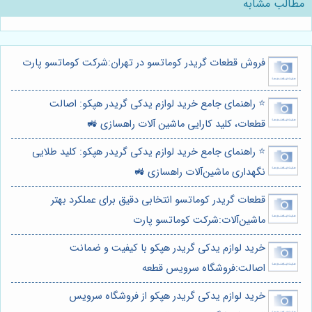
مطالب مشابه
فروش قطعات گریدر کوماتسو در تهران:شرکت کوماتسو پارت
⭐️ راهنمای جامع خرید لوازم یدکی گریدر هپکو: اصالت
قطعات، کلید کارایی ماشین آلات راهسازی 🚜
⭐️ راهنمای جامع خرید لوازم یدکی گریدر هپکو: کلید طلایی
نگهداری ماشین‌آلات راهسازی 🚜
قطعات گریدر کوماتسو انتخابی دقیق برای عملکرد بهتر
ماشین‌آلات:شرکت کوماتسو پارت
خرید لوازم يدكى گريدر هپكو با کیفیت و ضمانت
اصالت:فروشگاه سرویس قطعه
خرید لوازم يدكى گريدر هپكو از فروشگاه سرویس