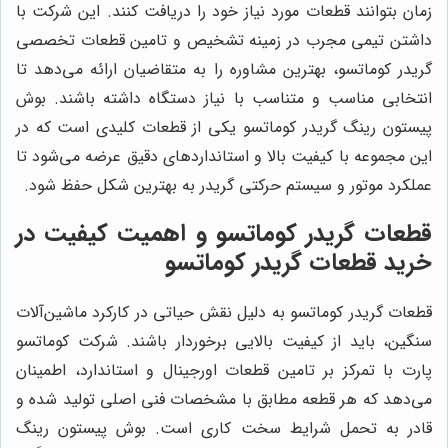
زمان بتوانند قطعات مورد نیاز خود را دریافت کنند. این شرکت با
داشتن تیمی مجرب در زمینه تشخیص و تامین قطعات تخصصی
گریدر کوماتسو، بهترین مشاوره را به متقاضیان ارائه می‌دهد تا
انتخابی مناسب و متناسب با نیاز دستگاه داشته باشند. بوش
پیستون رینگ گریدر کوماتسو یکی از قطعات کلیدی است که در
این مجموعه با کیفیت بالا و استانداردهای دقیق عرضه می‌شود تا
عملکرد موتور و سیستم حرکتی گریدر به بهترین شکل حفظ شود.
قطعات گریدر کوماتسو و اهمیت کیفیت در
خرید قطعات گریدر کوماتسو
قطعات گریدر کوماتسو به دلیل نقش حیاتی در کارکرد ماشین‌آلات
سنگین، باید از کیفیت بالایی برخوردار باشند. شرکت کوماتسو
پارت با تمرکز بر تامین قطعات اورجینال و استاندارد، اطمینان
می‌دهد که هر قطعه مطابق با مشخصات فنی اصلی تولید شده و
قادر به تحمل شرایط سخت کاری است. بوش پیستون رینگ