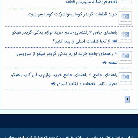
قطعه:فروشگاه سرویس قطعه
خرید قطعات گریدر کوماتسو:شرکت کوماتسو پارت
راهنمای جامع ⭐️راهنمای جامع خرید لوازم یدکی گریدر هپکو
🚜: از کجا قطعات اصلی را پیدا کنیم؟
⭐️ راهنمای جامع خرید لوازم یدکی گریدر هپکو از سرویس
قطعه 🚜
راهنمای جامع ⭐️ راهنمای جامع خرید لوازم یدکی گریدر هپکو:
معرفی کامل قطعات و نکات کلیدی 🚜
تمامی حقوق متعلق به سایت می باشد. طراحی و توسعه:
توسط شرکت طراحی سایت