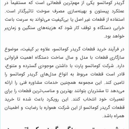
گریدر کوماتسو یکی از مهم‌ترین قطعاتی است که مستقیماً در
عملکرد پیستون و بهینه‌سازی مصرف سوخت تاثیرگذار است.
استفاده از قطعات غیر اصل یا بی‌کیفیت می‌تواند به سرعت باعث
خرابی دستگاه و توقف کار شود که هزینه‌های سنگین و زمان‌بر
خواهد بود.
در فرآیند خرید قطعات گریدر کوماتسو، علاوه بر کیفیت، موضوع
سازگاری قطعات با مدل و سال ساخت دستگاه اهمیت فراوانی
دارد. شرکت کوماتسو پارت با داشتن موجودی گسترده و متنوع،
قادر است قطعات مربوط به انواع مدل‌های گریدر کوماتسو را
تامین کند. این مجموعه همچنین خدمات مشاوره فنی را ارائه
می‌دهد تا مشتریان بتوانند بهترین و مناسب‌ترین قطعات را برای
تعمیرات خود انتخاب کنند. این رویکرد باعث شده تا خرید
قطعات گریدر کوماتسو از این شرکت همواره با رضایت و اطمینان
همراه باشد.