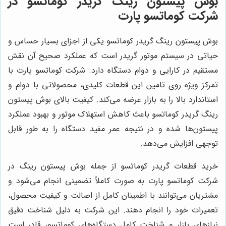
بوش پیستون رینگ گریدر کوماتسو در
شرکت کوماتسو پارت
بوش پیستون رینگ گریدر کوماتسو یکی از اجزای بسیار حساس و
حیاتی در سیستم موتور گریدر است که عملکرد صحیح آن نقش
مستقیم در کارایی و دوام دستگاه دارد. شرکت کوماتسو پارت با
تمرکز ویژه روی تامین این قطعات کلیدی، محصولاتی با دوام و
استاندارد بالا را به بازار عرضه می‌کند. کیفیت بالای بوش پیستون
رینگ گریدر کوماتسو باعث کاهش استهلاک موتور و بهبود عملکرد
پیستون‌ها شده و در نتیجه عمر مفید دستگاه را به طور قابل
توجهی افزایش می‌دهد.
خرید قطعات گریدر کوماتسو از جمله بوش پیستون رینگ در
شرکت کوماتسو پارت به صورت کاملاً تضمینی انجام می‌شود و
مشتریان می‌توانند با اطمینان کامل از اصالت و کیفیت محصول،
تعمیرات خود را انجام دهند. این شرکت به دلیل شناخت دقیق
نیازهای بازار و شناخت کامل دستگاه‌های کوماتسو، قادر است