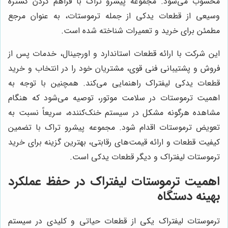
محسوب می‌شود. مجموعه پیشرو تراک با فراهم کردن گستره
وسیعی از قطعات یدکی از جمله ترموستات، به عنوان مرجع
مطمئن برای خرید و تعمیرات شناخته شده است.
این شرکت با ارائه قطعات استاندارد و اورجینال، خدمات پس از
فروش و پشتیبانی فنی قوی، مشتریان خود را در انتخاب و خرید
قطعات یدکی لیفتراک راهنمایی می‌کند. همچنین با توجه به
اهمیت ترموستات در سلامت موتور، توصیه می‌شود که هنگام
مشاهده هرگونه مشکل در سیستم خنک‌کننده، سریعاً نسبت به
تعویض ترموستات اقدام شود. مجموعه پیشرو تراک با تضمین
کیفیت قطعات و ارائه قیمت‌های رقابتی، بهترین گزینه برای خرید
ترموستات لیفتراک و دیگر قطعات یدکی است.
اهمیت ترموستات لیفتراک در حفظ عملکرد
بهینه دستگاه
ترموستات لیفتراک یکی از قطعات حیاتی و کلیدی در سیستم