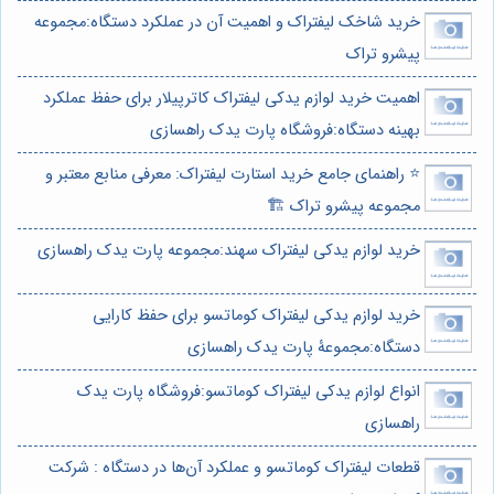
خرید شاخک لیفتراک و اهمیت آن در عملکرد دستگاه:مجموعه
پیشرو تراک
اهمیت خرید لوازم یدکی لیفتراک کاترپیلار برای حفظ عملکرد
بهینه دستگاه:فروشگاه پارت یدک راهسازی
⭐️ راهنمای جامع خرید استارت لیفتراک: معرفی منابع معتبر و
مجموعه پیشرو تراک 🏗️
خرید لوازم یدکی لیفتراک سهند:مجموعه پارت یدک راهسازی
خرید لوازم یدکی لیفتراک کوماتسو برای حفظ کارایی
دستگاه:مجموعۀ پارت یدک راهسازی
انواع لوازم یدکی لیفتراک کوماتسو:فروشگاه پارت یدک
راهسازی
قطعات لیفتراک کوماتسو و عملکرد آن‌ها در دستگاه : شرکت