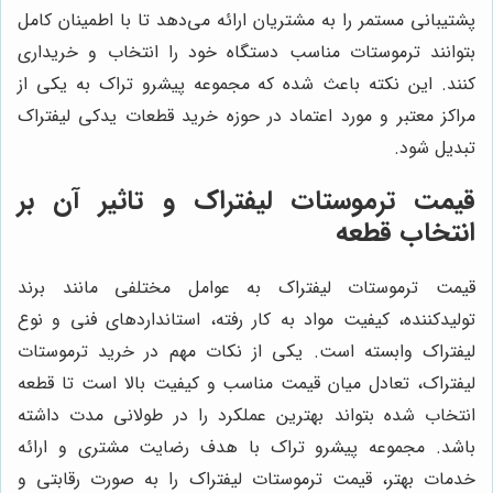
پشتیبانی مستمر را به مشتریان ارائه می‌دهد تا با اطمینان کامل
بتوانند ترموستات مناسب دستگاه خود را انتخاب و خریداری
کنند. این نکته باعث شده که مجموعه پیشرو تراک به یکی از
مراکز معتبر و مورد اعتماد در حوزه خرید قطعات یدکی لیفتراک
تبدیل شود.
قیمت ترموستات لیفتراک و تاثیر آن بر
انتخاب قطعه
قیمت ترموستات لیفتراک به عوامل مختلفی مانند برند
تولیدکننده، کیفیت مواد به کار رفته، استانداردهای فنی و نوع
لیفتراک وابسته است. یکی از نکات مهم در خرید ترموستات
لیفتراک، تعادل میان قیمت مناسب و کیفیت بالا است تا قطعه
انتخاب شده بتواند بهترین عملکرد را در طولانی مدت داشته
باشد. مجموعه پیشرو تراک با هدف رضایت مشتری و ارائه
خدمات بهتر، قیمت ترموستات لیفتراک را به صورت رقابتی و