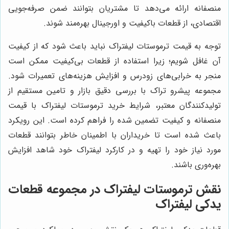
منصفانه ارائه می‌دهد تا مشتریان بتوانند ضمن صرفه‌جویی
اقتصادی، از قطعات باکیفیت و اورجینال بهره‌مند شوند.
توجه به قیمت ترموستات لیفتراک نباید باعث شود که از کیفیت
آن غافل شویم؛ زیرا استفاده از قطعات بی‌کیفیت ممکن است
منجر به خرابی‌های زودرس و افزایش هزینه‌های تعمیرات شود.
مجموعه پیشرو تراک با بررسی دقیق بازار و تامین مستقیم از
تولیدکنندگان معتبر، شرایط خرید ترموستات لیفتراک با قیمت
منصفانه و کیفیت تضمین شده را فراهم کرده است. این رویکرد
باعث شده است تا خریداران با اطمینان خاطر بتوانند قطعات
مورد نیاز خود را تهیه و در کارکرد لیفتراک خود شاهد افزایش
بهره‌وری باشند.
نقش ترموستات لیفتراک در مجموعه قطعات
یدکی لیفتراک