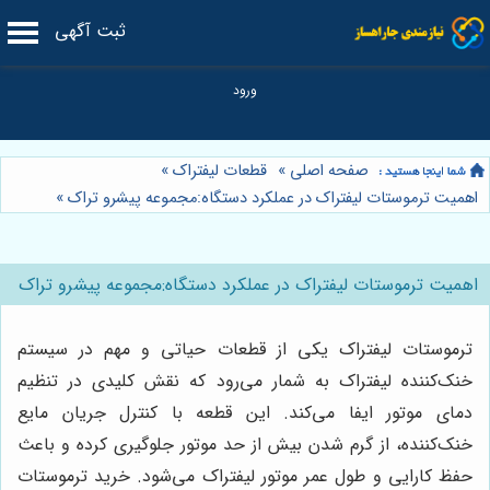
ثبت آگهی
صفحه اصلی
»
قطعات لیفتراک
»
اهمیت ترموستات لیفتراک در عملکرد دستگاه:مجموعه پیشرو تراک
»
اهمیت ترموستات لیفتراک در عملکرد دستگاه:مجموعه پیشرو تراک
ترموستات لیفتراک یکی از قطعات حیاتی و مهم در سیستم
خنک‌کننده لیفتراک به شمار می‌رود که نقش کلیدی در تنظیم
دمای موتور ایفا می‌کند. این قطعه با کنترل جریان مایع
خنک‌کننده، از گرم شدن بیش از حد موتور جلوگیری کرده و باعث
حفظ کارایی و طول عمر موتور لیفتراک می‌شود. خرید ترموستات