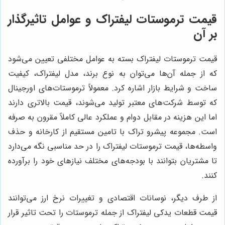
قیمت ترموستات لیفتراک و عوامل تاثیرگذار
بر آن
قیمت ترموستات لیفتراک بسته به عوامل مختلفی تعیین می‌شود
که از جمله آن‌ها می‌توان به نوع برند، مدل لیفتراک، کیفیت
ساخت و شرایط بازار اشاره کرد. معمولاً ترموستات‌های اورجینال
که توسط شرکت‌های معتبر تولید می‌شوند، قیمت بالاتری دارند
اما این هزینه در مقابل دوام و عملکرد عالی کاملاً مقرون به صرفه
است. مجموعه پیشرو تراک با تامین مستقیم از کارخانه و حذف
واسطه‌ها، قیمت ترموستات لیفتراک را در حد مناسبی نگه می‌دارد
تا مشتریان بتوانند با بودجه‌های مختلف نیازهای خود را برآورده
کنند.
از طرف دیگر، نوسانات اقتصادی و تغییرات نرخ ارز می‌توانند
قیمت قطعات یدکی لیفتراک از جمله ترموستات را تحت تاثیر قرار