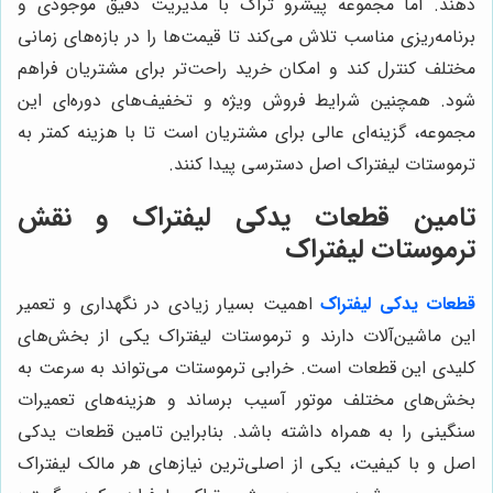
دهند. اما مجموعه پیشرو تراک با مدیریت دقیق موجودی و
برنامه‌ریزی مناسب تلاش می‌کند تا قیمت‌ها را در بازه‌های زمانی
مختلف کنترل کند و امکان خرید راحت‌تر برای مشتریان فراهم
شود. همچنین شرایط فروش ویژه و تخفیف‌های دوره‌ای این
مجموعه، گزینه‌ای عالی برای مشتریان است تا با هزینه کمتر به
ترموستات لیفتراک اصل دسترسی پیدا کنند.
تامین قطعات یدکی لیفتراک و نقش
ترموستات لیفتراک
قطعات یدکی لیفتراک
اهمیت بسیار زیادی در نگهداری و تعمیر
این ماشین‌آلات دارند و ترموستات لیفتراک یکی از بخش‌های
کلیدی این قطعات است. خرابی ترموستات می‌تواند به سرعت به
بخش‌های مختلف موتور آسیب برساند و هزینه‌های تعمیرات
سنگینی را به همراه داشته باشد. بنابراین تامین قطعات یدکی
اصل و با کیفیت، یکی از اصلی‌ترین نیازهای هر مالک لیفتراک