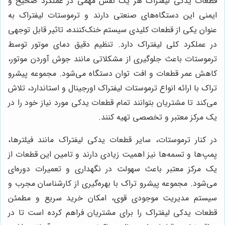
قطعات یدکی لیفتراک هر یک نقش مهمی در عملکرد صحیح و
ایمنی این دستگاه‌های صنعتی دارند و ترموستات لیفتراک به
عنوان یکی از قطعات کلیدی سیستم خنک‌کننده، تاثیر قابل توجهی
در عملکرد کلی لیفتراک دارد. تنظیم دقیق دمای موتور توسط
ترموستات باعث جلوگیری از مشکلاتی مانند جوش آوردن موتور،
کاهش عمر قطعات و افت توان دستگاه می‌شود. مجموعه پیشرو
تراک با ارائه انواع ترموستات لیفتراک اورجینال و استاندارد، تلاش
می‌کند تا مشتریان بتوانند تمام قطعات یدکی مورد نیاز خود را در
یک مرکز معتبر و تخصصی تهیه کنند.
در کنار ترموستات، سایر قطعات یدکی لیفتراک مانند فیلترها،
پمپ‌ها و تسمه‌ها نیز اهمیت زیادی دارند و تامین این قطعات از
یک مرکز معتبر باعث سهولت در نگهداری و تعمیرات دوره‌ای
می‌شود. مجموعه پیشرو تراک با بهره‌گیری از کارشناسان مجرب و
سیستم مدیریت موجودی قوی، امکان خرید سریع و مطمئن
قطعات یدکی لیفتراک را برای مشتریان فراهم کرده است تا در