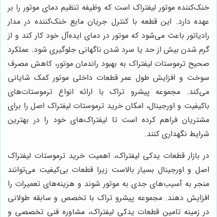
خنک‌کننده موتور لیفتراک است که وظیفه تنظیم دمای موتور را بر
عهده دارد. این قطعه با کنترل جریان مایع خنک‌کننده در مدار
رادیاتور باعث می‌شود که موتور در دمای ایده‌آل خود کار کند و از
گرم شدن بیش از حد یا سرد شدن ناگهانی جلوگیری شود. عملکرد
صحیح ترموستات لیفتراک به بهبود راندمان موتور، کاهش مصرف
سوخت و افزایش طول عمر قطعات داخلی موتور کمک شایانی
می‌کند. مجموعه پیشرو تراک با ارائه انواع ترموستات‌های
باکیفیت و اورجینال، امکان خرید ترموستات لیفتراک اصل را برای
مشتریان فراهم کرده است تا لیفتراک‌های خود را در بهترین
شرایط نگهداری کنند.
در بازار قطعات یدکی لیفتراک، اهمیت خرید ترموستات لیفتراک
اصل و اورجینال بسیار بالاست زیرا قطعات بی‌کیفیت می‌توانند
منجر به آسیب‌های جدی به موتور شوند و هزینه‌های تعمیرات را
افزایش دهند. مجموعه پیشرو تراک با تخصص و سابقه طولانی
در زمینه تامین قطعات یدکی لیفتراک، مشاوره فنی تخصصی و