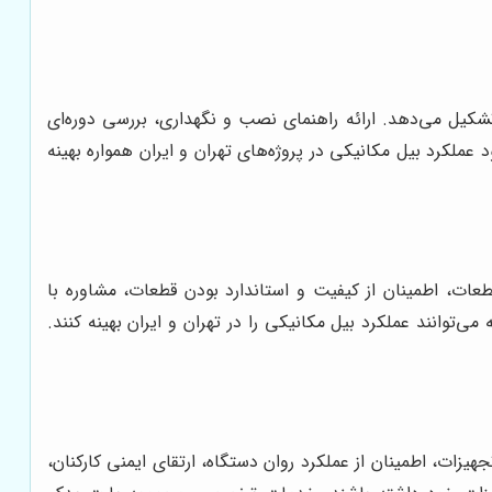
کیل می‌دهد. ارائه راهنمای نصب و نگهداری، بررسی دوره‌ای
لکرد بیل مکانیکی در پروژه‌های تهران و ایران همواره بهینه
عات، اطمینان از کیفیت و استاندارد بودن قطعات، مشاوره با
وانند عملکرد بیل مکانیکی را در تهران و ایران بهینه کنند.
ات، اطمینان از عملکرد روان دستگاه، ارتقای ایمنی کارکنان،