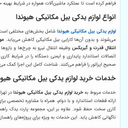
فراهم کرده است تا عملکرد ماشین‌آلات همواره در شرایط بهینه 
انواع لوازم یدکی بیل مکانیکی هیوندا
لوازم یدکی بیل مکانیکی هیوندا
شامل بخش‌های مختلفی است ک
می‌شوند و بدون آن‌ها کارایی بیل مکانیکی کاهش می‌یابد.
مو
انتقال قدرت و گیربکس
وظیفه انتقال نیرو به چرخ‌ها و بازوها
اتصالات استاندارد پایداری و ایمنی دستگاه را در شرایط کار
صحیح اپراتور را فراهم می‌کنند. شناخت کامل این اجزا کمک می‌
خدمات خرید لوازم یدکی بیل مکانیکی هیون
خدمات مربوط به
خرید لوازم یدکی بیل مکانیکی هیوندا
در تهرا
ارائه قطعات استاندارد و با دوام، همراه با مشاوره تخصصی برا
کاری سخت حفظ شود. علاوه بر این، مجموعه پارت یدک راهسازی 
ناگهانی کاهش یابد. این خدمات به ویژه برای پروژه‌های راهساز