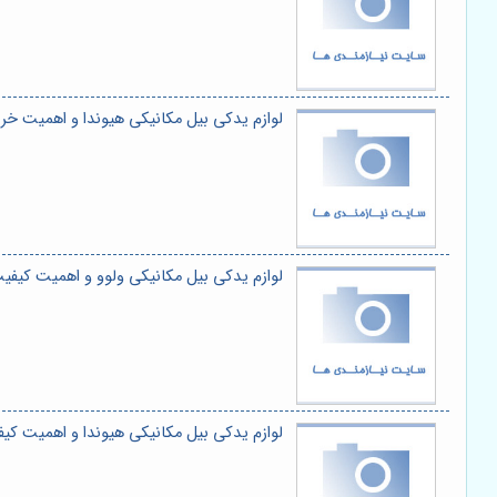
لوازم یدکی بیل مکانیکی هیوندا و اهمیت 
لوازم یدکی بیل مکانیکی ولوو و اهمیت کیف
لوازم یدکی بیل مکانیکی هیوندا و اهمیت ک