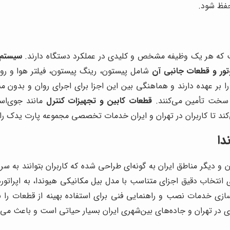
حفظ شود.
ه هر یک وظیفه مشخص و کلیدی در عملکرد دستگاه دارند.
سیستم 
تور و قطعات جانبی آن
شامل پیستون، رینگ پیستون، فیلتر هوا و روغ
 را بر عهده دارند و هماهنگی بین این اجزا برای اجرای روان و بدون
ی سخت تأمین می‌کنند.
قطعات کابین و تجهیزات کنترل
مانند جوی‌اس
کند تا کاربران در تهران و ایران خدمات تخصصی مجموعه پارت یدک راه
دا
ن و دیگر مناطق ایران به گونه‌ای طراحی شده که کاربران بتوانند به سر
ی انتخاب دقیق اجزای متناسب با مدل بیل مکانیکی هیوندا، به اپراتوره
خدمات نصب و راهنمایی فنی برای استفاده بهینه از قطعات را نیز 
ی در تهران و جاده‌های بین‌شهری ایران بسیار حیاتی است و باعث می‌ش