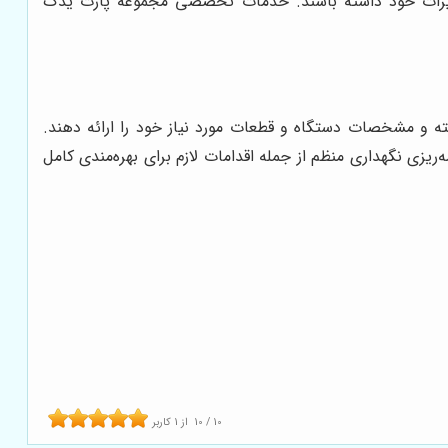
 تجهیزات خود داشته باشند. خدمات تخصصی مجموعه پارت یدک
فته و مشخصات دستگاه و قطعات مورد نیاز خود را ارائه دهند.
ی نگهداری منظم از جمله اقدامات لازم برای بهره‌مندی کامل
10
/
10
از
1
کاربر