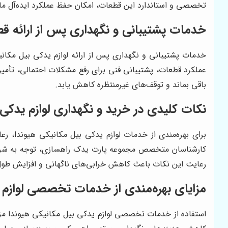
تخصصی و استاندارد این قطعات، امکان حفظ عملکرد ایده‌آل ماشین
خدمات پشتیبانی و نگهداری پس از ارائه ق
خدمات پشتیبانی و نگهداری پس از ارائه لوازم یدکی بیل مکا
عملکرد قطعات، پشتیبانی فنی برای رفع مشکلات احتمالی، تأمین
باقی بماند و توقف‌های غیرمنتظره کاهش یابد.
نکات کلیدی در خرید و نگهداری لوازم یدکی
برای بهره‌مندی از خدمات لوازم یدکی بیل مکانیکی هیوندا، ر
کارشناسان متخصص مجموعه پارت یدک راهسازی، توجه به شرایط کا
رعایت این نکات باعث کاهش خرابی‌های ناگهانی و افزایش طول
مزایای بهره‌مندی از خدمات تخصصی لوازم 
استفاده از خدمات تخصصی لوازم یدکی بیل مکانیکی هیوندا مزای