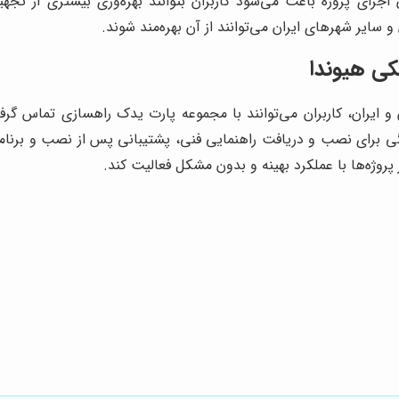
ن اجرای پروژه باعث می‌شود کاربران بتوانند بهره‌وری بیشتری از
 سایر شهرهای ایران می‌توانند از آن بهره‌مند شوند.
کی هیوندا
و ایران، کاربران می‌توانند با مجموعه پارت یدک راهسازی تماس گر
ی نصب و دریافت راهنمایی فنی، پشتیبانی پس از نصب و برنامه‌ریز
روژه‌ها با عملکرد بهینه و بدون مشکل فعالیت کند.