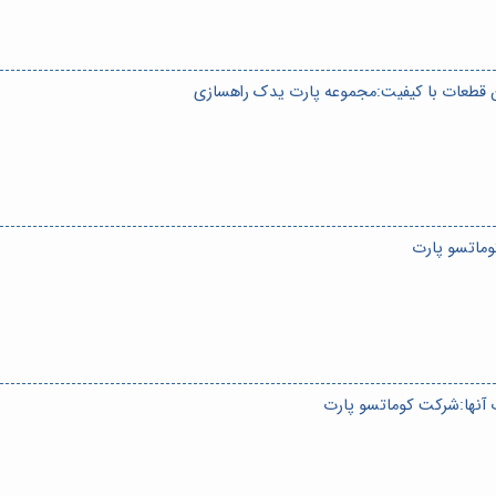
ین قطعات با کیفیت:مجموعه پارت یدک راهسازی
وماتسو پارت
 آنها:شرکت کوماتسو پارت