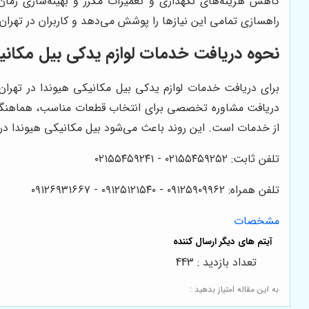
کاهش هزینه‌های نگهداری و تعمیرات مکرر و بهینه‌سازی زما
راهسازی تمامی این نیازها را پوشش می‌دهد و کاربران در تهران و
نحوه دریافت خدمات لوازم یدکی بیل مکانی
برای دریافت خدمات لوازم یدکی بیل مکانیکی هیوندا در تهران 
دریافت مشاوره تخصصی برای انتخاب قطعات مناسب، هماهنگی برا
از خدمات است. این روند باعث می‌شود بیل مکانیکی هیوندا در پ
تلفن ثابت: ۰۲۱۵۵۴۵۹۲۵۲ - ۰۲۱۵۵۴۵۹۲۴۱
تلفن همراه: ۰۹۱۲۵۹۰۹۹۶۲ - ۰۹۱۲۵۱۲۱۵۴۰‌‌‌ - ۰۹۱۲۶۹۳۱۶۶۷
مشخصات
تعداد بازدید : 443
به این مقاله امتیاز بدهید :