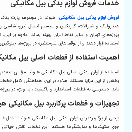
خدمات فروش لوازم یدکی بیل مکانیکی
فروش
لوازم یدکی بیل مکانیکی
هیوندا در مجموعه پارت یدک 
هیدرولیک و شیرآلات، گیربکس و سیستم انتقال نیرو، شاسی و ب
پروژه‌های تهران و سایر نقاط ایران بهینه بماند. علاوه بر این
استفاده قرار دهند و از توقف‌های غیرمنتظره در پروژه‌ها جلوگیری 
اهمیت استفاده از قطعات اصلی بیل مکانیک
استفاده از لوازم یدکی اصلی بیل مکانیکی هیوندا مزایای متعدد
بخشی از این مزایا هستند. علاوه بر این، هماهنگی کامل قطعات 
یابد. دسترسی به قطعات استاندارد و باکیفیت، به ویژه در پروژ
تجهیزات و قطعات پرکاربرد بیل مکانیکی هیو
برخی از پرکاربردترین لوازم یدکی بیل مکانیکی هیوندا شامل 
جوی‌استیک‌ها و نمایشگرها هستند. این قطعات نقش حیاتی در ک