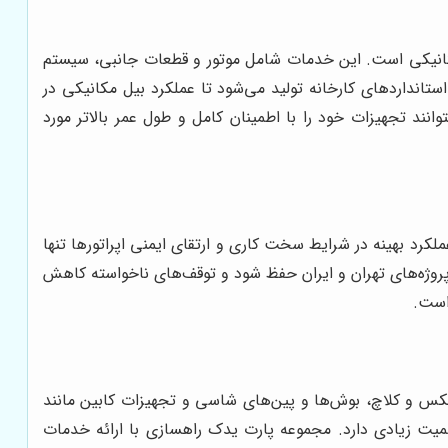
کانیکی است. این خدمات شامل موتور و قطعات جانبی، سیستم
انداردهای کارخانه تولید می‌شود تا عملکرد بیل مکانیکی در
وانند تجهیزات خود را با اطمینان کامل و طول عمر بالاتر مورد
کرد بهینه در شرایط سخت کاری و ارتقای ایمنی اپراتورها تنها
 پروژه‌های تهران و ایران حفظ شود و توقف‌های ناخواسته کاهش
است.
بکس و کلاچ، بوش‌ها و پین‌های شاسی و تجهیزات کابین مانند
همیت زیادی دارد. مجموعه پارت یدک راهسازی با ارائه خدمات