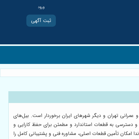
ثبت آگهی
 عمرانی تهران و دیگر شهرهای ایران برخوردار است. بیل‌های
د و دسترسی به قطعات استاندارد و مطمئن برای حفظ کارایی و
 امکان تأمین قطعات اصلی، مشاوره فنی و پشتیبانی کامل را