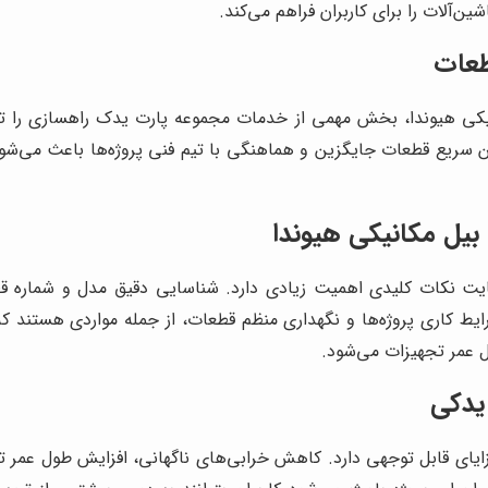
‌آلات را برای کاربران فراهم می‌کند.
طعات
نیکی هیوندا، بخش مهمی از خدمات مجموعه پارت یدک راهسازی را تش
 سریع قطعات جایگزین و هماهنگی با تیم فنی پروژه‌ها باعث می‌شود عم
 بیل مکانیکی هیوندا
عایت نکات کلیدی اهمیت زیادی دارد. شناسایی دقیق مدل و شماره قط
ری پروژه‌ها و نگهداری منظم قطعات، از جمله مواردی هستند که می‌ت
 عمر تجهیزات می‌شود.
یدکی
ای قابل توجهی دارد. کاهش خرابی‌های ناگهانی، افزایش طول عمر تجهیز