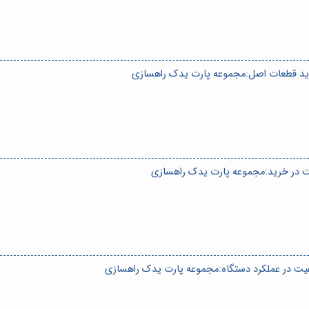
خرید قطعات اصل:مجموعه پارت یدک راهسازی
یت در خرید:مجموعه پارت یدک راهسازی
یفیت در عملکرد دستگاه:مجموعه پارت یدک راهسازی