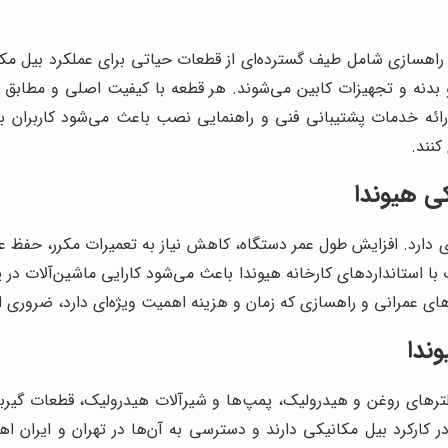
راهسازی شامل طیف گسترده‌ای از قطعات حیاتی برای عملکرد بیل م
دنه و تجهیزات کابین می‌شوند. هر قطعه با کیفیت اصلی و مطابق است
، ارائه خدمات پشتیبانی فنی و راهنمایی نصب باعث می‌شود کاربران بت
کنند.
ی هیوندا
ی دارد. افزایش طول عمر دستگاه، کاهش نیاز به تعمیرات مکرر، حفظ عمل
با استانداردهای کارخانه هیوندا باعث می‌شود کارایی ماشین‌آلات در
ه‌های عمرانی و راهسازی که زمان و هزینه اهمیت ویژه‌ای دارد، ضروری 
ندا
فیلترهای روغن و هیدرولیک، پمپ‌ها و شیرآلات هیدرولیک، قطعات گیر
ارکرد بیل مکانیکی دارند و دسترسی به آن‌ها در تهران و ایران ا