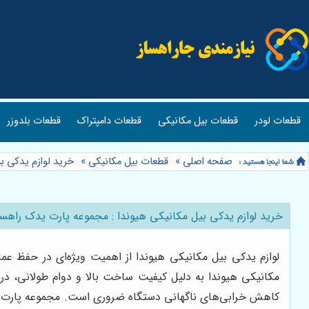
قطعات لودر
قطعات بیل مکانیکی
قطعات دامپتراک
قطعات بلدوزر
صفحه اصلی
»
قطعات بیل مکانیکی
»
خرید لوازم یدکی ب
خرید لوازم یدکی بیل مکانیکی هیوندا : مجموعه پارت یدک راهس
لوازم یدکی بیل مکانیکی هیوندا از اهمیت ویژه‌ای در حفظ عم
مکانیکی هیوندا به دلیل کیفیت ساخت بالا و دوام طولانی، در
کاهش خرابی‌های ناگهانی دستگاه ضروری است. مجموعه پارت ید