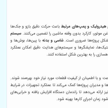
هیدرولیک و پمپ‌های مرتبط
باعث حرکت دقیق بازو و جک‌ها
ن موتور، کارکرد بدون وقفه ماشین را تضمین می‌کنند.
سیستم
 مشکل پروژه‌ها ضروری است.
شاسی و بدنه
با پین‌ها، بوش‌ها و
تیک‌ها، نمایشگرها و سیستم‌های هدایت دقیق امکان عملکرد
سازی را به بهترین شکل استفاده کنند.
عت و با اطمینان از کیفیت قطعات مورد نیاز خود بهره‌مند شوند.
ا و مدیران پروژه‌ها کمک می‌کند تا عملکرد تجهیزات در شرایط
ارائه می‌دهد تا راندمان دستگاه افزایش یافته و خرابی‌های
ود زمان اجرای کارها بهینه شود.