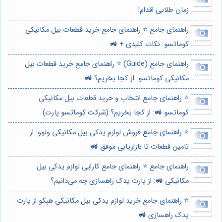
زمان طلایی اقدام!
راهنمای جامع ⭐️ راهنمای جامع خرید قطعات بیل مکانیکی
کوماتسو: نکات کلیدی + 🚜
راهنمای جامع (Guide) ⭐️ راهنمای جامع خرید قطعات بیل
مکانیکی کوماتسو: از کجا بخریم؟ 🚜
⭐️ راهنمای جامع انتخاب و خرید قطعات بیل مکانیکی
کوماتسو 🚜: از کجا بخریم؟ (شرکت کوماتسو پارت)
⭐️ راهنمای جامع فروش لوازم یدکی بیل مکانیکی ولوو: از
تامین قطعات تا بازاریابی موفق 🚜
راهنمای جامع ⭐️ راهنمای جامع کارایی لوازم یدکی بیل
مکانیکی 🚜: از پارت یدک راهسازی چه می‌دانیم؟
⭐️ راهنمای جامع خرید لوازم یدکی بیل مکانیکی هپکو از پارت
یدک راهسازی 🚜