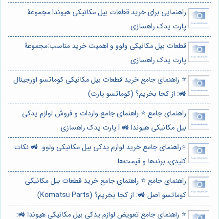
راهنمایی برای خرید قطعات بیل مکانیکی هیوندا:مجموعۀ
پارت یدک راهسازی
قطعات بیل مکانیکی ولوو و اهمیت خرید مناسب:مجموعۀ
پارت یدک راهسازی
⭐️ راهنمای جامع خرید قطعات بیل مکانیکی کوماتسو اورجینال
🚜: از کجا بخریم؟ (کوماتسو پارت)
راهنمای جامع ⭐️ راهنمای جامع واردات و فروش لوازم یدکی
بیل مکانیکی هیوندا 🚜 | پارت یدک راهسازی
⭐️راهنمای جامع خرید لوازم یدکی بیل مکانیکی ولوو: 🚜 نکات
کلیدی، برندها و قیمت‌ها
راهنمای جامع ⭐️ راهنمای جامع خرید قطعات بیل مکانیکی
کوماتسو اصل 🚜: از کجا بخریم؟ (Komatsu Parts)
⭐️ راهنمای جامع تعویض لوازم یدکی بیل مکانیکی هیوندا 🚜: