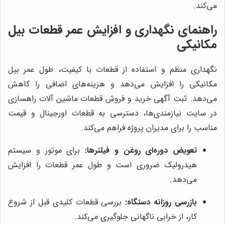
می‌کند.
راهنمای نگهداری و افزایش عمر قطعات بیل
مکانیکی
نگهداری منظم و استفاده از قطعات با کیفیت، طول عمر بیل
مکانیکی را افزایش می‌دهد و هزینه‌های اضافی را کاهش
می‌دهد. ثبت آگهی خرید و فروش قطعات ماشین آلات راهسازی
در سایت نیازمندی‌ها، دسترسی به قطعات اورجینال و قیمت
مناسب را برای مدیران پروژه فراهم می‌کند.
تعویض دوره‌ای روغن و فیلترها:
برای موتور و سیستم
هیدرولیک ضروری است و طول عمر قطعات را افزایش
می‌دهد.
بازرسی روزانه دستگاه:
بررسی قطعات کلیدی قبل از شروع
کار، از خرابی ناگهانی جلوگیری می‌کند.