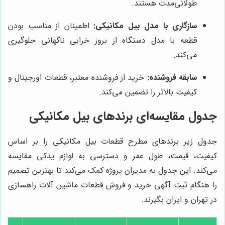
طولانی‌مدت هستند.
سازگاری با مدل بیل مکانیکی:
اطمینان از مناسب بودن
قطعه با مدل دستگاه از بروز خرابی ناگهانی جلوگیری
می‌کند.
سابقه فروشنده:
خرید از فروشنده معتبر، قطعات اورجینال و
کیفیت بالاتر را تضمین می‌کند.
جدول مقایسه‌ای برندهای بیل مکانیکی
جدول زیر برندهای مطرح قطعات بیل مکانیکی را بر اساس
کیفیت، قیمت، طول عمر و دسترسی به لوازم یدکی مقایسه
می‌کند. این جدول به مدیران پروژه کمک می‌کند تا بهترین تصمیم
را هنگام ثبت آگهی خرید و فروش قطعات ماشین آلات راهسازی
در تهران و ایران بگیرند.