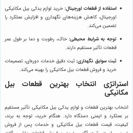
استفاده از قطعات اورجینال:
خرید لوازم یدکی بیل مکانیکی
اورجینال، کاهش هزینه‌های نگهداری و افزایش عملکرد را
تضمین می‌کند.
توجه به شرایط محیطی:
خاک، رطوبت و دما بر طول عمر
قطعات تأثیر مستقیم دارند.
ثبت سوابق نگهداری:
ثبت دقیق خدمات دوره‌ای، تصمیمات
خرید و فروش قطعات بیل مکانیکی را بهینه می‌کند.
استراتژی انتخاب بهترین قطعات بیل
مکانیکی
انتخاب بهترین قطعات و لوازم یدکی بیل مکانیکی تأثیر مستقیم
بر عملکرد و ایمنی دستگاه دارد. هنگام خرید، توجه به برند،
کیفیت، قیمت قطعات بیل مکانیکی و خدمات پس از فروش