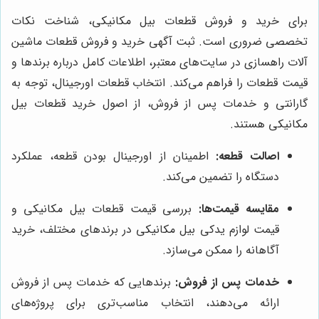
برای خرید و فروش قطعات بیل مکانیکی، شناخت نکات
تخصصی ضروری است. ثبت آگهی خرید و فروش قطعات ماشین
آلات راهسازی در سایت‌های معتبر، اطلاعات کامل درباره برندها و
قیمت قطعات را فراهم می‌کند. انتخاب قطعات اورجینال، توجه به
گارانتی و خدمات پس از فروش، از اصول خرید قطعات بیل
مکانیکی هستند.
اصالت قطعه:
اطمینان از اورجینال بودن قطعه، عملکرد
دستگاه را تضمین می‌کند.
مقایسه قیمت‌ها:
بررسی قیمت قطعات بیل مکانیکی و
قیمت لوازم یدکی بیل مکانیکی در برندهای مختلف، خرید
آگاهانه را ممکن می‌سازد.
خدمات پس از فروش:
برندهایی که خدمات پس از فروش
ارائه می‌دهند، انتخاب مناسب‌تری برای پروژه‌های