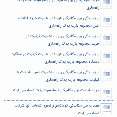
خرید لوازم یدکی بیل مکانیکی ولوو:مجموعه پارت یدک
راهسازی
لوازم یدکی بیل مکانیکی هیوندا و اهمیت خرید قطعات
اصل:مجموعه پارت یدک راهسازی
لوازم یدکی بیل مکانیکی ولوو و اهمیت کیفیت در
خرید:مجموعه پارت یدک راهسازی
لوازم یدکی بیل مکانیکی هیوندا و اهمیت کیفیت در عملکرد
دستگاه:مجموعه پارت یدک راهسازی
لوازم یدکی بیل مکانیکی ولوو و اهمیت تامین قطعات با
کیفیت:مجموعه پارت یدک راهسازی
خرید قطعات بیل مکانیکی کوماتسو:شرکت کوماتسو پارت
قطعات بیل مکانیکی کوماتسو و نحوه انتخاب آنها:شرکت
کوماتسو پارت