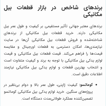
برندهای شاخص در بازار قطعات بیل
مکانیکی
برندهای معتبر جهانی تأثیر مستقیمی بر کیفیت و طول عمر بیل
مکانیکی دارند. خرید قطعات بیل مکانیکی از برندهای
شناخته‌شده و فروش قطعات بیل مکانیکی آن‌ها در سایت
نیازمندی‌ها، امکان دسترسی به قطعات اورجینال و مقایسه
قیمت‌ها را فراهم می‌کند. قیمت قطعات بیل مکانیکی و قیمت
لوازم یدکی بیل مکانیکی با توجه به برند و کیفیت متفاوت است
و انتخاب بهترین قطعات و لوازم یدکی بیل مکانیکی نیازمند
اطلاعات دقیق است.
کوماتسو:
کیفیت ژاپنی، طول عمر بالا و دوام بی‌نظیر در
پروژه‌های سنگین. خرید لوازم یدکی بیل مکانیکی کوماتسو
تضمین‌کننده عملکرد طولانی‌مدت دستگاه است.