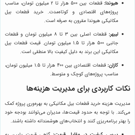
هیوندا:
قطعات بین 500 هزار تا 2 میلیون تومان، مناسب
پروژه‌های اقتصادی و کوتاه‌مدت. خرید قطعات بیل
مکانیکی هیوندا مقرون به صرفه است.
لیبهر:
قطعات اصلی بین 3 تا 8 میلیون تومان و قطعات
جانبی 500 هزار تا 1.5 میلیون تومان. قیمت قطعات بیل
مکانیکی این برند به دلیل کیفیت بالا منطقی است.
کازان:
قطعات اقتصادی بین 400 هزار تا 1.5 میلیون تومان،
مناسب پروژه‌های کوچک و متوسط.
نکات کاربردی برای مدیریت هزینه‌ها
مدیریت هزینه خرید قطعات بیل مکانیکی به بهره‌وری پروژه کمک
می‌کند. با توجه به حدود قیمت‌ها، مدیران می‌توانند بودجه خود
را بهتر برنامه‌ریزی کنند و انتخاب‌های هوشمندانه داشته باشند.
بررسی کیفیت در مقابل قیمت:
گاهی قیمت پایین به