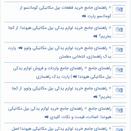
⭐️ راهنمای جامع خرید قطعات بیل مکانیکی کوماتسو از
کوماتسو پارت 🚜
⭐️ راهنمای جامع خرید لوازم یدکی بیل مکانیکی هیوندا: از کجا
بخریم؟ 🚜
⭐️ راهنمای جامع خرید لوازم یدکی بیل مکانیکی ولوو 🚜: پارت
یدک راهسازی، انتخابی مطمئن
راهنمای جامع ⭐️ راهنمای جامع واردات و فروش لوازم یدکی
بیل مکانیکی هیوندا 🚜 | پارت یدک راهسازی
⭐️ راهنمای جامع خرید لوازم یدکی بیل مکانیکی ولوو: از کجا
بخریم؟ 🚜
راهنمای جامع ⭐️ راهنمای جامع خرید لوازم یدکی بیل مکانیکی
هیوندا: اصالت، قیمت و نکات کلیدی 🚜
⭐️ راهنمای جامع خرید لوازم یدکی بیل مکانیکی هیوندا اصل