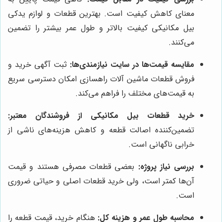
معنای کاهش کیفیت است. بهترین قطعات و لوازم یدکی
بیل مکانیکی کیفیت بالاتر و طول عمر بیشتر را تضمین
می‌کنند.
مقایسه قیمت‌ها در سایت نیازمندی‌ها:
ثبت آگهی خرید و
فروش قطعات ماشین آلات راهسازی امکان دسترسی سریع
به قیمت‌های مختلف را فراهم می‌کند.
خرید قطعات بیل مکانیکی از فروشندگان معتبر:
تضمین‌کننده اصالت قطعه و کاهش هزینه‌های ناشی از
خرابی ناگهانی است.
بررسی نیاز پروژه:
بعضی قطعات مصرفی هستند و قیمت
آن‌ها کمتر است، ولی خرید قطعات اصلی و حیاتی ضروری
است.
محاسبه طول عمر و هزینه کل:
هنگام خرید، قیمت قطعه را