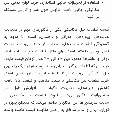
استفاده از تجهیزات جانبی استاندارد:
خرید لوازم یدکی بیل
مکانیکی جانبی باعث افزایش طول عمر و کارایی دستگاه
می‌شود.
قیمت قطعات بیل مکانیکی یکی از فاکتورهای مهم در مدیریت
هزینه‌های پروژه‌های عمرانی و راهسازی است. با توجه به
گستردگی قطعات و برندهای مختلف، قیمت‌ها می‌توانند تفاوت
قابل توجهی داشته باشند. برای مثال، قطعات کوچک مانند فیلتر
روغن یا واشرها معمولاً بین 200 الی 400 هزار تومان قیمت دارند،
در حالی که قطعات بزرگتر و حیاتی مانند پمپ هیدرولیک یا بازوی
بیل مکانیکی می‌توانند از 3 تا 10 میلیون تومان متغیر باشند.
خرید قطعات بیل مکانیکی با قیمت مناسب و کیفیت بالا، باعث
کاهش هزینه‌های تعمیرات ناگهانی و افزایش طول عمر
ماشین‌آلات سنگین می‌شود. فروش قطعات بیل مکانیکی در
سایت نیازمندی‌ها این امکان را فراهم می‌کند که مدیران پروژه در
تهران، ایران و سایر مناطق به راحتی مقایسه قیمت داشته باشند