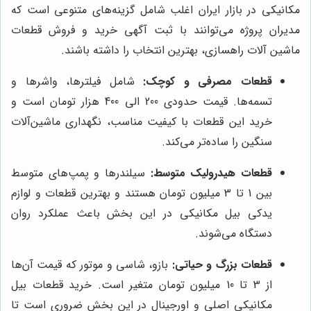
مکانیکی در بازار ایران اغلب شامل گزینه‌های متنوعی است که
مدیران پروژه می‌توانند با ثبت آگهی خرید و فروش قطعات
ماشین آلات راهسازی، بهترین انتخاب را داشته باشند.
قطعات مصرفی و کوچک:
شامل فیلترها، واشرها و
تسمه‌ها. قیمت حدودی 200 الی 400 هزار تومان است و
خرید این قطعات با کیفیت مناسب، نگهداری ماشین‌آلات
سنگین را ساده‌تر می‌کند.
قطعات هیدرولیک متوسط:
سیلندرها و پمپ‌های متوسط
بین 1 تا 3 میلیون تومان هستند و بهترین قطعات و لوازم
یدکی بیل مکانیکی در این بخش باعث عملکرد روان
دستگاه می‌شوند.
قطعات بزرگ و حیاتی:
بازو، شاسی و موتور که قیمت آن‌ها
از 3 تا 10 میلیون تومان متغیر است. خرید قطعات بیل
مکانیکی اصلی و اورجینال در این بخش ضروری است تا