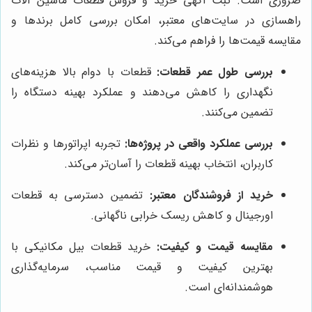
ضروری است. ثبت آگهی خرید و فروش قطعات ماشین آلات
راهسازی در سایت‌های معتبر، امکان بررسی کامل برندها و
مقایسه قیمت‌ها را فراهم می‌کند.
بررسی طول عمر قطعات:
قطعات با دوام بالا هزینه‌های
نگهداری را کاهش می‌دهند و عملکرد بهینه دستگاه را
تضمین می‌کنند.
بررسی عملکرد واقعی در پروژه‌ها:
تجربه اپراتورها و نظرات
کاربران، انتخاب بهینه قطعات را آسان‌تر می‌کند.
خرید از فروشندگان معتبر:
تضمین دسترسی به قطعات
اورجینال و کاهش ریسک خرابی ناگهانی.
مقایسه قیمت و کیفیت:
خرید قطعات بیل مکانیکی با
بهترین کیفیت و قیمت مناسب، سرمایه‌گذاری
هوشمندانه‌ای است.