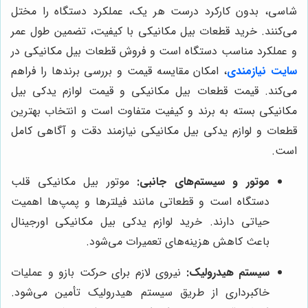
شاسی، بدون کارکرد درست هر یک، عملکرد دستگاه را مختل
می‌کنند. خرید قطعات بیل مکانیکی با کیفیت، تضمین طول عمر
و عملکرد مناسب دستگاه است و فروش قطعات بیل مکانیکی در
سایت نیازمندی
، امکان مقایسه قیمت و بررسی برندها را فراهم
می‌کند. قیمت قطعات بیل مکانیکی و قیمت لوازم یدکی بیل
مکانیکی بسته به برند و کیفیت متفاوت است و انتخاب بهترین
قطعات و لوازم یدکی بیل مکانیکی نیازمند دقت و آگاهی کامل
است.
موتور و سیستم‌های جانبی:
موتور بیل مکانیکی قلب
دستگاه است و قطعاتی مانند فیلترها و پمپ‌ها اهمیت
حیاتی دارند. خرید لوازم یدکی بیل مکانیکی اورجینال
باعث کاهش هزینه‌های تعمیرات می‌شود.
سیستم هیدرولیک:
نیروی لازم برای حرکت بازو و عملیات
خاکبرداری از طریق سیستم هیدرولیک تأمین می‌شود.