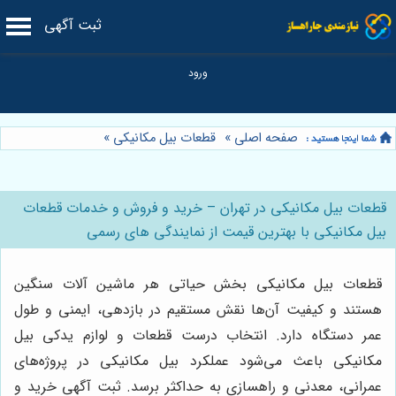
ثبت آگهی
صفحه اصلی
»
قطعات بیل مکانیکی
»
قطعات بیل مکانیکی در تهران – خرید و فروش و خدمات قطعات
بیل مکانیکی با بهترین قیمت از نمایندگی های رسمی
قطعات بیل مکانیکی بخش حیاتی هر ماشین آلات سنگین
هستند و کیفیت آن‌ها نقش مستقیم در بازدهی، ایمنی و طول
عمر دستگاه دارد. انتخاب درست قطعات و لوازم یدکی بیل
مکانیکی باعث می‌شود عملکرد بیل مکانیکی در پروژه‌های
عمرانی، معدنی و راهسازی به حداکثر برسد. ثبت آگهی خرید و