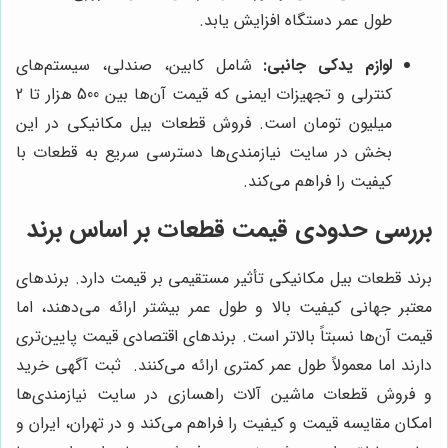
طول عمر دستگاه افزایش یابد.
لوازم یدکی جانبی:
شامل کابین، صندلی، سیستم‌های
کنترلی و تجهیزات ایمنی که قیمت آن‌ها بین 500 هزار تا 2
میلیون تومان است. فروش قطعات بیل مکانیکی در این
بخش در سایت نیازمندی‌ها دسترسی سریع به قطعات با
کیفیت را فراهم می‌کند.
بررسی حدودی قیمت قطعات بر اساس برند
برند قطعات بیل مکانیکی تأثیر مستقیمی بر قیمت دارد. برندهای
معتبر جهانی کیفیت بالا و طول عمر بیشتر ارائه می‌دهند، اما
قیمت آن‌ها نسبتاً بالاتر است. برندهای اقتصادی قیمت پایین‌تری
دارند اما معمولاً طول عمر کمتری ارائه می‌کنند. ثبت آگهی خرید
و فروش قطعات ماشین آلات راهسازی در سایت نیازمندی‌ها
امکان مقایسه قیمت و کیفیت را فراهم می‌کند و در تهران، ایران و