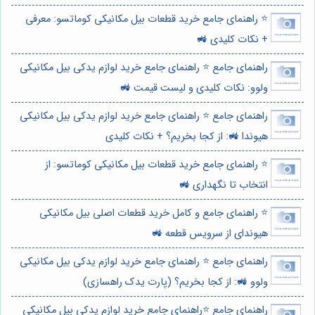
⭐️ راهنمای جامع خرید قطعات بیل مکانیکی کوماتسو: معرفی
+ نکات کلیدی 🚜
راهنمای جامع ⭐️ راهنمای جامع خرید لوازم یدکی بیل مکانیکی
ولوو: نکات کلیدی و لیست قیمت 🚜
راهنمای جامع ⭐️ راهنمای جامع خرید لوازم یدکی بیل مکانیکی
هیوندا 🚜: از کجا بخریم؟ + نکات کلیدی
⭐️ راهنمای جامع خرید قطعات بیل مکانیکی کوماتسو: از
انتخاب تا نگهداری 🚜
⭐️ راهنمای جامع و کامل خرید قطعات اصلی بیل مکانیکی
هیوندای از سرویس قطعه 🚜
راهنمای جامع ⭐️ راهنمای جامع خرید لوازم یدکی بیل مکانیکی
ولوو 🚜: از کجا بخریم؟ (پارت یدک راهسازی)
راهنمای جامع ⭐️راهنمای جامع خرید لوازم یدکی بیل مکانیکی