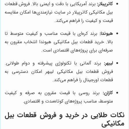
کاترپیلار:
برند آمریکایی با دقت و ایمنی بالا. فروش قطعات
بیل مکانیکی کاترپیلار در سایت نیازمندی‌ها امکان مقایسه
قیمت و کیفیت را فراهم می‌کند.
هیوندا:
برند کره‌ای با قیمت مناسب و کیفیت متوسط تا
بالا. خرید قطعات بیل مکانیکی هیوندا انتخاب مقرون به
صرفه‌ای برای پروژه‌های اقتصادی است.
لیبهر:
برند آلمانی با تکنولوژی پیشرفته و دوام طولانی.
فروش قطعات بیل مکانیکی لیبهر امکان دسترسی به
قطعات اورجینال را فراهم می‌کند.
کازان:
برند روسی با قیمت مقرون به صرفه و کیفیت
متوسط، مناسب پروژه‌های کوتاه‌مدت و اقتصادی.
نکات طلایی در خرید و فروش قطعات بیل
مکانیکی