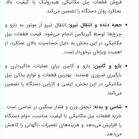
فروش قطعات بیل مکانیکی هیدرولیک با کیفیت بالا،
عملکرد روان دستگاه را تضمین می‌کند.
جعبه دنده و انتقال نیرو:
انتقال نیرو از موتور به بازو و
چرخ‌ها توسط گیربکس انجام می‌شود. قیمت قطعات بیل
مکانیکی در این بخش به دلیل حساسیت بالای عملکرد، از
اهمیت ویژه‌ای برخوردار است.
بازو و کابین:
بازو و کابین برای عملیات خاکبرداری و
بارگیری ضروری هستند. بهترین قطعات و لوازم یدکی بیل
مکانیکی در این بخش، ایمنی و کارایی دستگاه را تضمین
می‌کنند.
شاسی و بدنه:
تحمل وزن و فشار سنگین بر شاسی است.
خرید قطعات بیل مکانیکی با کیفیت مناسب، دوام دستگاه
را افزایش می‌دهد و هزینه‌های تعمیرات ناگهانی را کاهش
می‌دهد.