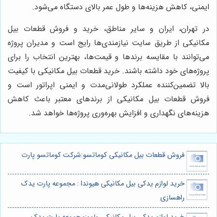
ایمنی، کاهش هزینه‌ها و طول عمر بالای دستگاه می‌شود.
در تهران، ایران و سایر مناطق، خرید و فروش قطعات بیل
مکانیکی از طریق سایت نیازمندی‌ها رایج است و مدیران پروژه
می‌توانند با مقایسه برندها و قیمت‌ها، بهترین انتخاب را برای
پروژه‌های خود داشته باشند. خرید قطعات بیل مکانیکی با کیفیت
بالا تضمین‌کننده عملکرد طولانی‌مدت و ایمنی اپراتور است و
فروش قطعات بیل مکانیکی از برندهای معتبر باعث کاهش
هزینه‌های نگهداری و افزایش بهره‌وری پروژه‌ها خواهد شد.
فروش قطعات بیل مکانیکی کوماتسو:شرکت کوماتسو پارت
خرید لوازم یدکی بیل مکانیکی هیوندا : مجموعه پارت یدک
راهسازی