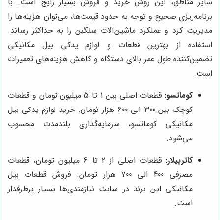
سایر مناطق، این روش خرید و فروش بسیار رایج است. با
برنامه‌ریزی صحیح و توجه به حدود قیمت‌ها، می‌توان هزینه‌ها را
مدیریت کرد و عملکرد ماشین‌آلات سنگین را به حداکثر رساند.
استفاده از بهترین قطعات و لوازم یدکی بیل مکانیکی
تضمین‌کننده طول عمر بالای دستگاه و کاهش هزینه‌های تعمیرات
است.
کوماتسو:
قطعات اصلی بین 1 تا 5 میلیون تومان و قطعات
کوچک بین 300 الی 600 هزار تومان. خرید لوازم یدکی بیل
مکانیکی کوماتسو، سرمایه‌گذاری بلندمدت محسوب
می‌شود.
کاترپیلار:
قطعات اصلی از 2 تا 6 میلیون تومان، قطعات
مصرفی 400 الی 700 هزار تومان. فروش قطعات بیل
مکانیکی این برند در سایت نیازمندی‌ها بسیار پرطرفدار
است.