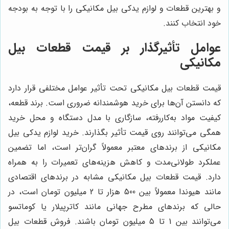
و بهترین قطعات و لوازم یدکی بیل مکانیکی را با توجه به بودجه
خود انتخاب کنند.
عوامل تأثیرگذار بر قیمت قطعات بیل
مکانیکی
قیمت قطعات بیل مکانیکی تحت تأثیر عوامل مختلفی قرار دارد
که دانستن آن‌ها برای خرید هوشمندانه ضروری است. برند قطعه،
کیفیت مواد به‌کاررفته، سازگاری با مدل دستگاه و محل خرید
همگی می‌توانند روی قیمت تأثیر بگذارند. خرید لوازم یدکی بیل
مکانیکی از برندهای معتبر معمولاً گران‌تر است، اما تضمین
عملکرد طولانی‌مدت و کاهش هزینه‌های تعمیرات را به همراه
دارد. قیمت قطعات بیل مکانیکی مشابه در برندهای اقتصادی
مانند هیوندا معمولاً بین 500 هزار تا 2 میلیون تومان است، در
حالی که برندهای مطرح جهانی مانند کاترپیلار یا کوماتسو
می‌توانند بین 1 تا 5 میلیون تومان باشند. فروش قطعات بیل