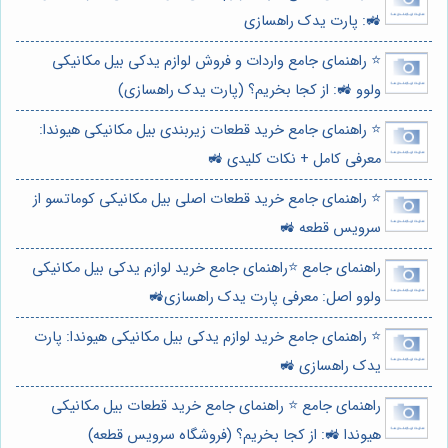
🚜: پارت یدک راهسازی
⭐️ راهنمای جامع واردات و فروش لوازم یدکی بیل مکانیکی
ولوو 🚜: از کجا بخریم؟ (پارت یدک راهسازی)
⭐️ راهنمای جامع خرید قطعات زیربندی بیل مکانیکی هیوندا:
معرفی کامل + نکات کلیدی 🚜
⭐️ راهنمای جامع خرید قطعات اصلی بیل مکانیکی کوماتسو از
سرویس قطعه 🚜
راهنمای جامع ⭐️راهنمای جامع خرید لوازم یدکی بیل مکانیکی
ولوو اصل: معرفی پارت یدک راهسازی🚜
⭐️ راهنمای جامع خرید لوازم یدکی بیل مکانیکی هیوندا: پارت
یدک راهسازی 🚜
راهنمای جامع ⭐️ راهنمای جامع خرید قطعات بیل مکانیکی
هیوندا 🚜: از کجا بخریم؟ (فروشگاه سرویس قطعه)