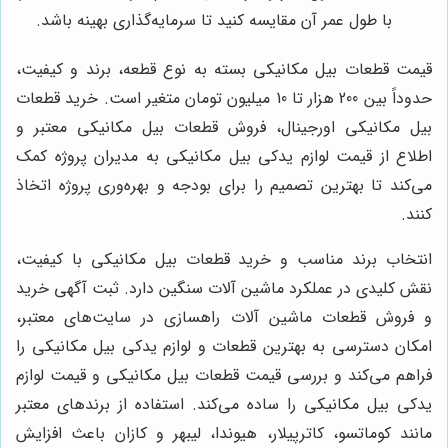
با طول عمر آن مقایسه کنید تا سرمایه‌گذاری بهینه باشد.
قیمت قطعات بیل مکانیکی بسته به نوع قطعه، برند و کیفیت،
حدوداً بین 200 هزار تا 10 میلیون تومان متغیر است. خرید قطعات
بیل مکانیکی اورجینال، فروش قطعات بیل مکانیکی معتبر و
اطلاع از قیمت لوازم یدکی بیل مکانیکی به مدیران پروژه کمک
می‌کند تا بهترین تصمیم را برای بودجه و بهره‌وری پروژه اتخاذ
کنند.
انتخاب برند مناسب و خرید قطعات بیل مکانیکی با کیفیت،
نقش کلیدی در عملکرد ماشین آلات سنگین دارد. ثبت آگهی خرید
و فروش قطعات ماشین آلات راهسازی در سایت‌های معتبر،
امکان دسترسی به بهترین قطعات و لوازم یدکی بیل مکانیکی را
فراهم می‌کند و بررسی قیمت قطعات بیل مکانیکی و قیمت لوازم
یدکی بیل مکانیکی را ساده می‌کند. استفاده از برندهای معتبر
مانند کوماتسو، کاترپیلار، هیوندا، لیبهر و کازان باعث افزایش