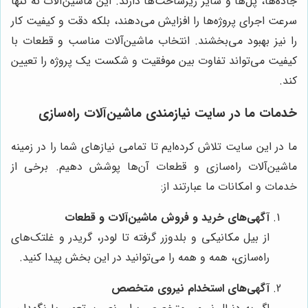
جاده‌ها، پل‌ها و سایر زیرساخت‌ها دارند. این ماشین‌آلات نه تنها
سرعت اجرای پروژه‌ها را افزایش می‌دهند، بلکه دقت و کیفیت کار
را نیز بهبود می‌بخشند. انتخاب ماشین‌آلات مناسب و قطعات با
کیفیت می‌تواند تفاوت بین موفقیت و شکست یک پروژه را تعیین
کند.
خدمات ما در سایت نیازمندی ماشین‌آلات راه‌سازی
ما در این سایت تلاش کرده‌ایم تا تمامی نیازهای شما را در زمینه
ماشین‌آلات راه‌سازی و قطعات آن‌ها پوشش دهیم. برخی از
خدمات و امکانات ما عبارتند از:
آگهی‌های خرید و فروش ماشین‌آلات و قطعات
از بیل مکانیکی و بلدوزر گرفته تا لودر، گریدر و غلتک‌های
راه‌سازی، همه و همه را می‌توانید در این بخش پیدا کنید.
آگهی‌های استخدام نیروی متخصص