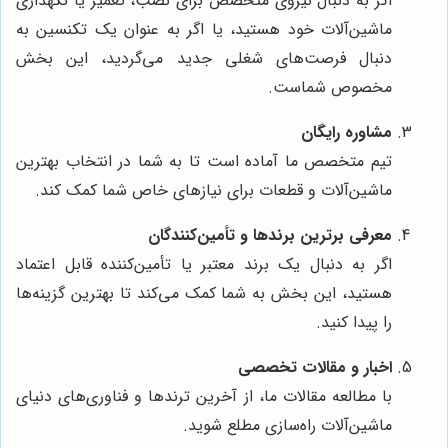
اگر به دنبال نیروی متخصص برای نصب، تعمیر یا نگهداری
ماشین‌آلات خود هستید، یا اگر به عنوان یک تکنسین به
دنبال فرصت‌های شغلی جدید می‌گردید، این بخش
مخصوص شماست.
مشاوره رایگان
تیم متخصص ما آماده است تا به شما در انتخاب بهترین
ماشین‌آلات و قطعات برای نیازهای خاص شما کمک کند.
معرفی برترین برندها و تأمین‌کنندگان
اگر به دنبال یک برند معتبر یا تأمین‌کننده قابل اعتماد
هستید، این بخش به شما کمک می‌کند تا بهترین گزینه‌ها
را پیدا کنید.
اخبار و مقالات تخصصی
با مطالعه مقالات ما، از آخرین ترندها و فناوری‌های دنیای
ماشین‌آلات راه‌سازی مطلع شوید.