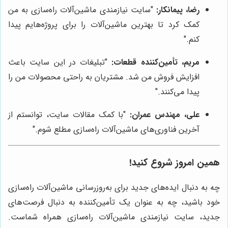
رضا، پیمانکار:
"سایت نیازمندی ماشین‌آلات راه‌سازی به من
کمک کرد تا بهترین ماشین‌آلات را برای پروژه‌هایم پیدا
کنم."
مریم، تأمین‌کننده قطعات:
"تبلیغات در این سایت باعث
افزایش فروش من شد. مشتریان به راحتی محصولات من را
پیدا می‌کنند."
علی، مهندس عمران:
"با کمک مقالات سایت، توانستم از
آخرین فناوری‌های ماشین‌آلات راه‌سازی مطلع شوم."
همین امروز شروع کنید!
چه به دنبال ایده‌های جدید برای به‌روزرسانی ماشین‌آلات راه‌سازی
خود باشید، چه به عنوان یک تأمین‌کننده به دنبال فرصت‌های
جدید، سایت نیازمندی ماشین‌آلات راه‌سازی همراه شماست.