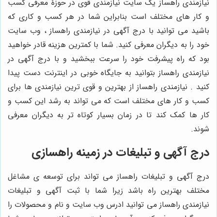
نیازمندی راهساز یک سایت نیازمندی قوی در حوزۀ معرفی کسب
و کار های مختلف است بنابراین شما در هر کسب و کاری که
باشید می توانید با درج آگهی در نیازمندی راهساز ، وب سایت
خود را به دیگران معرفی کنید. شما با کمترین هزینه قادر خواهید
بود که راه پیشرفت خود را سرعت ببخشید و با درج آگهی در
نیازمندی راهساز بتوانید به جایگاه خوبی در اینترنت دست پیدا
کنید . نیازمندی راهساز از بهترین و قوی ترین نیازمندی ها برای
کسب و کار های مختلف است که می تواند به رشد این کسب و
کار ها کمک کند تا در زمان بسیار کوتاه تر به دیگران معرفی
شوند.
درج آگهی و تبلیغات در زمینه راهسازی
درج آگهی و تبلیغات راهساز می تواند برای توسعه ی مشاغل
مختلف بهترین راه باشد زیرا شما با ثبت آگهی و تبلیغات
نیازمندی راهساز می توانید ادرس وب سایت و نام و محصولات را