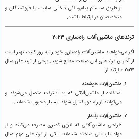
از طریق سیستم پیام‌رسانی داخلی سایت، با فروشندگان و
متخصصان در ارتباط باشید.
ترندهای ماشین‌آلات راه‌سازی 2023
اگر می‌خواهید ماشین‌آلات راه‌سازی خود را به روز کنید، بهتر است
از آخرین ترندهای این صنعت مطلع شوید. برخی از ترندهای سال
2023 عبارتند از:
ماشین‌آلات هوشمند
استفاده از ماشین‌آلاتی که به اینترنت متصل می‌شوند و
می‌توانند از راه دور کنترل شوند، بسیار محبوب شده‌اند.
ماشین‌آلات پایدار
طراحی ماشین‌آلاتی که انرژی کمتری مصرف می‌کنند و از
مواد بازیافتی ساخته شده‌اند، یکی از ترندهای مهم سال