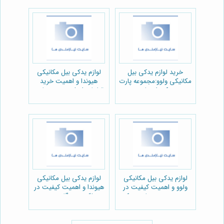
خرید لوازم یدکی بیل
لوازم یدکی بیل مکانیکی
مکانیکی ولوو:مجموعه پارت
هیوندا و اهمیت خرید
یدک راهسازی
قطعات اصل:مجموعه پارت
یدک راهسازی
لوازم یدکی بیل مکانیکی
لوازم یدکی بیل مکانیکی
ولوو و اهمیت کیفیت در
هیوندا و اهمیت کیفیت در
خرید:مجموعه پارت یدک
عملکرد دستگاه:مجموعه
راهسازی
پارت یدک راهسازی