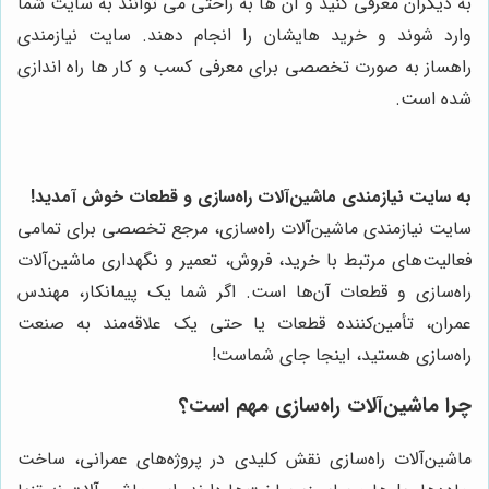
به دیگران معرفی کنید و آن ها به راحتی می توانند به سایت شما
وارد شوند و خرید هایشان را انجام دهند. سایت نیازمندی
راهساز به صورت تخصصی برای معرفی کسب و کار ها راه اندازی
شده است.
به سایت نیازمندی ماشین‌آلات راه‌سازی و قطعات خوش آمدید!
سایت نیازمندی ماشین‌آلات راه‌سازی، مرجع تخصصی برای تمامی
فعالیت‌های مرتبط با خرید، فروش، تعمیر و نگهداری ماشین‌آلات
راه‌سازی و قطعات آن‌ها است. اگر شما یک پیمانکار، مهندس
عمران، تأمین‌کننده قطعات یا حتی یک علاقه‌مند به صنعت
راه‌سازی هستید، اینجا جای شماست!
چرا ماشین‌آلات راه‌سازی مهم است؟
ماشین‌آلات راه‌سازی نقش کلیدی در پروژه‌های عمرانی، ساخت