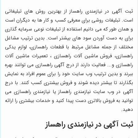
ثبت آگهی در نیازمندی راهساز از بهترین روش های تبلیغاتی
است. تبلیغات روشی برای معرفی کسب و کار ها به دیگران است
و همان طور که می دانیم استفاده از تبلیغات نوعی سرمایه گذاری
برای به دست آوردن سود های بیشتر است. بدین ترتیب مشاغل
مختلف از جمله مشاغل مرتبط با قطعات راهسازی، لوازم یدکی
راهسازی، فروش ماشین آلات راهسازی ، تعمیرات ماشین آلات
راهسازی و... فعالیت دارند از درج آگهی راهسازی می توانند بهره
ببرند و بدین ترتیب وب سایت خود را برای عموم افراد به نمایش
بگذارند تا بیشتر دیده شوند و فروش بیشتری کسب کنند. با درج
آگهی در وب سایت نیازمندی راهساز یا نیازمندی راهسازی می
توانید به فروش بالاتری دست پیدا کنید و خدمات بیشتری را ارائه
دهید.
ثبت آگهی در نیازمندی راهساز