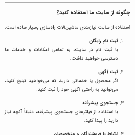
چگونه از سایت ما استفاده کنید؟
استفاده از سایت نیازمندی ماشین‌آلات راه‌سازی بسیار ساده است:
ثبت نام رایگان
با ثبت نام در سایت، به تمامی امکانات و خدمات ما
دسترسی خواهید داشت.
ثبت آگهی
اگر محصول یا خدماتی دارید که می‌خواهید تبلیغ کنید،
می‌توانید به راحتی آگهی خود را ثبت کنید.
جستجوی پیشرفته
با استفاده از فیلترهای جستجوی پیشرفته، دقیقاً آنچه نیاز
دارید را پیدا کنید.
ارتباط با فروشندگان و متخصصان