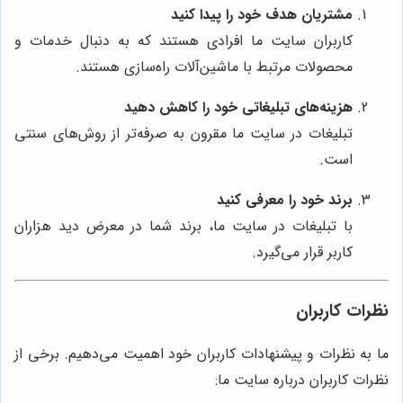
مشتریان هدف خود را پیدا کنید
کاربران سایت ما افرادی هستند که به دنبال خدمات و
محصولات مرتبط با ماشین‌آلات راه‌سازی هستند.
هزینه‌های تبلیغاتی خود را کاهش دهید
تبلیغات در سایت ما مقرون به صرفه‌تر از روش‌های سنتی
است.
برند خود را معرفی کنید
با تبلیغات در سایت ما، برند شما در معرض دید هزاران
کاربر قرار می‌گیرد.
نظرات کاربران
ما به نظرات و پیشنهادات کاربران خود اهمیت می‌دهیم. برخی از
نظرات کاربران درباره سایت ما: