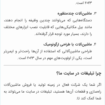
2023 است.
ماشین‌آلات چندمنظوره
دستگاه‌هایی که می‌توانند چندین وظیفه را انجام دهند،
مانند بیل مکانیکی‌هایی که قابلیت نصب ابزارهای مختلف
را دارند، بسیار مورد توجه قرار گرفته‌اند.
ماشین‌آلات با طراحی ارگونومیک
طراحی ماشین‌آلاتی که استفاده از آن‌ها راحت‌تر و ایمن‌تر
است، یکی از اولویت‌های مهم در سال 2023 است.
چرا تبلیغات در سایت ما؟
اگر شما یک شرکت فعال در زمینه تولید یا فروش ماشین‌آلات
راه‌سازی و قطعات آن‌ها هستید، تبلیغات در سایت ما می‌تواند به
شما کمک کند تا: