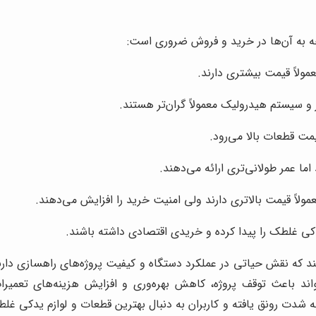
ه به آن‌ها در خرید و فروش ضروری است:
عمولاً قیمت بیشتری دارند.
سیستم هیدرولیک معمولاً گران‌تر هستند.
مت قطعات بالا می‌رود.
ما عمر طولانی‌تری ارائه می‌دهند.
ولاً قیمت بالاتری دارند ولی امنیت خرید را افزایش می‌دهند.
یدکی غلطک را پیدا کرده و خریدی اقتصادی داشته باشند.
که نقش حیاتی در عملکرد دستگاه و کیفیت پروژه‌های راهسازی دارن
اند باعث توقف پروژه، کاهش بهره‌وری و افزایش هزینه‌های تعمیرات
شدت رونق یافته و کاربران به دنبال بهترین قطعات و لوازم یدکی 