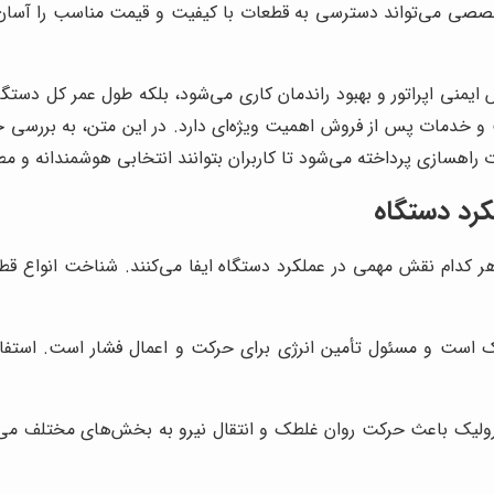
ی می‌تواند دسترسی به قطعات با کیفیت و قیمت مناسب را آسان کن
منی اپراتور و بهبود راندمان کاری می‌شود، بلکه طول عمر کل دستگاه
 خدمات پس از فروش اهمیت ویژه‌ای دارد. در این متن، به بررسی ج
اهسازی پرداخته می‌شود تا کاربران بتوانند انتخابی هوشمندانه و مط
رد دستگاه
دام نقش مهمی در عملکرد دستگاه ایفا می‌کنند. شناخت انواع قطع
 است و مسئول تأمین انرژی برای حرکت و اعمال فشار است. استفاده
رولیک باعث حرکت روان غلطک و انتقال نیرو به بخش‌های مختلف می