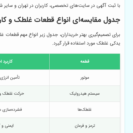
با ثبت آگهی در سایت‌های تخصصی، کاربران در تهران و سایر شهرها
جدول مقایسه‌ای انواع قطعات غلطک و کارب
برای تصمیم‌گیری بهتر خریداران، جدول زیر انواع مهم قطعات غل
یدکی غلطک مورد استفاده قرار گیرد.
قطعه
کاربرد 
موتور
تأمین انرژی
سیستم هیدرولیک
حرکت غلطک و ا
غلطک‌ها
فشرده‌سازی 
ترمز و فرمان
ایمنی و 