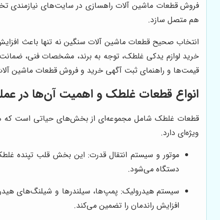
فروش قطعات ماشین آلات راهسازی در سایت‌های نیازمندی تخصص
هم متصل سازد.
انتخاب صحیح قطعات ماشین آلات سنگین نه تنها باعث افزایش ای
خرید لوازم یدکی غلطک، توجه به برند، مشخصات فنی، ضمانت و
قیمت‌ها و راهنمای ثبت آگهی خرید و فروش قطعات ماشین آلات ر
انواع قطعات غلطک و اهمیت آن‌ها در عملک
قطعات غلطک شامل مجموعه‌ای از بخش‌های حیاتی است که هر ک
ویژه‌ای دارد.
موتور و سیستم انتقال قدرت: این بخش قلب تپنده غلطک
دستگاه می‌شود.
سیستم هیدرولیک: پمپ‌ها، سیلندرها و شیلنگ‌های هید
افزایش راندمان را تضمین می‌کند.