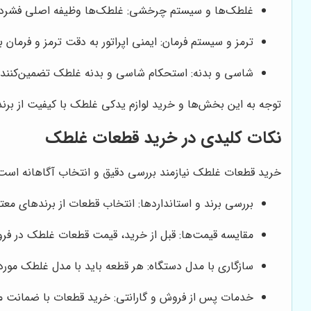
غلطک‌ها و سیستم چرخشی: غلطک‌ها وظیفه اصلی فشرده‌سا
ترمز و سیستم فرمان: ایمنی اپراتور به دقت ترمز و فرمان 
شاسی و بدنه: استحکام شاسی و بدنه غلطک تضمین‌کنند
توجه به این بخش‌ها و خرید لوازم یدکی غلطک با کیفیت از برن
نکات کلیدی در خرید قطعات غلطک
خرید قطعات غلطک نیازمند بررسی دقیق و انتخاب آگاهانه است 
بررسی برند و استانداردها: انتخاب قطعات از برندهای مع
مقایسه قیمت‌ها: قبل از خرید، قیمت قطعات غلطک در ف
سازگاری با مدل دستگاه: هر قطعه باید با مدل غلطک مورد
خدمات پس از فروش و گارانتی: خرید قطعات با ضمانت م