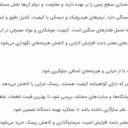
زی سطح زمین را بر عهده دارند و مقاومت و دوام آن‌ها نقش مستقیم 
بستگی دارد. ترمزهای هیدرولیک و دیسکی با کیفیت، کنترل دقیق و ایمنی
ه تحمل فشارهای سنگین است. کیفیت جوشکاری و مواد مصرفی در این
دهای معتبر باعث افزایش کارایی و کاهش هزینه‌های نگهداری می‌شود.
تا از خرابی و هزینه‌های اضافی جلوگیری شود.
تبر که دارای گواهینامه کیفیت هستند، ریسک خرابی را کاهش می‌دهد.
روشگاه‌ها و سایت‌های مختلف بررسی شود تا بهترین قیمت قطعات غل
 نظر سازگاری داشته باشد تا عملکرد بهینه دستگاه تضمین شود.
عتبر باعث افزایش امنیت سرمایه‌گذاری و کاهش ریسک خرید می‌شود.