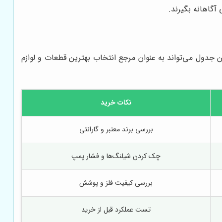
آگاهانه بگیرند.
ن جدول می‌تواند به عنوان مرجع انتخاب بهترین قطعات و لوازم
نکات خرید
بررسی برند معتبر و گارانتی
چک کردن شیلنگ‌ها و فشار پمپ
بررسی کیفیت فلز و پوشش
تست عملکرد قبل از خرید