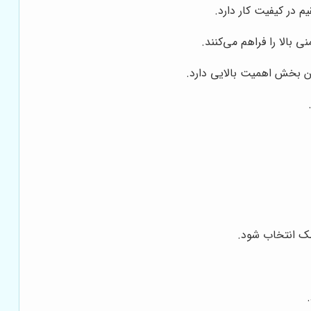
در کیفیت کار دارد.
 بالا را فراهم می‌کنند.
 بخش اهمیت بالایی دارد.
طک انتخاب شود.