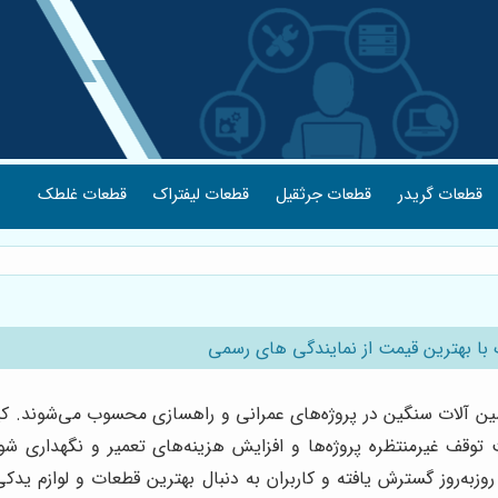
قطعات گریدر
قطعات جرثقیل
قطعات لیفتراک
قطعات غلطک
ا بهترین قیمت از نمایندگی های رسمی
ین آلات سنگین در پروژه‌های عمرانی و راهسازی محسوب می‌شوند. 
 توقف غیرمنتظره پروژه‌ها و افزایش هزینه‌های تعمیر و نگهداری شود
به‌روز گسترش یافته و کاربران به دنبال بهترین قطعات و لوازم 