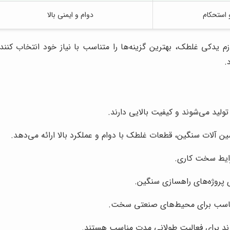
 استحکام
دوام و ایمنی بالا
م یدکی غلطک، بهترین گزینه‌ها را متناسب با نیاز خود انتخاب کن
.
تولید می‌شوند و کیفیت بالایی دارند.
اشین آلات سنگین، قطعات غلطک با دوام و عملکرد بالا ارائه می‌دهد.
شرایط سخت کاری.
ی پروژه‌های راهسازی سنگین.
ی، مناسب برای محیط‌های صنعتی سخت.
 برند برای فعالیت طولانی مدت مناسب هستند.