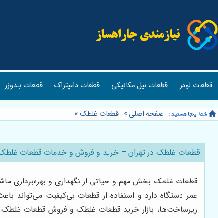
قطعات لودر
قطعات بیل مکانیکی
قطعات دامپتراک
قطعات بلدوزر
صفحه اصلی
»
قطعات غلطک
»
قطعات غلطک در تهران – خرید و فروش و خدمات قطعات غلطک ب
قطعات غلطک بخش مهم و حیاتی از نگهداری و بهره‌برداری ماش
عمر دستگاه دارد و استفاده از قطعات بی‌کیفیت می‌تواند باعث
زیرساخت‌ها، بازار خرید قطعات غلطک و فروش قطعات غلطک روز