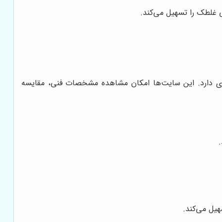
 غلطک را تسهیل می‌کند.
 دارد. این سایت‌ها امکان مشاهده مشخصات فنی، مقایسه
هیل می‌کند.