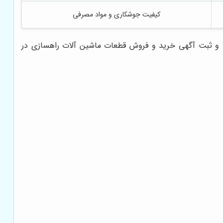
کیفیت جوشکاری و مواد مصرفی
ند و ثبت آگهی خرید و فروش قطعات ماشین آلات راهسازی در