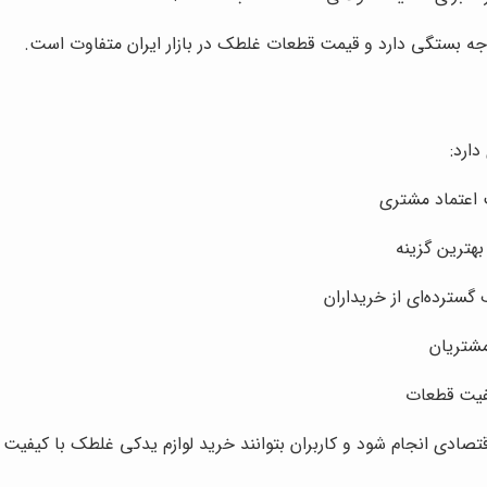
دجه بستگی دارد و قیمت قطعات غلطک در بازار ایران متفاوت است.
ارد:
اعتماد مشتری
هترین گزینه
ترده‌ای از خریداران
مشتریان
یفیت قطعات
ی انجام شود و کاربران بتوانند خرید لوازم یدکی غلطک با کیفیت را