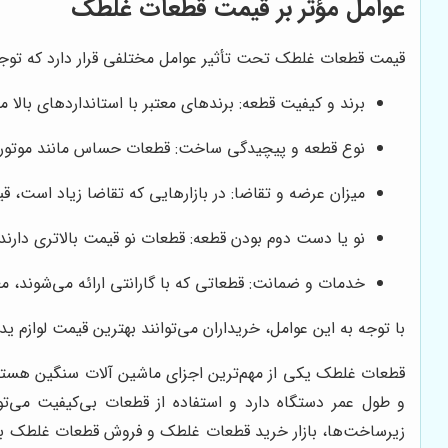
عوامل مؤثر بر قیمت قطعات غلطک
قیمت قطعات غلطک تحت تأثیر عوامل مختلفی قرار دارد که توج
برند و کیفیت قطعه: برندهای معتبر با استانداردهای بالا م
نوع قطعه و پیچیدگی ساخت: قطعات حساس مانند موتور و 
میزان عرضه و تقاضا: در بازارهایی که تقاضا زیاد است، قی
نو یا دست دوم بودن قطعه: قطعات نو قیمت بالاتری دارند ا
خدمات و ضمانت: قطعاتی که با گارانتی ارائه می‌شوند، معم
با توجه به این عوامل، خریداران می‌توانند بهترین قیمت لوازم 
قطعات غلطک یکی از مهم‌ترین اجزای ماشین آلات سنگین هستند 
و طول عمر دستگاه دارد و استفاده از قطعات بی‌کیفیت می‌تو
زیرساخت‌ها، بازار خرید قطعات غلطک و فروش قطعات غلطک به 