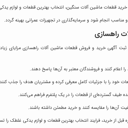
خرید قطعات ماشین آلات سنگین، انتخاب بهترین قطعات و لوازم یدکی
ناسب انجام شود و سرمایه‌گذاری در تجهیزات عمرانی بهینه گردد.
ات راهسازی
ت آگهی خرید و فروش قطعات ماشین آلات راهسازی مزایای زیادی
ا اعلام کنند و فروشندگان معتبر به آن‌ها پاسخ دهند.
ت خود را با جزئیات کامل معرفی کرده و مشتریان هدف را جذب کنند.
طیف گسترده‌ای از قطعات را در یک پلتفرم فراهم می‌کنند.
یت آن‌ها را مقایسه کنند و خرید مطمئن داشته باشند.
 قبل از خرید، فرایند انتخاب بهترین قطعات و لوازم یدکی غلطک را تس