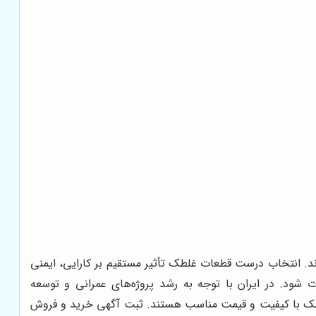
د. انتخاب درست قطعات غلطک تأثیر مستقیم بر کارایی، ایمنی
 شود. در ایران با توجه به رشد پروژه‌های عمرانی و توسعه
غلطک با کیفیت و قیمت مناسب هستند. ثبت آگهی خرید و فروش