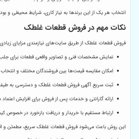
انتخاب هر یک از این برندها به نیاز کاری، شرایط محیطی و بو
نکات مهم در فروش قطعات غلطک
فروش قطعات غلطک از طریق سایت‌های نیازمندی مزایای زیادی د
نمایش مشخصات فنی و تصاویر واقعی قطعات برای جلب 
امکان مقایسه قیمت‌ها بین فروشندگان مختلف و انتخاب ب
ثبت سریع آگهی فروش قطعات غلطک و دسترسی به طیف گس
ارائه گارانتی و خدمات پس از فروش برای افزایش اعتماد 
ارتباط مستقیم با خریدار و دریافت بازخورد در خصوص ک
این روش باعث می‌شود فروش قطعات غلطک سریع، مطمئن و اقتصاد