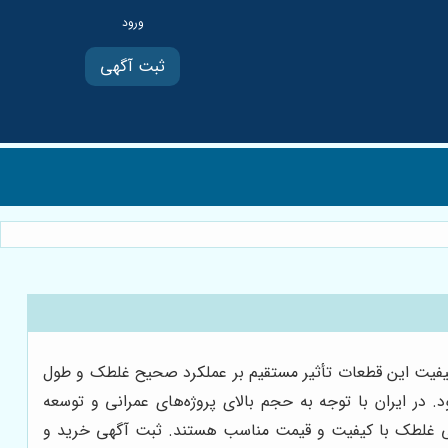
ثبت آگهی
کیفیت این قطعات تأثیر مستقیم بر عملکرد صحیح غلطک و طول
. در ایران با توجه به حجم بالای پروژه‌های عمرانی و توسعه
یدکی غلطک با کیفیت و قیمت مناسب هستند. ثبت آگهی خرید و