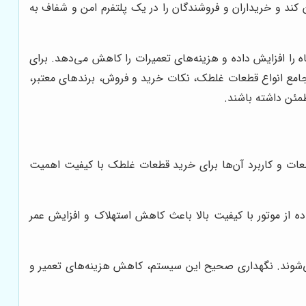
د و خریداران و فروشندگان را در یک پلتفرم امن و شفاف به
 را افزایش داده و هزینه‌های تعمیرات را کاهش می‌دهد. برای
امع انواع قطعات غلطک، نکات خرید و فروش، برندهای معتبر،
مئن داشته باشند.
ات و کاربرد آن‌ها برای خرید قطعات غلطک با کیفیت اهمیت
 از موتور با کیفیت بالا باعث کاهش استهلاک و افزایش عمر
‌شوند. نگهداری صحیح این سیستم، کاهش هزینه‌های تعمیر و