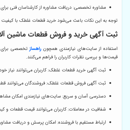
مشاوره تخصصی: دریافت مشاوره از کارشناسان فنی برای 
توجه به این نکات باعث می‌شود خرید قطعات غلطک با کیفیت و م
ثبت آگهی خرید و فروش قطعات ماشین آل
استفاده از سایت‌های نیازمندی همچون
راهساز
تخصصی برای ثب
قیمت‌ها و بررسی نظرات کاربران را فراهم می‌کنند.
ثبت آگهی خرید قطعات غلطک: کاربران می‌توانند نیاز خود ر
ثبت آگهی فروش قطعات غلطک: فروشندگان می‌توانند قطعا
دسترسی آسان و سریع: سایت‌های نیازمندی امکان مشاهده 
شفافیت در معاملات: کاربران می‌توانند قیمت قطعات و کیف
ارتباط مستقیم با فروشنده: امکان پرسش و دریافت مشاوره