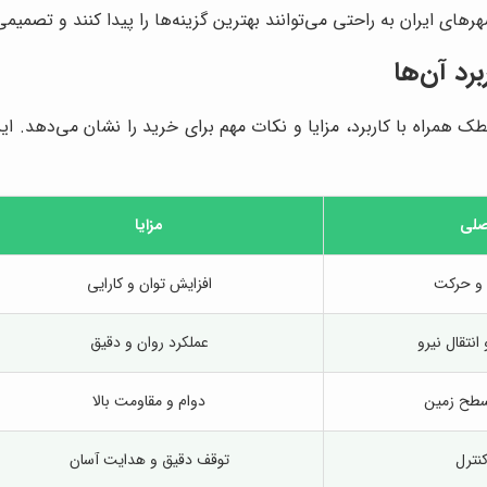
ی ایران به راحتی می‌توانند بهترین گزینه‌ها را پیدا کنند و تصمیمی 
رد آن‌ها
طک همراه با کاربرد، مزایا و نکات مهم برای خرید را نشان می‌دهد. ای
اصلی
مزایا
 و حرکت
افزایش توان و کارایی
نتقال نیرو
عملکرد روان و دقیق
سطح زمین
دوام و مقاومت بالا
کنترل
توقف دقیق و هدایت آسان