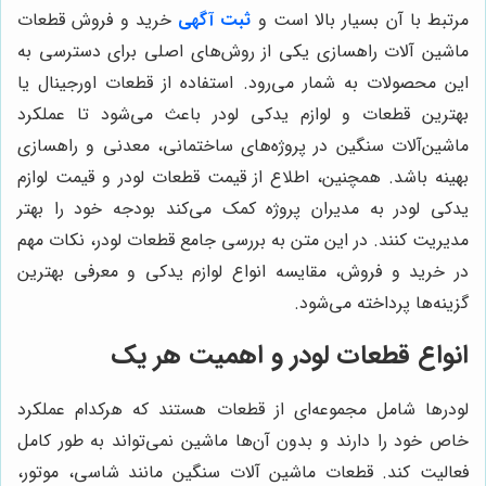
مرتبط با آن بسیار بالا است و
ثبت آگهی
خرید و فروش قطعات
ماشین آلات راهسازی یکی از روش‌های اصلی برای دسترسی به
این محصولات به شمار می‌رود. استفاده از قطعات اورجینال یا
بهترین قطعات و لوازم یدکی لودر باعث می‌شود تا عملکرد
ماشین‌آلات سنگین در پروژه‌های ساختمانی، معدنی و راهسازی
بهینه باشد. همچنین، اطلاع از قیمت قطعات لودر و قیمت لوازم
یدکی لودر به مدیران پروژه کمک می‌کند بودجه خود را بهتر
مدیریت کنند. در این متن به بررسی جامع قطعات لودر، نکات مهم
در خرید و فروش، مقایسه انواع لوازم یدکی و معرفی بهترین
گزینه‌ها پرداخته می‌شود.
انواع قطعات لودر و اهمیت هر یک
لودرها شامل مجموعه‌ای از قطعات هستند که هرکدام عملکرد
خاص خود را دارند و بدون آن‌ها ماشین نمی‌تواند به طور کامل
فعالیت کند. قطعات ماشین آلات سنگین مانند شاسی، موتور،