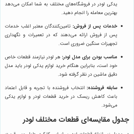
یدکی لودر در فروشگاه‌های مختلف به شما امکان می‌دهد
بهترین معامله را انجام دهید.
خدمات پس از فروش:
تامین‌کنندگان معتبر اغلب خدمات
پس از فروش ارائه می‌دهند که در تعمیرات و نگهداری
تجهیزات سنگین ضروری است.
مناسب بودن برای مدل لودر:
هر لودر نیازمند قطعات خاص
خود است، بنابراین هنگام خرید لوازم یدکی لودر باید مدل
دقیق ماشین در نظر گرفته شود.
سابقه فروشنده:
انتخاب فروشنده با تجربه و قابل اعتماد
باعث کاهش ریسک در خرید قطعات لودر و لوازم یدکی
می‌شود.
جدول مقایسه‌ای قطعات مختلف لودر