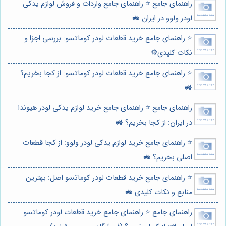
راهنمای جامع ⭐️ راهنمای جامع واردات و فروش لوازم یدکی
لودر ولوو در ایران 🚜
⭐️ راهنمای جامع خرید قطعات لودر کوماتسو: بررسی اجزا و
نکات کلیدی⚙️
⭐️ راهنمای جامع خرید قطعات لودر کوماتسو: از کجا بخریم؟
🚜
راهنمای جامع ⭐️ راهنمای جامع خرید لوازم یدکی لودر هیوندا
در ایران: از کجا بخریم؟ 🚜
⭐️ راهنمای جامع خرید لوازم یدکی لودر ولوو: از کجا قطعات
اصلی بخریم؟ 🚜
⭐️ راهنمای جامع خرید قطعات لودر کوماتسو اصل: بهترین
منابع و نکات کلیدی 🚜
راهنمای جامع ⭐️ راهنمای جامع خرید قطعات لودر کوماتسو