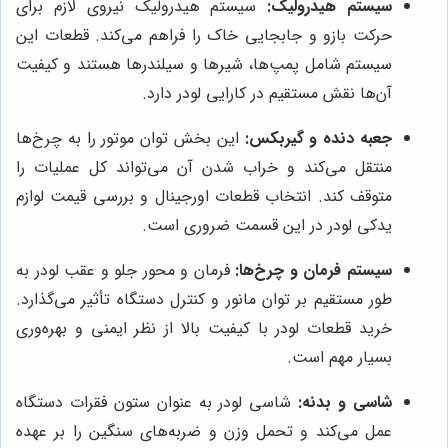
سیستم هیدرولیک:
سیستم هیدرولیک نیروی لازم برای
حرکت بازو و جابجایی خاک را فراهم می‌کند. قطعات این
سیستم شامل پمپ‌ها، شیرها و سیلندرها هستند و کیفیت
آن‌ها نقش مستقیم در کارایی لودر دارد.
جعبه دنده و گیربکس:
این بخش توان موتور را به چرخ‌ها
منتقل می‌کند و خراب شدن آن می‌تواند کل عملیات را
متوقف کند. انتخاب قطعات اورجینال و بررسی قیمت لوازم
یدکی لودر در این قسمت ضروری است.
سیستم فرمان و چرخ‌ها:
فرمان و محور جلو و عقب لودر به
طور مستقیم بر توان مانور و کنترل دستگاه تأثیر می‌گذارد.
خرید قطعات لودر با کیفیت بالا از نظر ایمنی و بهره‌وری
بسیار مهم است.
شاسی و بدنه:
شاسی لودر به عنوان ستون فقرات دستگاه
عمل می‌کند و تحمل وزن و ضربه‌های سنگین را بر عهده