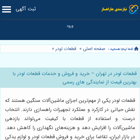
ثبت آگهی
صفحه اصلی
»
قطعات لودر
»
قطعات لودر در تهران – خرید و فروش و خدمات قطعات لودر با
بهترین قیمت از نمایندگی های رسمی
قطعات لودر یکی از مهم‌ترین اجزای ماشین‌آلات سنگین هستند که
نقش حیاتی در کارکرد و عملکرد تجهیزات راهسازی دارند. انتخاب
درست و استفاده از قطعات با کیفیت می‌تواند بازدهی
ماشین‌آلات را افزایش دهد و هزینه‌های نگهداری را کاهش دهد.
در بازار ایران، تقاضا برای خرید و فروش قطعات لودر و لوازم یدکی