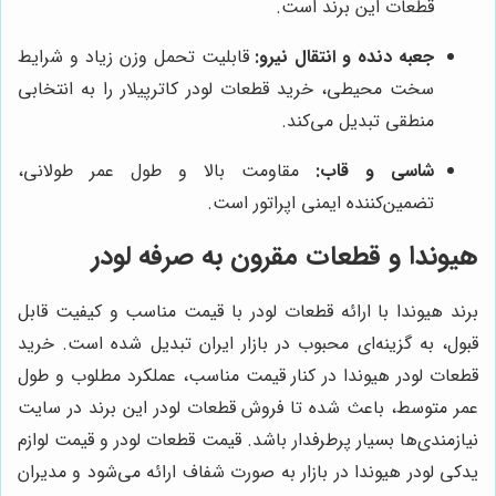
قطعات این برند است.
جعبه دنده و انتقال نیرو:
قابلیت تحمل وزن زیاد و شرایط
سخت محیطی، خرید قطعات لودر کاترپیلار را به انتخابی
منطقی تبدیل می‌کند.
شاسی و قاب:
مقاومت بالا و طول عمر طولانی،
تضمین‌کننده ایمنی اپراتور است.
هیوندا و قطعات مقرون به صرفه لودر
برند هیوندا با ارائه قطعات لودر با قیمت مناسب و کیفیت قابل
قبول، به گزینه‌ای محبوب در بازار ایران تبدیل شده است. خرید
قطعات لودر هیوندا در کنار قیمت مناسب، عملکرد مطلوب و طول
عمر متوسط، باعث شده تا فروش قطعات لودر این برند در سایت
نیازمندی‌ها بسیار پرطرفدار باشد. قیمت قطعات لودر و قیمت لوازم
یدکی لودر هیوندا در بازار به صورت شفاف ارائه می‌شود و مدیران