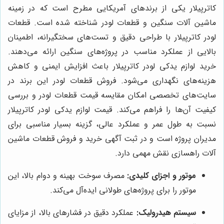
کاترپیلار یکی از برندهای آمریکایی مطرح است که در زمینه
ماشین آلات سنگین و قطعات لودر شناخته شده است. قطعات
لودر کاترپیلار با طراحی دقیق و تست‌های سختگیرانه، اطمینان
بالایی از عملکرد مناسب در پروژه‌های سنگین ارائه می‌دهند.
خرید لوازم یدکی لودر کاترپیلار باعث افزایش ایمنی و کاهش
هزینه‌های نگهداری می‌شود. فروش قطعات لودر این برند در
سایت‌های تخصصی امکان مقایسه قیمت قطعات لودر و بررسی
کیفیت آن‌ها را فراهم می‌کند. قیمت لوازم یدکی لودر کاترپیلار
نسبت به طول عمر و عملکرد عالی، گزینه بسیار مناسبی برای
مدیران پروژه است و در ثبت آگهی خرید و فروش قطعات ماشین
آلات راهسازی نقش مهمی دارد.
موتور و اجزای کلیدی:
مصرف سوخت بهینه و دوام بالا، این
موتور را برای پروژه‌های طولانی ایده‌آل می‌کند.
سیستم هیدرولیک:
عملکرد دقیق در فشارهای بالا، از مزایای