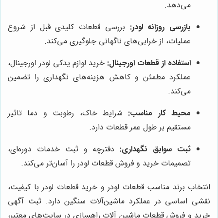
می‌دهد.
بازرسی روزانه لودر:
بررسی قطعات کلیدی قبل از شروع
عملیات، از خرابی‌های ناگهانی جلوگیری می‌کند.
استفاده از قطعات اورجینال:
خرید لوازم یدکی لودر اورجینال،
عملکرد مطمئن و کاهش هزینه‌های نگهداری را تضمین
می‌کند.
محیط کار مناسب:
شرایط خاک، رطوبت و دما تاثیر
مستقیم بر طول عمر قطعات دارد.
ثبت سوابق نگهداری:
دفترچه و ثبت خدمات دوره‌ای،
تصمیمات خرید و فروش قطعات لودر را آسان‌تر می‌کند.
انتخاب برند مناسب قطعات لودر و خرید قطعات لودر با کیفیت،
نقشی اساسی در عملکرد ماشین‌آلات سنگین دارد. ثبت آگهی
خرید و فروش قطعات ماشین آلات راهسازی در سایت‌های معتبر،