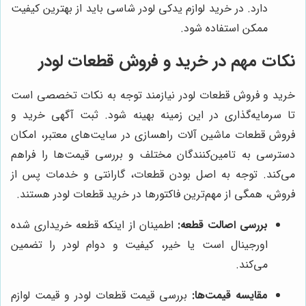
دارد. در خرید لوازم یدکی لودر شاسی باید از بهترین کیفیت
ممکن استفاده شود.
نکات مهم در خرید و فروش قطعات لودر
خرید و فروش قطعات لودر نیازمند توجه به نکات تخصصی است
تا سرمایه‌گذاری در این زمینه بهینه شود. ثبت آگهی خرید و
فروش قطعات ماشین آلات راهسازی در سایت‌های معتبر، امکان
دسترسی به تامین‌کنندگان مختلف و بررسی قیمت‌ها را فراهم
می‌کند. توجه به اصل بودن قطعات، گارانتی و خدمات پس از
فروش، همگی از مهم‌ترین فاکتورها در خرید قطعات لودر هستند.
بررسی اصالت قطعه:
اطمینان از اینکه قطعه خریداری شده
اورجینال است یا خیر، کیفیت و دوام لودر را تضمین
می‌کند.
مقایسه قیمت‌ها:
بررسی قیمت قطعات لودر و قیمت لوازم