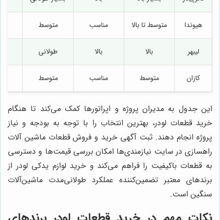
هیوندا
متوسط تا بالا
مناسب
متوسط
لیبهر
بالا
بالا
طولانی
کازان
متوسط
مناسب
متوسط
این جدول به مدیران پروژه و اپراتورها کمک می‌کند تا هنگام
خرید قطعات لودر، بهترین انتخاب را با توجه به بودجه و نیاز
پروژه انجام دهند. ثبت آگهی خرید و فروش قطعات ماشین آلات
راهسازی در سایت نیازمندی‌ها امکان بررسی قیمت‌ها و دسترسی
به قطعات باکیفیت را فراهم می‌کند و خرید لوازم یدکی لودر از
برندهای معتبر تضمین‌کننده عملکرد طولانی‌مدت ماشین‌آلات
سنگین است.
نکات مهم در خرید قطعات لودر برندهای