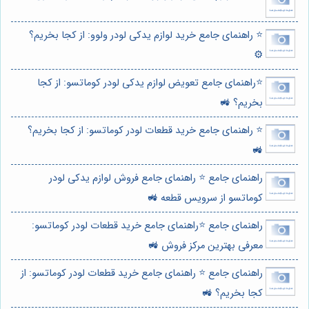
⭐️ راهنمای جامع خرید لوازم یدکی لودر ولوو: از کجا بخریم؟
⚙️
⭐️راهنمای جامع تعویض لوازم یدکی لودر کوماتسو: از کجا
بخریم؟ 🚜
⭐️ راهنمای جامع خرید قطعات لودر کوماتسو: از کجا بخریم؟
🚜
راهنمای جامع ⭐️ راهنمای جامع فروش لوازم یدکی لودر
کوماتسو از سرویس قطعه 🚜
راهنمای جامع ⭐️راهنمای جامع خرید قطعات لودر کوماتسو:
معرفی بهترین مرکز فروش 🚜
راهنمای جامع ⭐️ راهنمای جامع خرید قطعات لودر کوماتسو: از
کجا بخریم؟ 🚜