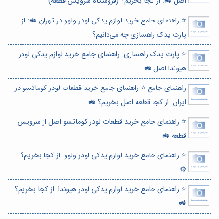
اصل 🚜: از کجا بخریم؟ (فروشگاه سرویس قطعه)
⭐️ راهنمای جامع خرید لوازم یدکی لودر ولوو در تهران 🚜: از
پارت یدک راهسازی چه می‌دانیم؟
⭐️ پارت یدک راهسازی: راهنمای جامع خرید لوازم یدکی لودر
هیوندا اصل 🚜
راهنمای جامع ⭐️ راهنمای جامع خرید قطعات لودر کوماتسو در
ایران: از کجا قطعه اصل بخریم؟ 🚜
⭐️ راهنمای جامع خرید قطعات لودر کوماتسو اصل از سرویس
قطعه 🚜
⭐️ راهنمای جامع خرید لوازم یدکی لودر ولوو: از کجا بخریم؟
⚙️
⭐️ راهنمای جامع خرید لوازم یدکی لودر هیوندا: از کجا بخریم؟
🚜