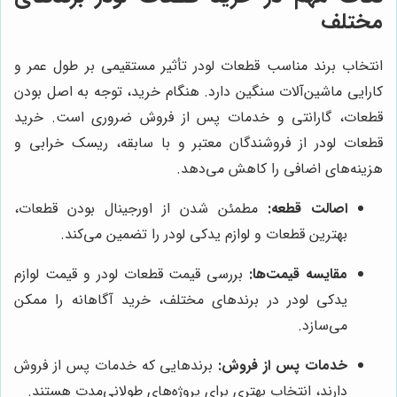
مختلف
انتخاب برند مناسب قطعات لودر تأثیر مستقیمی بر طول عمر و
کارایی ماشین‌آلات سنگین دارد. هنگام خرید، توجه به اصل بودن
قطعات، گارانتی و خدمات پس از فروش ضروری است. خرید
قطعات لودر از فروشندگان معتبر و با سابقه، ریسک خرابی و
هزینه‌های اضافی را کاهش می‌دهد.
اصالت قطعه:
مطمئن شدن از اورجینال بودن قطعات،
بهترین قطعات و لوازم یدکی لودر را تضمین می‌کند.
مقایسه قیمت‌ها:
بررسی قیمت قطعات لودر و قیمت لوازم
یدکی لودر در برندهای مختلف، خرید آگاهانه را ممکن
می‌سازد.
خدمات پس از فروش:
برندهایی که خدمات پس از فروش
دارند، انتخاب بهتری برای پروژه‌های طولانی‌مدت هستند.