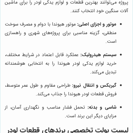
پروژه می‌توانند بهترین قطعات و لوازم یدکی لودر را برای ماشین
آلات سنگین خود انتخاب کنند.
موتور و اجزای اصلی:
موتور هیوندا با دوام و مصرف سوخت
منطقی، گزینه مناسبی برای پروژه‌های شهری و راهسازی
است.
سیستم هیدرولیک:
عملکرد قابل اعتماد در شرایط مختلف،
خرید لوازم یدکی لودر هیوندا را به انتخابی هوشمندانه
تبدیل می‌کند.
گیربکس و انتقال نیرو:
طراحی مقاوم و طول عمر متوسط،
فروش قطعات لودر هیوندا را جذاب می‌کند.
شاسی و بدنه:
تحمل فشار مناسب و نگهداری آسان، از
مزایای دیگر این برند است.
لیست بولت تخصصی برندهای قطعات لودر