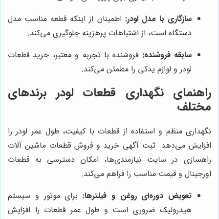
سازگاری با مدل لودر:
اطمینان از اینکه قطعه مناسب مدل
دستگاه است، از اشتباهات پرهزینه جلوگیری می‌کند.
سابقه فروشنده:
فروشنده با تجربه و معتبر، خرید قطعات
لودر و لوازم یدکی را مطمئن می‌کند.
راهنمای نگهداری قطعات لودر برندهای
مختلف
نگهداری منظم و استفاده از قطعات با کیفیت، طول عمر لودر را
افزایش می‌دهد. ثبت آگهی خرید و فروش قطعات ماشین آلات
راهسازی در سایت نیازمندی‌ها، امکان دسترسی به قطعات
اورجینال و قیمت مناسب را فراهم می‌کند.
تعویض دوره‌ای روغن و فیلترها:
برای موتور و سیستم
هیدرولیک ضروری است و طول عمر قطعات را افزایش