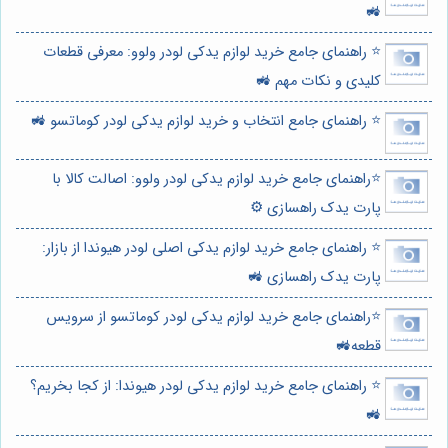
🚜
⭐️ راهنمای جامع خرید لوازم یدکی لودر ولوو: معرفی قطعات
کلیدی و نکات مهم 🚜
⭐️ راهنمای جامع انتخاب و خرید لوازم یدکی لودر کوماتسو 🚜
⭐️راهنمای جامع خرید لوازم یدکی لودر ولوو: اصالت کالا با
پارت یدک راهسازی ⚙️
⭐️ راهنمای جامع خرید لوازم یدکی اصلی لودر هیوندا از بازار:
پارت یدک راهسازی 🚜
⭐️راهنمای جامع خرید لوازم یدکی لودر کوماتسو از سرویس
قطعه🚜
⭐️ راهنمای جامع خرید لوازم یدکی لودر هیوندا: از کجا بخریم؟
🚜