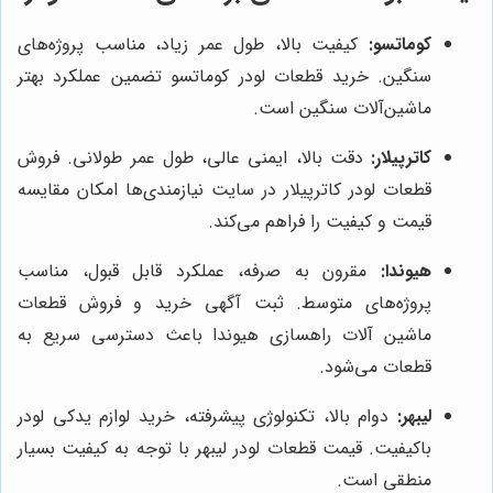
کوماتسو:
کیفیت بالا، طول عمر زیاد، مناسب پروژه‌های
سنگین. خرید قطعات لودر کوماتسو تضمین عملکرد بهتر
ماشین‌آلات سنگین است.
کاترپیلار:
دقت بالا، ایمنی عالی، طول عمر طولانی. فروش
قطعات لودر کاترپیلار در سایت نیازمندی‌ها امکان مقایسه
قیمت و کیفیت را فراهم می‌کند.
هیوندا:
مقرون به صرفه، عملکرد قابل قبول، مناسب
پروژه‌های متوسط. ثبت آگهی خرید و فروش قطعات
ماشین آلات راهسازی هیوندا باعث دسترسی سریع به
قطعات می‌شود.
لیبهر:
دوام بالا، تکنولوژی پیشرفته، خرید لوازم یدکی لودر
باکیفیت. قیمت قطعات لودر لیبهر با توجه به کیفیت بسیار
منطقی است.