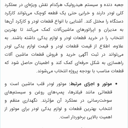
جعبه دنده و سیستم هیدرولیک هرکدام نقش ویژه‌ای در عملکرد
کلی لودر دارند و خرابی حتی یک قطعه کوچک می‌تواند کارکرد
دستگاه را مختل کند. آشنایی با انواع قطعات لودر و کارکرد آن‌ها
به مدیران و اپراتورهای ماشین‌آلات کمک می‌کند تا بهترین
انتخاب را در خرید قطعات لودر و لوازم یدکی داشته باشند. به
علاوه، اطلاع از قیمت قطعات لودر و قیمت لوازم یدکی لودر
می‌تواند در ثبت آگهی خرید و فروش قطعات ماشین آلات
راهسازی به شکل حرفه‌ای کمک کند و اطمینان حاصل شود که
قطعات مناسب با بودجه پروژه انتخاب می‌شوند.
موتور و اجزای مرتبط:
موتور لودر قلب ماشین است و
قطعاتی مانند فیلترها، پمپ‌های روغن و سیستم‌های
سوخت‌رسانی در عملکرد آن مؤثرند. نگهداری منظم و
انتخاب بهترین قطعات و لوازم یدکی لودر برای موتور از
اهمیت بالایی برخوردار است.