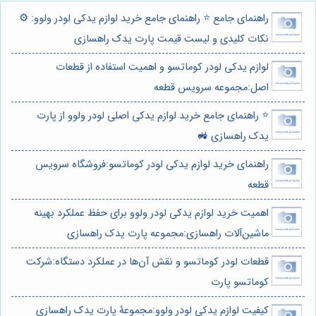
راهنمای جامع ⭐️ راهنمای جامع خرید لوازم یدکی لودر ولوو: ⚙️
نکات کلیدی و لیست قیمت پارت یدک راهسازی
لوازم یدکی لودر کوماتسو و اهمیت استفاده از قطعات
اصل:مجموعه سرویس قطعه
⭐️ راهنمای جامع خرید لوازم یدکی اصلی لودر ولوو از پارت
یدک راهسازی 🚜
راهنمای خرید لوازم یدکی لودر کوماتسو:فروشگاه سرویس
قطعه
اهمیت خرید لوازم یدکی لودر ولوو برای حفظ عملکرد بهینه
ماشین‌آلات راهسازی:مجموعه پارت یدک راهسازی
قطعات لودر کوماتسو و نقش آن‌ها در عملکرد دستگاه:شرکت
کوماتسو پارت
کیفیت لوازم یدکی لودر ولوو:مجموعۀ پارت یدک راهسازی