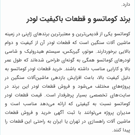
دارد.
برند کوماتسو و قطعات باکیفیت لودر
کوماتسو یکی از قدیمی‌ترین و معتبرترین برندهای ژاپنی در زمینه
ماشین آلات سنگین است که قطعات لودر آن از کیفیت و دوام
بالایی برخوردارند. موتور، گیربکس، سیستم هیدرولیک و شاسی
لودرهای کوماتسو همگی به گونه‌ای طراحی شده‌اند که طول عمر
بالا و کارایی مناسب داشته باشند. خرید قطعات لودر کوماتسو به
دلیل کیفیت بالا، باعث افزایش بازدهی ماشین‌آلات سنگین در
پروژه‌های مختلف می‌شود و فروش قطعات لودر این برند در
سایت‌های تخصصی بسیار پرطرفدار است. قیمت قطعات لودر
کوماتسو نسبت به کیفیتی که ارائه می‌دهد مناسب است و
مدیران پروژه می‌توانند با ثبت آگهی خرید و فروش قطعات
ماشین آلات راهسازی در تهران یا ایران به راحتی این قطعات را
پیدا کنند.