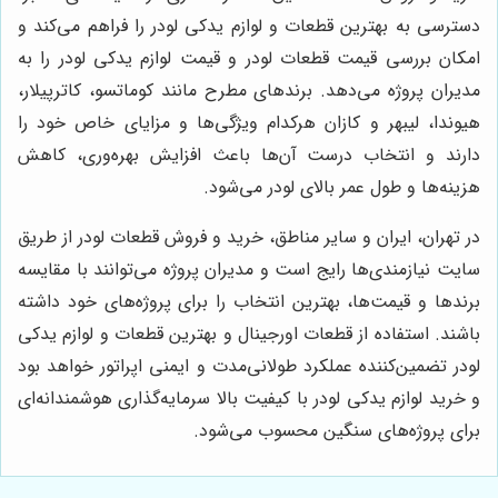
دسترسی به بهترین قطعات و لوازم یدکی لودر را فراهم می‌کند و
امکان بررسی قیمت قطعات لودر و قیمت لوازم یدکی لودر را به
مدیران پروژه می‌دهد. برندهای مطرح مانند کوماتسو، کاترپیلار،
هیوندا، لیبهر و کازان هرکدام ویژگی‌ها و مزایای خاص خود را
دارند و انتخاب درست آن‌ها باعث افزایش بهره‌وری، کاهش
هزینه‌ها و طول عمر بالای لودر می‌شود.
در تهران، ایران و سایر مناطق، خرید و فروش قطعات لودر از طریق
سایت نیازمندی‌ها رایج است و مدیران پروژه می‌توانند با مقایسه
برندها و قیمت‌ها، بهترین انتخاب را برای پروژه‌های خود داشته
باشند. استفاده از قطعات اورجینال و بهترین قطعات و لوازم یدکی
لودر تضمین‌کننده عملکرد طولانی‌مدت و ایمنی اپراتور خواهد بود
و خرید لوازم یدکی لودر با کیفیت بالا سرمایه‌گذاری هوشمندانه‌ای
برای پروژه‌های سنگین محسوب می‌شود.