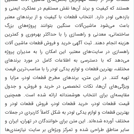
هستند که کیفیت و برند آن‌ها نقش مستقیم در عملکرد، ایمنی و
بازدهی لودر دارد. انتخاب قطعات با کیفیت و از برندهای معتبر
باعث می‌شود ماشین‌آلات سنگین بتوانند پروژه‌های بزرگ
ساختمانی، معدنی و راهسازی را با حداکثر بهره‌وری و کمترین
هزینه انجام دهند. ثبت آگهی خرید و فروش قطعات ماشین آلات
راهسازی در سایت‌های معتبر، این امکان را به مدیران پروژه
می‌دهد که با دسترسی به اطلاعات کامل در مورد برندهای
مختلف، بهترین قطعات و لوازم یدکی لودر را با مناسب‌ترین قیمت
تهیه کنند. در این متن، برندهای مطرح قطعات لودر، مزایا و
ویژگی‌های آن‌ها، نکات تخصصی در خرید و فروش، و جدول
مقایسه‌ای برای انتخاب هوشمندانه ارائه شده است. همچنین
قیمت قطعات لودر، خرید قطعات لودر، فروش قطعات لودر و
بهترین قطعات و لوازم یدکی لودر به شکل کاملاً کاربردی در جملات
مختلف آورده شده‌اند. این متن برای خوانندگان در تهران، ایران و
سایر مناطق طراحی شده و تمرکز ویژه‌ای بر سایت نیازمندی‌ها