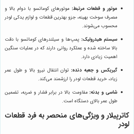
موتور و قطعات مرتبط:
موتورهای کوماتسو با دوام بالا و
مصرف سوخت بهینه، جزو بهترین قطعات و لوازم یدکی لودر
محسوب می‌شوند.
سیستم هیدرولیک:
پمپ‌ها و سیلندرهای کوماتسو با دقت
بالا ساخته شده و عملکرد روانی دارند که در عملیات سنگین
اهمیت زیادی دارد.
گیربکس و جعبه دنده:
توان انتقال نیرو بالا و طول عمر
زیاد، خرید قطعات لودر را ارزشمند می‌کند.
شاسی و بدنه:
مقاومت بالا در برابر فشار و ضربه، تضمین
طول عمر بالای دستگاه است.
کاترپیلار و ویژگی‌های منحصر به فرد قطعات
لودر