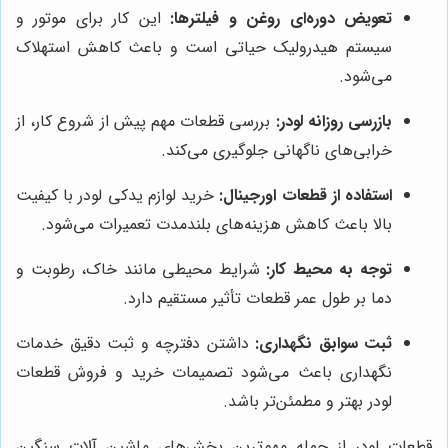
تعویض دوره‌ای روغن و فیلترها:
این کار برای موتور و
سیستم هیدرولیک حیاتی است و باعث کاهش استهلاک
می‌شود.
بازرسی روزانه لودر:
بررسی قطعات مهم پیش از شروع کار، از
خرابی‌های ناگهانی جلوگیری می‌کند.
استفاده از قطعات اورجینال:
خرید لوازم یدکی لودر با کیفیت
بالا باعث کاهش هزینه‌های بلندمدت تعمیرات می‌شود.
توجه به محیط کار:
شرایط محیطی مانند خاک، رطوبت و
دما بر طول عمر قطعات تأثیر مستقیم دارد.
ثبت سوابق نگهداری:
داشتن دفترچه و ثبت دقیق خدمات
نگهداری باعث می‌شود تصمیمات خرید و فروش قطعات
لودر بهتر و مطمئن‌تر باشد.
قطعات لودر از جمله مهم‌ترین بخش‌های ماشین آلات سنگین