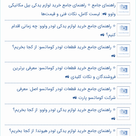
راهنمای جامع ⭐️ راهنمای جامع خرید لوازم یدکی بیل مکانیکی
ولوو 🚜: لیست کامل، نکات فنی و قیمت‌ها
⭐️ راهنمای جامع خرید لوازم یدکی لودر ولوو: چه زمانی اقدام
کنیم؟ 🚜
⭐️ راهنمای جامع خرید قطعات لودر کوماتسو: از کجا بخریم؟
🚜
⭐️ راهنمای جامع خرید قطعات لودر کوماتسو: معرفی برترین
فروشندگان و نکات کلیدی 🚜
⭐️ راهنمای جامع خرید قطعات لودر کوماتسو اصل: معرفی
شرکت کوماتسو پارت 🚜
⭐️ راهنمای جامع خرید لوازم یدکی لودر ولوو: از کجا بخریم؟
🚜
⭐️ راهنمای جامع خرید لوازم یدکی لودر هیوندا: از کجا بخریم؟