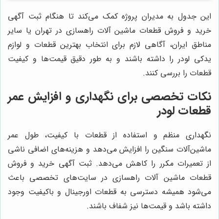
این جدول به مدیران پروژه کمک می‌کند تا هنگام ثبت آگهی
خرید و فروش قطعات ماشین آلات راهسازی در تهران یا سایر
مناطق ایران، آگاهی لازم برای انتخاب بهترین قطعات و لوازم
یدکی لودر را داشته باشند و به طور دقیق قیمت‌ها و کیفیت
قطعات را بررسی کنند.
نکات تخصصی برای نگهداری و افزایش عمر
قطعات لودر
نگهداری منظم و استفاده از قطعات با کیفیت، طول عمر
ماشین‌آلات سنگین را افزایش می‌دهد و هزینه‌های اضافی ناشی
از تعمیرات مکرر را کاهش می‌دهد. ثبت آگهی خرید و فروش
قطعات ماشین آلات راهسازی در سایت‌های تخصصی باعث
می‌شود همیشه دسترسی به قطعات اورجینال و باکیفیت وجود
داشته باشد و قیمت‌ها نیز شفاف باشند.