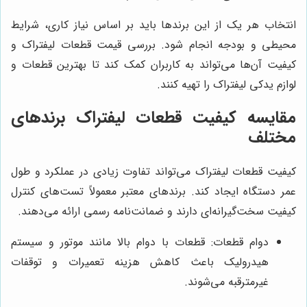
انتخاب هر یک از این برندها باید بر اساس نیاز کاری، شرایط
محیطی و بودجه انجام شود. بررسی قیمت قطعات لیفتراک و
کیفیت آن‌ها می‌تواند به کاربران کمک کند تا بهترین قطعات و
لوازم یدکی لیفتراک را تهیه کنند.
مقایسه کیفیت قطعات لیفتراک برندهای
مختلف
کیفیت قطعات لیفتراک می‌تواند تفاوت زیادی در عملکرد و طول
عمر دستگاه ایجاد کند. برندهای معتبر معمولاً تست‌های کنترل
کیفیت سخت‌گیرانه‌ای دارند و ضمانت‌نامه رسمی ارائه می‌دهند.
دوام قطعات: قطعات با دوام بالا مانند موتور و سیستم
هیدرولیک باعث کاهش هزینه تعمیرات و توقفات
غیرمترقبه می‌شوند.