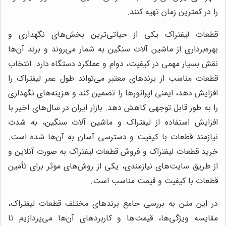
را در کمترین زمان تهیه کنند.
قطعات لیفتراک یکی از حیاتی‌ترین بخش‌های نگهداری و
بهره‌برداری از ماشین آلات سنگین به شمار می‌روند و برند آن‌ها
نقش بسیار مهمی در کیفیت، دوام و عملکرد دستگاه دارد. انتخاب
قطعات مناسب از برندهای معتبر می‌تواند طول عمر لیفتراک را
افزایش دهد، ایمنی اپراتورها را تضمین کند و هزینه‌های نگهداری
را به طور قابل توجهی کاهش دهد. بازار ایران در سال‌های اخیر با
افزایش استفاده از لیفتراک و ماشین آلات سنگین، به شدت
نیازمند قطعات با کیفیت و دسترسی آسان به آن‌ها شده است.
خرید قطعات لیفتراک و فروش قطعات لیفتراک به صورت آنلاین و
از طریق سایت‌های نیازمندی، یکی از روش‌های موثر برای تأمین
قطعات با کیفیت و قیمت مناسب است.
در این متن به بررسی جامع برندهای مختلف قطعات لیفتراک،
مقایسه ویژگی‌ها، قیمت‌ها و کاربردهای آن‌ها می‌پردازیم تا