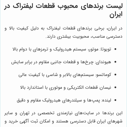
لیست برندهای محبوب قطعات لیفتراک در
ایران
در ایران، برخی برندهای قطعات لیفتراک به دلیل کیفیت بالا و
دسترسی مناسب، محبوبیت بیشتری دارند.
تویوتا: موتور، سیستم هیدرولیک و ترمزهای با دوام بالا
هیوندای: چرخ‌ها و قطعات جانبی مقاوم در برابر سایش
کوماتسو: سیستم‌های بالابر و شاسی با کیفیت عالی
نیسان: قطعات الکتریکی و موتوری با استاندارد بالا
لینده: پمپ‌ها و سیلندرهای هیدرولیک مقاوم و دقیق
این برندها در سایت‌های نیازمندی تخصصی در تهران و سایر
شهرهای ایران قابل دسترسی هستند و امکان ثبت آگهی خرید و