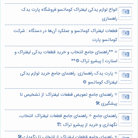
انواع لوازم یدکی لیفتراک کوماتسو:فروشگاه پارت یدک
راهسازی
قطعات لیفتراک کوماتسو و عملکرد آن‌ها در دستگاه : شرکت
کوماتسو پارت
⭐️ **راهنمای جامع انتخاب و خرید قطعات یدکی لیفتراک و
استارت | پیشرو تراک ⚙️**
⭐️ پارت یدک راهسازی: راهنمای جامع خرید لوازم یدکی
لیفتراک کوماتسو ⚙️
⭐️ راهنمای جامع تعویض قطعات لیفتراک: از تشخیص تا
پیشگیری 🛠️
راهنمای جامع ⭐️ راهنمای جامع قطعات لیفتراک: انتخاب،
نگهداری و خرید از پیشرو تراک 🏗️
⭐️ راهنمای جامع قطعات لیفتراک: از انتخاب تا نگهداری🛠️