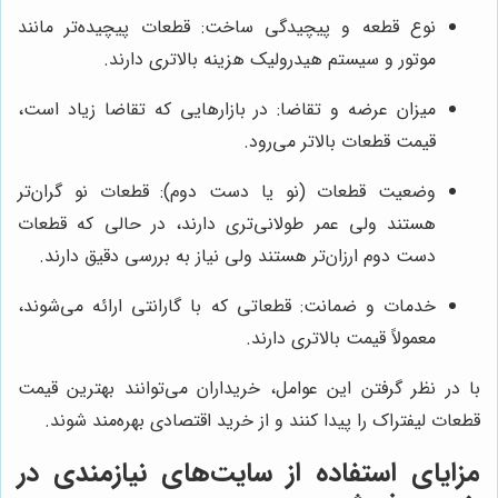
نوع قطعه و پیچیدگی ساخت: قطعات پیچیده‌تر مانند
موتور و سیستم هیدرولیک هزینه بالاتری دارند.
میزان عرضه و تقاضا: در بازارهایی که تقاضا زیاد است،
قیمت قطعات بالاتر می‌رود.
وضعیت قطعات (نو یا دست دوم): قطعات نو گران‌تر
هستند ولی عمر طولانی‌تری دارند، در حالی که قطعات
دست دوم ارزان‌تر هستند ولی نیاز به بررسی دقیق دارند.
خدمات و ضمانت: قطعاتی که با گارانتی ارائه می‌شوند،
معمولاً قیمت بالاتری دارند.
با در نظر گرفتن این عوامل، خریداران می‌توانند بهترین قیمت
قطعات لیفتراک را پیدا کنند و از خرید اقتصادی بهره‌مند شوند.
مزایای استفاده از سایت‌های نیازمندی در