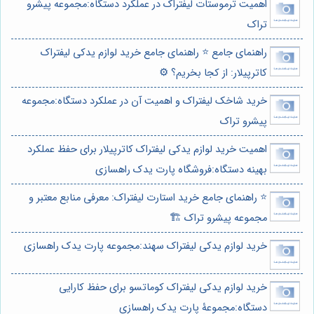
اهمیت ترموستات لیفتراک در عملکرد دستگاه:مجموعه پیشرو
تراک
راهنمای جامع ⭐️ راهنمای جامع خرید لوازم یدکی لیفتراک
کاترپیلار: از کجا بخریم؟ ⚙️
خرید شاخک لیفتراک و اهمیت آن در عملکرد دستگاه:مجموعه
پیشرو تراک
اهمیت خرید لوازم یدکی لیفتراک کاترپیلار برای حفظ عملکرد
بهینه دستگاه:فروشگاه پارت یدک راهسازی
⭐️ راهنمای جامع خرید استارت لیفتراک: معرفی منابع معتبر و
مجموعه پیشرو تراک 🏗️
خرید لوازم یدکی لیفتراک سهند:مجموعه پارت یدک راهسازی
خرید لوازم یدکی لیفتراک کوماتسو برای حفظ کارایی
دستگاه:مجموعۀ پارت یدک راهسازی