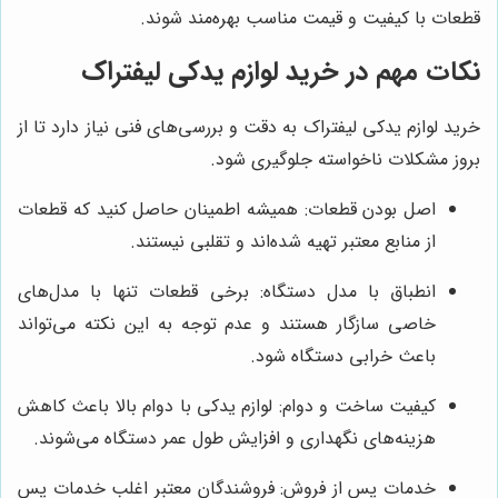
قطعات با کیفیت و قیمت مناسب بهره‌مند شوند.
نکات مهم در خرید لوازم یدکی لیفتراک
خرید لوازم یدکی لیفتراک به دقت و بررسی‌های فنی نیاز دارد تا از
بروز مشکلات ناخواسته جلوگیری شود.
اصل بودن قطعات: همیشه اطمینان حاصل کنید که قطعات
از منابع معتبر تهیه شده‌اند و تقلبی نیستند.
انطباق با مدل دستگاه: برخی قطعات تنها با مدل‌های
خاصی سازگار هستند و عدم توجه به این نکته می‌تواند
باعث خرابی دستگاه شود.
کیفیت ساخت و دوام: لوازم یدکی با دوام بالا باعث کاهش
هزینه‌های نگهداری و افزایش طول عمر دستگاه می‌شوند.
خدمات پس از فروش: فروشندگان معتبر اغلب خدمات پس