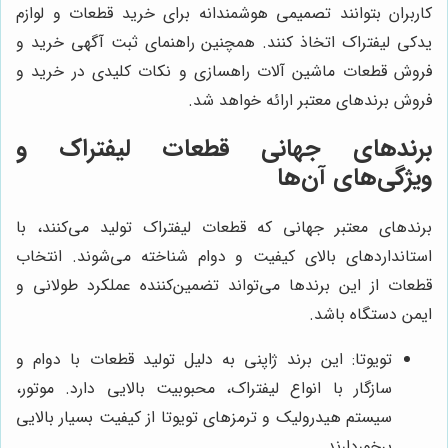
کاربران بتوانند تصمیمی هوشمندانه برای خرید قطعات و لوازم
یدکی لیفتراک اتخاذ کنند. همچنین راهنمای ثبت آگهی خرید و
فروش قطعات ماشین آلات راهسازی و نکات کلیدی در خرید و
فروش برندهای معتبر ارائه خواهد شد.
برندهای جهانی قطعات لیفتراک و
ویژگی‌های آن‌ها
برندهای معتبر جهانی که قطعات لیفتراک تولید می‌کنند، با
استانداردهای بالای کیفیت و دوام شناخته می‌شوند. انتخاب
قطعات از این برندها می‌تواند تضمین‌کننده عملکرد طولانی و
ایمن دستگاه باشد.
تویوتا: این برند ژاپنی به دلیل تولید قطعات با دوام و
سازگار با انواع لیفتراک، محبوبیت بالایی دارد. موتور،
سیستم هیدرولیک و ترمزهای تویوتا از کیفیت بسیار بالایی
برخوردارند.