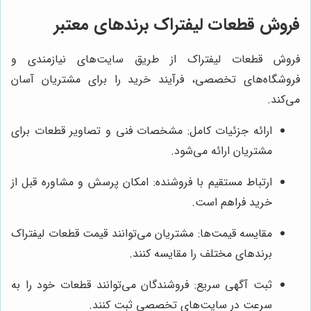
فروش قطعات لیفتراک برندهای معتبر
فروش قطعات لیفتراک از طریق سایت‌های نیازمندی و
فروشگاه‌های تخصصی، فرآیند خرید را برای مشتریان آسان
می‌کند.
ارائه جزئیات کامل: مشخصات فنی و تصاویر قطعات برای
مشتریان ارائه می‌شود.
ارتباط مستقیم با فروشنده: امکان پرسش و مشاوره قبل از
خرید فراهم است.
مقایسه قیمت‌ها: مشتریان می‌توانند قیمت قطعات لیفتراک
برندهای مختلف را مقایسه کنند.
ثبت آگهی سریع: فروشندگان می‌توانند قطعات خود را به
سرعت در سایت‌های تخصصی ثبت کنند.