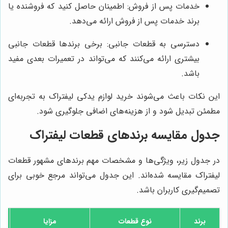
خدمات پس از فروش: اطمینان حاصل کنید که فروشنده یا
برند خدمات پس از فروش ارائه می‌دهد.
دسترسی به قطعات جانبی: برخی برندها قطعات جانبی
بیشتری ارائه می‌کنند که می‌تواند در تعمیرات بعدی مفید
باشد.
این نکات باعث می‌شوند خرید لوازم یدکی لیفتراک به تجربه‌ای
مطمئن تبدیل شود و از هزینه‌های اضافی جلوگیری شود.
جدول مقایسه برندهای قطعات لیفتراک
در جدول زیر، ویژگی‌ها و مشخصات مهم برندهای مشهور قطعات
لیفتراک مقایسه شده‌اند. این جدول می‌تواند مرجع خوبی برای
تصمیم‌گیری کاربران باشد.
برند
نوع قطعات
مزایا
ق