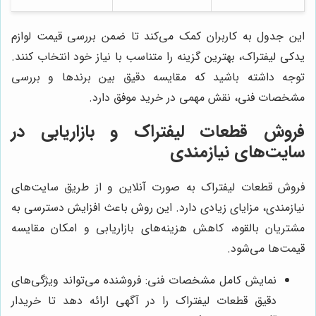
این جدول به کاربران کمک می‌کند تا ضمن بررسی قیمت لوازم
یدکی لیفتراک، بهترین گزینه را متناسب با نیاز خود انتخاب کنند.
توجه داشته باشید که مقایسه دقیق بین برندها و بررسی
مشخصات فنی، نقش مهمی در خرید موفق دارد.
فروش قطعات لیفتراک و بازاریابی در
سایت‌های نیازمندی
فروش قطعات لیفتراک به صورت آنلاین و از طریق سایت‌های
نیازمندی، مزایای زیادی دارد. این روش باعث افزایش دسترسی به
مشتریان بالقوه، کاهش هزینه‌های بازاریابی و امکان مقایسه
قیمت‌ها می‌شود.
نمایش کامل مشخصات فنی: فروشنده می‌تواند ویژگی‌های
دقیق قطعات لیفتراک را در آگهی ارائه دهد تا خریدار