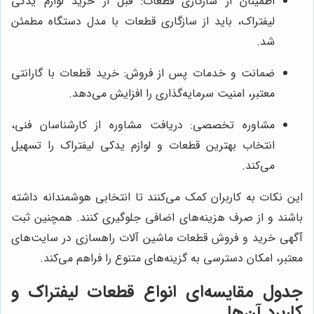
اطمینان از سازگاری قطعات: قبل از خرید لوازم یدکی
لیفتراک، باید از سازگاری قطعات با مدل دستگاه مطمئن
شد.
ضمانت و خدمات پس از فروش: خرید قطعات با گارانتی
معتبر، امنیت سرمایه‌گذاری را افزایش می‌دهد.
مشاوره تخصصی: دریافت مشاوره از کارشناسان فنی،
انتخاب بهترین قطعات و لوازم یدکی لیفتراک را تسهیل
می‌کند.
این نکات به کاربران کمک می‌کنند تا انتخابی هوشمندانه داشته
باشند و از صرف هزینه‌های اضافی جلوگیری کنند. همچنین ثبت
آگهی خرید و فروش قطعات ماشین آلات راهسازی در سایت‌های
معتبر، امکان دسترسی به گزینه‌های متنوع را فراهم می‌کند.
جدول مقایسه‌ای انواع قطعات لیفتراک و
کاربرد آن‌ها