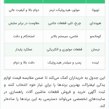
تویوتا
موتور، هیدرولیک، ترمز
دوام بالا و کیفیت عالی
هیوندای
چرخ، تایر، قطعات جانبی
مقاومت در برابر سایش
کوماتسو
شاسی، سیستم بالابر
استحکام و دقت
نیسان
قطعات موتوری و الکتریکی
عملکرد پایدار
لینده
پمپ و سیلندر هیدرولیک
دقت بالا و دوام
این جدول به خریداران کمک می‌کند تا ضمن مقایسه قیمت لوازم
یدکی لیفتراک، بهترین برندها را برای نیاز خود انتخاب کنند و
ثبت آگهی خرید و فروش قطعات ماشین آلات راهسازی در
سایت‌های تخصصی می‌تواند دسترسی به این برندها را ساده‌تر
کند.