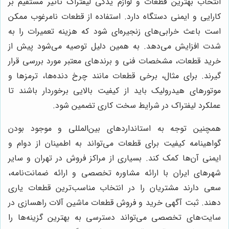
انتخاب بهترین قطعات و لوازم یدکی لیفتراک تأثیر مستقیم بر
کارایی و ایمنی دستگاه دارد. استفاده از قطعات نامرغوب ممکن
است باعث خرابی‌های زنجیره‌ای شود که هزینه تعمیرات را به
شدت افزایش می‌دهد. به همین دلیل توصیه می‌شود پیش از
خرید قطعات، مشخصات فنی و برندهای معتبر مورد بررسی قرار
گیرند. برای مثال، برخی قطعات مانند چرخ دنده‌ها، ترمزها و
موتورهای هیدرولیک باید از کیفیت بالایی برخوردار باشند تا
عملکرد لیفتراک در شرایط سخت کاری تضمین شود.
همچنین توجه به استانداردهای بین‌المللی و موجود بودن
گواهینامه کیفیت برای قطعات می‌تواند به اطمینان از دوام و
ایمنی آن‌ها کمک کند. بسیاری از مراکز فروش در تهران و سایر
شهرهای ایران با ارائه مشاوره تخصصی و ارائه ضمانت‌نامه،
سعی دارند مشتریان را در انتخاب مناسب‌ترین قطعات یاری
دهند. ثبت آگهی خرید و فروش قطعات ماشین آلات راهسازی در
سایت‌های تخصصی می‌تواند دسترسی به بهترین گزینه‌ها را