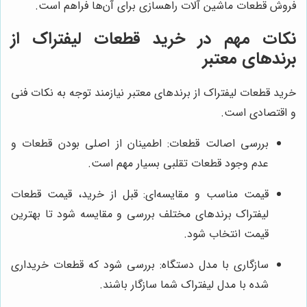
فروش قطعات ماشین آلات راهسازی برای آن‌ها فراهم است.
نکات مهم در خرید قطعات لیفتراک از
برندهای معتبر
خرید قطعات لیفتراک از برندهای معتبر نیازمند توجه به نکات فنی
و اقتصادی است.
بررسی اصالت قطعات: اطمینان از اصلی بودن قطعات و
عدم وجود قطعات تقلبی بسیار مهم است.
قیمت مناسب و مقایسه‌ای: قبل از خرید، قیمت قطعات
لیفتراک برندهای مختلف بررسی و مقایسه شود تا بهترین
قیمت انتخاب شود.
سازگاری با مدل دستگاه: بررسی شود که قطعات خریداری
شده با مدل لیفتراک شما سازگار باشند.