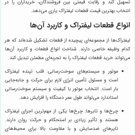
تسهیل کند و رقابت قیمتی بین فروشندگان، خریداران را در
انتخاب بهترین قیمت قطعات لیفتراک یاری می‌دهد.
انواع قطعات لیفتراک و کاربرد آن‌ها
لیفتراک‌ها از مجموعه‌ای پیچیده از قطعات تشکیل شده‌اند که هر
کدام وظیفه خاصی دارند. شناخت انواع قطعات و کاربرد آن‌ها
می‌تواند خرید قطعات لیفتراک را به تجربه‌ای مطمئن تبدیل کند.
موتور و سیستم‌های سوخت‌رسانی: قلب تپنده لیفتراک
است و مسئول تأمین انرژی لازم برای حرکت و جابه‌جایی
بار است. انتخاب موتور با کیفیت و سیستم سوخت‌رسانی
استاندارد می‌تواند طول عمر دستگاه را افزایش دهد.
چرخ‌ها و تایرها: چرخ‌ها یکی از مهم‌ترین اجزای لیفتراک
هستند و تأثیر زیادی بر استحکام و حرکت روان دارند.
تایرهای ضدسایش و با مقاومت بالا برای محیط‌های