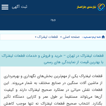
ثبت آگهی
صفحه اصلی
»
قطعات لیفتراک
»
قطعات لیفتراک در تهران – خرید و فروش و خدمات قطعات لیفتراک
با بهترین قیمت از نمایندگی های رسمی
قطعات لیفتراک یکی از مهم‌ترین بخش‌های نگهداری و بهره‌برداری
از ماشین آلات سنگین در صنایع مختلف به شمار می‌روند. این
قطعات نقش حیاتی در عملکرد صحیح لیفتراک دارند و کیفیت
آن‌ها می‌تواند مستقیماً بر طول عمر و کارایی دستگاه تأثیر
بگذارد. انتخاب صحیح قطعات لیفتراک نه تنها موجب کاهش