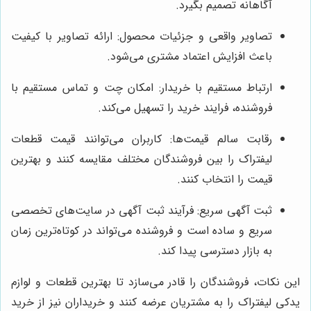
آگاهانه تصمیم بگیرد.
تصاویر واقعی و جزئیات محصول: ارائه تصاویر با کیفیت
باعث افزایش اعتماد مشتری می‌شود.
ارتباط مستقیم با خریدار: امکان چت و تماس مستقیم با
فروشنده، فرایند خرید را تسهیل می‌کند.
رقابت سالم قیمت‌ها: کاربران می‌توانند قیمت قطعات
لیفتراک را بین فروشندگان مختلف مقایسه کنند و بهترین
قیمت را انتخاب کنند.
ثبت آگهی سریع: فرآیند ثبت آگهی در سایت‌های تخصصی
سریع و ساده است و فروشنده می‌تواند در کوتاه‌ترین زمان
به بازار دسترسی پیدا کند.
این نکات، فروشندگان را قادر می‌سازد تا بهترین قطعات و لوازم
یدکی لیفتراک را به مشتریان عرضه کنند و خریداران نیز از خرید