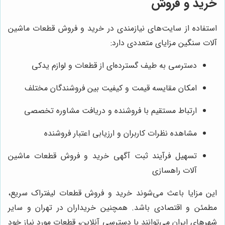
خرید و فروش
استفاده از سایت‌های نیازمندی در خرید و فروش قطعات ماشین
آلات سنگین مزایای متعددی دارد:
دسترسی به طیف گسترده‌ای از قطعات و لوازم یدکی
امکان مقایسه قیمت و کیفیت بین فروشندگان مختلف
ارتباط مستقیم با فروشنده و دریافت مشاوره تخصصی
مشاهده نظرات کاربران و ارزیابی اعتبار فروشنده
تسهیل فرآیند ثبت آگهی خرید و فروش قطعات ماشین
آلات راهسازی
این مزایا باعث می‌شوند خرید و فروش قطعات لیفتراک سریع،
مطمئن و اقتصادی باشد. همچنین خریداران در تهران و سایر
شهرهای ایران می‌توانند با دسترسی آنلاین، قطعات مورد نیاز خود