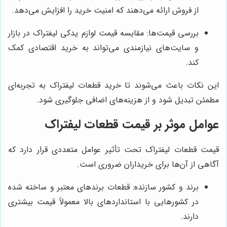
از فروش ارائه می‌دهند که امنیت خرید را افزایش می‌دهد.
بررسی قیمت‌ها: مقایسه قیمت لوازم یدکی لیفتراک در بازار
و سایت‌های نیازمندی می‌تواند به خرید اقتصادی کمک
کند.
این نکات باعث می‌شوند تا خرید قطعات لیفتراک به تجربه‌ای
مطمئن تبدیل شود و از هزینه‌های اضافی جلوگیری شود.
عوامل موثر بر قیمت قطعات لیفتراک
قیمت قطعات لیفتراک تحت تأثیر عوامل متعددی قرار دارد که
آگاهی از آن‌ها برای خریداران ضروری است.
برند و کشور سازنده: قطعات برندهای معتبر و ساخته شده
در کشورهایی با استانداردهای بالا معمولاً قیمت بیشتری
دارند.