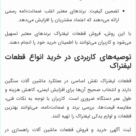
تضمین کیفیت: برندهای معتبر اغلب ضمانت‌نامه رسمی
ارائه می‌دهند که اعتماد مشتریان را افزایش می‌دهد.
با این روش، فروش قطعات لیفتراک برندهای معتبر تسهیل
می‌شود و کاربران می‌توانند با اطمینان خرید خود را انجام دهند.
توصیه‌های کاربردی در خرید انواع قطعات
لیفتراک
قطعات لیفتراک نقش اساسی در عملکرد ماشین آلات سنگین
دارند و انتخاب صحیح آن‌ها برای افزایش ایمنی، کاهش هزینه و
طول عمر دستگاه ضروری است. کاربران با توجه به نکات فنی،
مقایسه قیمت‌ها، بررسی برند و ضمانت‌نامه، می‌توانند بهترین
قطعات و لوازم یدکی لیفتراک را تهیه کنند.
ثبت آگهی خرید و فروش قطعات ماشین آلات راهسازی در