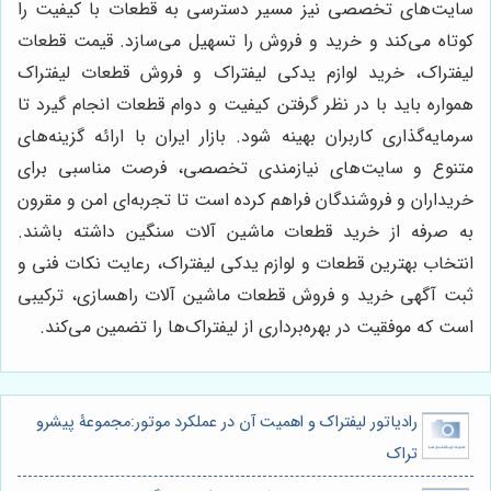
سایت‌های تخصصی نیز مسیر دسترسی به قطعات با کیفیت را
کوتاه می‌کند و خرید و فروش را تسهیل می‌سازد. قیمت قطعات
لیفتراک، خرید لوازم یدکی لیفتراک و فروش قطعات لیفتراک
همواره باید با در نظر گرفتن کیفیت و دوام قطعات انجام گیرد تا
سرمایه‌گذاری کاربران بهینه شود. بازار ایران با ارائه گزینه‌های
متنوع و سایت‌های نیازمندی تخصصی، فرصت مناسبی برای
خریداران و فروشندگان فراهم کرده است تا تجربه‌ای امن و مقرون
به صرفه از خرید قطعات ماشین آلات سنگین داشته باشند.
انتخاب بهترین قطعات و لوازم یدکی لیفتراک، رعایت نکات فنی و
ثبت آگهی خرید و فروش قطعات ماشین آلات راهسازی، ترکیبی
است که موفقیت در بهره‌برداری از لیفتراک‌ها را تضمین می‌کند.
رادیاتور لیفتراک و اهمیت آن در عملکرد موتور:مجموعۀ پیشرو
تراک