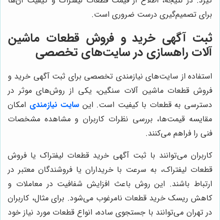
گیرد. در نتیجه، اطلاع از قیمت قطعات لیفتراک و کیفیت آن‌ها
برای تصمیم‌گیری درست ضروری است.
ثبت آگهی خرید و فروش قطعات ماشین
آلات راهسازی در سایت‌های تخصصی
استفاده از سایت‌های نیازمندی تخصصی برای ثبت آگهی خرید و
فروش قطعات ماشین آلات سنگین، یکی از روش‌های موثر در
دسترسی به قطعات با کیفیت است. این
سایت نیازمندی
امکان
مقایسه قیمت‌ها، بررسی نظرات کاربران و مشاهده مشخصات
فنی را فراهم می‌کنند.
کاربران می‌توانند با ثبت آگهی خرید قطعات لیفتراک یا فروش
قطعات لیفتراک، به سرعت با خریداران یا فروشندگان معتبر در
ارتباط باشند. این روش باعث افزایش شفافیت در معاملات و
کاهش ریسک خرید قطعات نامرغوب می‌شود. برای مثال، کاربران
در تهران می‌توانند با جستجوی ساده، انواع قطعات مورد نیاز خود