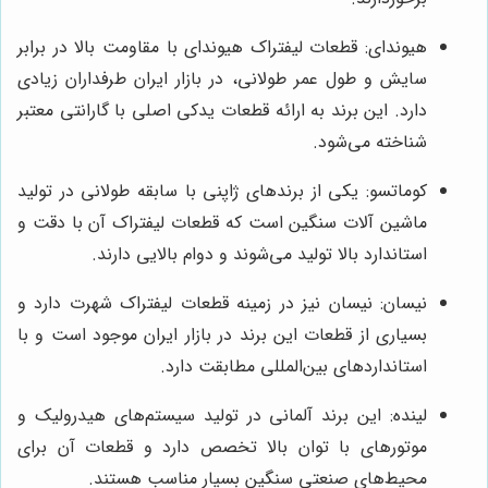
هیوندای: قطعات لیفتراک هیوندای با مقاومت بالا در برابر
سایش و طول عمر طولانی، در بازار ایران طرفداران زیادی
دارد. این برند به ارائه قطعات یدکی اصلی با گارانتی معتبر
شناخته می‌شود.
کوماتسو: یکی از برندهای ژاپنی با سابقه طولانی در تولید
ماشین آلات سنگین است که قطعات لیفتراک آن با دقت و
استاندارد بالا تولید می‌شوند و دوام بالایی دارند.
نیسان: نیسان نیز در زمینه قطعات لیفتراک شهرت دارد و
بسیاری از قطعات این برند در بازار ایران موجود است و با
استانداردهای بین‌المللی مطابقت دارد.
لینده: این برند آلمانی در تولید سیستم‌های هیدرولیک و
موتورهای با توان بالا تخصص دارد و قطعات آن برای
محیط‌های صنعتی سنگین بسیار مناسب هستند.