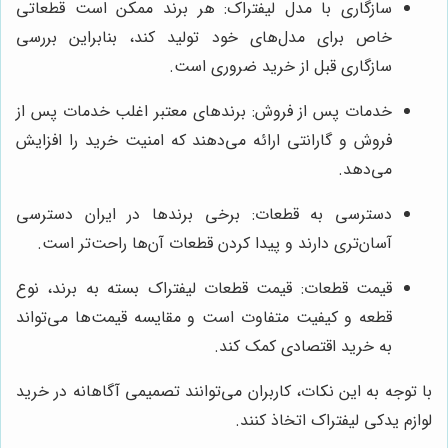
سازگاری با مدل لیفتراک: هر برند ممکن است قطعاتی
خاص برای مدل‌های خود تولید کند، بنابراین بررسی
سازگاری قبل از خرید ضروری است.
خدمات پس از فروش: برندهای معتبر اغلب خدمات پس از
فروش و گارانتی ارائه می‌دهند که امنیت خرید را افزایش
می‌دهد.
دسترسی به قطعات: برخی برندها در ایران دسترسی
آسان‌تری دارند و پیدا کردن قطعات آن‌ها راحت‌تر است.
قیمت قطعات: قیمت قطعات لیفتراک بسته به برند، نوع
قطعه و کیفیت متفاوت است و مقایسه قیمت‌ها می‌تواند
به خرید اقتصادی کمک کند.
با توجه به این نکات، کاربران می‌توانند تصمیمی آگاهانه در خرید
لوازم یدکی لیفتراک اتخاذ کنند.