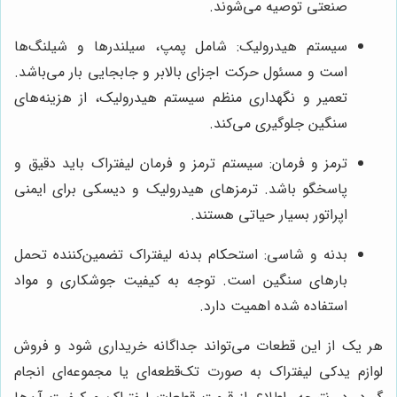
صنعتی توصیه می‌شوند.
سیستم هیدرولیک: شامل پمپ، سیلندرها و شیلنگ‌ها
است و مسئول حرکت اجزای بالابر و جابجایی بار می‌باشد.
تعمیر و نگهداری منظم سیستم هیدرولیک، از هزینه‌های
سنگین جلوگیری می‌کند.
ترمز و فرمان: سیستم ترمز و فرمان لیفتراک باید دقیق و
پاسخگو باشد. ترمزهای هیدرولیک و دیسکی برای ایمنی
اپراتور بسیار حیاتی هستند.
بدنه و شاسی: استحکام بدنه لیفتراک تضمین‌کننده تحمل
بارهای سنگین است. توجه به کیفیت جوشکاری و مواد
استفاده شده اهمیت دارد.
هر یک از این قطعات می‌تواند جداگانه خریداری شود و فروش
لوازم یدکی لیفتراک به صورت تک‌قطعه‌ای یا مجموعه‌ای انجام