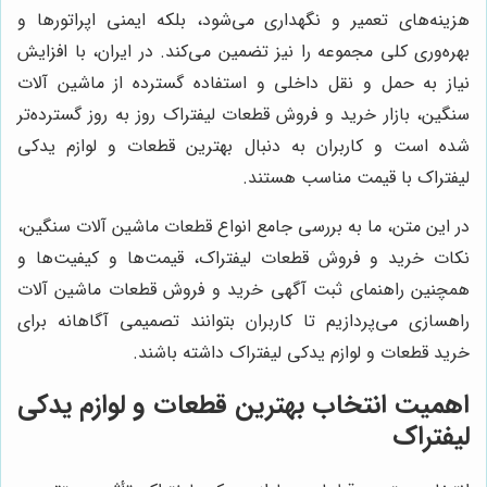
هزینه‌های تعمیر و نگهداری می‌شود، بلکه ایمنی اپراتورها و
بهره‌وری کلی مجموعه را نیز تضمین می‌کند. در ایران، با افزایش
نیاز به حمل و نقل داخلی و استفاده گسترده از ماشین آلات
سنگین، بازار خرید و فروش قطعات لیفتراک روز به روز گسترده‌تر
شده است و کاربران به دنبال بهترین قطعات و لوازم یدکی
لیفتراک با قیمت مناسب هستند.
در این متن، ما به بررسی جامع انواع قطعات ماشین آلات سنگین،
نکات خرید و فروش قطعات لیفتراک، قیمت‌ها و کیفیت‌ها و
همچنین راهنمای ثبت آگهی خرید و فروش قطعات ماشین آلات
راهسازی می‌پردازیم تا کاربران بتوانند تصمیمی آگاهانه برای
خرید قطعات و لوازم یدکی لیفتراک داشته باشند.
اهمیت انتخاب بهترین قطعات و لوازم یدکی
لیفتراک