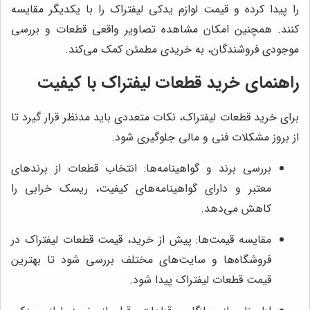
را پیدا کرده و قیمت لوازم یدکی لیفتراک را با یکدیگر مقایسه
کنند. همچنین امکان مشاهده تصاویر واقعی قطعات و بررسی
موجودی فروشندگان، به خریدی مطمئن کمک می‌کند.
راهنمای خرید قطعات لیفتراک با کیفیت
برای خرید قطعات لیفتراک، نکات متعددی باید مدنظر قرار گیرد تا
از بروز مشکلات فنی و مالی جلوگیری شود.
بررسی برند و گواهینامه‌ها: انتخاب قطعات از برندهای
معتبر و دارای گواهینامه‌های کیفیت، ریسک خرابی را
کاهش می‌دهد.
مقایسه قیمت‌ها: پیش از خرید، قیمت قطعات لیفتراک در
فروشگاه‌ها و سایت‌های مختلف بررسی شود تا بهترین
قیمت قطعات لیفتراک پیدا شود.